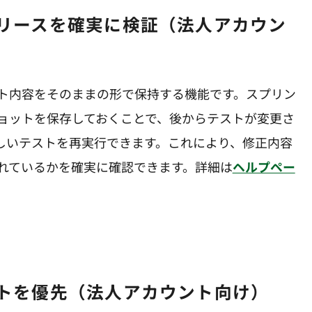
ト内容をそのままの形で保持する機能です。スプリン
ョットを保存しておくことで、後からテストが変更さ
しいテストを再実行できます。これにより、修正内容
れているかを確実に確認できます。詳細は
ヘルプペー
ストを優先（法人アカウント向け）