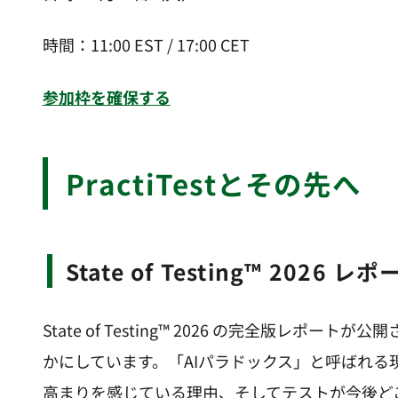
時間：11:00 EST / 17:00 CET
参加枠を確保する
PractiTestとその先へ
State of Testing™ 2026 
State of Testing™ 2026 の完全版レ
かにしています。「AIパラドックス」と呼ばれる
高まりを感じている理由、そしてテストが今後ど