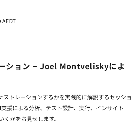
 AEDT
ーケストレーションするかを実践的に解説するセッショ
し、AI支援による分析、テスト設計、実行、インサイト
いくかをお見せします。