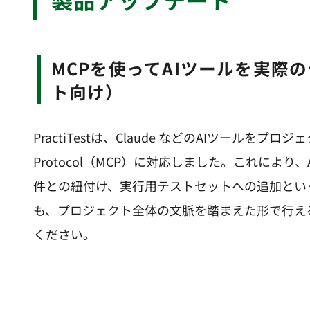
MCPを使ってAIツールを実際のテスト文脈につなぐ（法人アカウン
ト向け）
PractiTestは、Claude などのAIツールをプロジ
Protocol（MCP）に対応しました。これによ
件との紐付け、実行用テストセットへの追加とい
も、プロジェクト全体の文脈を踏まえた形で行え
ください。