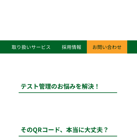
て
取り扱いサービス
採用情報
お問い合わせ
テスト管理のお悩みを解決！
そのQRコード、本当に大丈夫？