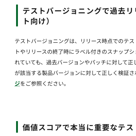
テストバージョニングで過去リリースを確実に検証（法人アカウン
ト向け）
テストバージョニングは、リリース時点でのテス
トやリリースの終了時にラベル付きのスナップシ
れていても、過去バージョンやパッチに対して正
が該当する製品バージョンに対して正しく検証さ
ジ
をご参照ください。
価値スコアで本当に重要なテ