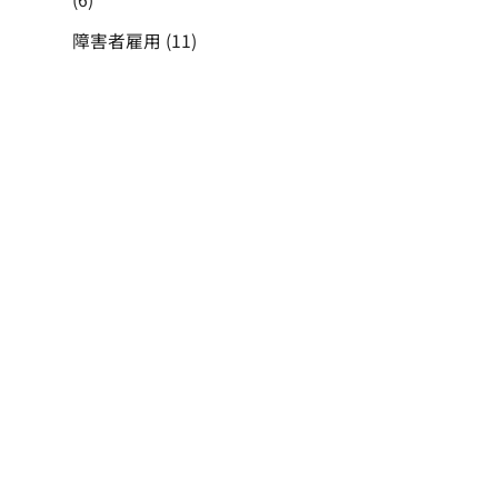
障害者雇用
(11)