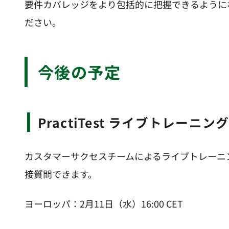
要件カバレッジをより包括的に把握できるように
ださい。
今後の予定
PractiTest ライブトレーニン
カスタマーサクセスチームによるライブトレーニング
接質問できます。
ヨーロッパ：2月11日（水）16:00 CET