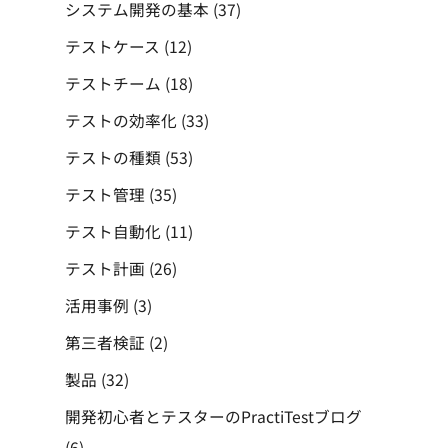
システム開発の基本
(37)
テストケース
(12)
テストチーム
(18)
テストの効率化
(33)
テストの種類
(53)
テスト管理
(35)
テスト自動化
(11)
テスト計画
(26)
活用事例
(3)
第三者検証
(2)
製品
(32)
開発初心者とテスターのPractiTestブログ
(6)