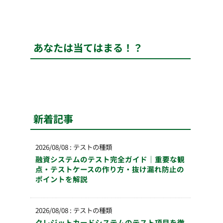
あなたは当てはまる！？
新着記事
2026/08/08
:
テストの種類
融資システムのテスト完全ガイド｜重要な観
点・テストケースの作り方・抜け漏れ防止の
ポイントを解説
2026/08/08
:
テストの種類
クレジットカードシステムのテスト項目を徹