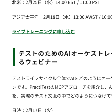
北米：2月25日（水）14:00 EST / 11:00 PST
アジア太平洋：2月18日（水）13:00 AWST / 16:00
ライブトレーニングに申し込む
テストのためのAIオーケストレーション − Joel Montveliskyによ
るウェビナー
テストライフサイクル全体でAIをどのようにオ
ンです。PractiTestのMCPアプローチを紹介
を、実際のテスト文脈の中でどのようにつなげて
日時：2月17日（火）