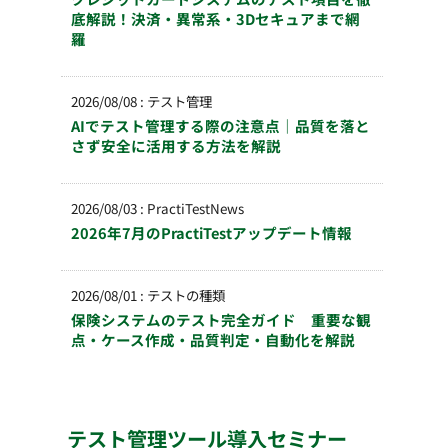
底解説！決済・異常系・3Dセキュアまで網
羅
2026/08/08
:
テスト管理
AIでテスト管理する際の注意点｜品質を落と
さず安全に活用する方法を解説
2026/08/03
:
PractiTestNews
2026年7月のPractiTestアップデート情報
2026/08/01
:
テストの種類
保険システムのテスト完全ガイド 重要な観
点・ケース作成・品質判定・自動化を解説
テスト管理ツール導入セミナー