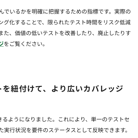
んでいるかを明確に把握するための指標です。実際の
ング化することで、限られたテスト時間をリスク低減
また、価値の低いテストを改善したり、廃止したりす
ジ
をご覧ください。
できるようになりました。これにより、単一のテストセ
た実行状況を要件のステータスとして反映できます。