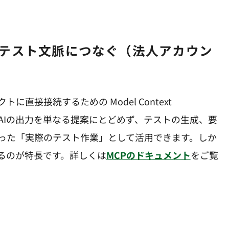
ェクトに直接接続するための Model Context
り、AIの出力を単なる提案にとどめず、テストの生成、要
った「実際のテスト作業」として活用できます。しか
るのが特長です。詳しくは
MCPのドキュメント
をご覧