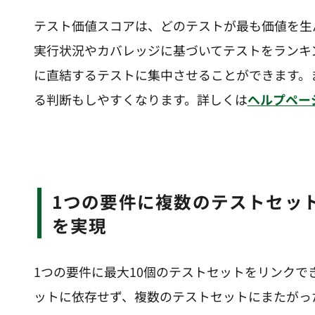
テスト価値スコアは、どのテストが最も価値を生
実行状況やカバレッジに基づいてテストをランキ
に直結するテストに集中させることができます。
る判断もしやすくなります。詳しくは
ヘルプペー
1つの要件に複数のテストセットを紐付けて、より広いカバレッジ
を実現
1つの要件に最大10個のテストセットをリンク
ットに依存せず、複数のテストセットにまたがっ