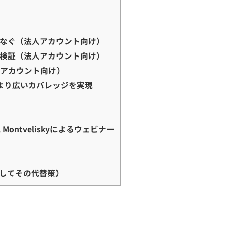
つなぐ（法人アカウント向け）
検証（法人アカウント向け）
人アカウント向け）
より広いカバレッジを実現
Montveliskyによるウェビナー
してその代替策）