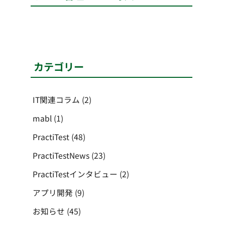
カテゴリー
IT関連コラム
(2)
mabl
(1)
PractiTest
(48)
PractiTestNews
(23)
PractiTestインタビュー
(2)
アプリ開発
(9)
お知らせ
(45)