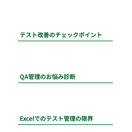
テスト改善のチェックポイント
QA管理のお悩み診断
Excelでのテスト管理の限界