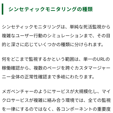
シンセティックモニタリングの種類
シンセティックモニタリングは、単純な死活監視から
複雑なユーザー行動のシミュレーションまで、その目
的と深さに応じていくつかの種類に分けられます。
何をどこまで監視するかという範囲は、単一のURLの
稼働確認から、複数のページを跨ぐカスタマージャー
ニー全体の正常性確認まで多岐にわたります。
メガベンチャーのようにサービスが大規模化し、マイ
クロサービスが複雑に絡み合う環境では、全ての監視
を一律にするのではなく、各コンポーネントの重要度