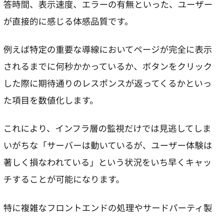
答時間、表示速度、エラーの有無といった、ユーザー
が直接的に感じる体感品質です。
例えば特定の重要な導線においてページが完全に表示
されるまでに何秒かかっているか、ボタンをクリック
した際に期待通りのレスポンスが返ってくるかといっ
た項目を数値化します。
これにより、インフラ層の監視だけでは見逃してしま
いがちな「サーバーは動いているが、ユーザー体験は
著しく損なわれている」という状況をいち早くキャッ
チすることが可能になります。
特に複雑なフロントエンドの処理やサードパーティ製