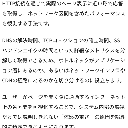
HTTP接続を通じて実際のページ表示に近い形で応答
を取得し、ネットワーク区間を含めたパフォーマンス
を観測する手法です。
DNSの解決時間、TCPコネクションの確立時間、SSL
ハンドシェイクの時間といった詳細なメトリクスを分
解して取得できるため、ボトルネックがアプリケーシ
ョン層にあるのか、あるいはネットワークインフラや
CDNの経路にあるのかを切り分けるのに役立ちます。
ユーザーがページを開く際に通過するインターネット
上の各区間を可視化することで、システム内部の監視
だけでは説明しきれない「体感の重さ」の原因を論理
的に特定できるようになります。