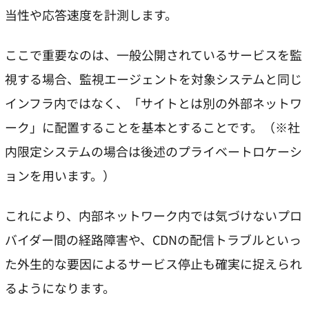
当性や応答速度を計測します。
ここで重要なのは、一般公開されているサービスを監
視する場合、監視エージェントを対象システムと同じ
インフラ内ではなく、「サイトとは別の外部ネットワ
ーク」に配置することを基本とすることです。（※社
内限定システムの場合は後述のプライベートロケーシ
ョンを用います。）
これにより、内部ネットワーク内では気づけないプロ
バイダー間の経路障害や、CDNの配信トラブルといっ
た外生的な要因によるサービス停止も確実に捉えられ
るようになります。