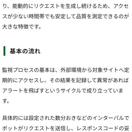
り、能動的にリクエストを生成し続けるため、アクセ
スが少ない時間帯でも安定して品質を測定できるのが
大きな特徴です。
基本の流れ
監視プロセスの基本は、外部環境から対象サイトへ定
期的にアクセスし、その結果を記録して異常があれば
アラートを飛ばすというサイクルで成り立っていま
す。
具体的には設定された数分おきなどのインターバルで
ボットがリクエストを送信し、レスポンスコードの妥