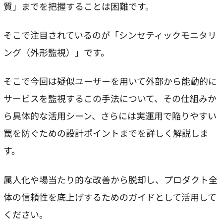
質」までを把握することは困難です。
そこで注目されているのが「シンセティックモニタリ
ング（外形監視）」です。
そこで今回は疑似ユーザーを用いて外部から能動的に
サービスを監視するこの手法について、その仕組みか
ら具体的な活用シーン、さらには実運用で陥りやすい
罠を防ぐための設計ポイントまでを詳しく解説しま
す。
属人化や場当たり的な改善から脱却し、プロダクト全
体の信頼性を底上げするためのガイドとして活用して
ください。