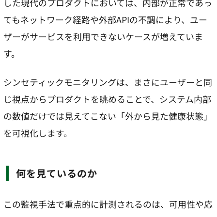
した現代のプロダクトにおいては、内部が正常であっ
てもネットワーク経路や外部APIの不調により、ユー
ザーがサービスを利用できないケースが増えていま
す。
シンセティックモニタリングは、まさにユーザーと同
じ視点からプロダクトを眺めることで、システム内部
の数値だけでは見えてこない「外から見た健康状態」
を可視化します。
何を見ているのか
この監視手法で重点的に計測されるのは、可用性や応