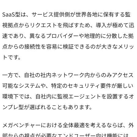
SaaS型は、サービス提供側が世界各地に保有する監
視拠点からリクエストを飛ばすため、導入が極めて迅
速であり、異なるプロバイダーや地理的に分散した拠
点からの接続性を容易に検証できるのが大きなメリッ
トです。
一方で、自社の社内ネットワーク内からのみアクセス
可能なシステムや、特定のセキュリティ要件が厳しい
環境下では、自社内に監視エージェントを設置するオ
ンプレ型が選ばれることもあります。
メガベンチャーにおける全体最適を考えるならば、外
部からの視点が必要なエンドユーザー向け機能には