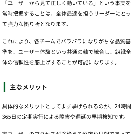
「ユーザーから見て正しく動いている」という事実を
常時把握することは、全体最適を担うリーダーにとっ
て強力な拠り所となります。
これにより、各チームでバラバラになりがちな品質基
準を、ユーザー体験という共通の軸で統合し、組織全
体の信頼性を底上げすることが可能になります。
主なメリット
具体的なメリットとしてまず挙げられるのが、24時間
365日の定期実行による障害や遅延の早期検知です。
実ユーザーのアクセスが途絶える深夜や早朝であって