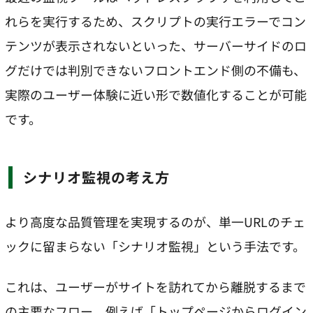
れらを実行するため、スクリプトの実行エラーでコン
テンツが表示されないといった、サーバーサイドのロ
グだけでは判別できないフロントエンド側の不備も、
実際のユーザー体験に近い形で数値化することが可能
です。
シナリオ監視の考え方
より高度な品質管理を実現するのが、単一URLのチェ
ックに留まらない「シナリオ監視」という手法です。
これは、ユーザーがサイトを訪れてから離脱するまで
の主要なフロー、例えば「トップページからログイン