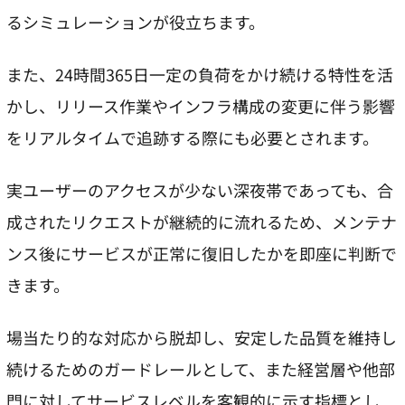
るシミュレーションが役立ちます。
また、24時間365日一定の負荷をかけ続ける特性を活
かし、リリース作業やインフラ構成の変更に伴う影響
をリアルタイムで追跡する際にも必要とされます。
実ユーザーのアクセスが少ない深夜帯であっても、合
成されたリクエストが継続的に流れるため、メンテナ
ンス後にサービスが正常に復旧したかを即座に判断で
きます。
場当たり的な対応から脱却し、安定した品質を維持し
続けるためのガードレールとして、また経営層や他部
門に対してサービスレベルを客観的に示す指標とし