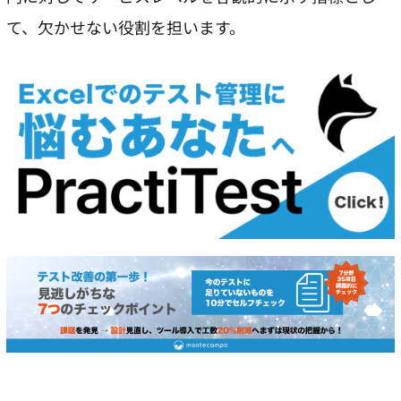
て、欠かせない役割を担います。