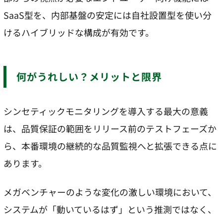
SaaS型を、内部基盤の安定には自社設置型を使い分
けるハイブリッドな構成が有効です。
何がうれしい？メリットと限界
シンセティックモニタリングを導入する最大の意義
は、品質保証の範囲をリリース前のテストフェーズか
ら、本番環境の継続的な品質監視へと拡張できる点に
あります。
メガベンチャーのような変化の激しい環境において、
システムが「動いているはず」という推測ではなく、