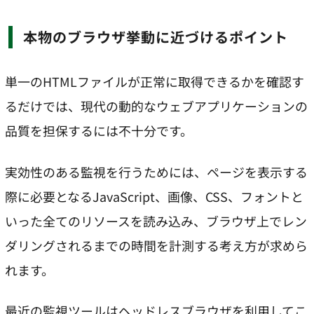
本物のブラウザ挙動に近づけるポイント
単一のHTMLファイルが正常に取得できるかを確認す
るだけでは、現代の動的なウェブアプリケーションの
品質を担保するには不十分です。
実効性のある監視を行うためには、ページを表示する
際に必要となるJavaScript、画像、CSS、フォントと
いった全てのリソースを読み込み、ブラウザ上でレン
ダリングされるまでの時間を計測する考え方が求めら
れます。
最近の監視ツールはヘッドレスブラウザを利用してこ