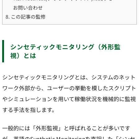
お問い合わせ
8.
この記事の監修
シンセティックモニタリング（外形監
視）とは
シンセティックモニタリングとは、システムのネット
ワーク外部から、ユーザーの挙動を模したスクリプト
やシミュレーションを用いて稼働状況を機械的に監視
する手法を指します。
一般的には「外形監視」と呼ばれることが多いです
が、英語のSynthetic Monitoringを直訳した「シンセ