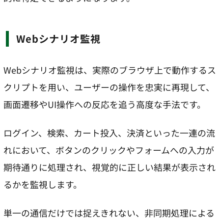
Webシナリオ監視
Webシナリオ監視は、実際のブラウザ上で動作するス
クリプトを用い、ユーザーの操作を忠実に再現して、
画面遷移やUI操作への反応を追う高度な手法です。
ログイン、検索、カート投入、決済といった一連の流
れにおいて、ボタンのクリックやフォームへの入力が
期待通りに処理され、視覚的に正しい結果が表示され
るかを監視します。
単一の通信だけでは捉えきれない、非同期処理による