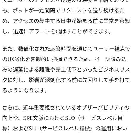
も、ボットが一定間隔でリクエストを送り続けるた
め、アクセスの集中する日中が始まる前に異常を察知
し、迅速にアラートを飛ばすことができます。
また、数値化された応答時間を通じてユーザー視点で
のUX劣化を客観的に把握できるため、ページ読み込
みの遅延による離脱や売上低下といったビジネスリス
クに対し、影響が深刻化する前に先回りして手を打て
るようになります。
さらに、近年重要視されているオブザーバビリティの
向上や、SRE文脈におけるSLO（サービスレベル目
標）およびSLI（サービスレベル指標）の運用におい