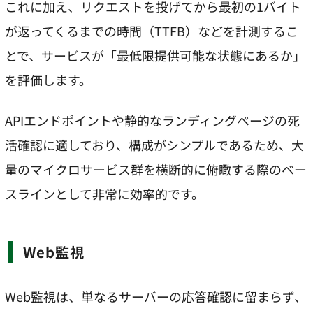
これに加え、リクエストを投げてから最初の1バイト
が返ってくるまでの時間（TTFB）などを計測するこ
とで、サービスが「最低限提供可能な状態にあるか」
を評価します。
APIエンドポイントや静的なランディングページの死
活確認に適しており、構成がシンプルであるため、大
量のマイクロサービス群を横断的に俯瞰する際のベー
スラインとして非常に効率的です。
Web監視
Web監視は、単なるサーバーの応答確認に留まらず、