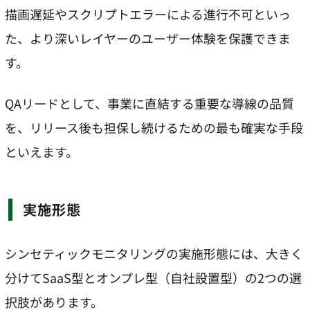
描画遅延やスクリプトエラーによる進行不可といっ
た、より深いレイヤーのユーザー体験を保護できま
す。
QAリードとして、事業に直結する重要な導線の品質
を、リリース後も担保し続けるための最も確実な手段
といえます。
実施形態
シンセティックモニタリングの実施形態には、大きく
分けてSaaS型とオンプレ型（自社設置型）の2つの選
択肢があります。