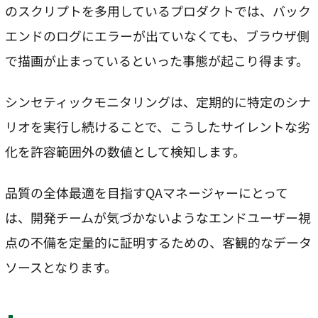
のスクリプトを多用しているプロダクトでは、バック
エンドのログにエラーが出ていなくても、ブラウザ側
で描画が止まっているといった事態が起こり得ます。
シンセティックモニタリングは、定期的に特定のシナ
リオを実行し続けることで、こうしたサイレントな劣
化を許容範囲外の数値として検知します。
品質の全体最適を目指すQAマネージャーにとって
は、開発チームが気づかないようなエンドユーザー視
点の不備を定量的に証明するための、客観的なデータ
ソースとなります。