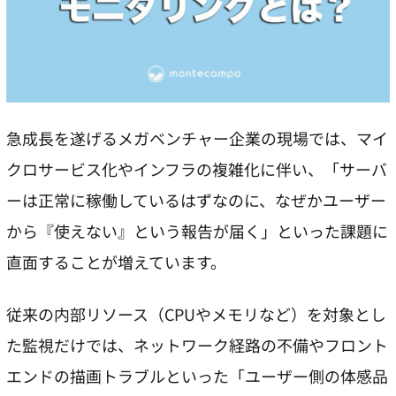
急成長を遂げるメガベンチャー企業の現場では、マイ
クロサービス化やインフラの複雑化に伴い、「サーバ
ーは正常に稼働しているはずなのに、なぜかユーザー
から『使えない』という報告が届く」といった課題に
直面することが増えています。
従来の内部リソース（CPUやメモリなど）を対象とし
た監視だけでは、ネットワーク経路の不備やフロント
エンドの描画トラブルといった「ユーザー側の体感品