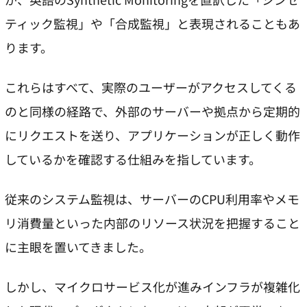
ティック監視」や「合成監視」と表現されることもあ
ります。
これらはすべて、実際のユーザーがアクセスしてくる
のと同様の経路で、外部のサーバーや拠点から定期的
にリクエストを送り、アプリケーションが正しく動作
しているかを確認する仕組みを指しています。
従来のシステム監視は、サーバーのCPU利用率やメモ
リ消費量といった内部のリソース状況を把握すること
に主眼を置いてきました。
しかし、マイクロサービス化が進みインフラが複雑化