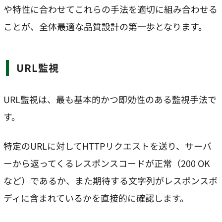
や特性に合わせてこれらの手法を適切に組み合わせる
ことが、全体最適な品質設計の第一歩となります。
URL監視
URL監視は、最も基本的かつ即効性のある監視手法で
す。
特定のURLに対してHTTPリクエストを送り、サーバ
ーから返ってくるレスポンスコードが正常（200 OK
など）であるか、また期待する文字列がレスポンスボ
ディに含まれているかを直接的に確認します。