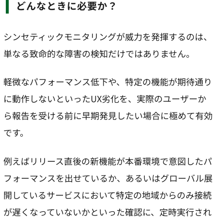
どんなときに必要か？
シンセティックモニタリングが威力を発揮するのは、
単なる致命的な障害の検知だけではありません。
軽微なパフォーマンス低下や、特定の機能が期待通り
に動作しないといったUX劣化を、実際のユーザーか
ら報告を受ける前に早期発見したい場合に極めて有効
です。
例えばリリース直後の新機能が本番環境で意図したパ
フォーマンスを出せているか、あるいはグローバル展
開しているサービスにおいて特定の地域からのみ接続
が遅くなっていないかといった確認に、定時実行され