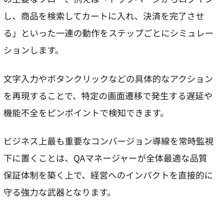
し、商品を検索してカートに入れ、決済を完了させ
る」といった一連の動作をステップごとにシミュレー
ションします。
文字入力やボタンクリックなどの具体的なアクション
を再現することで、特定の画面遷移で発生する遅延や
機能不全をピンポイントで検知できます。
ビジネス上最も重要なコンバージョン導線を常時監視
下に置くことは、QAマネージャーが全体最適な品質
保証体制を築く上で、経営へのインパクトを直接的に
守る強力な武器となります。