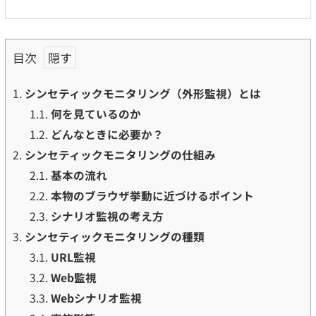
目次
1.
シンセティックモニタリング（外形監視）とは
1.1.
何を見ているのか
1.2.
どんなときに必要か？
2.
シンセティックモニタリングの仕組み
2.1.
基本の流れ
2.2.
本物のブラウザ挙動に近づけるポイント
2.3.
シナリオ監視の考え方
3.
シンセティックモニタリングの種類
3.1.
URL監視
3.2.
Web監視
3.3.
Webシナリオ監視