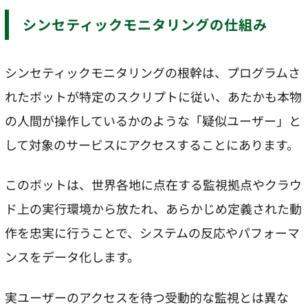
シンセティックモニタリングの仕組み
シンセティックモニタリングの根幹は、プログラムさ
れたボットが特定のスクリプトに従い、あたかも本物
の人間が操作しているかのような「疑似ユーザー」と
して対象のサービスにアクセスすることにあります。
このボットは、世界各地に点在する監視拠点やクラウ
ド上の実行環境から放たれ、あらかじめ定義された動
作を忠実に行うことで、システムの反応やパフォーマ
ンスをデータ化します。
実ユーザーのアクセスを待つ受動的な監視とは異な