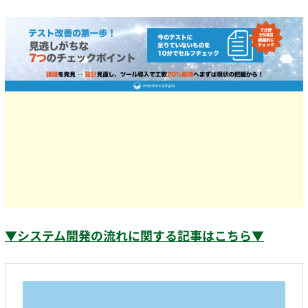
▼システム開発の流れに関する記事はこちら▼