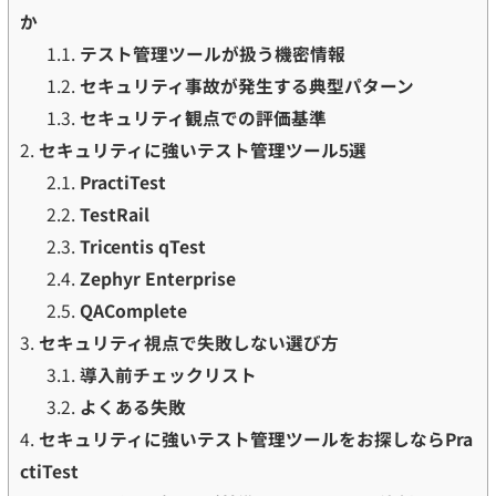
か
1.1.
テスト管理ツールが扱う機密情報
1.2.
セキュリティ事故が発生する典型パターン
1.3.
セキュリティ観点での評価基準
2.
セキュリティに強いテスト管理ツール5選
2.1.
PractiTest
2.2.
TestRail
2.3.
Tricentis qTest
2.4.
Zephyr Enterprise
2.5.
QAComplete
3.
セキュリティ視点で失敗しない選び方
3.1.
導入前チェックリスト
3.2.
よくある失敗
4.
セキュリティに強いテスト管理ツールをお探しならPra
ctiTest