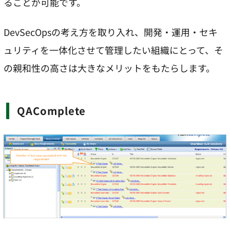
ることが可能です。
DevSecOpsの考え方を取り入れ、開発・運用・セキ
ュリティを一体化させて管理したい組織にとって、そ
の親和性の高さは大きなメリットをもたらします。
QAComplete