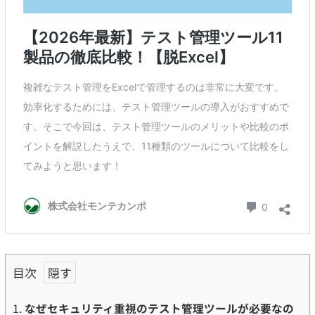
目次
1.
なぜセキュリティ重視のテスト管理ツールが必要なの