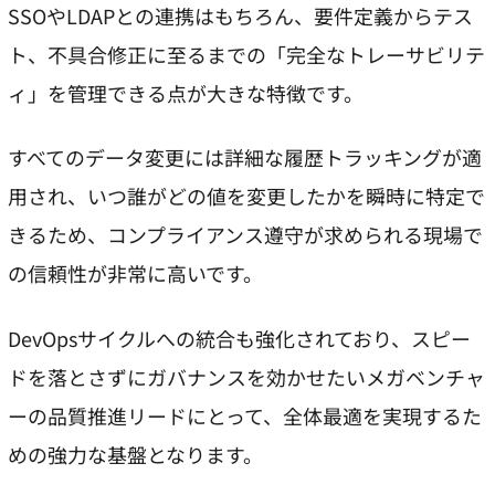
SSOやLDAPとの連携はもちろん、要件定義からテス
ト、不具合修正に至るまでの「完全なトレーサビリテ
ィ」を管理できる点が大きな特徴です。
すべてのデータ変更には詳細な履歴トラッキングが適
用され、いつ誰がどの値を変更したかを瞬時に特定で
きるため、コンプライアンス遵守が求められる現場で
の信頼性が非常に高いです。
DevOpsサイクルへの統合も強化されており、スピー
ドを落とさずにガバナンスを効かせたいメガベンチャ
ーの品質推進リードにとって、全体最適を実現するた
めの強力な基盤となります。