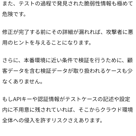
また、テストの過程で発見された脆弱性情報も極めて
危険です。
修正が完了する前にその詳細が漏れれば、攻撃者に悪
用のヒントを与えることになります。
さらに、本番環境に近い条件で検証を行うために、顧
客データを含む検証データが取り扱われるケースも少
なくありません。
もしAPIキーや認証情報がテストケースの記述や設定
内に不用意に残されていれば、そこからクラウド環境
全体への侵入を許すリスクさえあります。