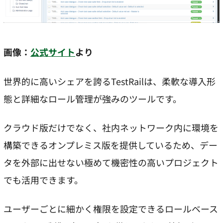
画像：
公式サイト
より
世界的に高いシェアを誇るTestRailは、柔軟な導入形
態と詳細なロール管理が強みのツールです。
クラウド版だけでなく、社内ネットワーク内に環境を
構築できるオンプレミス版を提供しているため、デー
タを外部に出せない極めて機密性の高いプロジェクト
でも活用できます。
ユーザーごとに細かく権限を設定できるロールベース