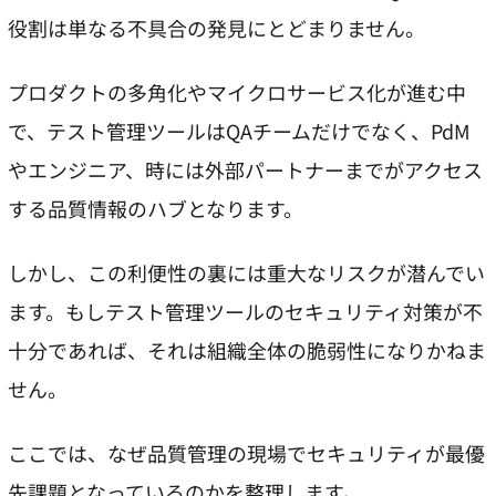
役割は単なる不具合の発見にとどまりません。
プロダクトの多角化やマイクロサービス化が進む中
で、テスト管理ツールはQAチームだけでなく、PdM
やエンジニア、時には外部パートナーまでがアクセス
する品質情報のハブとなります。
しかし、この利便性の裏には重大なリスクが潜んでい
ます。もしテスト管理ツールのセキュリティ対策が不
十分であれば、それは組織全体の脆弱性になりかねま
せん。
ここでは、なぜ品質管理の現場でセキュリティが最優
先課題となっているのかを整理します。