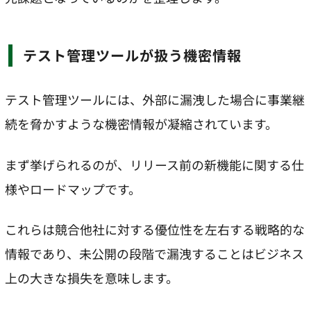
テスト管理ツールが扱う機密情報
テスト管理ツールには、外部に漏洩した場合に事業継
続を脅かすような機密情報が凝縮されています。
まず挙げられるのが、リリース前の新機能に関する仕
様やロードマップです。
これらは競合他社に対する優位性を左右する戦略的な
情報であり、未公開の段階で漏洩することはビジネス
上の大きな損失を意味します。