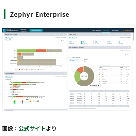
Zephyr Enterprise
画像：
公式サイト
より