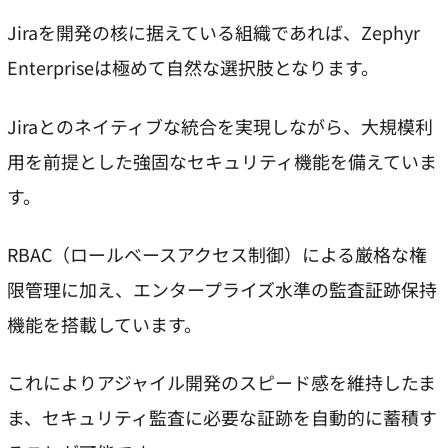
Jiraを開発の核に据えている組織であれば、Zephyr
Enterpriseは極めて自然な選択肢となります。
Jiraとのネイティブな統合を実現しながら、大規模利
用を前提とした強固なセキュリティ機能を備えていま
す。
RBAC（ロールベースアクセス制御）による厳格な権
限管理に加え、エンタープライズ水準の監査証跡保持
機能を搭載しています。
これによりアジャイル開発のスピード感を維持したま
ま、セキュリティ監査に必要な証跡を自動的に蓄積す