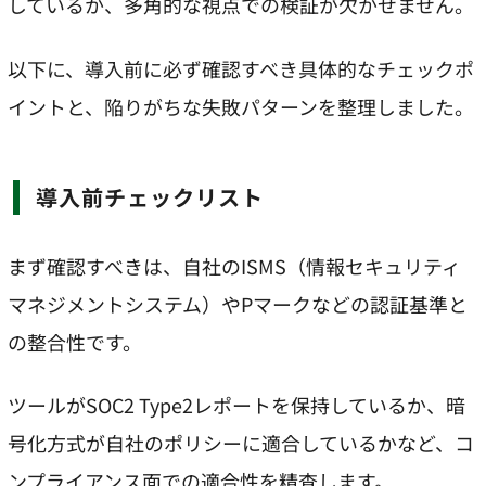
しているか、多角的な視点での検証が欠かせません。
以下に、導入前に必ず確認すべき具体的なチェックポ
イントと、陥りがちな失敗パターンを整理しました。
導入前チェックリスト
まず確認すべきは、自社のISMS（情報セキュリティ
マネジメントシステム）やPマークなどの認証基準と
の整合性です。
ツールがSOC2 Type2レポートを保持しているか、暗
号化方式が自社のポリシーに適合しているかなど、コ
ンプライアンス面での適合性を精査します。