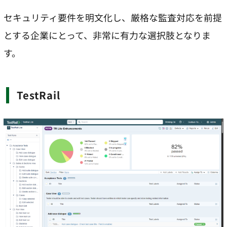
セキュリティ要件を明文化し、厳格な監査対応を前提
とする企業にとって、非常に有力な選択肢となりま
す。
TestRail