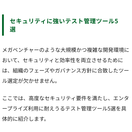
セキュリティに強いテスト管理ツール5
選
メガベンチャーのような大規模かつ複雑な開発環境に
おいて、セキュリティと効率性を両立させるために
は、組織のフェーズやガバナンス方針に合致したツー
ル選定が欠かせません。
ここでは、高度なセキュリティ要件を満たし、エンタ
ープライズ利用に耐えうるテスト管理ツール5選を具
体的に紹介します。