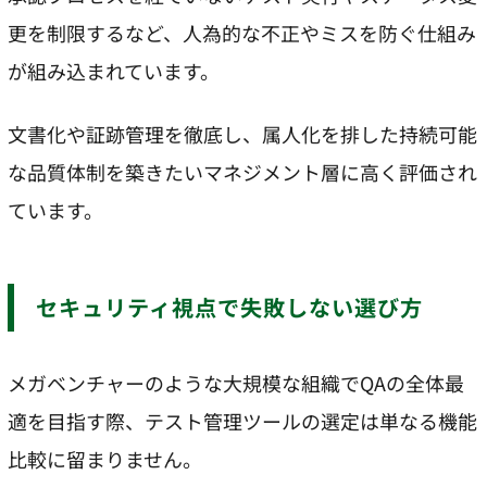
更を制限するなど、人為的な不正やミスを防ぐ仕組み
が組み込まれています。
文書化や証跡管理を徹底し、属人化を排した持続可能
な品質体制を築きたいマネジメント層に高く評価され
ています。
セキュリティ視点で失敗しない選び方
メガベンチャーのような大規模な組織でQAの全体最
適を目指す際、テスト管理ツールの選定は単なる機能
比較に留まりません。