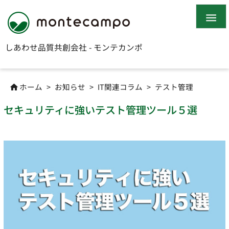

しあわせ品質共創会社 - モンテカンポ
ホーム
>
お知らせ
>
IT関連コラム
>
テスト管理

セキュリティに強いテスト管理ツール５選