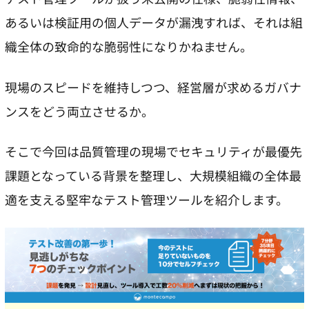
あるいは検証用の個人データが漏洩すれば、それは組
織全体の致命的な脆弱性になりかねません。
現場のスピードを維持しつつ、経営層が求めるガバナ
ンスをどう両立させるか。
そこで今回は品質管理の現場でセキュリティが最優先
課題となっている背景を整理し、大規模組織の全体最
適を支える堅牢なテスト管理ツールを紹介します。