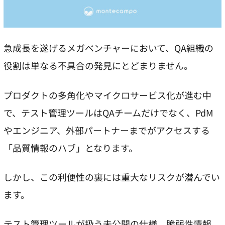
急成長を遂げるメガベンチャーにおいて、QA組織の
役割は単なる不具合の発見にとどまりません。
プロダクトの多角化やマイクロサービス化が進む中
で、テスト管理ツールはQAチームだけでなく、PdM
やエンジニア、外部パートナーまでがアクセスする
「品質情報のハブ」となります。
しかし、この利便性の裏には重大なリスクが潜んでい
ます。
テスト管理ツールが扱う未公開の仕様、脆弱性情報、