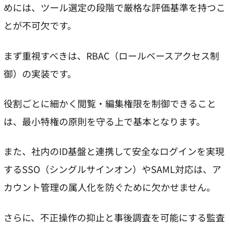
めには、ツール選定の段階で厳格な評価基準を持つこ
とが不可欠です。
まず重視すべきは、RBAC（ロールベースアクセス制
御）の実装です。
役割ごとに細かく閲覧・編集権限を制御できること
は、最小特権の原則を守る上で基本となります。
また、社内のID基盤と連携して安全なログインを実現
するSSO（シングルサインオン）やSAML対応は、ア
カウント管理の属人化を防ぐために欠かせません。
さらに、不正操作の抑止と事後調査を可能にする監査