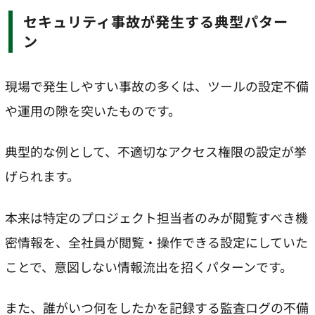
セキュリティ事故が発生する典型パター
ン
現場で発生しやすい事故の多くは、ツールの設定不備
や運用の隙を突いたものです。
典型的な例として、不適切なアクセス権限の設定が挙
げられます。
本来は特定のプロジェクト担当者のみが閲覧すべき機
密情報を、全社員が閲覧・操作できる設定にしていた
ことで、意図しない情報流出を招くパターンです。
また、誰がいつ何をしたかを記録する監査ログの不備