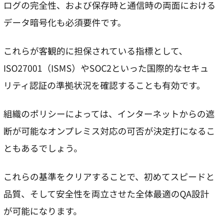
ログの完全性、および保存時と通信時の両面における
データ暗号化も必須要件です。
これらが客観的に担保されている指標として、
ISO27001（ISMS）やSOC2といった国際的なセキュ
リティ認証の準拠状況を確認することも有効です。
組織のポリシーによっては、インターネットからの遮
断が可能なオンプレミス対応の可否が決定打になるこ
ともあるでしょう。
これらの基準をクリアすることで、初めてスピードと
品質、そして安全性を両立させた全体最適のQA設計
が可能になります。