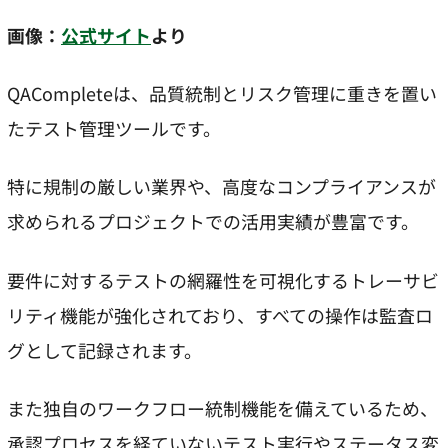
画像：
公式サイト
より
QACompleteは、品質統制とリスク管理に重きを置い
たテスト管理ツールです。
特に規制の厳しい業界や、高度なコンプライアンスが
求められるプロジェクトでの活用実績が豊富です。
要件に対するテストの網羅性を可視化するトレーサビ
リティ機能が強化されており、すべての操作は監査ロ
グとして記録されます。
また独自のワークフロー統制機能を備えているため、
承認プロセスを経ていないテスト実行やステータス変