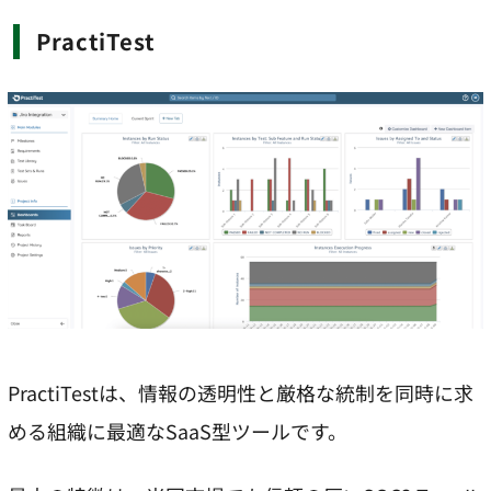
PractiTest
PractiTestは、情報の透明性と厳格な統制を同時に求
める組織に最適なSaaS型ツールです。