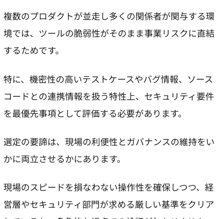
複数のプロダクトが並走し多くの関係者が関与する環
境では、ツールの脆弱性がそのまま事業リスクに直結
するためです。
特に、機密性の高いテストケースやバグ情報、ソース
コードとの連携情報を扱う特性上、セキュリティ要件
を最優先事項として評価する必要があります。
選定の要諦は、現場の利便性とガバナンスの維持をい
かに両立させるかにあります。
現場のスピードを損なわない操作性を確保しつつ、経
営層やセキュリティ部門が求める厳しい基準をクリア