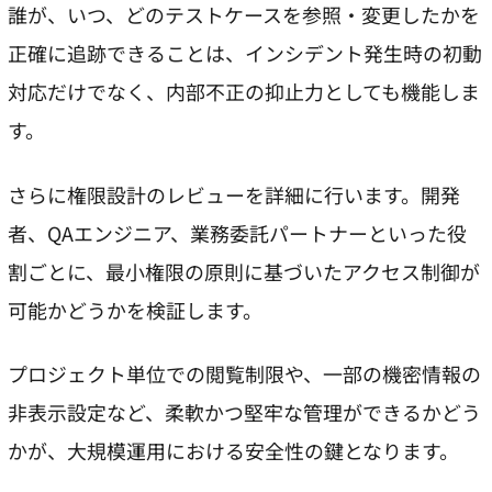
誰が、いつ、どのテストケースを参照・変更したかを
正確に追跡できることは、インシデント発生時の初動
対応だけでなく、内部不正の抑止力としても機能しま
す。
さらに権限設計のレビューを詳細に行います。開発
者、QAエンジニア、業務委託パートナーといった役
割ごとに、最小権限の原則に基づいたアクセス制御が
可能かどうかを検証します。
プロジェクト単位での閲覧制限や、一部の機密情報の
非表示設定など、柔軟かつ堅牢な管理ができるかどう
かが、大規模運用における安全性の鍵となります。