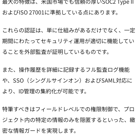
最大の特徴は、米国市場でも信頼の厚いSOC2 Type II
およびISO 27001に準拠している点にあります。
これらの認証は、単に仕組みがあるだけでなく、一定
期間にわたってセキュリティ運用が適切に機能してい
ることを外部監査が証明しているものです。
また、操作履歴を詳細に記録するフル監査ログ機能
や、SSO（シングルサインオン）およびSAML対応に
より、ID管理の集約化が可能です。
特筆すべきはフィールドレベルでの権限制御で、プロ
ジェクト内の特定の情報のみを隠匿するといった、緻
密な情報ガードを実現します。