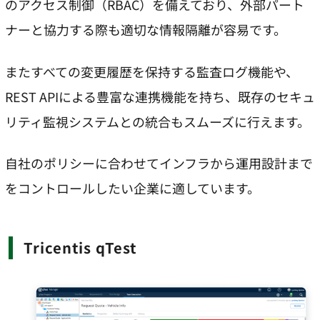
のアクセス制御（RBAC）を備えており、外部パート
ナーと協力する際も適切な情報隔離が容易です。
またすべての変更履歴を保持する監査ログ機能や、
REST APIによる豊富な連携機能を持ち、既存のセキュ
リティ監視システムとの統合もスムーズに行えます。
自社のポリシーに合わせてインフラから運用設計まで
をコントロールしたい企業に適しています。
Tricentis qTest