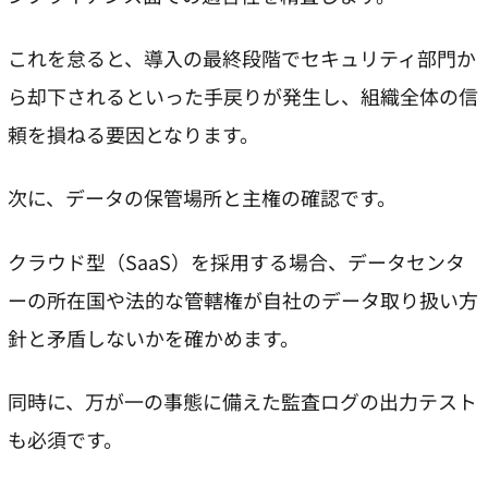
これを怠ると、導入の最終段階でセキュリティ部門か
ら却下されるといった手戻りが発生し、組織全体の信
頼を損ねる要因となります。
次に、データの保管場所と主権の確認です。
クラウド型（SaaS）を採用する場合、データセンタ
ーの所在国や法的な管轄権が自社のデータ取り扱い方
針と矛盾しないかを確かめます。
同時に、万が一の事態に備えた監査ログの出力テスト
も必須です。