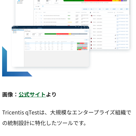
画像：
公式サイト
より
Tricentis qTestは、大規模なエンタープライズ組織で
の統制設計に特化したツールです。