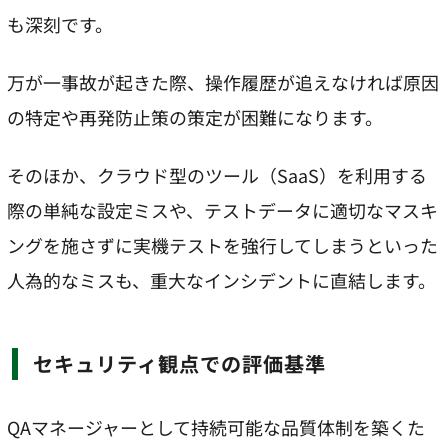
も深刻です。
万が一事故が起きた際、操作履歴が追えなければ原因
の特定や再発防止策の策定が困難になります。
そのほか、クラウド型のツール（SaaS）を利用する
際の単純な設定ミスや、テストデータに適切なマスキ
ングを施さずに実機テストを強行してしまうといった
人為的なミスも、重大なインシデントに直結します。
セキュリティ観点での評価基準
QAマネージャーとして持続可能な品質体制を築くた