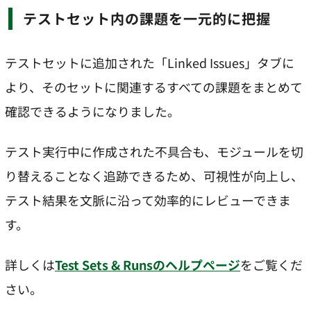
テストセット内の課題を一元的に把握
テストセットに追加された「Linked Issues」タブに
より、そのセットに関連するすべての課題をまとめて
確認できるようになりました。
テスト実行中に作成された不具合も、モジュールを切
り替えることなく追跡できるため、可視性が向上し、
テスト結果を文脈に沿って効率的にレビューできま
す。
詳しくは
Test Sets & Runsのヘルプページ
をご覧くだ
さい。