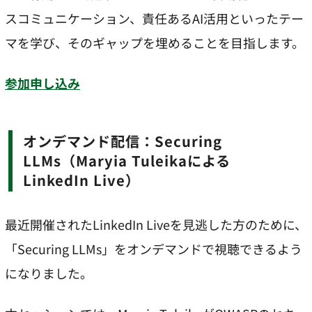
スコミュニケーション、責任あるAI活用といったテー
マを学び、そのギャップを埋めることを目指します。
参加申し込み
オンデマンド配信：Securing
LLMs（Maryia Tuleikaによる
LinkedIn Live）
最近開催されたLinkedIn Liveを見逃した方のために、
「Securing LLMs」をオンデマンドで視聴できるよう
になりました。