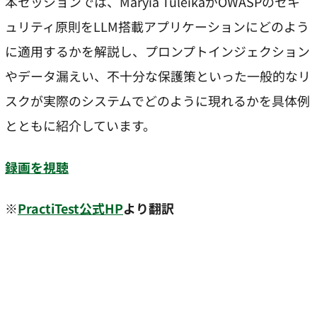
本セッションでは、Maryia TuleikaがOWASPのセキ
ュリティ原則をLLM搭載アプリケーションにどのよう
に適用するかを解説し、プロンプトインジェクション
やデータ漏えい、不十分な保護策といった一般的なリ
スクが実際のシステムでどのように現れるかを具体例
とともに紹介しています。
録画を視聴
※
PractiTest公式HP
より翻訳