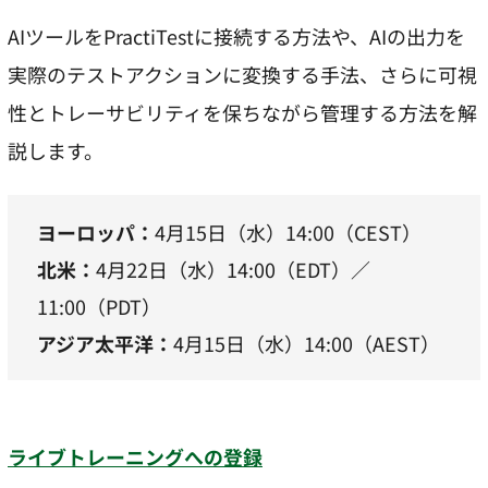
AIツールをPractiTestに接続する方法や、AIの出力を
実際のテストアクションに変換する手法、さらに可視
性とトレーサビリティを保ちながら管理する方法を解
説します。
ヨーロッパ：
4月15日（水）14:00（CEST）
北米：
4月22日（水）14:00（EDT）／
11:00（PDT）
アジア太平洋：
4月15日（水）14:00（AEST）
ライブトレーニングへの登録