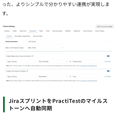
った、よりシンプルで分かりやすい連携が実現しま
す。
JiraスプリントをPractiTestのマイルス
トーンへ自動同期