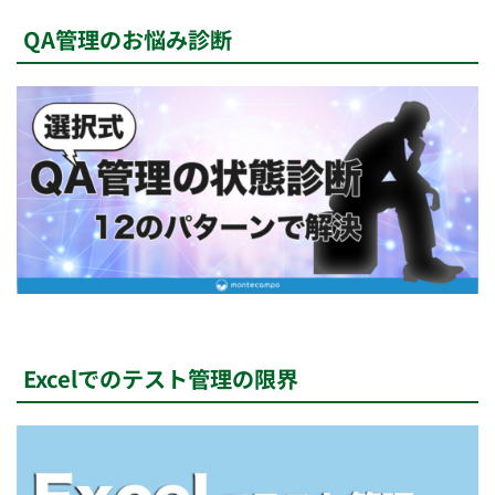
QA管理のお悩み診断
Excelでのテスト管理の限界