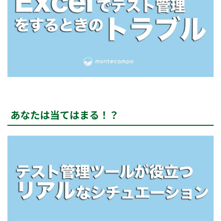
あなたは当てはまる！？