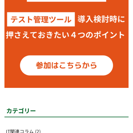
カテゴリー
IT関連コラム
(2)