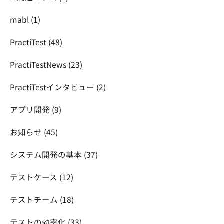
mabl
(1)
PractiTest
(48)
PractiTestNews
(23)
PractiTestインタビュー
(2)
アプリ開発
(9)
お知らせ
(45)
システム開発の基本
(37)
テストケース
(12)
テストチーム
(18)
テストの効率化
(33)