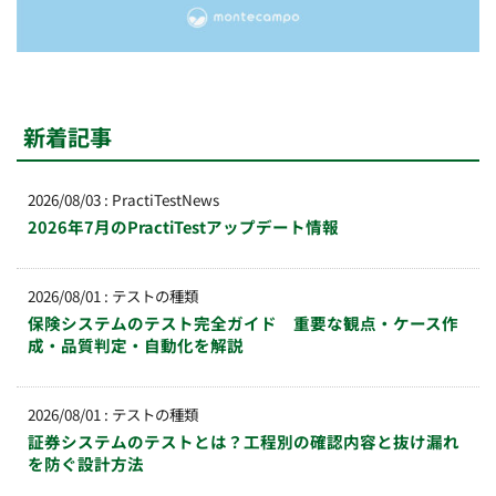
新着記事
2026/08/03
:
PractiTestNews
2026年7月のPractiTestアップデート情報
2026/08/01
:
テストの種類
保険システムのテスト完全ガイド 重要な観点・ケース作
成・品質判定・自動化を解説
2026/08/01
:
テストの種類
証券システムのテストとは？工程別の確認内容と抜け漏れ
を防ぐ設計方法