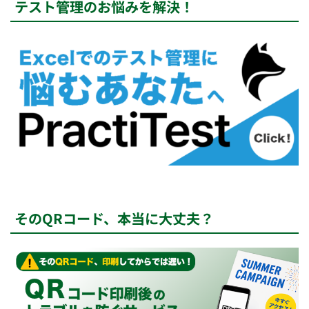
テスト管理のお悩みを解決！
そのQRコード、本当に大丈夫？