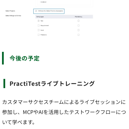
今後の予定
PractiTestライブトレーニング
カスタマーサクセスチームによるライブセッションに
参加し、MCPやAIを活用したテストワークフローにつ
いて学べます。