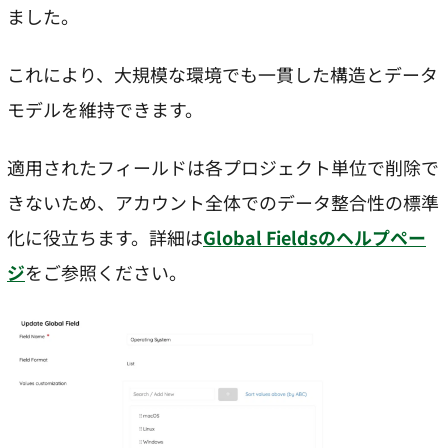
ました。
これにより、大規模な環境でも一貫した構造とデータ
モデルを維持できます。
適用されたフィールドは各プロジェクト単位で削除で
きないため、アカウント全体でのデータ整合性の標準
化に役立ちます。詳細は
Global Fieldsのヘルプペー
ジ
をご参照ください。