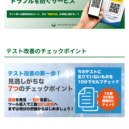
テスト改善のチェックポイント