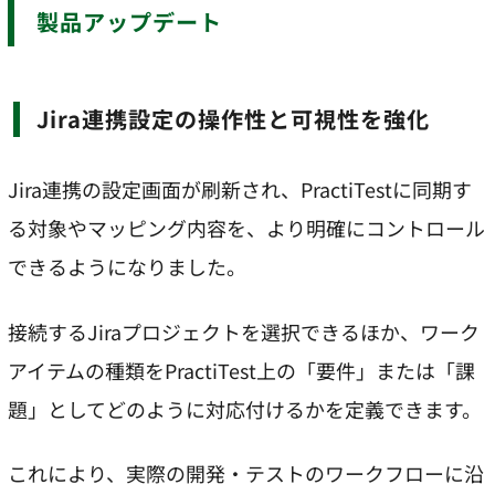
製品アップデート
Jira連携設定の操作性と可視性を強化
Jira連携の設定画面が刷新され、PractiTestに同期す
る対象やマッピング内容を、より明確にコントロール
できるようになりました。
接続するJiraプロジェクトを選択できるほか、ワーク
アイテムの種類をPractiTest上の「要件」または「課
題」としてどのように対応付けるかを定義できます。
これにより、実際の開発・テストのワークフローに沿