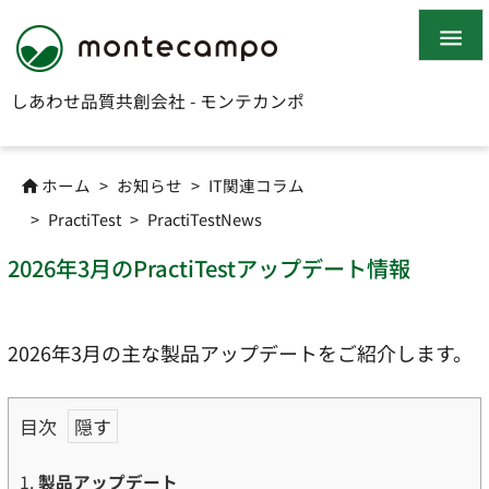

しあわせ品質共創会社 - モンテカンポ
ホーム
>
お知らせ
>
IT関連コラム

>
PractiTest
>
PractiTestNews
2026年3月のPractiTestアップデート情報
2026年3月の主な製品アップデートをご紹介します。
目次
1.
製品アップデート