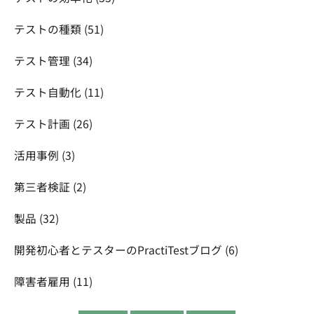
テストの種類
(51)
テスト管理
(34)
テスト自動化
(11)
テスト計画
(26)
活用事例
(3)
第三者検証
(2)
製品
(32)
開発初心者とテスターのPractiTestブログ
(6)
障害者雇用
(11)