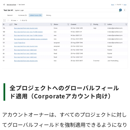
全プロジェクトへのグローバルフィール
ド適用（Corporateアカウント向け）
アカウントオーナーは、すべてのプロジェクトに対し
てグローバルフィールドを強制適用できるようになり