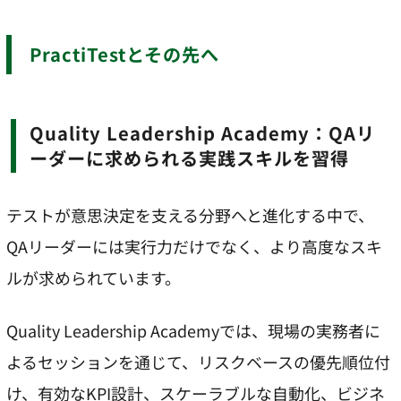
PractiTestとその先へ
Quality Leadership Academy：QAリ
ーダーに求められる実践スキルを習得
テストが意思決定を支える分野へと進化する中で、
QAリーダーには実行力だけでなく、より高度なスキ
ルが求められています。
Quality Leadership Academyでは、現場の実務者に
よるセッションを通じて、リスクベースの優先順位付
け、有効なKPI設計、スケーラブルな自動化、ビジネ