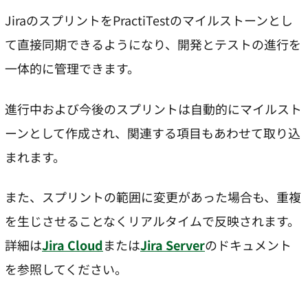
JiraのスプリントをPractiTestのマイルストーンとし
て直接同期できるようになり、開発とテストの進行を
一体的に管理できます。
進行中および今後のスプリントは自動的にマイルスト
ーンとして作成され、関連する項目もあわせて取り込
まれます。
また、スプリントの範囲に変更があった場合も、重複
を生じさせることなくリアルタイムで反映されます。
詳細は
Jira Cloud
または
Jira Server
のドキュメント
を参照してください。