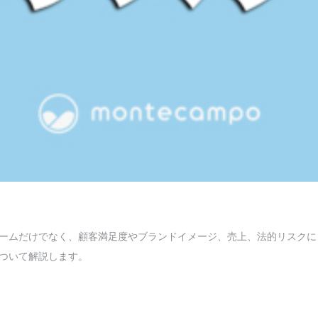
ームだけでなく、顧客満足度やブランドイメージ、売上、法的リスクに
ついて解説します。