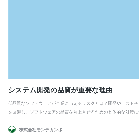
システム開発の品質が重要な理由
低品質なソフトウェアが企業に与えるリスクとは？開発やテストチ
を回避し、ソフトウェアの品質を向上させるための具体的な対策に
株式会社モンテカンポ