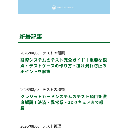
新着記事
2026/08/08
:
テストの種類
融資システムのテスト完全ガイド｜重要な観
点・テストケースの作り方・抜け漏れ防止の
ポイントを解説
2026/08/08
:
テストの種類
クレジットカードシステムのテスト項目を徹
底解説！決済・異常系・3Dセキュアまで網
羅
2026/08/08
:
テスト管理