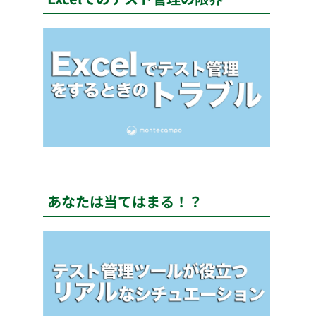
あなたは当てはまる！？