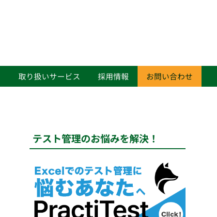
て
取り扱いサービス
採用情報
お問い合わせ
テスト管理のお悩みを解決！