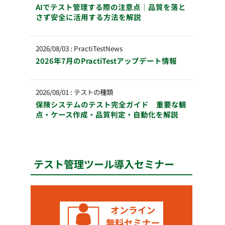
AIでテスト管理する際の注意点｜品質を落と
さず安全に活用する方法を解説
2026/08/03
:
PractiTestNews
2026年7月のPractiTestアップデート情報
2026/08/01
:
テストの種類
保険システムのテスト完全ガイド 重要な観
点・ケース作成・品質判定・自動化を解説
テスト管理ツール導入セミナー