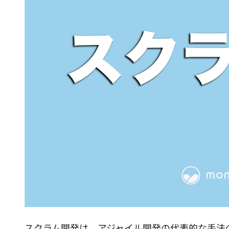
スクラム開発は、アジャイル開発の代表的な手法