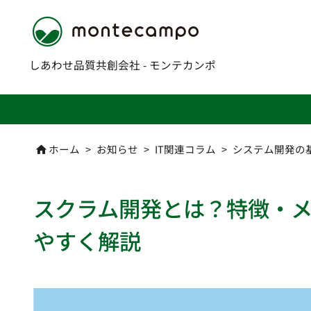
しあわせ品質共創会社 - モンテカンポ
ホーム
>
お知らせ
>
IT関連コラム
>
システム開発の

スクラム開発とは？特徴・
やすく解説