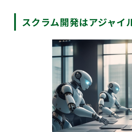
スクラム開発はアジャイ