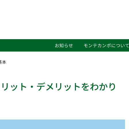
お知らせ
モンテカンポについ
基本
メリット・デメリットをわかり