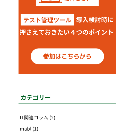
カテゴリー
IT関連コラム
(2)
mabl
(1)