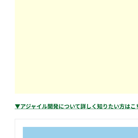
▼アジャイル開発について詳しく知りたい方はこ