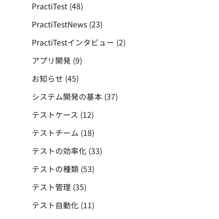
PractiTest
(48)
PractiTestNews
(23)
PractiTestインタビュー
(2)
アプリ開発
(9)
お知らせ
(45)
システム開発の基本
(37)
テストケース
(12)
テストチーム
(18)
テストの効率化
(33)
テストの種類
(53)
テスト管理
(35)
テスト自動化
(11)