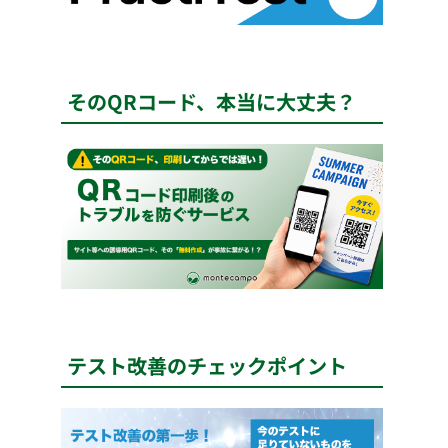
そのQRコード、本当に大丈夫？
テスト改善のチェックポイント