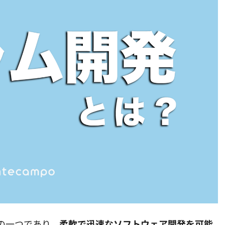
の一つであり、
柔軟で迅速なソフトウェア開発を可能