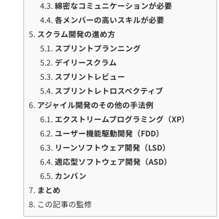
4.3.
綿密なコミュニケーションが必要
4.4.
各メンバーの高いスキルが必要
5.
スクラム開発の進め方
5.1.
スプリントプランニング
5.2.
デイリースクラム
5.3.
スプリントレビュー
5.4.
スプリントレトロスペクティブ
6.
アジャイル開発のその他の手法例
6.1.
エクストリームプログラミング（XP）
6.2.
ユーザー機能駆動開発（FDD）
6.3.
リーンソフトウェア開発（LSD）
6.4.
適応型ソフトウェア開発（ASD）
6.5.
カンバン
7.
まとめ
8.
この記事の監修