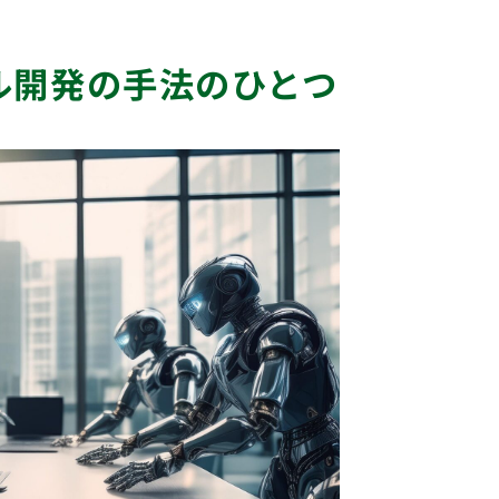
ル開発の手法のひとつ