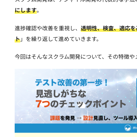
にします
。
進捗確認や改善を重視し、
透明性、検査、適応を
ト
」を繰り返して進めていきます。
今回はそんなスクラム開発について、その特徴や