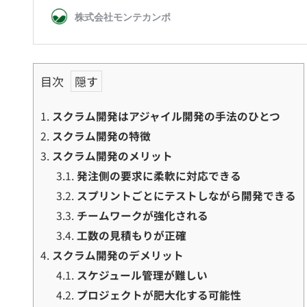
目次
1.
スクラム開発はアジャイル開発の手法のひとつ
2.
スクラム開発の特徴
3.
スクラム開発のメリット
3.1.
発注側の要求に柔軟に対応できる
3.2.
スプリントごとにテストしながら開発できる
3.3.
チームワークが強化される
3.4.
工数の見積もりが正確
4.
スクラム開発のデメリット
4.1.
スケジュール管理が難しい
4.2.
プロジェクトが肥大化する可能性