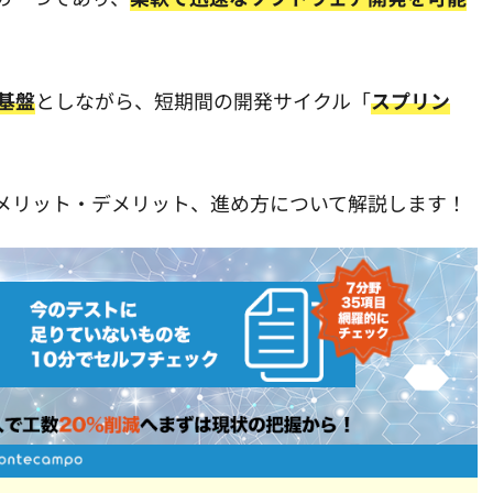
基盤
としながら、短期間の開発サイクル「
スプリン
メリット・デメリット、進め方について解説します！