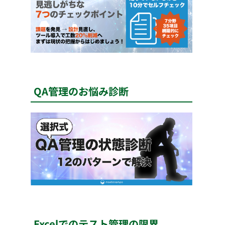
QA管理のお悩み診断
Excelでのテスト管理の限界