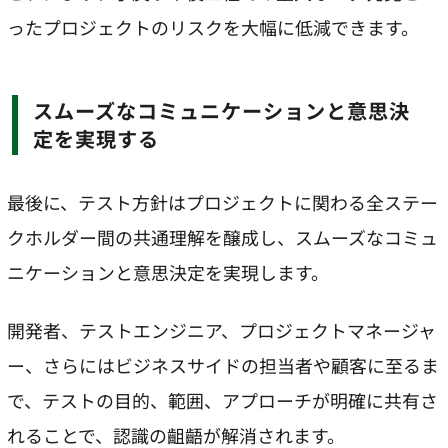
ったプロジェクトのリスクを大幅に低減できます。
スムーズなコミュニケーションと意思決
定を実現する
最後に、テスト方針はプロジェクトに関わる全ステー
クホルダー間の共通理解を醸成し、スムーズなコミュ
ニケーションと意思決定を実現します。
開発者、テストエンジニア、プロジェクトマネージャ
ー、さらにはビジネスサイドの担当者や顧客に至るま
で、テストの目的、範囲、アプローチが明確に共有さ
れることで、認識の齟齬が解消されます。