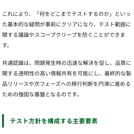
これにより、「何をどこまでテストするのか」といっ
た基本的な疑問が事前にクリアになり、テスト範囲に
関する議論やスコープクリープを防ぐことができま
す。
共通認識は、問題発生時の迅速な解決を促し、品質に
関する透明性の高い情報共有を可能にし、最終的な製
品リリースや次フェーズへの移行判断を円滑に進める
ための強固な基盤となるのです。
テスト方針を構成する主要要素