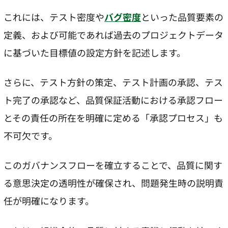
これには、テスト密度や
バグ密度
といった品質要素の
定義、および可能であれば過去のプロジェクトデータ
に基づいた目標値の設定方針を記述します。
さらに、テスト方針の策定、テスト計画の承認、テス
ト完了の承認など、品質保証活動における承認フロー
とその責任の所在を明確に定める「承認プロセス」も
不可欠です。
このガバナンスフローを確立することで、品質に関す
る意思決定の透明性が確保され、問題発生時の説明責
任が明確になります。