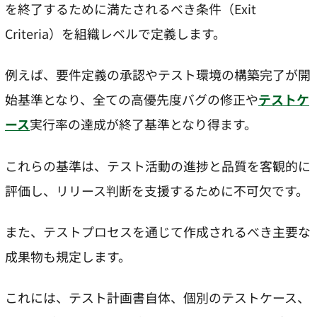
を終了するために満たされるべき条件（Exit
Criteria）を組織レベルで定義します。
例えば、要件定義の承認やテスト環境の構築完了が開
始基準となり、全ての高優先度バグの修正や
テストケ
ース
実行率の達成が終了基準となり得ます。
これらの基準は、テスト活動の進捗と品質を客観的に
評価し、リリース判断を支援するために不可欠です。
また、テストプロセスを通じて作成されるべき主要な
成果物も規定します。
これには、テスト計画書自体、個別のテストケース、