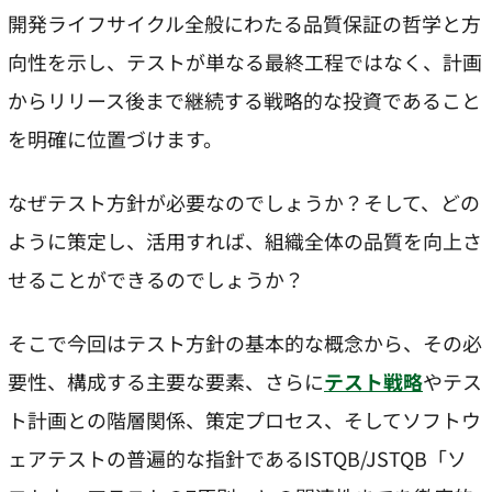
開発ライフサイクル全般にわたる品質保証の哲学と方
向性を示し、テストが単なる最終工程ではなく、計画
からリリース後まで継続する戦略的な投資であること
を明確に位置づけます。
なぜテスト方針が必要なのでしょうか？そして、どの
ように策定し、活用すれば、組織全体の品質を向上さ
せることができるのでしょうか？
そこで今回はテスト方針の基本的な概念から、その必
要性、構成する主要な要素、さらに
テスト戦略
やテス
ト計画との階層関係、策定プロセス、そしてソフトウ
ェアテストの普遍的な指針であるISTQB/JSTQB「ソ