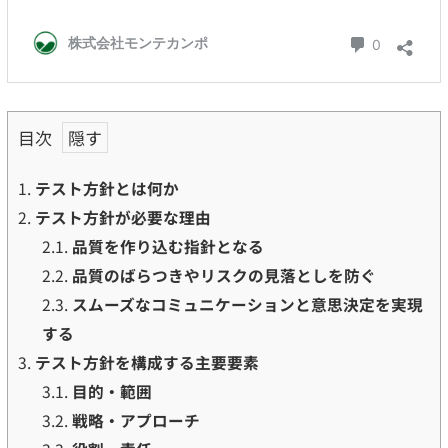
目次
1.
テスト方針とは何か
2.
テスト方針が必要な理由
2.1.
品質を作り込む指針となる
2.2.
品質のばらつきやリスクの見落としを防ぐ
2.3.
スムーズなコミュニケーションと意思決定を実現
する
3.
テスト方針を構成する主要要素
3.1.
目的・範囲
3.2.
戦略・アプローチ