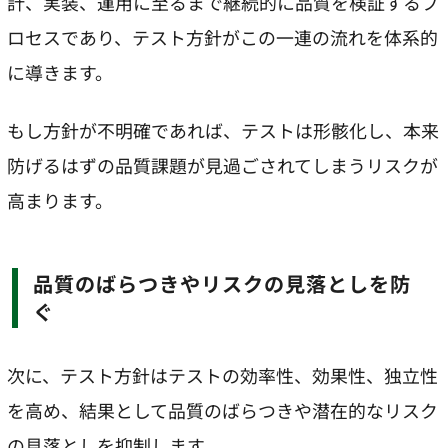
計、実装、運用に至るまで継続的に品質を検証するプ
ロセスであり、テスト方針がこの一連の流れを体系的
に導きます。
もし方針が不明確であれば、テストは形骸化し、本来
防げるはずの品質課題が見過ごされてしまうリスクが
高まります。
品質のばらつきやリスクの見落としを防
ぐ
次に、テスト方針はテストの効率性、効果性、独立性
を高め、結果として品質のばらつきや潜在的なリスク
の見落としを抑制します。