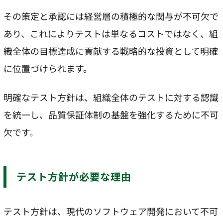
その策定と承認には経営層の積極的な関与が不可欠で
あり、これによりテストは単なるコストではなく、組
織全体の目標達成に貢献する戦略的な投資として明確
に位置づけられます。
明確なテスト方針は、組織全体のテストに対する認識
を統一し、品質保証体制の基盤を強化するために不可
欠です。
テスト方針が必要な理由
テスト方針は、現代のソフトウェア開発において不可