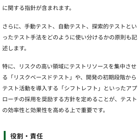
に関する指針が含まれます。
さらに、手動テスト、自動テスト、探索的テストとい
ったテスト手法をどのように使い分けるかの原則も記
述します。
特に、リスクの高い領域にテストリソースを集中させ
る「リスクベースドテスト」や、開発の初期段階から
テスト活動を導入する「シフトレフト」といったアプ
ローチの採用を奨励する方針を定めることが、テスト
の効率性と効果性を高める上で重要です。
役割・責任