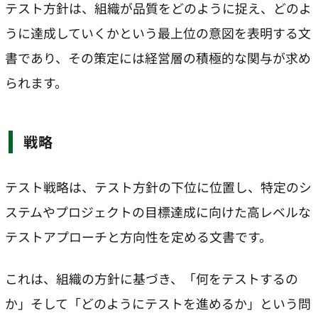
テスト方針は、組織が品質をどのように捉え、どのよ
うに達成していくかという最上位の意図を表明する文
書であり、その策定には経営層の積極的な関与が求め
られます。
戦略
テスト戦略は、テスト方針の下位に位置し、特定のシ
ステムやプロジェクトの目標達成に向けた高レベルな
テストアプローチと方向性を定める文書です。
これは、組織の方針に基づき、「何をテストするの
か」そして「どのようにテストを進めるか」という問