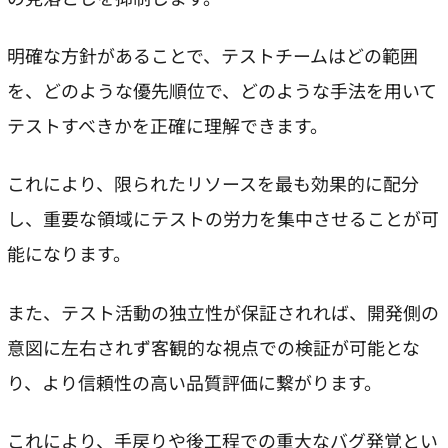
明確な方針があることで、テストチームはどの範囲
を、どのような優先順位で、どのような手法を用いて
テストすべきかを正確に理解できます。
これにより、限られたリソースを最も効果的に配分
し、重要な領域にテストの労力を集中させることが可
能になります。
また、テスト活動の独立性が保証されれば、開発側の
意図に左右されず客観的な視点での検証が可能とな
り、より信頼性の高い品質評価に繋がります。
これにより、手戻りや後工程での重大なバグ発覚とい