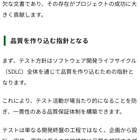
欠な文書であり、その存在がプロジェクトの成功に大
きく貢献します。
品質を作り込む指針となる
まず、テスト方針はソフトウェア開発ライフサイクル
（SDLC）全体を通じて品質を作り込むための指針と
なります。
これにより、テスト活動が場当たり的になることを防
ぎ、一貫性のある品質保証体制を構築できます。
テストは単なる開発終盤の工程ではなく、企画から設