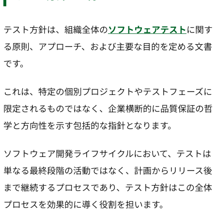
テスト方針は、組織全体の
ソフトウェアテスト
に関す
る原則、アプローチ、および主要な目的を定める文書
です。
これは、特定の個別プロジェクトやテストフェーズに
限定されるものではなく、企業横断的に品質保証の哲
学と方向性を示す包括的な指針となります。
ソフトウェア開発ライフサイクルにおいて、テストは
単なる最終段階の活動ではなく、計画からリリース後
まで継続するプロセスであり、テスト方針はこの全体
プロセスを効果的に導く役割を担います。