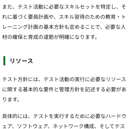
また、テスト活動に必要なスキルセットを特定し、そ
れに基づく要員計画や、スキル習得のための教育・ト
レーニング計画の基本方針も定めることで、必要な人
材の確保と育成の道筋が明確になります。
リソース
テスト方針には、テスト活動の実行に必要なリソース
に関する基本的な要件と管理方針を記述する必要があ
ります。
具体的には、テストを実行するために必要なハードウ
ェア、ソフトウェア、ネットワーク構成、そしてテス