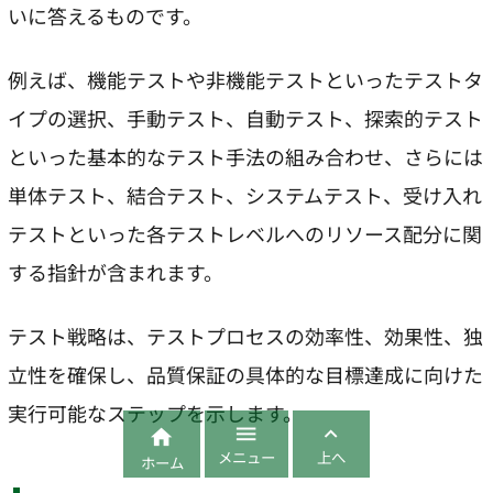
いに答えるものです。
例えば、機能テストや非機能テストといったテストタ
イプの選択、手動テスト、自動テスト、探索的テスト
といった基本的なテスト手法の組み合わせ、さらには
単体テスト、結合テスト、システムテスト、受け入れ
テストといった各テストレベルへのリソース配分に関
する指針が含まれます。
テスト戦略は、テストプロセスの効率性、効果性、独
立性を確保し、品質保証の具体的な目標達成に向けた
実行可能なステップを示します。



メニュー
上へ
ホーム