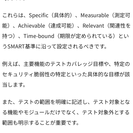
これらは、Specific（具体的）、Measurable（測定可
能）、Achievable（達成可能）、Relevant（関連性を
持つ）、Time-bound（期限が定められている）とい
うSMART基準に沿って設定されるべきです。
例えば、主要機能のテストカバレッジ目標や、特定の
セキュリティ脆弱性の特定といった具体的な目標が該
当します。
また、テストの範囲を明確に記述し、テスト対象とな
る機能やモジュールだけでなく、テスト対象外とする
範囲も明示することが重要です。