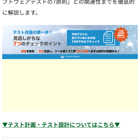
フトウェアテストの7原則」との関連性までを徹底的
に解説します。
▼テスト計画・テスト設計についてはこちら▼