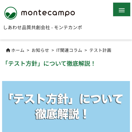

しあわせ品質共創会社 - モンテカンポ
ホーム
>
お知らせ
>
IT関連コラム
>
テスト計画

「テスト方針」について徹底解説！