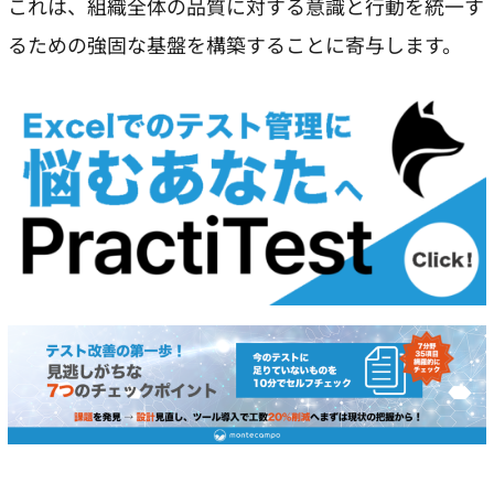
これは、組織全体の品質に対する意識と行動を統一す
るための強固な基盤を構築することに寄与します。