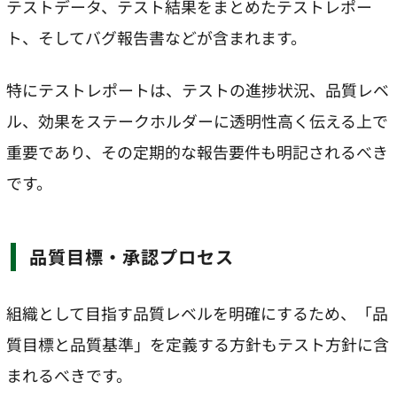
テストデータ、テスト結果をまとめたテストレポー
ト、そしてバグ報告書などが含まれます。
特にテストレポートは、テストの進捗状況、品質レベ
ル、効果をステークホルダーに透明性高く伝える上で
重要であり、その定期的な報告要件も明記されるべき
です。
品質目標・承認プロセス
組織として目指す品質レベルを明確にするため、「品
質目標と品質基準」を定義する方針もテスト方針に含
まれるべきです。