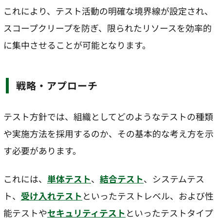
これにより、テスト活動の明確な境界線が設定され、
スコープクリープを防ぎ、限られたリソースを効率的
に集中させることが可能となります。
戦略・アプローチ
テスト方針では、組織としてどのようなテストの種類
や実施方法を採用するのか、その基本的な考え方を示
す必要があります。
これには、
単体テスト
、
結合テスト
、システムテス
ト、
受け入れテスト
といったテストレベル、および性
能テストや
セキュリティテスト
といったテストタイプ