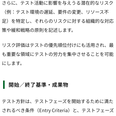
さらに、テスト活動に影響を与えうる潜在的なリスク
（例：テスト環境の遅延、要件の変更、リソース不
足）を特定し、それらのリスクに対する組織的な対応
策や緩和戦略の原則を記述します。
リスク評価はテストの優先順位付けにも活用され、最
も重要な領域にテストの労力を集中させることを可能
にします。
開始／終了基準・成果物
テスト方針は、テストフェーズを開始するために満た
されるべき条件（Entry Criteria）と、テストフェーズ