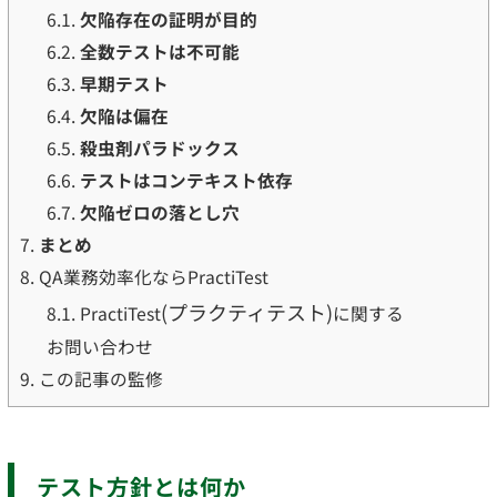
6.1.
欠陥存在の証明が目的
6.2.
全数テストは不可能
6.3.
早期テスト
6.4.
欠陥は偏在
6.5.
殺虫剤パラドックス
6.6.
テストはコンテキスト依存
6.7.
欠陥ゼロの落とし穴
7.
まとめ
8.
QA業務効率化ならPractiTest
(プラクティテスト)
8.1.
PractiTest
に関する
お問い合わせ
9.
この記事の監修
テスト方針とは何か