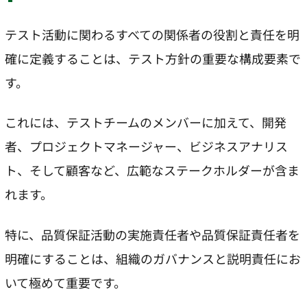
テスト活動に関わるすべての関係者の役割と責任を明
確に定義することは、テスト方針の重要な構成要素で
す。
これには、テストチームのメンバーに加えて、開発
者、プロジェクトマネージャー、ビジネスアナリス
ト、そして顧客など、広範なステークホルダーが含ま
れます。
特に、品質保証活動の実施責任者や品質保証責任者を
明確にすることは、組織のガバナンスと説明責任にお
いて極めて重要です。