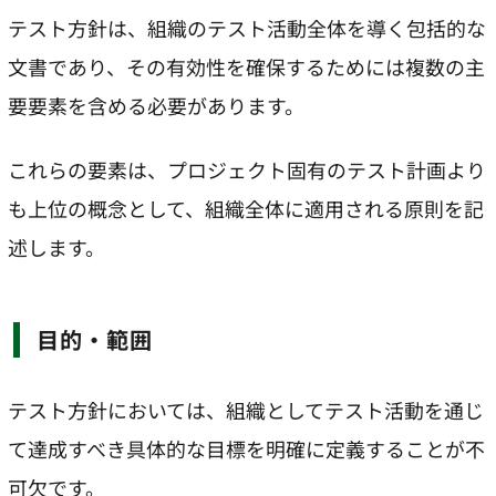
テスト方針は、組織のテスト活動全体を導く包括的な
文書であり、その有効性を確保するためには複数の主
要要素を含める必要があります。
これらの要素は、プロジェクト固有のテスト計画より
も上位の概念として、組織全体に適用される原則を記
述します。
目的・範囲
テスト方針においては、組織としてテスト活動を通じ
て達成すべき具体的な目標を明確に定義することが不
可欠です。