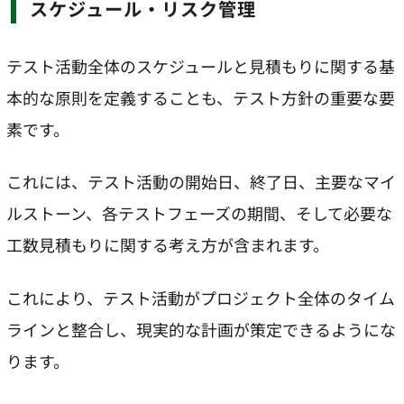
スケジュール・リスク管理
テスト活動全体のスケジュールと見積もりに関する基
本的な原則を定義することも、テスト方針の重要な要
素です。
これには、テスト活動の開始日、終了日、主要なマイ
ルストーン、各テストフェーズの期間、そして必要な
工数見積もりに関する考え方が含まれます。
これにより、テスト活動がプロジェクト全体のタイム
ラインと整合し、現実的な計画が策定できるようにな
ります。