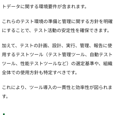
トデータに関する環境要件が含まれます。
これらのテスト環境の準備と管理に関する方針を明確
にすることで、テスト活動の安定性を確保できます。
加えて、テストの計画、設計、実行、管理、報告に使
用するテストツール（テスト管理ツール、自動テスト
ツール、性能テストツールなど）の選定基準や、組織
全体での使用方針も特定すべきです。
これにより、ツール導入の一貫性と効率性が図られま
す。