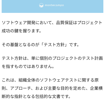
ソフトウェア開発において、品質保証はプロジェクト
成功の鍵を握ります。
その基盤となるのが「テスト方針」です。
テスト方針は、単に個別のプロジェクトのテスト計画
を指すものではありません。
これは、組織全体のソフトウェアテストに関する原
則、アプローチ、および主要な目的を定めた、企業横
断的な指針となる包括的な文書です。