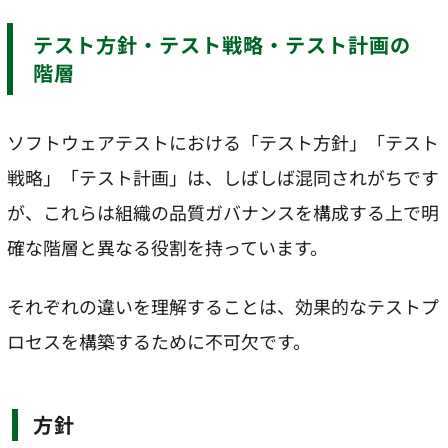
テスト方針・テスト戦略・テスト計画の
階層
ソフトウェアテストにおける「テスト方針」「テスト
戦略」「テスト計画」は、しばしば混同されがちです
が、これらは組織の品質ガバナンスを構成する上で明
確な階層と異なる役割を持っています。
それぞれの違いを理解することは、効果的なテストプ
ロセスを構築するために不可欠です。
方針