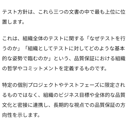
テスト方針は、これら三つの文書の中で最も上位に位
置します。
これは、組織全体のテストに関する「なぜテストを行
うのか」「組織としてテストに対してどのような基本
的な姿勢で臨むのか」という、品質保証における組織
の哲学やコミットメントを定義するものです。
特定の個別プロジェクトやテストフェーズに限定され
るものではなく、組織のビジネス目標や全体的な品質
文化と密接に連携し、長期的な視点での品質保証の方
向性を示します。