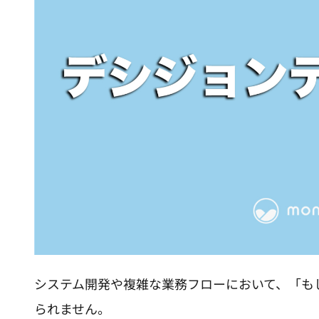
システム開発や複雑な業務フローにおいて、「も
られません。