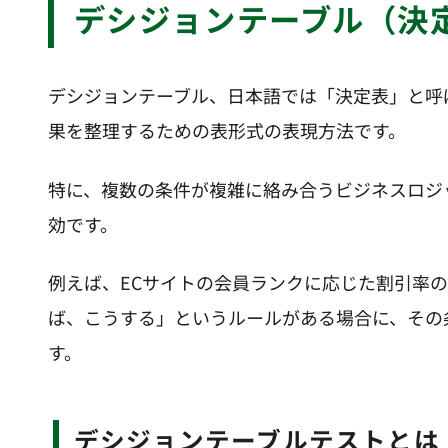
デシジョンテーブル（決
デシジョンテーブル、日本語では「決定表」と呼
果を整理するための表形式の表現方法です。
特に、複数の条件が複雑に絡み合うビジネスロジ
効です。
例えば、ECサイトの会員ランクに応じた割引率
ば、こうする」というルールがある場合に、その
す。
デシジョンテーブルテストとは