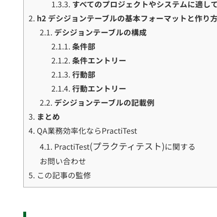
1.3.3.
すべてのプロジェクトやシステムに適し
2.
h2 デシジョンテーブルの基本フォーマットと作り
2.1.
デシジョンテーブルの構成
2.1.1.
条件部
2.1.2.
条件エントリー
2.1.3.
行動部
2.1.4.
行動エントリー
2.2.
デシジョンテーブルの記載例
3.
まとめ
4.
QA業務効率化ならPractiTest
(プラクティテスト)
4.1.
PractiTest
に関する
お問い合わせ
5.
この記事の監修