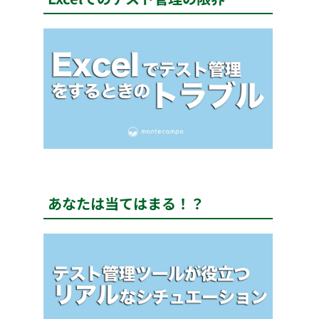
あなたは当てはまる！？