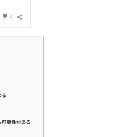
なる
る可能性がある