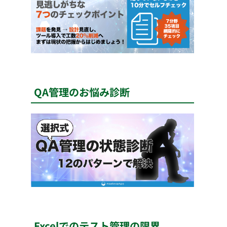
QA管理のお悩み診断
Excelでのテスト管理の限界