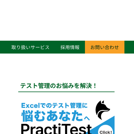
て
取り扱いサービス
採用情報
お問い合わせ
テスト管理のお悩みを解決！