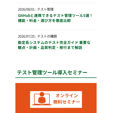
2026/08/01
:
テスト管理
GitHubと連携できるテスト管理ツール5選！
機能・料金・選び方を徹底比較
2026/07/25
:
テストの種類
勘定系システムのテスト完全ガイド 重要な
観点・計画・品質判定・移行まで解説
テスト管理ツール導入セミナー