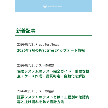
新着記事
2026/08/03
:
PractiTestNews
2026年7月のPractiTestアップデート情報
2026/08/01
:
テストの種類
保険システムのテスト完全ガイド 重要な観
点・ケース作成・品質判定・自動化を解説
2026/08/01
:
テストの種類
証券システムのテストとは？工程別の確認内
容と抜け漏れを防ぐ設計方法