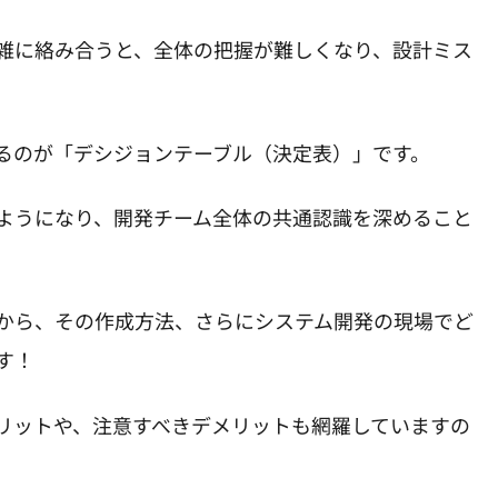
雑に絡み合うと、全体の把握が難しくなり、設計ミス
るのが「デシジョンテーブル（決定表）」です。
ようになり、開発チーム全体の共通認識を深めること
から、その作成方法、さらにシステム開発の現場でど
す！
リットや、注意すべきデメリットも網羅していますの