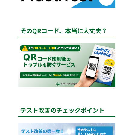
そのQRコード、本当に大丈夫？
テスト改善のチェックポイント