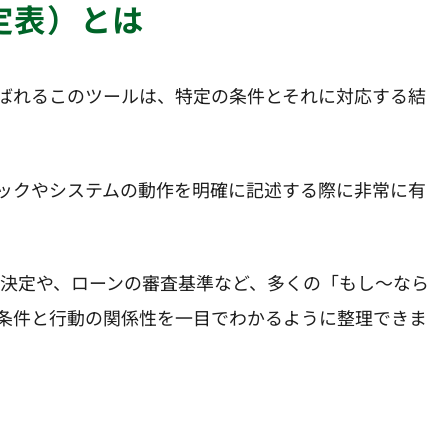
定表）とは
ばれるこのツールは、特定の条件とそれに対応する結
ックやシステムの動作を明確に記述する際に非常に有
の決定や、ローンの審査基準など、多くの「もし〜なら
条件と行動の関係性を一目でわかるように整理できま