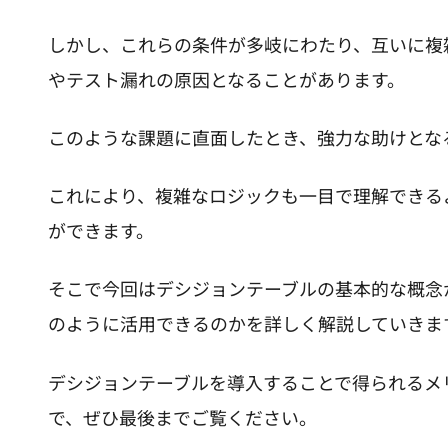
しかし、これらの条件が多岐にわたり、互いに複
やテスト漏れの原因となることがあります。
このような課題に直面したとき、強力な助けとな
これにより、複雑なロジックも一目で理解できる
ができます。
そこで今回はデシジョンテーブルの基本的な概念
のように活用できるのかを詳しく解説していきま
デシジョンテーブルを導入することで得られるメ
で、ぜひ最後までご覧ください。