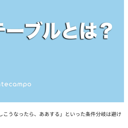
しこうなったら、ああする」といった条件分岐は避け