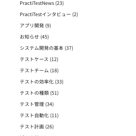
PractiTestNews
(23)
PractiTestインタビュー
(2)
アプリ開発
(9)
お知らせ
(45)
システム開発の基本
(37)
テストケース
(12)
テストチーム
(18)
テストの効率化
(33)
テストの種類
(51)
テスト管理
(34)
テスト自動化
(11)
テスト計画
(26)