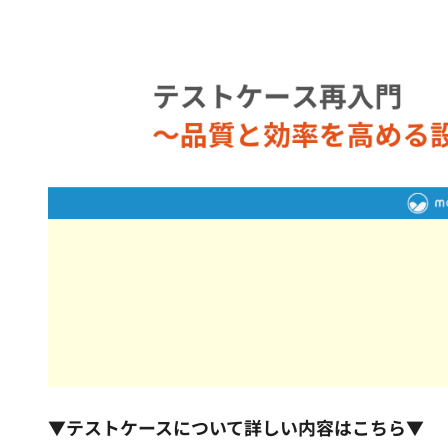
▼テストケースについて詳しい内容はこちら▼