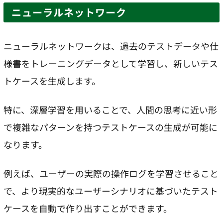
ニューラルネットワーク
ニューラルネットワークは、過去のテストデータや仕
様書をトレーニングデータとして学習し、新しいテス
トケースを生成します。
特に、深層学習を用いることで、人間の思考に近い形
で複雑なパターンを持つテストケースの生成が可能に
なります。
例えば、ユーザーの実際の操作ログを学習させること
で、より現実的なユーザーシナリオに基づいたテスト
ケースを自動で作り出すことができます。