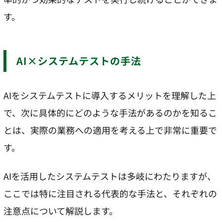
す。
AI×システムテストの手法
AIをシステムテストに導入するメリットを理解した上
で、次に具体的にどのような手法があるのかを知るこ
とは、実際の業務への適用を考える上で非常に重要で
す。
AIを活用したシステムテストは多岐にわたりますが、
ここでは特に注目される代表的な手法と、それぞれの
注意点について解説します。