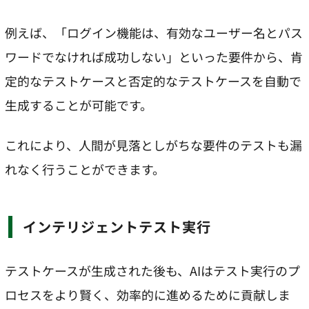
例えば、「ログイン機能は、有効なユーザー名とパス
ワードでなければ成功しない」といった要件から、肯
定的なテストケースと否定的なテストケースを自動で
生成することが可能です。
これにより、人間が見落としがちな要件のテストも漏
れなく行うことができます。
インテリジェントテスト実行
テストケースが生成された後も、AIはテスト実行のプ
ロセスをより賢く、効率的に進めるために貢献しま