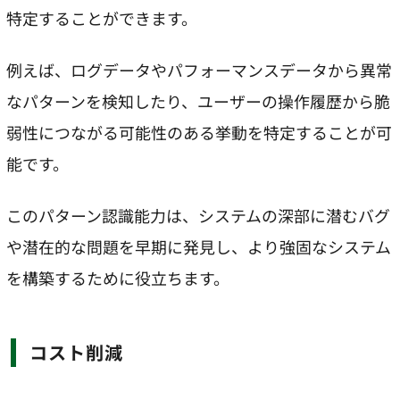
特定することができます。
例えば、ログデータやパフォーマンスデータから異常
なパターンを検知したり、ユーザーの操作履歴から脆
弱性につながる可能性のある挙動を特定することが可
能です。
このパターン認識能力は、システムの深部に潜むバグ
や潜在的な問題を早期に発見し、より強固なシステム
を構築するために役立ちます。
コスト削減