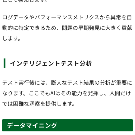
ログデータやパフォーマンスメトリクスから異常を自
動的に特定できるため、問題の早期発見に大きく貢献
します。
インテリジェントテスト分析
テスト実行後には、膨大なテスト結果の分析が重要に
なります。ここでもAIはその能力を発揮し、人間だけ
では困難な洞察を提供します。
データマイニング