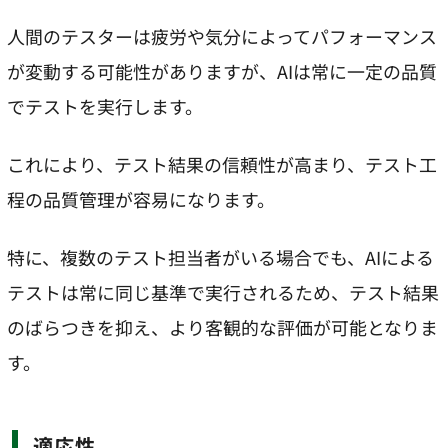
人間のテスターは疲労や気分によってパフォーマンス
が変動する可能性がありますが、AIは常に一定の品質
でテストを実行します。
これにより、テスト結果の信頼性が高まり、テスト工
程の品質管理が容易になります。
特に、複数のテスト担当者がいる場合でも、AIによる
テストは常に同じ基準で実行されるため、テスト結果
のばらつきを抑え、より客観的な評価が可能となりま
す。
適応性