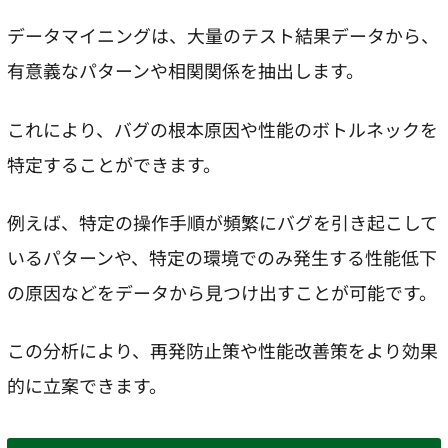
データマイニングは、大量のテスト結果データから、
有意義なパターンや相関関係を抽出します。
これにより、バグの根本原因や性能のボトルネックを
特定することができます。
例えば、特定の操作手順が頻繁にバグを引き起こして
いるパターンや、特定の環境でのみ発生する性能低下
の原因などをデータから見つけ出すことが可能です。
この分析により、再発防止策や性能改善策をより効果
的に立案できます。