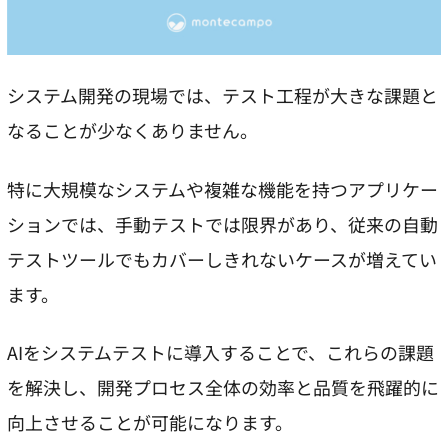
システム開発の現場では、テスト工程が大きな課題と
なることが少なくありません。
特に大規模なシステムや複雑な機能を持つアプリケー
ションでは、手動テストでは限界があり、従来の自動
テストツールでもカバーしきれないケースが増えてい
ます。
AIをシステムテストに導入することで、これらの課題
を解決し、開発プロセス全体の効率と品質を飛躍的に
向上させることが可能になります。