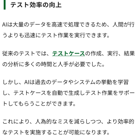
テスト効率の向上
AIは大量のデータを高速で処理できるため、人間が行
うよりも迅速にテスト作業を実行できます。
従来のテストでは、
テストケース
の作成、実行、結果
の分析に多くの時間と人手が必要でした。
しかし、AIは過去のデータやシステムの挙動を学習
し、テストケースを自動で生成しテスト作業をサポー
トしてもらうことができます。
これにより、人為的なミスを減らしつつ、より効率的
なテストを実施することが可能になります。