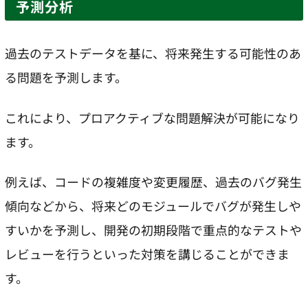
予測分析
過去のテストデータを基に、将来発生する可能性のあ
る問題を予測します。
これにより、プロアクティブな問題解決が可能になり
ます。
例えば、コードの複雑度や変更履歴、過去のバグ発生
傾向などから、将来どのモジュールでバグが発生しや
すいかを予測し、開発の初期段階で重点的なテストや
レビューを行うといった対策を講じることができま
す。