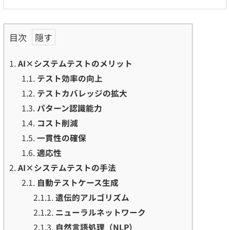
目次
1.
AI×システムテストのメリット
1.1.
テスト効率の向上
1.2.
テストカバレッジの拡大
1.3.
パターン認識能力
1.4.
コスト削減
1.5.
一貫性の確保
1.6.
適応性
2.
AI×システムテストの手法
2.1.
自動テストケース生成
2.1.1.
遺伝的アルゴリズム
2.1.2.
ニューラルネットワーク
2.1.3.
自然言語処理（NLP）