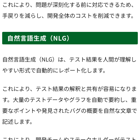
これにより、問題が深刻化する前に対応できるため、
手戻りを減らし、開発全体のコストを削減できます。
自然言語生成（NLG）
自然言語生成（NLG）は、テスト結果を人間が理解し
やすい形式で自動的にレポート化します。
これにより、テスト結果の解釈と共有が容易になりま
す。大量のテストデータやグラフを自動で要約し、重
要なポイントや発見されたバグの概要を自然な文章で
記述します。
これにより、開発チームやステークホルダーがテスト