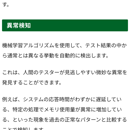
す。
異常検知
機械学習アルゴリズムを使用して、テスト結果の中か
ら通常とは異なる挙動を自動的に検出します。
これは、人間のテスターが見逃しやすい微妙な異常を
発見することができます。
例えば、システムの応答時間がわずかに遅延してい
る、特定の処理でメモリ使用量が異常に増加してい
る、といった現象を過去の正常なパターンと比較する
ことで検知します。