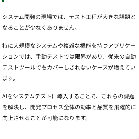
システム開発の現場では、テスト工程が大きな課題と
なることが少なくありません。
特に大規模なシステムや複雑な機能を持つアプリケー
ションでは、手動テストでは限界があり、従来の自動
テストツールでもカバーしきれないケースが増えてい
ます。
AIをシステムテストに導入することで、これらの課題
を解決し、開発プロセス全体の効率と品質を飛躍的に
向上させることが可能になります。