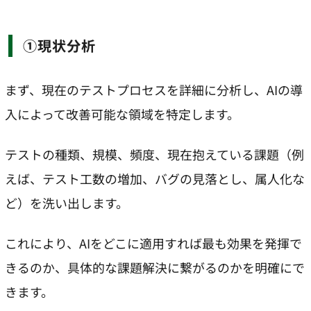
①現状分析
まず、現在のテストプロセスを詳細に分析し、AIの導
入によって改善可能な領域を特定します。
テストの種類、規模、頻度、現在抱えている課題（例
えば、テスト工数の増加、バグの見落とし、属人化な
ど）を洗い出します。
これにより、AIをどこに適用すれば最も効果を発揮で
きるのか、具体的な課題解決に繋がるのかを明確にで
きます。