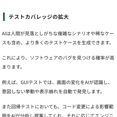
テストカバレッジの拡大
AIは人間が見落としがちな複雑なシナリオや稀なケー
スも含め、より多くのテストケースを生成できます。
これにより、ソフトウェアのバグを見つける確率が高
まります。
例えば、GUIテストでは、画面の変化をAIが認識し、
意図しない挙動や表示崩れを自動で発見します。
また回帰テストにおいても、コード変更による影響範
囲をAIが分析し提案してくれ、それに応じてエンジニ