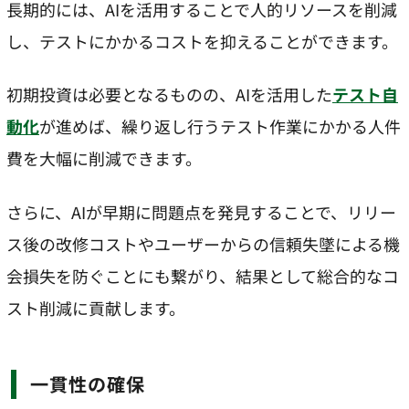
長期的には、AIを活用することで人的リソースを削減
し、テストにかかるコストを抑えることができます。
初期投資は必要となるものの、AIを活用した
テスト自
動化
が進めば、繰り返し行うテスト作業にかかる人件
費を大幅に削減できます。
さらに、AIが早期に問題点を発見することで、リリー
ス後の改修コストやユーザーからの信頼失墜による機
会損失を防ぐことにも繋がり、結果として総合的なコ
スト削減に貢献します。
一貫性の確保