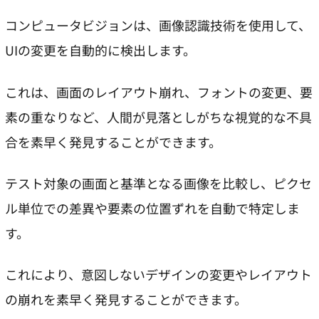
コンピュータビジョンは、画像認識技術を使用して、
UIの変更を自動的に検出します。
これは、画面のレイアウト崩れ、フォントの変更、要
素の重なりなど、人間が見落としがちな視覚的な不具
合を素早く発見することができます。
テスト対象の画面と基準となる画像を比較し、ピクセ
ル単位での差異や要素の位置ずれを自動で特定しま
す。
これにより、意図しないデザインの変更やレイアウト
の崩れを素早く発見することができます。