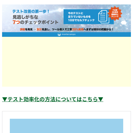
▼テスト効率化の方法についてはこちら▼