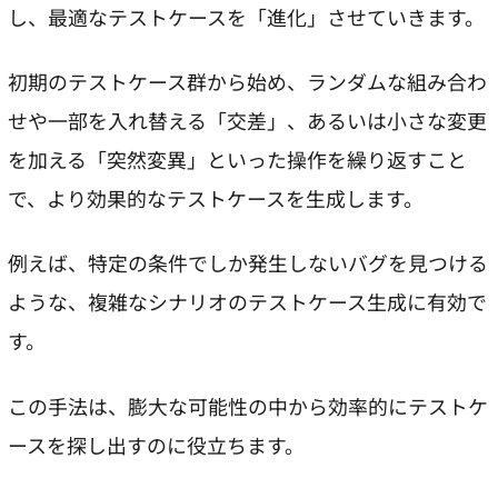
し、最適なテストケースを「進化」させていきます。
初期のテストケース群から始め、ランダムな組み合わ
せや一部を入れ替える「交差」、あるいは小さな変更
を加える「突然変異」といった操作を繰り返すこと
で、より効果的なテストケースを生成します。
例えば、特定の条件でしか発生しないバグを見つける
ような、複雑なシナリオのテストケース生成に有効で
す。
この手法は、膨大な可能性の中から効率的にテストケ
ースを探し出すのに役立ちます。