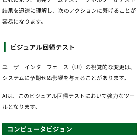
結果を迅速に理解し、次のアクションに繋げることが
容易になります。
ビジュアル回帰テスト
ユーザーインターフェース（UI）の視覚的な変更は、
システムに予期せぬ影響を与えることがあります。
AIは、このビジュアル回帰テストにおいて強力なツー
ルとなります。
コンピュータビジョン