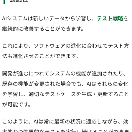
AIシステムは新しいデータから学習し、
テスト戦略
を
継続的に改善することができます。
これにより、ソフトウェアの進化に合わせてテスト方
法も進化させることができます。
開発が進むにつれてシステムの機能が追加されたり、
既存の機能が変更された場合でも、AIはそれらの変化
を学習し、適切なテストケースを生成・更新すること
が可能です。
このように、AIは常に最新の状況に適応しながら、効
率的かつ効果的なテストを実行し続けることができま