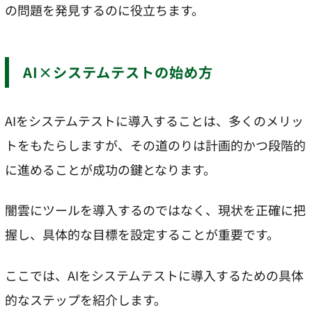
の問題を発見するのに役立ちます。
AI×システムテストの始め方
AIをシステムテストに導入することは、多くのメリッ
トをもたらしますが、その道のりは計画的かつ段階的
に進めることが成功の鍵となります。
闇雲にツールを導入するのではなく、現状を正確に把
握し、具体的な目標を設定することが重要です。
ここでは、AIをシステムテストに導入するための具体
的なステップを紹介します。