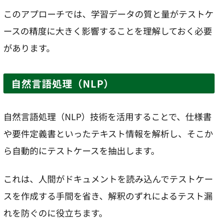
このアプローチでは、学習データの質と量がテストケ
ースの精度に大きく影響することを理解しておく必要
があります。
自然言語処理（NLP）
自然言語処理（NLP）技術を活用することで、仕様書
や要件定義書といったテキスト情報を解析し、そこか
ら自動的にテストケースを抽出します。
これは、人間がドキュメントを読み込んでテストケー
スを作成する手間を省き、解釈のずれによるテスト漏
れを防ぐのに役立ちます。