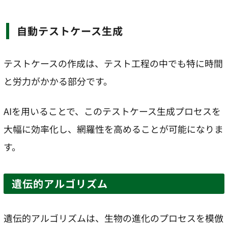
自動テストケース生成
テストケースの作成は、テスト工程の中でも特に時間
と労力がかかる部分です。
AIを用いることで、このテストケース生成プロセスを
大幅に効率化し、網羅性を高めることが可能になりま
す。
遺伝的アルゴリズム
遺伝的アルゴリズムは、生物の進化のプロセスを模倣