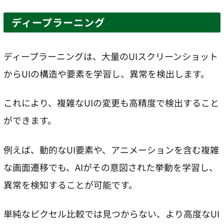
ディープラーニング
ディープラーニングは、大量のUIスクリーンショット
からUIの構造や要素を学習し、異常を検出します。
これにより、複雑なUIの変更も高精度で検出すること
ができます。
例えば、動的なUI要素や、アニメーションを含む複雑
な画面遷移でも、AIがその意図された挙動を学習し、
異常を検知することが可能です。
単純なピクセル比較では見つからない、より高度なUI