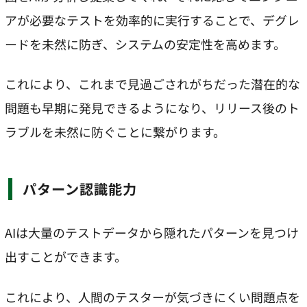
アが必要なテストを効率的に実行することで、デグレ
ードを未然に防ぎ、システムの安定性を高めます。
これにより、これまで見過ごされがちだった潜在的な
問題も早期に発見できるようになり、リリース後のト
ラブルを未然に防ぐことに繋がります。
パターン認識能力
AIは大量のテストデータから隠れたパターンを見つけ
出すことができます。
これにより、人間のテスターが気づきにくい問題点を