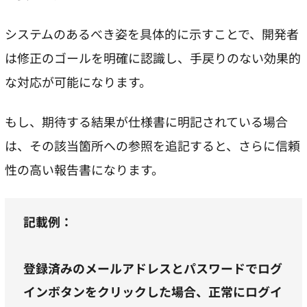
システムのあるべき姿を具体的に示すことで、開発者
は修正のゴールを明確に認識し、手戻りのない効果的
な対応が可能になります。
もし、期待する結果が仕様書に明記されている場合
は、その該当箇所への参照を追記すると、さらに信頼
性の高い報告書になります。
記載例：
登録済みのメールアドレスとパスワードでログ
インボタンをクリックした場合、正常にログイ