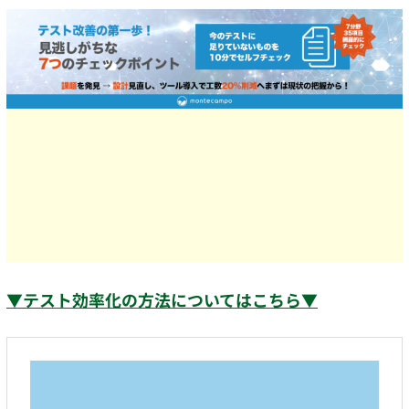
▼テスト効率化の方法についてはこちら▼