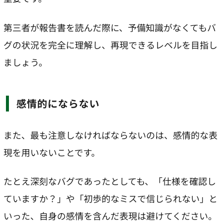
第三者が報告書を読んだ際に、予備知識がなくてもバ
グの状況を完全に理解し、再現できるレベルを目指し
ましょう。
感情的にならない
また、最も注意しなければならないのは、感情的な表
現を用いないことです。
たとえ深刻なバグであったとしても、「仕様を確認し
ていますか？」や「初歩的なミスで信じられない」と
いった、自身の感情を含んだ表現は避けてください。