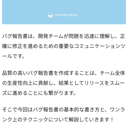
バグ報告書は、開発チームが問題を迅速に理解し、正
確に修正を進めるための重要なコミュニケーションツ
ールです。
品質の高いバグ報告書を作成することは、チーム全体
の生産性向上に貢献し、結果としてリリースをスムー
ズに進めることにも繋がります。
そこで今回はバグ報告書の基本的な書き方と、ワンラ
ンク上のテクニックについて解説していきます！