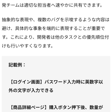
発チームは適切な担当者へ速やかに共有できます。
抽象的な表現や、複数のバグを示唆するような内容は
避け、具体的な事象を端的に表現することが重要で
す。これにより、開発者は他のタスクとの優先順位付
けも行いやすくなります。
記載例：
【ログイン画面】パスワード入力時に英数字以
外の文字が入力できる
【商品詳細ページ】購入ボタン押下後、数量が