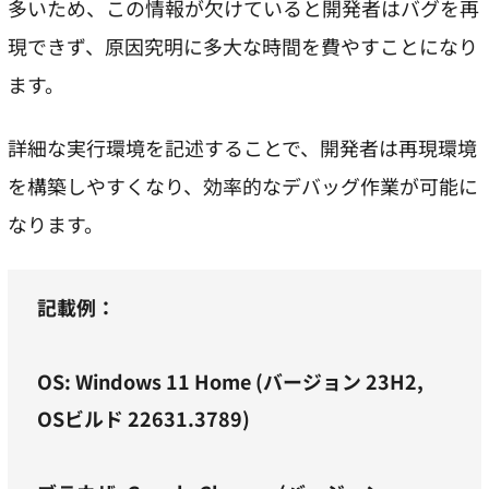
多いため、この情報が欠けていると開発者はバグを再
現できず、原因究明に多大な時間を費やすことになり
ます。
詳細な実行環境を記述することで、開発者は再現環境
を構築しやすくなり、効率的なデバッグ作業が可能に
なります。
記載例：
OS: Windows 11 Home (バージョン 23H2,
OSビルド 22631.3789)