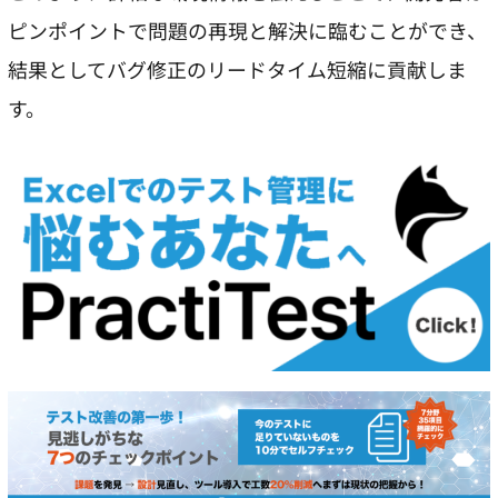
ピンポイントで問題の再現と解決に臨むことができ、
結果としてバグ修正のリードタイム短縮に貢献しま
す。