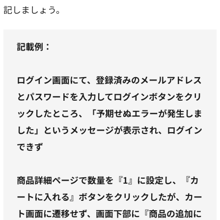
記しましょう。
記載例：
ログイン画面にて、登録済みのメールアドレス
とパスワードを入力してログインボタンをクリ
ックしたところ、「予期せぬエラーが発生しま
した」というメッセージが表示され、ログイン
できず
商品詳細ページで数量を『1』に設定し、『カ
ートに入れる』ボタンをクリックしたが、カー
ト画面に遷移せず、画面下部に『商品の追加に