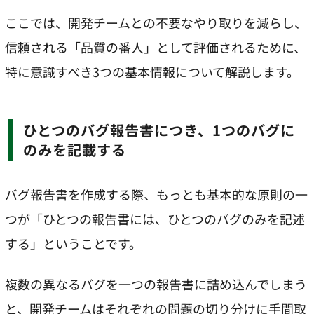
ここでは、開発チームとの不要なやり取りを減らし、
信頼される「品質の番人」として評価されるために、
特に意識すべき3つの基本情報について解説します。
ひとつのバグ報告書につき、1つのバグに
のみを記載する
バグ報告書を作成する際、もっとも基本的な原則の一
つが「ひとつの報告書には、ひとつのバグのみを記述
する」ということです。
複数の異なるバグを一つの報告書に詰め込んでしまう
と、開発チームはそれぞれの問題の切り分けに手間取