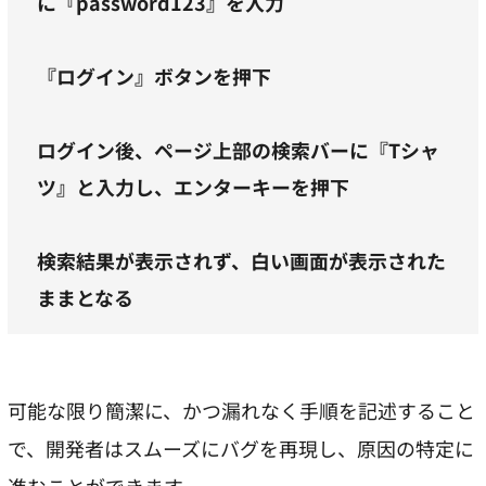
に『password123』を入力
『ログイン』ボタンを押下
ログイン後、ページ上部の検索バーに『Tシャ
ツ』と入力し、エンターキーを押下
検索結果が表示されず、白い画面が表示された
ままとなる
可能な限り簡潔に、かつ漏れなく手順を記述すること
で、開発者はスムーズにバグを再現し、原因の特定に