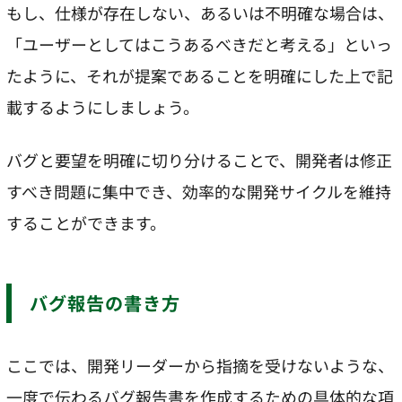
もし、仕様が存在しない、あるいは不明確な場合は、
「ユーザーとしてはこうあるべきだと考える」といっ
たように、それが提案であることを明確にした上で記
載するようにしましょう。
バグと要望を明確に切り分けることで、開発者は修正
すべき問題に集中でき、効率的な開発サイクルを維持
することができます。
バグ報告の書き方
ここでは、開発リーダーから指摘を受けないような、
一度で伝わるバグ報告書を作成するための具体的な項