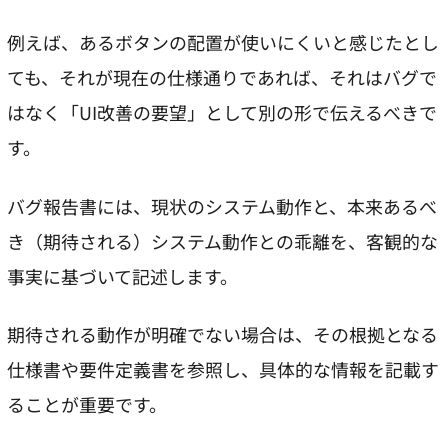
例えば、あるボタンの配置が使いにくいと感じたとし
ても、それが現在の仕様通りであれば、それはバグで
はなく「UI改善の要望」として別の形で伝えるべきで
す。
バグ報告書には、現状のシステム動作と、本来あるべ
き（期待される）システム動作との乖離を、客観的な
事実に基づいて記述します。
期待される動作が明確でない場合は、その根拠となる
仕様書や要件定義書を参照し、具体的な情報を記載す
ることが重要です。