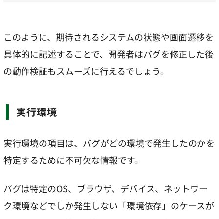
このように、期待されるシステムの状態や画面遷移を
具体的に記述することで、開発者はバグを修正した後
の動作検証もスムーズに行えるでしょう。
実行環境
実行環境の項目は、バグがどの環境で発生したのかを
特定するために不可欠な情報です。
バグは特定のOS、ブラウザ、デバイス、ネットワー
ク環境などでしか発生しない「環境依存」のケースが