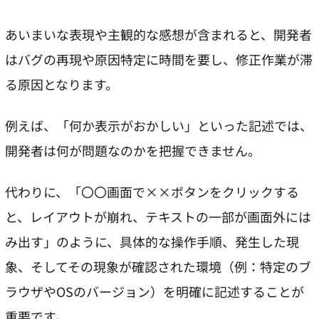
あいまいな表現や主観的な感想が含まれると、開発者
はバグの再現や原因特定に時間を要し、修正作業が滞
る原因となります。
例えば、「何か表示がおかしい」といった記述では、
開発者は何が問題なのかを把握できません。
代わりに、「〇〇画面で××ボタンをクリックする
と、レイアウトが崩れ、テキストの一部が画面外には
み出す」のように、具体的な操作手順、発生した現
象、そしてその現象が確認された環境（例：特定のブ
ラウザやOSのバージョン）を明確に記述することが
重要です。