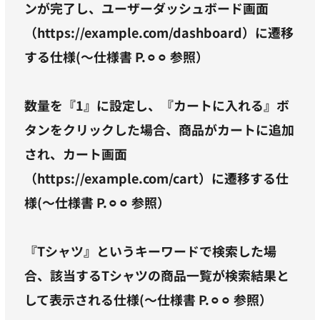
ンが完了し、ユーザーダッシュボード画面
（https://example.com/dashboard）に遷移
する仕様(～仕様書 P.⚪︎⚪︎ 参照）
数量を『1』に設定し、『カートに入れる』ボ
タンをクリックした場合、商品がカートに追加
され、カート画面
（https://example.com/cart）に遷移する仕
様(～仕様書 P.⚪︎⚪︎ 参照）
『Tシャツ』というキーワードで検索した場
合、該当するTシャツの商品一覧が検索結果と
して表示される仕様(～仕様書 P.⚪︎⚪︎ 参照）