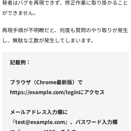
発者はバグを再現できず、修正作業に取り掛かること
ができません。
再現手順が不明瞭だと、何度も質問のやり取りが発生
し、無駄な工数が発生してしまいます。
記載例：
ブラウザ（Chrome最新版）で
https://example.com/loginにアクセス
メールアドレス入力欄に
『test@example.com』、パスワード入力欄