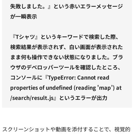
失敗しました。』という赤いエラーメッセージ
が一瞬表示
『Tシャツ』というキーワードで検索した際、
検索結果が表示されず、白い画面が表示された
まま何も操作できない状態になりました。ブラ
ウザのデベロッパーツールを確認したところ、
コンソールに『TypeError: Cannot read
properties of undefined (reading 'map’) at
/search/result.js』というエラーが出力
スクリーンショットや動画を添付することで、視覚的