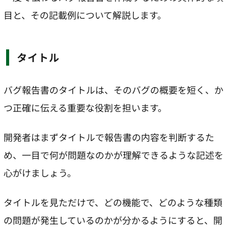
目と、その記載例について解説します。
タイトル
バグ報告書のタイトルは、そのバグの概要を短く、か
つ正確に伝える重要な役割を担います。
開発者はまずタイトルで報告書の内容を判断するた
め、一目で何が問題なのかが理解できるような記述を
心がけましょう。
タイトルを見ただけで、どの機能で、どのような種類
の問題が発生しているのかが分かるようにすると、開