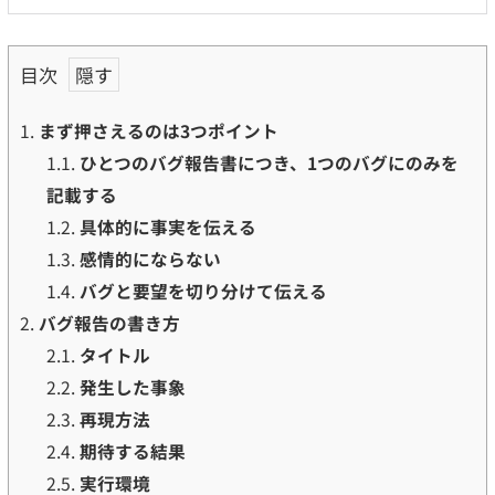
目次
1.
まず押さえるのは3つポイント
1.1.
ひとつのバグ報告書につき、1つのバグにのみを
記載する
1.2.
具体的に事実を伝える
1.3.
感情的にならない
1.4.
バグと要望を切り分けて伝える
2.
バグ報告の書き方
2.1.
タイトル
2.2.
発生した事象
2.3.
再現方法
2.4.
期待する結果
2.5.
実行環境