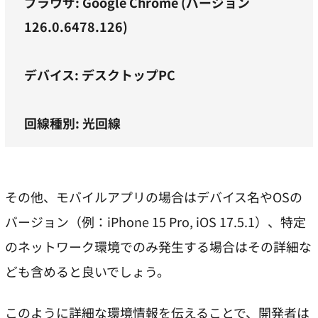
ブラウザ: Google Chrome (バージョン
126.0.6478.126)
デバイス: デスクトップPC
回線種別: 光回線
その他、モバイルアプリの場合はデバイス名やOSの
バージョン（例：iPhone 15 Pro, iOS 17.5.1）、特定
のネットワーク環境でのみ発生する場合はその詳細な
ども含めると良いでしょう。
このように詳細な環境情報を伝えることで、開発者は