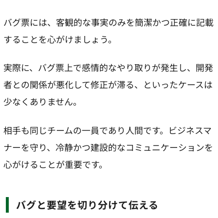
バグ票には、客観的な事実のみを簡潔かつ正確に記載
することを心がけましょう。
実際に、バグ票上で感情的なやり取りが発生し、開発
者との関係が悪化して修正が滞る、といったケースは
少なくありません。
相手も同じチームの一員であり人間です。ビジネスマ
ナーを守り、冷静かつ建設的なコミュニケーションを
心がけることが重要です。
バグと要望を切り分けて伝える