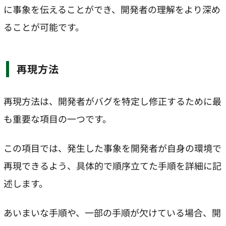
に事象を伝えることができ、開発者の理解をより深め
ることが可能です。
再現方法
再現方法は、開発者がバグを特定し修正するために最
も重要な項目の一つです。
この項目では、発生した事象を開発者が自身の環境で
再現できるよう、具体的で順序立てた手順を詳細に記
述します。
あいまいな手順や、一部の手順が欠けている場合、開