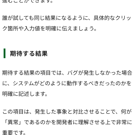
進むことができます。
誰が試しても同じ結果になるように、具体的なクリッ
ク箇所や入力値を明確に伝えましょう。
期待する結果
期待する結果の項目では、バグが発生しなかった場合
に、システムがどのように動作するべきだったのかを
明確に記述します。
この項目は、発生した事象と対比させることで、何が
「異常」であるのかを開発者に理解させる上で非常に
重要です。