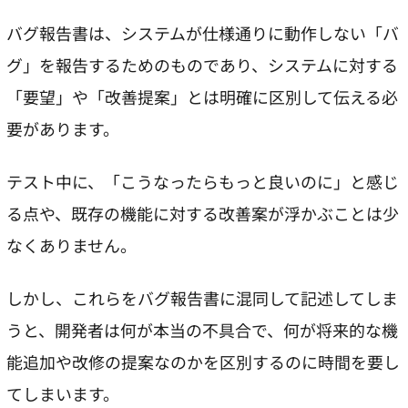
バグ報告書は、システムが仕様通りに動作しない「バ
グ」を報告するためのものであり、システムに対する
「要望」や「改善提案」とは明確に区別して伝える必
要があります。
テスト中に、「こうなったらもっと良いのに」と感じ
る点や、既存の機能に対する改善案が浮かぶことは少
なくありません。
しかし、これらをバグ報告書に混同して記述してしま
うと、開発者は何が本当の不具合で、何が将来的な機
能追加や改修の提案なのかを区別するのに時間を要し
てしまいます。