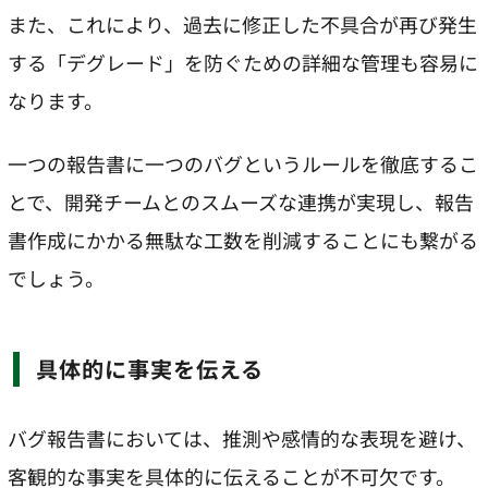
また、これにより、過去に修正した不具合が再び発生
する「デグレード」を防ぐための詳細な管理も容易に
なります。
一つの報告書に一つのバグというルールを徹底するこ
とで、開発チームとのスムーズな連携が実現し、報告
書作成にかかる無駄な工数を削減することにも繋がる
でしょう。
具体的に事実を伝える
バグ報告書においては、推測や感情的な表現を避け、
客観的な事実を具体的に伝えることが不可欠です。