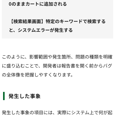
0のままカートに追加される
【検索結果画面】特定のキーワードで検索する
と、システムエラーが発生する
このように、影響範囲や発生箇所、問題の種類を明確
に盛り込むことで、開発者は報告書を開く前からバグ
の全体像を把握しやすくなります。
発生した事象
発生した事象の項目には、実際にシステム上で何が起