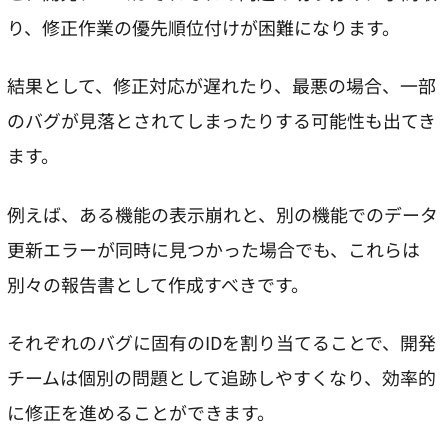
り、修正作業の優先順位付けが困難になります。
結果として、修正対応が遅れたり、最悪の場合、一部
のバグが見落とされてしまったりする可能性も出てき
ます。
例えば、ある機能の表示崩れと、別の機能でのデータ
更新エラーが同時に見つかった場合でも、これらは
別々の報告書として作成すべきです。
それぞれのバグに固有のIDを割り当てることで、開発
チームは個別の問題として追跡しやすくなり、効率的
に修正を進めることができます。