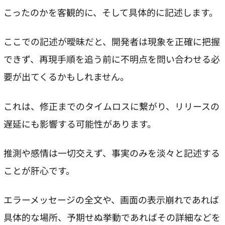
こったのかを客観的に、そして具体的に記述します。
ここでの記述が曖昧だと、開発者は現象を正確に把握
できず、再現手順を追う前に不明点を問い合わせる必
要が出てくるかもしれません。
これは、修正までのタイムロスに繋がり、リリースの
遅延にも影響する可能性があります。
推測や感情は一切交えず、事実のみを淡々と記述する
ことが肝心です。
エラーメッセージの全文や、画面の表示崩れであれば
具体的な場所、予期せぬ挙動であればその詳細などを