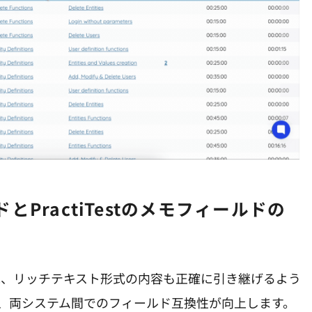
ピング時に、リッチテキスト形式の内容も正確に引き継げるよう
、両システム間でのフィールド互換性が向上します。