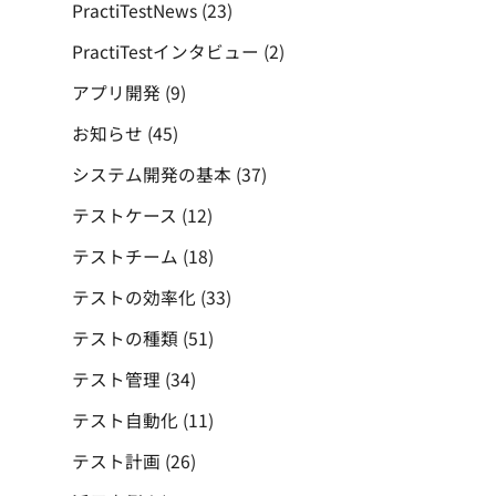
PractiTestNews
(23)
PractiTestインタビュー
(2)
アプリ開発
(9)
お知らせ
(45)
システム開発の基本
(37)
テストケース
(12)
テストチーム
(18)
テストの効率化
(33)
テストの種類
(51)
テスト管理
(34)
テスト自動化
(11)
テスト計画
(26)