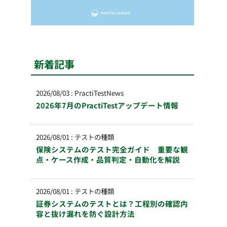
新着記事
2026/08/03
:
PractiTestNews
2026年7月のPractiTestアップデート情報
2026/08/01
:
テストの種類
保険システムのテスト完全ガイド 重要な観
点・ケース作成・品質判定・自動化を解説
2026/08/01
:
テストの種類
証券システムのテストとは？工程別の確認内
容と抜け漏れを防ぐ設計方法