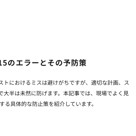
15のエラーとその予防策
ストにおけるミスは避けがちですが、適切な計画、ス
で大半は未然に防げます。本記事では、現場でよく見
対する具体的な防止策を紹介しています。