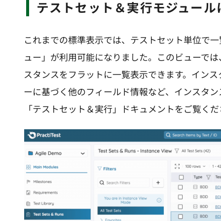
テストセット＆実行モジュー
これまでの標準表示では、テストセット単位で一
ュー」が利用可能になりました。このビューでは
スタンスをフラットに一覧表示できます。インス
ーに基づく他のフィールド情報など、インスタン
「テストセット＆実行」ドキュメントをご覧くだ