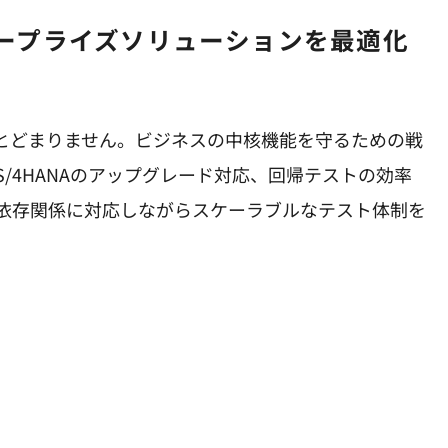
にとどまりません。ビジネスの中核機能を守るための戦
/4HANAのアップグレード対応、回帰テストの効率
依存関係に対応しながらスケーラブルなテスト体制を