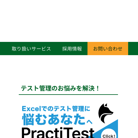
て
取り扱いサービス
採用情報
お問い合わせ
テスト管理のお悩みを解決！