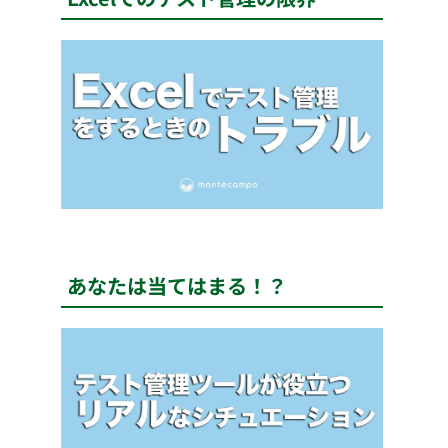
あなたは当てはまる！？