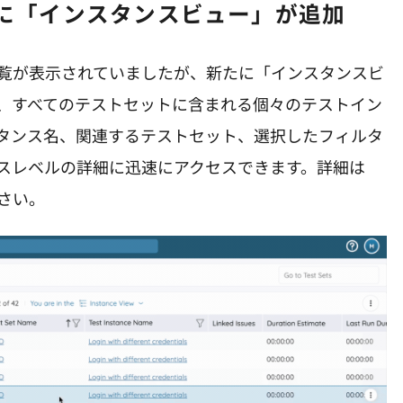
ルに「インスタンスビュー」が追加
覧が表示されていましたが、新たに「インスタンスビ
、すべてのテストセットに含まれる個々のテストイン
タンス名、関連するテストセット、選択したフィルタ
スレベルの詳細に迅速にアクセスできます。詳細は
さい。