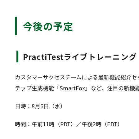
今後の予定
PractiTestライブトレーニング
カスタマーサクセスチームによる最新機能紹介セ
テップ生成機能「SmartFox」など、注目の新
日時：8月6日（水）
時間：午前11時（PDT）／午後2時（EDT）