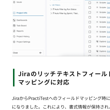
JiraのリッチテキストフィールドとPractiTestのメモフィールドの
マッピングに対応
JiraからPractiTestへのフィールドマッ
になりました。これにより、書式情報が保持され