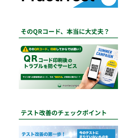
そのQRコード、本当に大丈夫？
テスト改善のチェックポイント