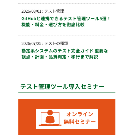
2026/08/01
:
テスト管理
GitHubと連携できるテスト管理ツール5選！
機能・料金・選び方を徹底比較
2026/07/25
:
テストの種類
勘定系システムのテスト完全ガイド 重要な
観点・計画・品質判定・移行まで解説
テスト管理ツール導入セミナー