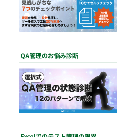
QA管理のお悩み診断
Excelでのテスト管理の限界