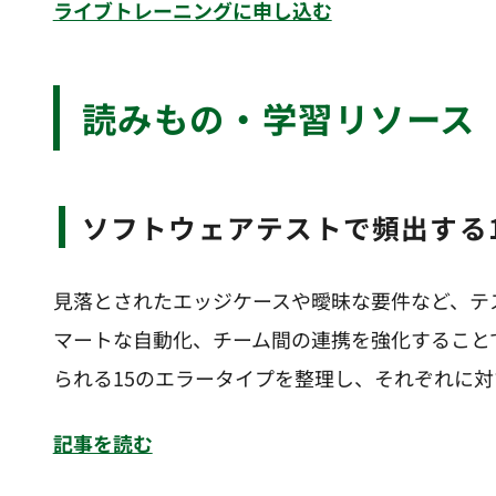
ライブトレーニングに申し込む
読みもの・学習リソース
ソフトウェアテストで頻出する
見落とされたエッジケースや曖昧な要件など、テ
マートな自動化、チーム間の連携を強化すること
られる15のエラータイプを整理し、それぞれに
記事を読む