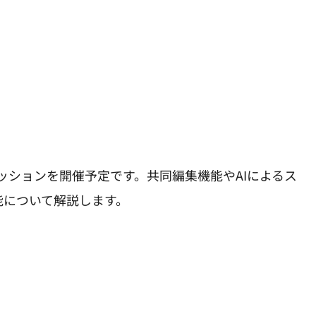
ッションを開催予定です。共同編集機能やAIによるス
機能について解説します。