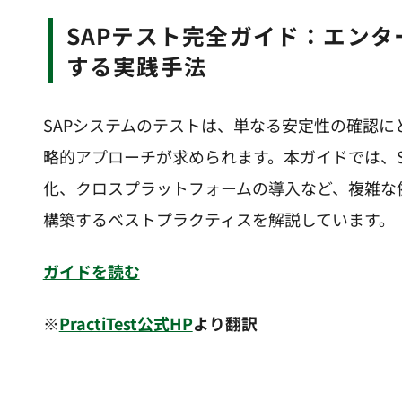
SAPテスト完全ガイド：エンタープライズソリューションを最適化
する実践手法
SAPシステムのテストは、単なる安定性の確認
略的アプローチが求められます。本ガイドでは、S
化、クロスプラットフォームの導入など、複雑な
構築するベストプラクティスを解説しています。
ガイドを読む
※
PractiTest公式HP
より翻訳