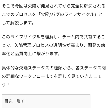
そこで今回は欠陥が発見されてから完全に解決される
までのプロセスを「欠陥/バグのライフサイクル」と
して解説します。
このライフサイクルを理解し、チーム内で共有するこ
とで、欠陥管理プロセスの透明性が高まり、開発の効
率化と品質向上に繋がります。
具体的な欠陥ステータスの種類から、各ステータス間
の詳細なワークフローまでを詳しく見ていきましょ
う！
目次