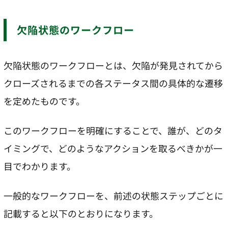
欠陥状態のワークフロー
欠陥状態のワークフローとは、欠陥が発見されてから
クローズされるまでの各ステータス間の具体的な遷移
を定めたものです。
このワークフローを明確にすることで、誰が、どのタ
イミングで、どのようなアクションを取るべきかが一
目でわかります。
一般的なワークフローを、前述の状態ステップごとに
記載すると以下のとおりになります。