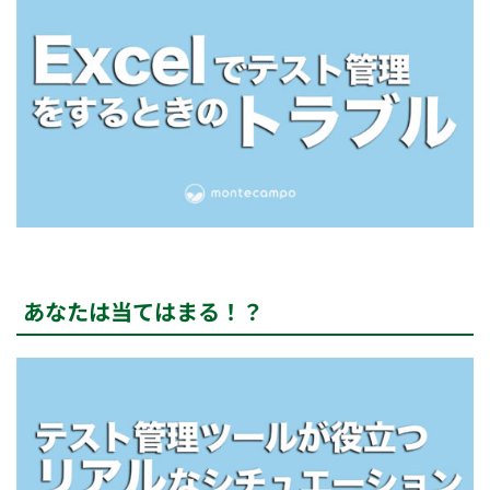
あなたは当てはまる！？