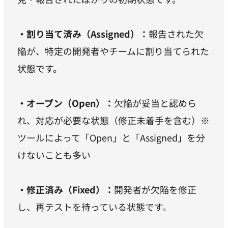
・割り当て済み（Assigned）：
報告された欠
陥が、特定の開発者やチームに割り当てられた
状態です。
・オープン（Open）：
欠陥が妥当と認めら
れ、対応が必要な状態（修正未着手を含む）※
ツールによって「Open」と「Assigned」を分
けないことも多い
・修正済み（Fixed）：
開発者が欠陥を修正
し、再テストを待っている状態です。