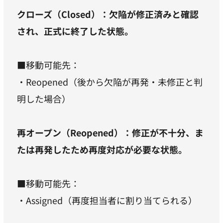
クローズ（Closed）：欠陥が修正済みと確認
され、正式に終了した状態。
■移動可能先：
・Reopened（後から欠陥が再発・未修正と判
明した場合）
再オープン（Reopened）：修正が不十分、ま
たは再発したため再度対応が必要な状態。
■移動可能先：
・Assigned（再度担当者に割り当てられる）