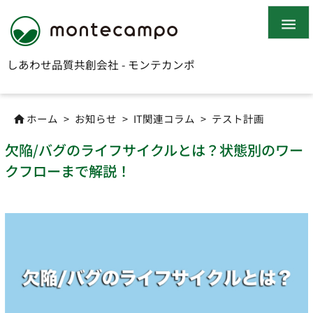

しあわせ品質共創会社 - モンテカンポ
ホーム
>
お知らせ
>
IT関連コラム
>
テスト計画

欠陥/バグのライフサイクルとは？状態別のワー
クフローまで解説！