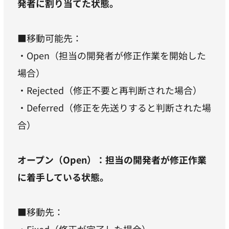
発者に割り当てた状態。
■移動可能先：
・Open（担当の開発者が修正作業を開始した
場合）
・Rejected（修正不要と再判断された場合）
・Deferred（修正を先送りすると判断された場
合）
オープン（Open）：担当の開発者が修正作業
に着手している状態。
■移動先：