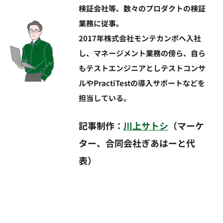
検証会社等、数々のプロダクトの検証
業務に従事。
2017年株式会社モンテカンポへ入社
し、マネージメント業務の傍ら、自ら
もテストエンジニアとしテストコンサ
ルやPractiTestの導入サポートなどを
担当している。
記事制作：
川上サトシ
（マーケ
ター、合同会社ぎあはーと代
表）