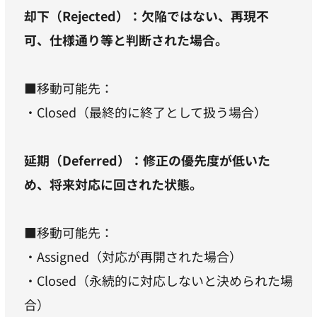
却下（Rejected）：欠陥ではない、再現不
可、仕様通り等と判断された場合。
■移動可能先：
・Closed（最終的に終了として扱う場合）
延期（Deferred）：修正の優先度が低いた
め、将来対応に回された状態。
■移動可能先：
・Assigned（対応が再開された場合）
・Closed（永続的に対応しないと決められた場
合）