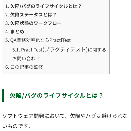
1.
欠陥/バグのライフサイクルとは？
2.
欠陥ステータスとは？
3.
欠陥状態のワークフロー
4.
まとめ
5.
QA業務効率化ならPractiTest
(プラクティテスト)
5.1.
PractiTest
に関する
お問い合わせ
6.
この記事の監修
欠陥/バグのライフサイクルとは？
ソフトウェア開発において、欠陥やバグは避けられな
いものです。