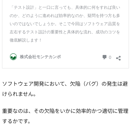
ソフトウェア開発において、欠陥（バグ）の発生は避
けられません。
重要なのは、その欠陥をいかに効率的かつ適切に管理
するかです。