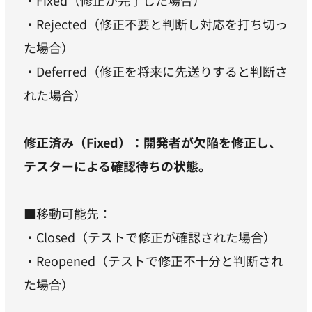
・Fixed（修正が完了した場合）
・Rejected（修正不要と判断し対応を打ち切っ
た場合）
・Deferred（修正を将来に先送りすると判断さ
れた場合）
修正済み（Fixed）：開発者が欠陥を修正し、
テスターによる確認待ちの状態。
■移動可能先：
・Closed（テストで修正が確認された場合）
・Reopened（テストで修正不十分と判断され
た場合）