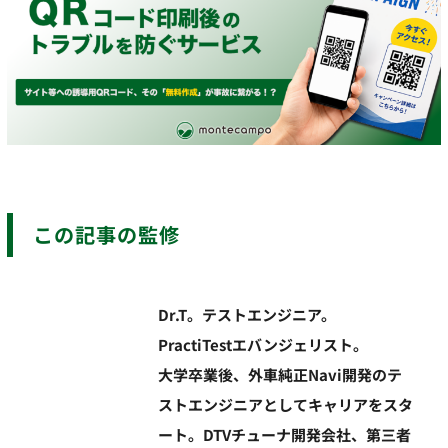
この記事の監修
Dr.T。テストエンジニア。
PractiTestエバンジェリスト。
大学卒業後、外車純正Navi開発のテ
ストエンジニアとしてキャリアをスタ
ート。DTVチューナ開発会社、第三者