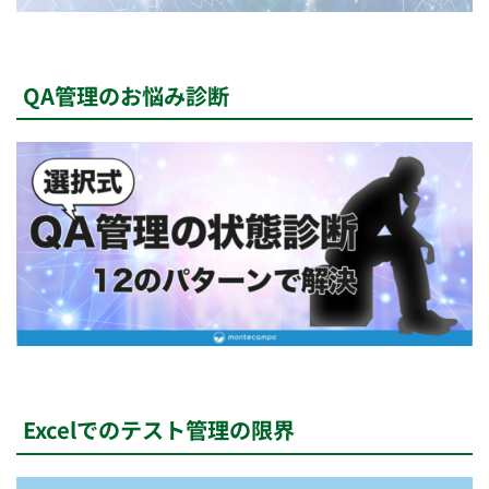
QA管理のお悩み診断
Excelでのテスト管理の限界