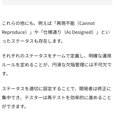
これらの他にも、例えば「再現不能（Cannot
Reproduce）」や「仕様通り（As Designed）」とい
ったステータスも存在します。
それぞれのステータスをチームで定義し、明確な運用
ルールを定めることが、円滑な欠陥管理には不可欠で
す。
ステータスを適切に設定することで、開発者は修正に
集中でき、テスターは再テストを効率的に進めること
ができます。