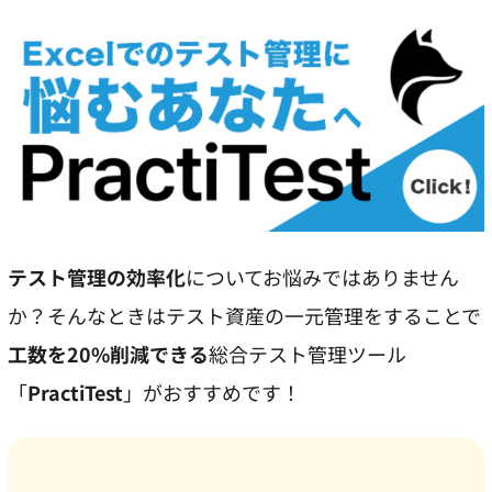
テスト管理の効率化
についてお悩みではありません
か？そんなときはテスト資産の一元管理をすることで
工数を20%削減できる
総合テスト管理ツール
「
PractiTest
」がおすすめです！