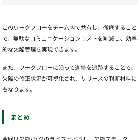
このワークフローをチーム内で共有し、徹底すること
で、無駄なコミュニケーションコストを削減し、効率
的な欠陥管理を実現できます。
また、ワークフローに沿って進捗を追跡することで、
欠陥の修正状況が可視化され、リリースの判断材料に
もなります。
まとめ
今回は欠陥/バグのライフサイクル、欠陥ステータ