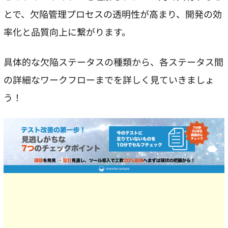
とで、欠陥管理プロセスの透明性が高まり、開発の効
率化と品質向上に繋がります。
具体的な欠陥ステータスの種類から、各ステータス間
の詳細なワークフローまでを詳しく見ていきましょ
う！