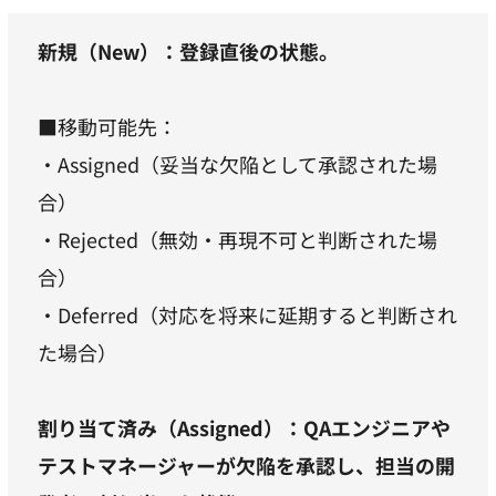
新規（New）：登録直後の状態。
■移動可能先：
・Assigned（妥当な欠陥として承認された場
合）
・Rejected（無効・再現不可と判断された場
合）
・Deferred（対応を将来に延期すると判断され
た場合）
割り当て済み（Assigned）：QAエンジニアや
テストマネージャーが欠陥を承認し、担当の開