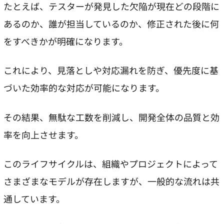
たとえば、テスターが発見した欠陥が現在どの段階に
あるのか、誰が担当しているのか、修正された後に何
をすべきかが明確になります。
これにより、見落としや対応漏れを防ぎ、優先度に基
づいた効率的な対応が可能になります。
その結果、無駄な工数を削減し、開発全体の品質と効
率を向上させます。
このライフサイクルは、組織やプロジェクトによって
さまざまなモデルが存在しますが、一般的な流れは共
通しています。