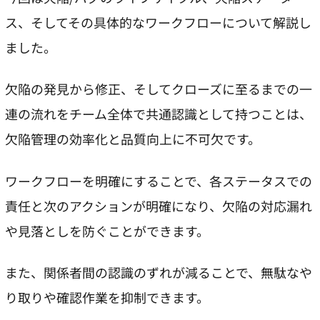
ス、そしてその具体的なワークフローについて解説し
ました。
欠陥の発見から修正、そしてクローズに至るまでの一
連の流れをチーム全体で共通認識として持つことは、
欠陥管理の効率化と品質向上に不可欠です。
ワークフローを明確にすることで、各ステータスでの
責任と次のアクションが明確になり、欠陥の対応漏れ
や見落としを防ぐことができます。
また、関係者間の認識のずれが減ることで、無駄なや
り取りや確認作業を抑制できます。