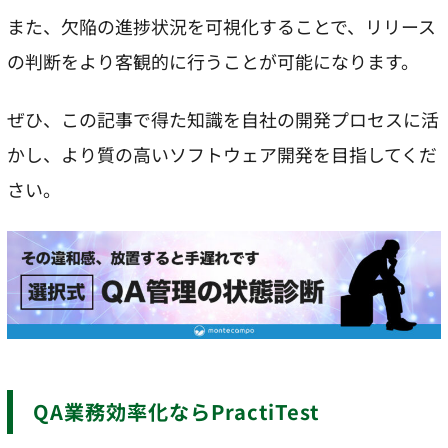
また、欠陥の進捗状況を可視化することで、リリース
の判断をより客観的に行うことが可能になります。
ぜひ、この記事で得た知識を自社の開発プロセスに活
かし、より質の高いソフトウェア開発を目指してくだ
さい。
QA業務効率化ならPractiTest