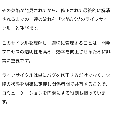
その欠陥が発見されてから、修正されて最終的に解消
されるまでの一連の流れを「欠陥/バグのライフサイ
クル」と呼びます。
このサイクルを理解し、適切に管理することは、開発
プロセスの透明性を高め、効率を向上させるために非
常に重要です。
ライフサイクルは単にバグを修正するだけでなく、欠
陥の状態を明確に定義し関係者間で共有することで、
コミュニケーションを円滑にする役割も担っていま
す。