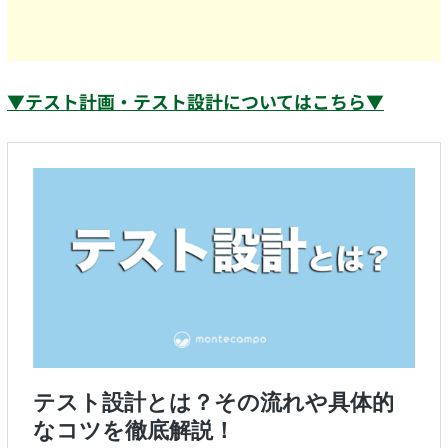
▼テスト計画・テスト設計についてはこちら▼