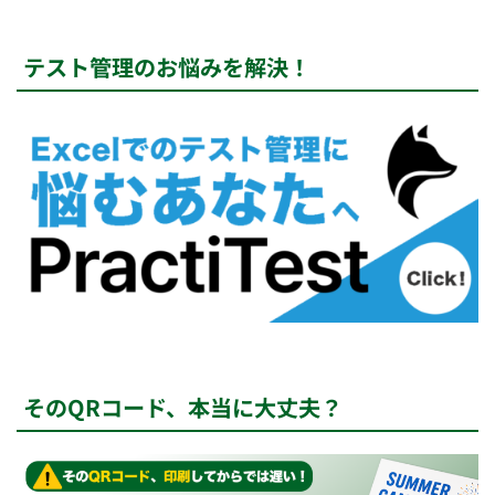
テスト管理のお悩みを解決！
そのQRコード、本当に大丈夫？