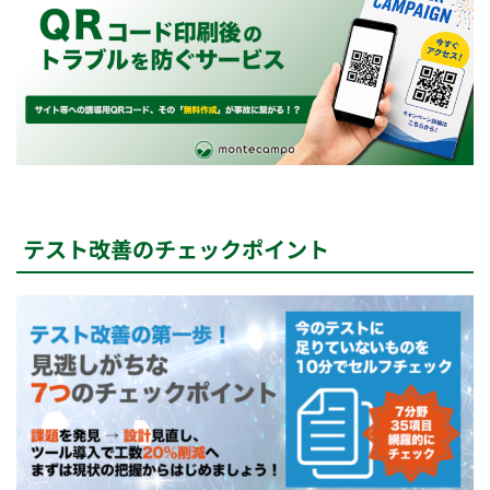
テスト改善のチェックポイント