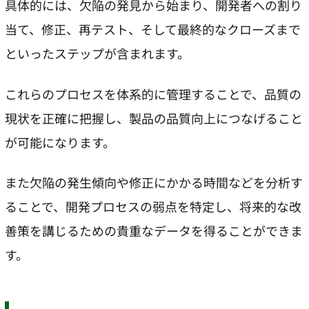
具体的には、欠陥の発見から始まり、開発者への割り
当て、修正、再テスト、そして最終的なクローズまで
といったステップが含まれます。
これらのプロセスを体系的に管理することで、品質の
現状を正確に把握し、製品の品質向上につなげること
が可能になります。
また欠陥の発生傾向や修正にかかる時間などを分析す
ることで、開発プロセスの弱点を特定し、将来的な改
善策を講じるための貴重なデータを得ることができま
す。