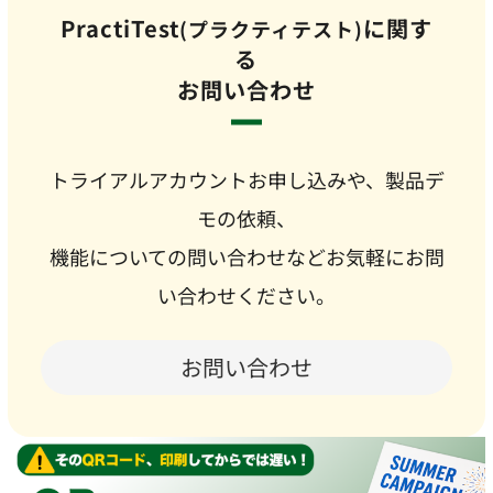
PractiTest
に関す
(プラクティテスト)
る
お問い合わせ
トライアルアカウントお申し込みや、製品デ
モの依頼、
機能についての問い合わせなどお気軽にお問
い合わせください。
お問い合わせ