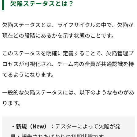
欠陥ステータスとは？
欠陥ステータスとは、ライフサイクルの中で、欠陥が
現在どの段階にあるかを示す状態のことです。
このステータスを明確に定義することで、欠陥管理プ
ロセスが可視化され、チーム内の全員が共通認識を持
てるようになります。
一般的な欠陥ステータスには、以下のようなものがあ
ります。
・新規（New）：
テスターによって欠陥が発
見・報告されたばかりの初期状態です。