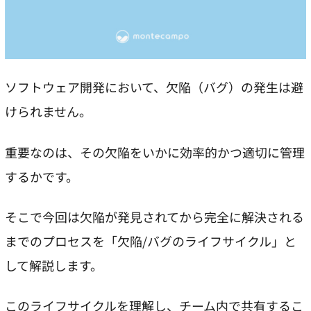
ソフトウェア開発において、欠陥（バグ）の発生は避
けられません。
重要なのは、その欠陥をいかに効率的かつ適切に管理
するかです。
そこで今回は欠陥が発見されてから完全に解決される
までのプロセスを「欠陥/バグのライフサイクル」と
して解説します。
このライフサイクルを理解し、チーム内で共有するこ