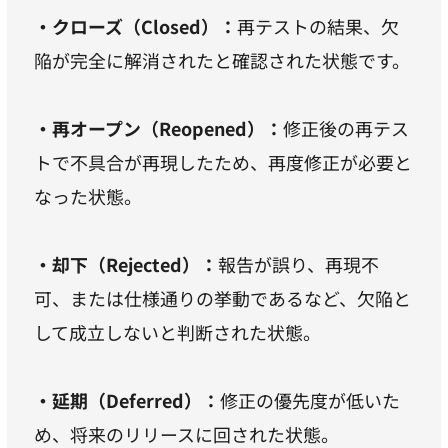
・クローズ（Closed）：
再テストの結果、欠
陥が完全に解消されたと確認された状態です。
・再オープン（Reopened）：
修正後の再テス
トで不具合が再現したため、再度修正が必要と
なった状態。
・却下（Rejected）：
報告が誤り、再現不
可、または仕様通りの挙動であるなど、欠陥と
して成立しないと判断された状態。
・延期（Deferred）：
修正の優先度が低いた
め、将来のリリースに回された状態。