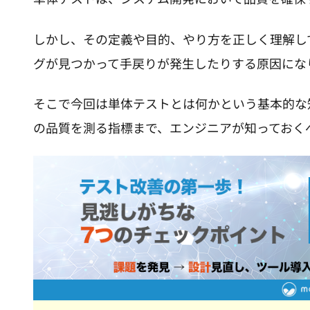
しかし、その定義や目的、やり方を正しく理解し
グが見つかって手戻りが発生したりする原因にな
そこで今回は単体テストとは何かという基本的な
の品質を測る指標まで、エンジニアが知っておく