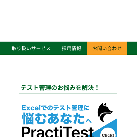
て
取り扱いサービス
採用情報
お問い合わせ
テスト管理のお悩みを解決！