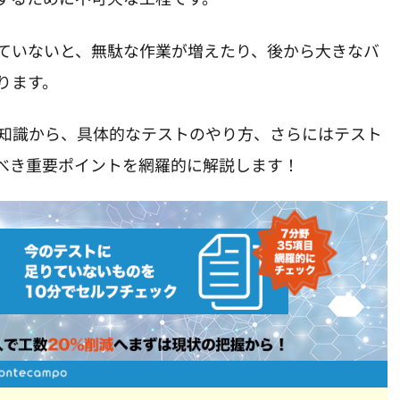
ていないと、無駄な作業が増えたり、後から大きなバ
ります。
知識から、具体的なテストのやり方、さらにはテスト
べき重要ポイントを網羅的に解説します！