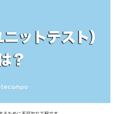
するために不可欠な工程です。