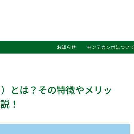
お知らせ
モンテカンポについ
ト）とは？その特徴やメリッ
解説！