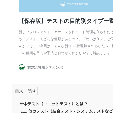
目次
1.
単体テスト（ユニットテスト）とは？
1.1.
他のテスト（結合テスト・システムテストな