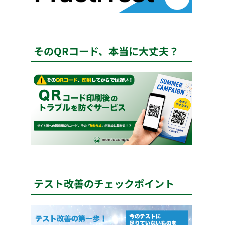
そのQRコード、本当に大丈夫？
テスト改善のチェックポイント