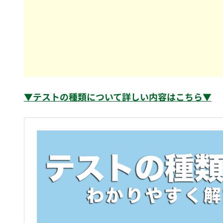
▼テストの種類について詳しい内容はこちら▼