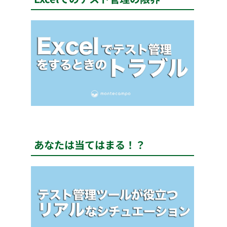
あなたは当てはまる！？