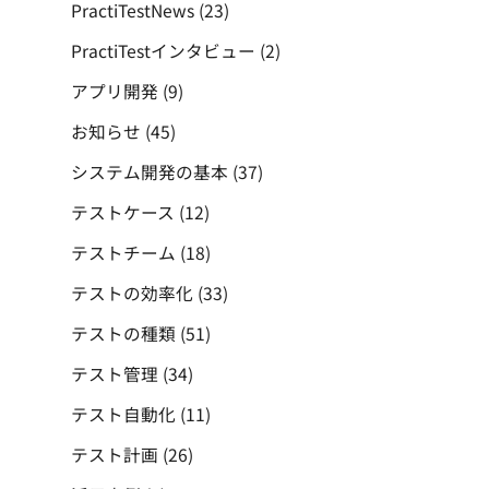
PractiTestNews
(23)
PractiTestインタビュー
(2)
アプリ開発
(9)
お知らせ
(45)
システム開発の基本
(37)
テストケース
(12)
テストチーム
(18)
テストの効率化
(33)
テストの種類
(51)
テスト管理
(34)
テスト自動化
(11)
テスト計画
(26)