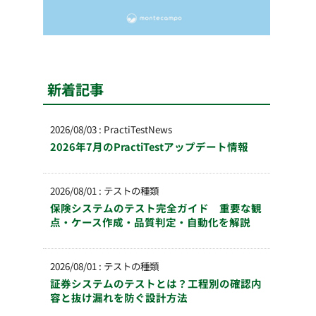
新着記事
2026/08/03
:
PractiTestNews
2026年7月のPractiTestアップデート情報
2026/08/01
:
テストの種類
保険システムのテスト完全ガイド 重要な観
点・ケース作成・品質判定・自動化を解説
2026/08/01
:
テストの種類
証券システムのテストとは？工程別の確認内
容と抜け漏れを防ぐ設計方法