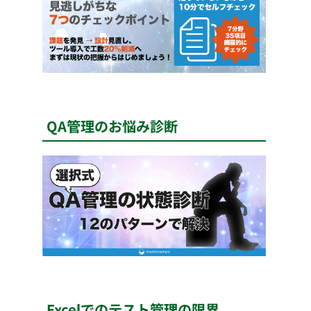
QA管理のお悩み診断
Excelでのテスト管理の限界