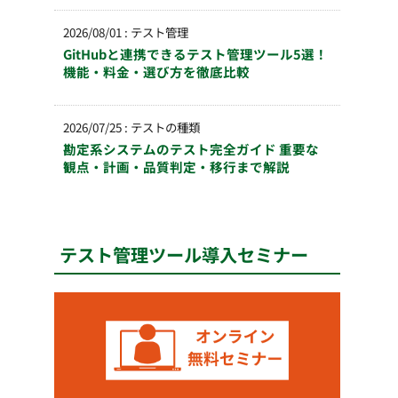
2026/08/01
:
テスト管理
GitHubと連携できるテスト管理ツール5選！
機能・料金・選び方を徹底比較
2026/07/25
:
テストの種類
勘定系システムのテスト完全ガイド 重要な
観点・計画・品質判定・移行まで解説
テスト管理ツール導入セミナー