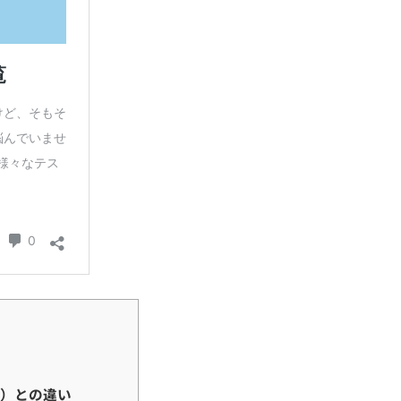
ど）との違い