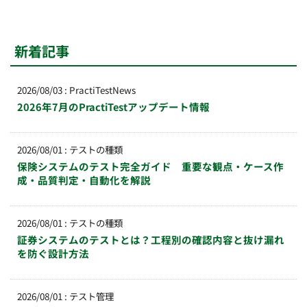
新着記事
2026/08/03
:
PractiTestNews
2026年7月のPractiTestアップデート情報
2026/08/01
:
テストの種類
保険システムのテスト完全ガイド 重要な観点・ケース作
成・品質判定・自動化を解説
2026/08/01
:
テストの種類
証券システムのテストとは？工程別の確認内容と抜け漏れ
を防ぐ設計方法
2026/08/01
:
テスト管理