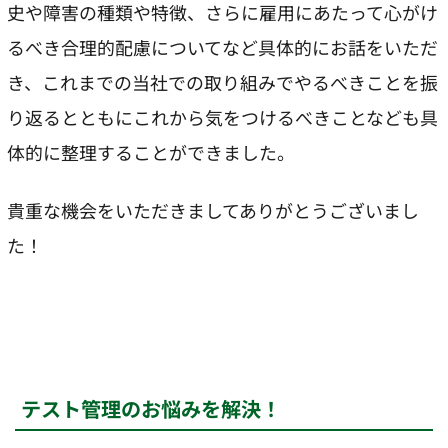
史や障害の種類や特徴、さらに雇用にあたって心がけ
るべき合理的配慮についてなど具体的にお話をいただ
き、これまでの当社での取り組みでやるべきことを振
り返るとともにこれから気をつけるべきことなども具
体的に整理することができました。
貴重な機会をいただきましてありがとうございまし
た！
テスト管理のお悩みを解決！