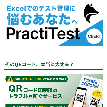
そのQRコード、本当に大丈夫？