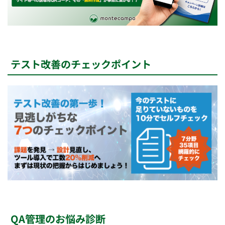
テスト改善のチェックポイント
QA管理のお悩み診断