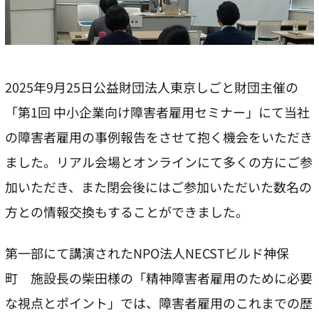
2025年9月25日公益財団法人東京しごと財団主催の
「第1回 中小企業向け障害者雇用セミナー」にて当社
の障害者雇用の事例報告をさせて抱く機会をいただき
ました。リアル会場とオンラインにて多くの方にご参
加いただき、また閉会後にはご参加いただいた数名の
方との情報交換もすることができました。
第一部にて講演されたNPO法人NECSTビルド神保
町 施設長の柴田様の「精神障害者雇用のために必要
な視点とポイント」では、障害者雇用のこれまでの歴