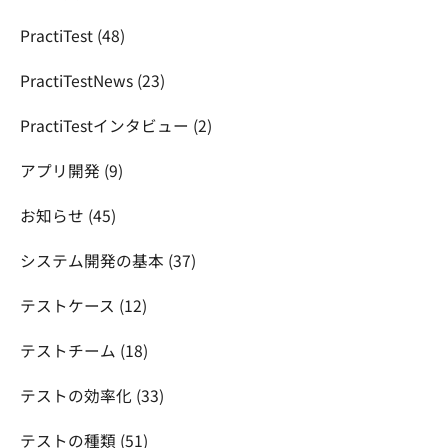
PractiTest
(48)
PractiTestNews
(23)
PractiTestインタビュー
(2)
アプリ開発
(9)
お知らせ
(45)
システム開発の基本
(37)
テストケース
(12)
テストチーム
(18)
テストの効率化
(33)
テストの種類
(51)