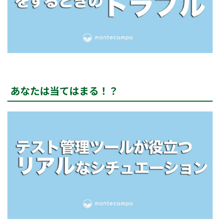
あなたは当てはまる！？