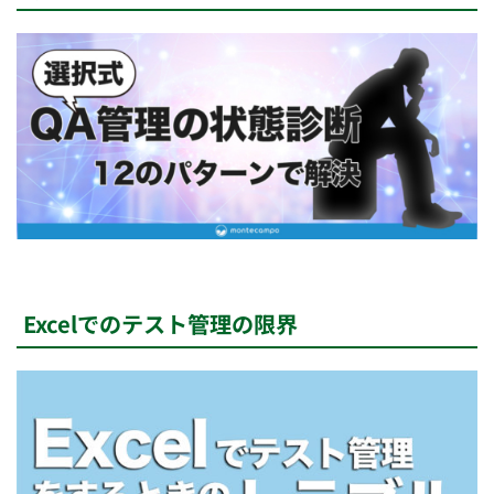
Excelでのテスト管理の限界