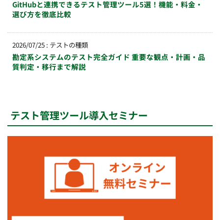
GitHubと連携できるテスト管理ツール5選！機能・料金・
選び方を徹底比較
2026/07/25
:
テストの種類
勘定系システムのテスト完全ガイド 重要な観点・計画・品
質判定・移行まで解説
テスト管理ツール導入セミナー