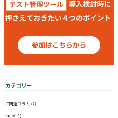
カテゴリー
IT関連コラム
(2)
mabl
(1)