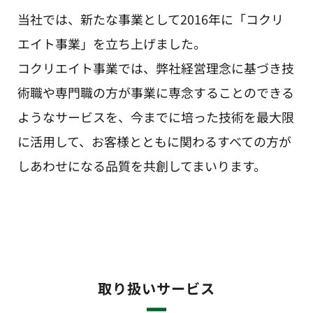
当社では、新たな事業として2016年に「コクリ
エイト事業」を立ち上げました。
コクリエイト事業では、弊社経営理念に基づき技
術職や専門職の方が事業に専念することのできる
ようなサービスを、今までに培った技術を最大限
に活用して、お客様とともに関わるすべての方が
しあわせになる品質を共創してまいります。
取り扱いサービス