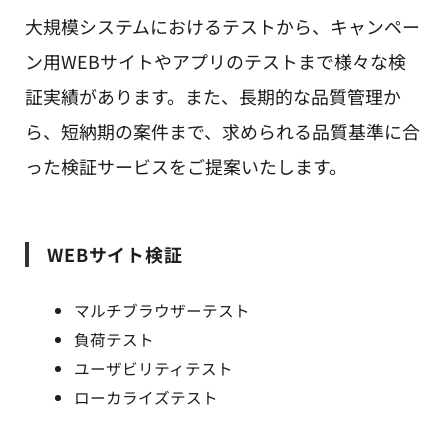
大規模システムにおけるテストから、キャンペー
ン用WEBサイトやアプリのテストまで様々な検
証実績があります。また、長期的な品質管理か
ら、短納期の案件まで、求められる品質基準に合
った検証サービスをご提案いたします。
WEBサイト検証
マルチブラウザーテスト
負荷テスト
ユーザビリティテスト
ローカライズテスト