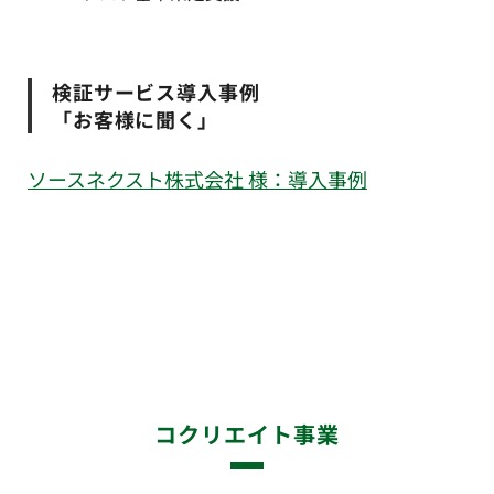
検証サービス導入事例
「お客様に聞く」
ソースネクスト株式会社 様：導入事例
コクリエイト事業