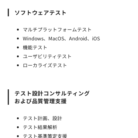
ソフトウェアテスト
マルチプラットフォームテスト
Windows、MacOS、Android、iOS
機能テスト
ユーザビリティテスト
ローカライズテスト
テスト設計コンサルティング
および品質管理支援
テスト計画、設計
テスト結果解析
テスト基準策定支援