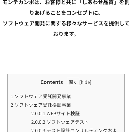
モンテカンポは、お客様と共に「しあわせ品質」を創
りあげることをコンセプトに、
ソフトウェア開発に関する様々なサービスを提供して
おります。
Contents
[
hide
]
1
ソフトウェア受託開発事業
2
ソフトウェア受託検証事業
2.0.0.1
WEBサイト検証
2.0.0.2
ソフトウェアテスト
2.0.0.3
テスト設計コンサルティングおよ