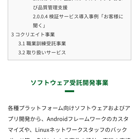
び品質管理支援
2.0.0.4
検証サービス導入事例「お客様に
聞く」
3
コクリエイト事業
3.1
職業訓練受託事業
3.2
取り扱いサービス
ソフトウェア受託開発事業
各種プラットフォーム向けソフトウェアおよびア
プリ開発から、Androidフレームワークのカスタ
マイズや、Linuxネットワークスタッフのバック