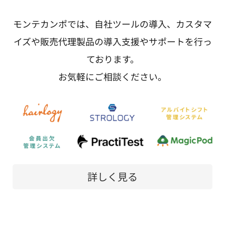
モンテカンポでは、自社ツールの導入、カスタマ
イズや販売代理製品の導入支援やサポートを行っ
ております。
お気軽にご相談ください。
詳しく見る