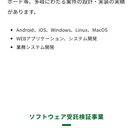
ボード等、多岐にわたる案件の設計・実装の実績
があります。
Android、iOS、Windows、Linux、MacOS
WEBアプリケーション、システム開発
業務システム開発
ソフトウェア受託検証事業