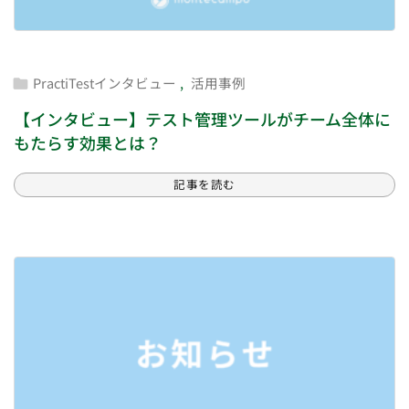
PractiTestインタビュー
,
活用事例

【インタビュー】テスト管理ツールがチーム全体に
もたらす効果とは？
記事を読む