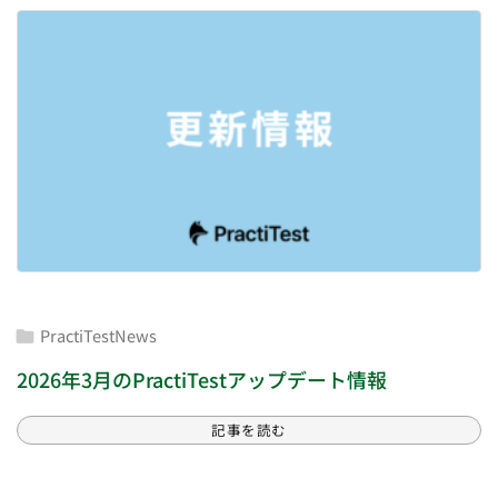
PractiTestNews

2026年3月のPractiTestアップデート情報
記事を読む