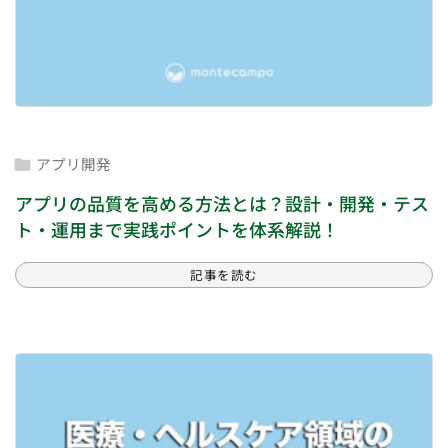
アプリ開発

アプリの品質を高める方法とは？設計・開発・テス
ト・運用まで実践ポイントを体系解説！
記事を読む