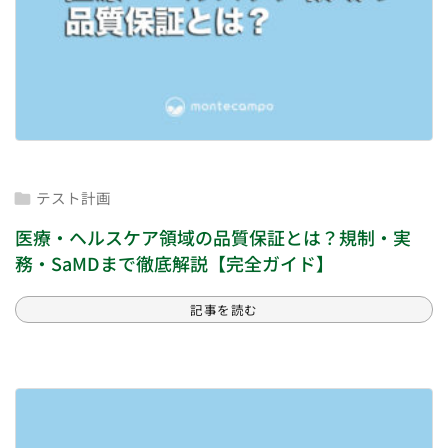
テスト計画

医療・ヘルスケア領域の品質保証とは？規制・実
務・SaMDまで徹底解説【完全ガイド】
記事を読む