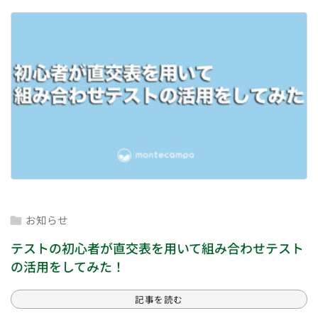
お知らせ

テストの初心者が直交表を用いて組み合わせテスト
の活用をしてみた！
記事を読む