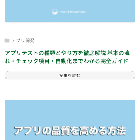
アプリ開発

アプリテストの種類とやり方を徹底解説 基本の流
れ・チェック項目・自動化までわかる完全ガイド
記事を読む