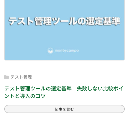
テスト管理

テスト管理ツールの選定基準 失敗しない比較ポイ
ントと導入のコツ
記事を読む