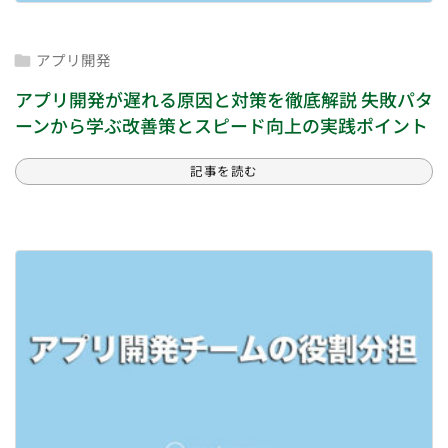
アプリ開発

アプリ開発が遅れる原因と対策を徹底解説 失敗パタ
ーンから学ぶ改善策とスピード向上の実践ポイント
記事を読む