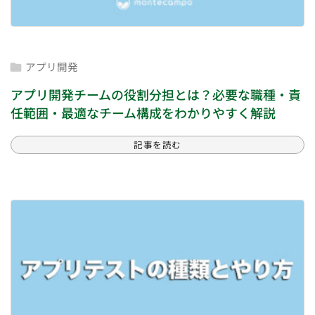
アプリ開発

アプリ開発チームの役割分担とは？必要な職種・責
任範囲・最適なチーム構成をわかりやすく解説
記事を読む