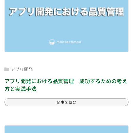
アプリ開発

アプリ開発における品質管理 成功するための考え
方と実践手法
記事を読む