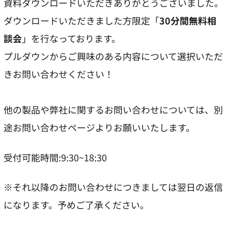
資料ダウンロードいただきありがとうございました。
ダウンロードいただきました方限定「
30分間無料相
談会
」を行なっております。
プルダウンからご興味のある内容について選択いただ
きお問い合わせください！
他の製品や弊社に関するお問い合わせについては、別
途お問い合わせページよりお願いいたします。
受付可能時間:9:30~18:30
※それ以降のお問い合わせにつきましては翌日の返信
になります。予めご了承ください。