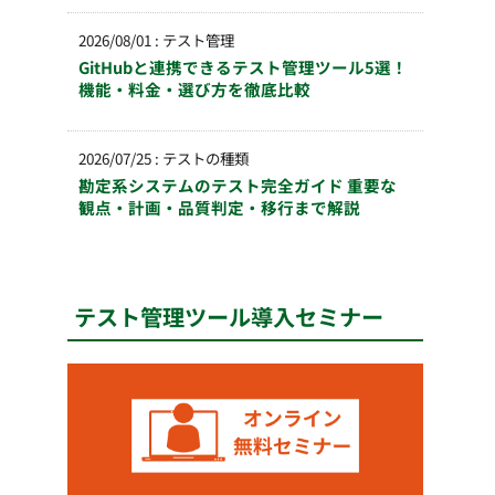
2026/08/01
:
テスト管理
GitHubと連携できるテスト管理ツール5選！
機能・料金・選び方を徹底比較
2026/07/25
:
テストの種類
勘定系システムのテスト完全ガイド 重要な
観点・計画・品質判定・移行まで解説
テスト管理ツール導入セミナー