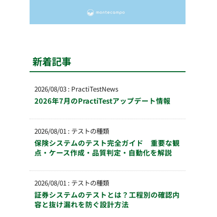
新着記事
2026/08/03
:
PractiTestNews
2026年7月のPractiTestアップデート情報
2026/08/01
:
テストの種類
保険システムのテスト完全ガイド 重要な観
点・ケース作成・品質判定・自動化を解説
2026/08/01
:
テストの種類
証券システムのテストとは？工程別の確認内
容と抜け漏れを防ぐ設計方法