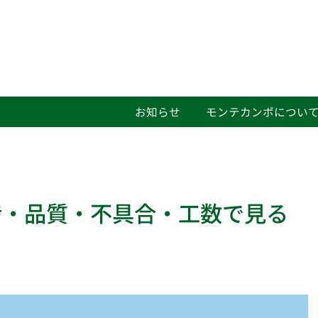
お知らせ
モンテカンポについ
捗・品質・不具合・工数で見る