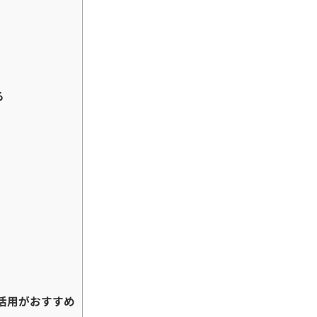
る
の活用がおすすめ