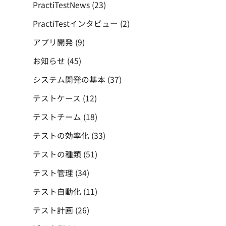
PractiTestNews
(23)
PractiTestインタビュー
(2)
アプリ開発
(9)
お知らせ
(45)
システム開発の基本
(37)
テストケース
(12)
テストチーム
(18)
テストの効率化
(33)
テストの種類
(51)
テスト管理
(34)
テスト自動化
(11)
テスト計画
(26)