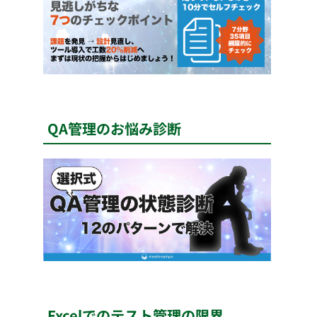
QA管理のお悩み診断
Excelでのテスト管理の限界