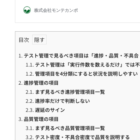
目次
1.
テスト管理で見るべき項目は「進捗・品質・不具合
1.1.
テスト管理は「実行件数を数えるだけ」では
1.2.
管理項目を4分類にすると状況を説明しやすい
2.
進捗管理の項目
2.1.
まず見るべき進捗管理項目一覧
2.2.
進捗率だけで判断しない
2.3.
遅延のサイン
3.
品質管理の項目
3.1.
まず見るべき品質管理項目一覧
3.2.
テスト密度・不具合密度で品質を説明する