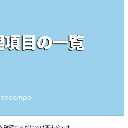
を確認するだけでは不十分です。