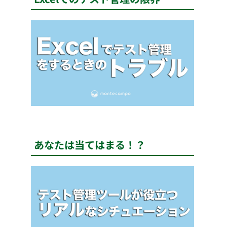
あなたは当てはまる！？