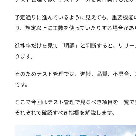
予定通りに進んでいるように見えても、重要機能
り、想定以上に工数を使っていたりする場合があ
進捗率だけを見て「順調」と判断すると、リリー
ります。
そのためテスト管理では、進捗、品質、不具合、
です。
そこで今回はテスト管理で見るべき項目を一覧で
それぞれで確認すべき指標を解説します。