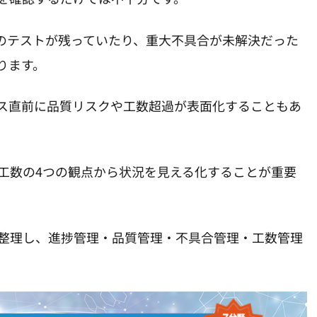
のテストが残っていたり、重大不具合が未解決だった
ります。
ス直前に品質リスクや工数超過が表面化することもあ
工数の4つの観点から状況を見える化することが重要
整理し、進捗管理・品質管理・不具合管理・工数管理