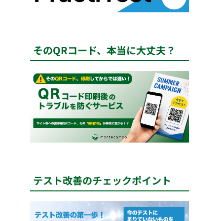
そのQRコード、本当に大丈夫？
テスト改善のチェックポイント