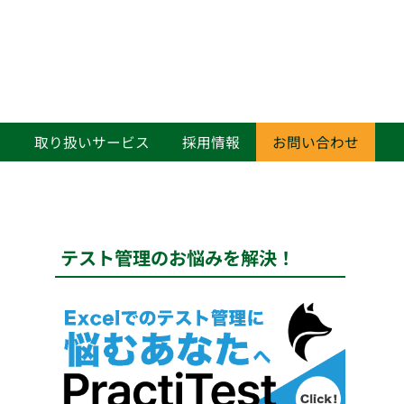
て
取り扱いサービス
採用情報
お問い合わせ
テスト管理のお悩みを解決！