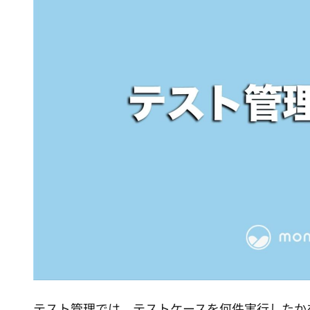
テスト管理では、テストケースを何件実行したか