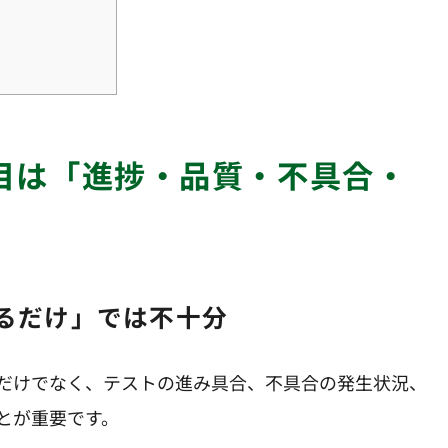
えるだけ」では不十分
だけでなく、テストの進み具合、不具合の発生状況、
とが重要です。