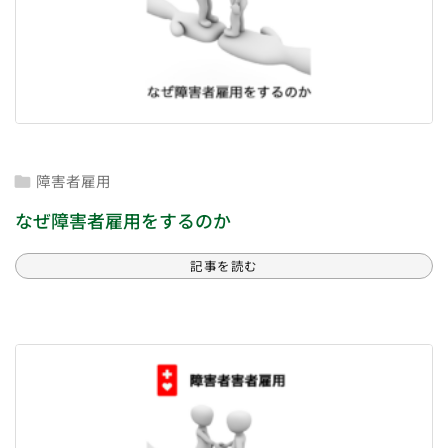
障害者雇用

なぜ障害者雇用をするのか
記事を読む