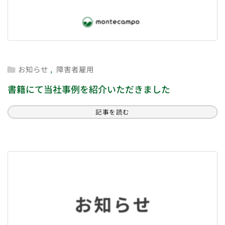
お知らせ
,
障害者雇用

書籍にて当社事例を紹介いただきました
記事を読む