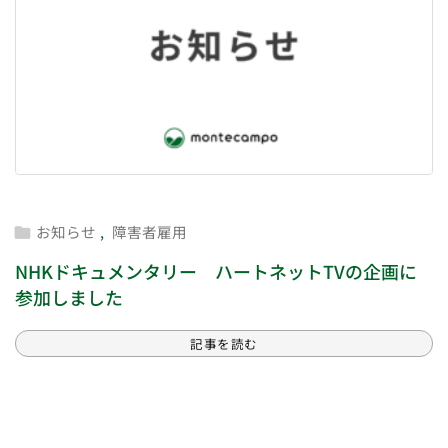
お知らせ
,
障害者雇用

NHKドキュメンタリー ハートネットTVの企画に
参加しました
記事を読む