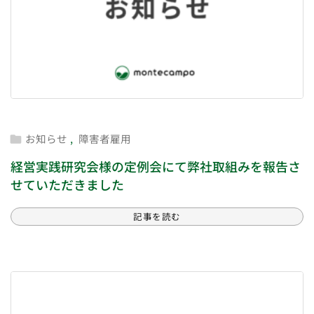
お知らせ
,
障害者雇用

経営実践研究会様の定例会にて弊社取組みを報告さ
せていただきました
記事を読む