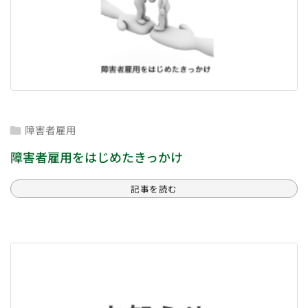
障害者雇用

障害者雇用をはじめたきっかけ
記事を読む