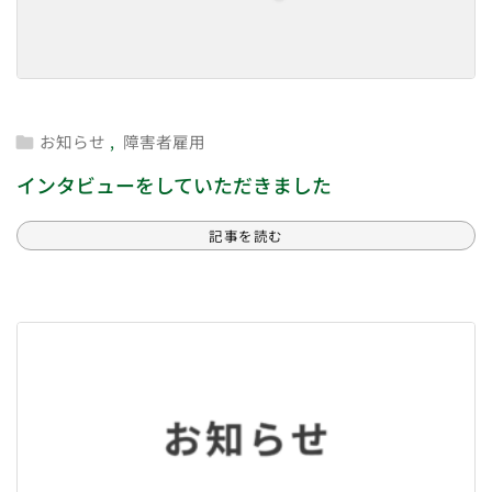
お知らせ
,
障害者雇用

インタビューをしていただきました
記事を読む