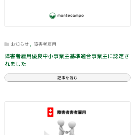
お知らせ
,
障害者雇用

障害者雇用優良中小事業主基準適合事業主に認定さ
れました
記事を読む