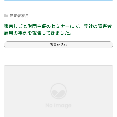
障害者雇用

東京しごと財団主催のセミナーにて、弊社の障害者
雇用の事例を報告してきました。
記事を読む