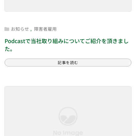
お知らせ
,
障害者雇用

Podcastで当社取り組みについてご紹介を頂きまし
た。
記事を読む