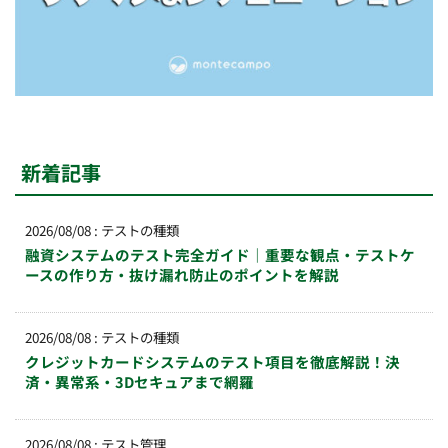
新着記事
2026/08/08
:
テストの種類
融資システムのテスト完全ガイド｜重要な観点・テストケ
ースの作り方・抜け漏れ防止のポイントを解説
2026/08/08
:
テストの種類
クレジットカードシステムのテスト項目を徹底解説！決
済・異常系・3Dセキュアまで網羅
2026/08/08
:
テスト管理