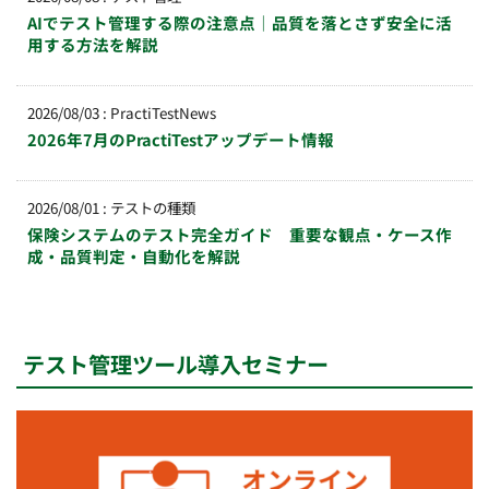
AIでテスト管理する際の注意点｜品質を落とさず安全に活
用する方法を解説
2026/08/03
:
PractiTestNews
2026年7月のPractiTestアップデート情報
2026/08/01
:
テストの種類
保険システムのテスト完全ガイド 重要な観点・ケース作
成・品質判定・自動化を解説
テスト管理ツール導入セミナー