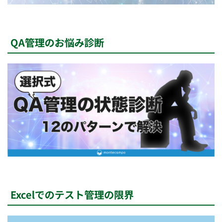
QA管理のお悩み診断
Excelでのテスト管理の限界