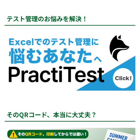
テスト管理のお悩みを解決！
そのQRコード、本当に大丈夫？