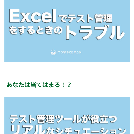
あなたは当てはまる！？