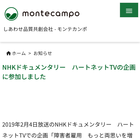

しあわせ品質共創会社 - モンテカンポ
ホーム
>
お知らせ

NHKドキュメンタリー ハートネットTVの企画
に参加しました
2019年2月4日放送のNHKドキュメンタリー ハート
ネットTVでの企画「障害者雇用 もっと両思いを増