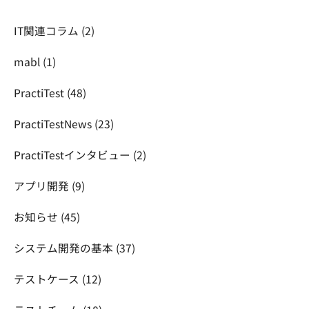
IT関連コラム
(2)
mabl
(1)
PractiTest
(48)
PractiTestNews
(23)
PractiTestインタビュー
(2)
アプリ開発
(9)
お知らせ
(45)
システム開発の基本
(37)
テストケース
(12)