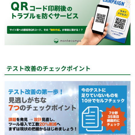
テスト改善のチェックポイント