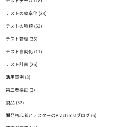
テストチーム
(18)
テストの効率化
(33)
テストの種類
(53)
テスト管理
(35)
テスト自動化
(11)
テスト計画
(26)
活用事例
(3)
第三者検証
(2)
製品
(32)
開発初心者とテスターのPractiTestブログ
(6)