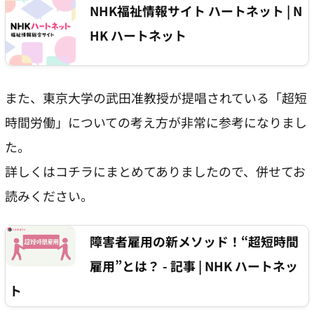
NHK福祉情報サイト ハートネット | N
HK ハートネット
また、東京大学の武田准教授が提唱されている「超短
時間労働」についての考え方が非常に参考になりまし
た。
詳しくはコチラにまとめてありましたので、併せてお
読みください。
障害者雇用の新メソッド！“超短時間
雇用”とは？ - 記事 | NHK ハートネッ
ト