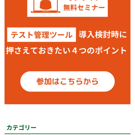
カテゴリー