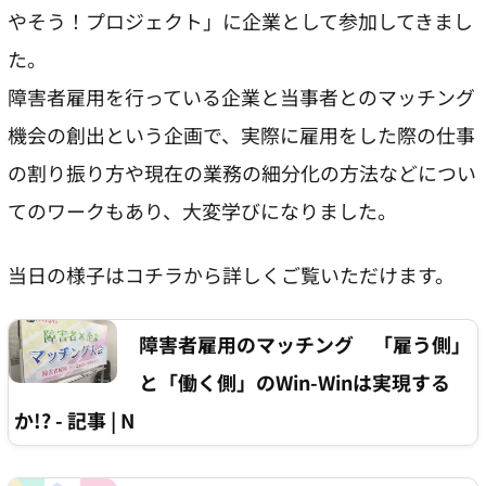
やそう！プロジェクト」に企業として参加してきまし
た。
障害者雇用を行っている企業と当事者とのマッチング
機会の創出という企画で、実際に雇用をした際の仕事
の割り振り方や現在の業務の細分化の方法などについ
てのワークもあり、大変学びになりました。
当日の様子はコチラから詳しくご覧いただけます。
障害者雇用のマッチング 「雇う側」
と「働く側」のWin-Winは実現する
か!? - 記事 | N