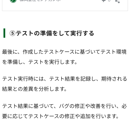
⑤テストの準備をして実行する
最後に、作成したテストケースに基づいてテスト環境
を準備し、テストを実行します。
テスト実行時には、テスト結果を記録し、期待される
結果との差異を分析します。
テスト結果に基づいて、バグの修正や改善を行い、必
要に応じてテストケースの修正や追加を行います。