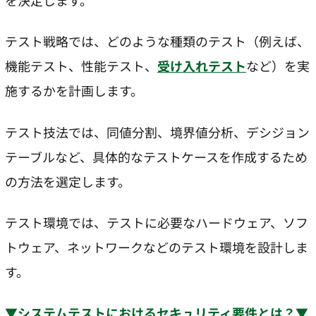
を決定します。
テスト戦略では、どのような種類のテスト（例えば、
機能テスト、性能テスト、
受け入れテスト
など）を実
施するかを計画します。
テスト技法では、同値分割、境界値分析、デシジョン
テーブルなど、具体的なテストケースを作成するため
の方法を選定します。
テスト環境では、テストに必要なハードウェア、ソフ
トウェア、ネットワークなどのテスト環境を設計しま
す。
▼システムテストにおけるセキュリティ要件とは？▼