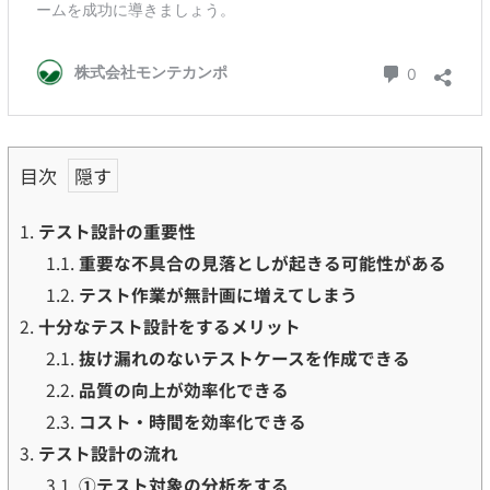
目次
1.
テスト設計の重要性
1.1.
重要な不具合の見落としが起きる可能性がある
1.2.
テスト作業が無計画に増えてしまう
2.
十分なテスト設計をするメリット
2.1.
抜け漏れのないテストケースを作成できる
2.2.
品質の向上が効率化できる
2.3.
コスト・時間を効率化できる
3.
テスト設計の流れ
3.1.
①テスト対象の分析をする