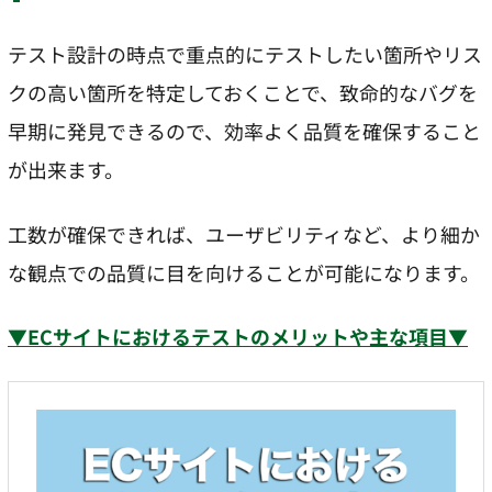
テスト設計の時点で重点的にテストしたい箇所やリス
クの高い箇所を特定しておくことで、致命的なバグを
早期に発見できるので、効率よく品質を確保すること
が出来ます。
工数が確保できれば、ユーザビリティなど、より細か
な観点での品質に目を向けることが可能になります。
▼ECサイトにおけるテストのメリットや主な項目▼