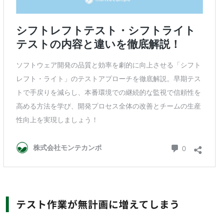
テスト作業が無計画に増えてしまう