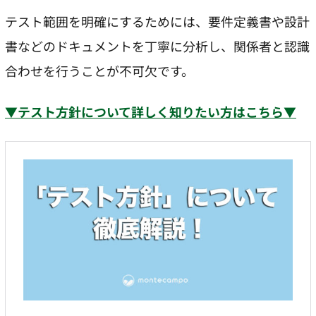
テスト範囲を明確にするためには、要件定義書や設計
書などのドキュメントを丁寧に分析し、関係者と認識
合わせを行うことが不可欠です。
▼テスト方針について詳しく知りたい方はこちら▼