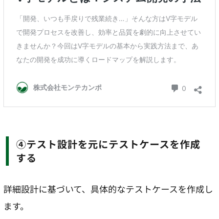
④テスト設計を元にテストケースを作成
する
詳細設計に基づいて、具体的なテストケースを作成し
ます。