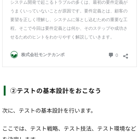
②テストの基本設計をおこなう
次に、テストの基本設計を行います。
ここでは、テスト戦略、テスト技法、テスト環境など