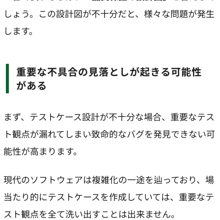
しょう。この設計図が不十分だと、様々な問題が発生
します。
重要な不具合の見落としが起きる可能性
がある
まず、テストケース設計が不十分な場合、重要なテス
ト観点が漏れてしまい致命的なバグを発見できない可
能性が高まります。
現代のソフトウェアは複雑化の一途を辿っており、場
当たり的にテストケースを作成していては、重要なテ
スト観点を全て洗い出すことは出来ません。