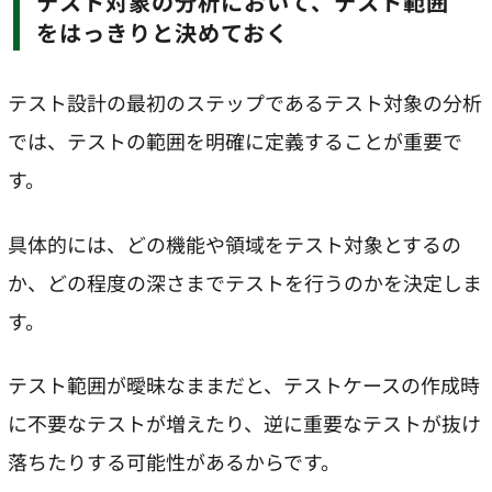
テスト対象の分析において、テスト範囲
をはっきりと決めておく
テスト設計の最初のステップであるテスト対象の分析
では、テストの範囲を明確に定義することが重要で
す。
具体的には、どの機能や領域をテスト対象とするの
か、どの程度の深さまでテストを行うのかを決定しま
す。
テスト範囲が曖昧なままだと、テストケースの作成時
に不要なテストが増えたり、逆に重要なテストが抜け
落ちたりする可能性があるからです。