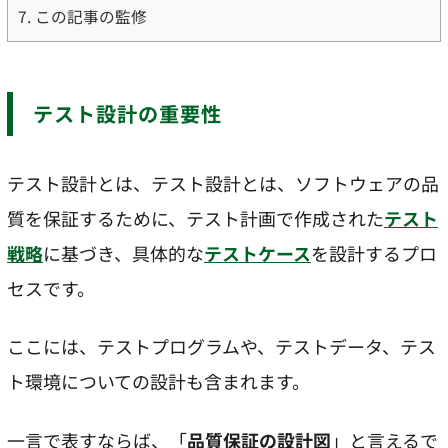
7.
この記事の監修
テスト設計の重要性
テスト設計とは、テスト設計とは、ソフトウェアの品
質を保証するために、テスト計画で作成された
テスト
戦略
に基づき、具体的な
テストケース
を設計するプロ
セスです。
ここには、テストプログラムや、テストデータ、テス
ト環境についての設計も含まれます。
一言で表すならば、「
品質保証の設計図
」と言えるで