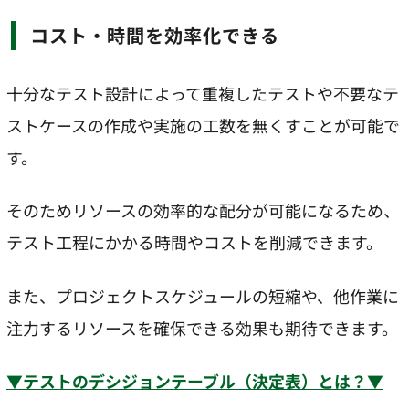
コスト・時間を効率化できる
十分なテスト設計によって重複したテストや不要なテ
ストケースの作成や実施の工数を無くすことが可能で
す。
そのためリソースの効率的な配分が可能になるため、
テスト工程にかかる時間やコストを削減できます。
また、プロジェクトスケジュールの短縮や、他作業に
注力するリソースを確保できる効果も期待できます。
▼テストのデシジョンテーブル（決定表）とは？▼