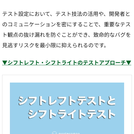
テスト設定において、テスト技法の活用や、開発者と
のコミュニケーションを密にすることで、重要なテス
ト観点の抜け漏れを防ぐことができ、致命的なバグを
見逃すリスクを最小限に抑えられるのです。
▼シフトレフト・シフトライトのテストアプローチ▼