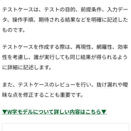
テストケースは、テストの目的、前提条件、入力デー
タ、操作手順、期待される結果などを明確に記述した
ものです。
テストケースを作成する際は、再現性、網羅性、効率
性を考慮し、誰が実行しても同じ結果が得られるよう
に詳細に記述します。
また、テストケースのレビューを行い、抜け漏れや曖
昧な点を修正することも重要です。
▼W字モデルについて詳しい内容はこちら▼