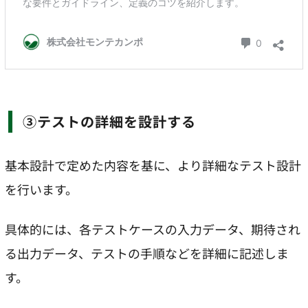
③テストの詳細を設計する
基本設計で定めた内容を基に、より詳細なテスト設計
を行います。
具体的には、各テストケースの入力データ、期待され
る出力データ、テストの手順などを詳細に記述しま
す。