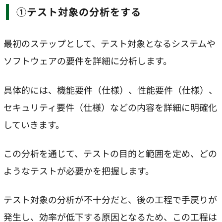
①テスト対象の分析をする
最初のステップとして、テスト対象となるシステムや
ソフトウェアの要件を詳細に分析します。
具体的には、機能要件（仕様）、性能要件（仕様）、
セキュリティ要件（仕様）などの内容を詳細に明確化
していきます。
この分析を通じて、テストの目的と範囲を定め、どの
ようなテストが必要かを把握します。
テスト対象の分析が不十分だと、後の工程で手戻りが
発生し、効率が低下する原因となるため、この工程は