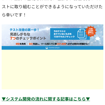
ストに取り組むことができるようになっていただけた
ら幸いです！
▼システム開発の流れに関する記事はこちら▼