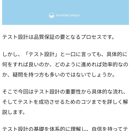
テスト設計は品質保証の要となるプロセスです。
しかし、「テスト設計」と一口に言っても、具体的に
何をすれば良いのか、どのように進めれば効率的なの
か、疑問を持つ方も多いのではないでしょうか。
そこで今回はテスト設計の重要性から具体的な流れ、
そしてテストを成功させるためのコツまでを詳しく解
説します。
テスト設計の基礎を体系的に理解し、自信を持ってテ