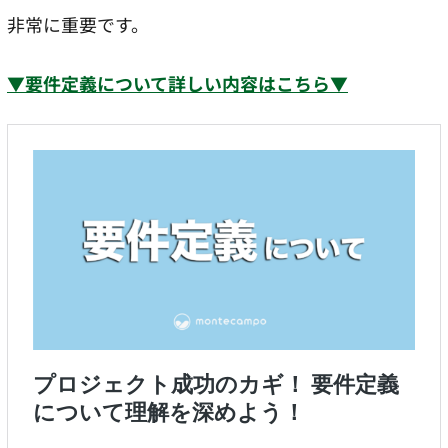
非常に重要です。
▼要件定義について詳しい内容はこちら▼