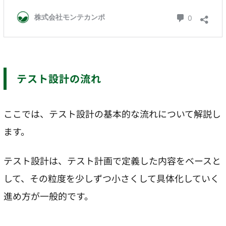
テスト設計の流れ
ここでは、テスト設計の基本的な流れについて解説し
ます。
テスト設計は、テスト計画で定義した内容をベースと
して、その粒度を少しずつ小さくして具体化していく
進め方が一般的です。