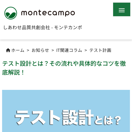

しあわせ品質共創会社 - モンテカンポ
ホーム
>
お知らせ
>
IT関連コラム
>
テスト計画

テスト設計とは？その流れや具体的なコツを徹
底解説！