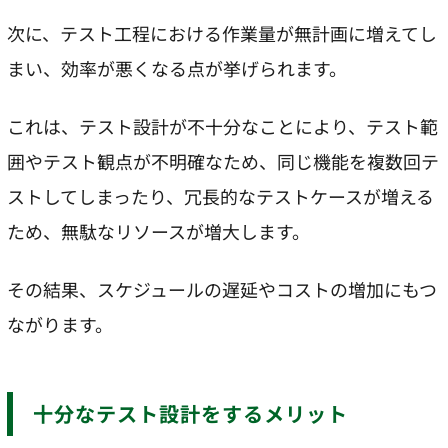
次に、テスト工程における作業量が無計画に増えてし
まい、効率が悪くなる点が挙げられます。
これは、テスト設計が不十分なことにより、テスト範
囲やテスト観点が不明確なため、同じ機能を複数回テ
ストしてしまったり、冗長的なテストケースが増える
ため、無駄なリソースが増大します。
その結果、スケジュールの遅延やコストの増加にもつ
ながります。
十分なテスト設計をするメリット