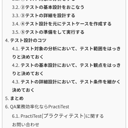
3.2.
②テストの基本設計をおこなう
3.3.
③テストの詳細を設計する
3.4.
④テスト設計を元にテストケースを作成する
3.5.
⑤テストの準備をして実行する
4.
テスト設計のコツ
4.1.
テスト対象の分析において、テスト範囲をはっき
りと決めておく
4.2.
テストの基本設計において、テスト観点をはっき
りと決めておく
4.3.
テストの詳細設計において、テスト条件を細かく
決めておく
5.
まとめ
6.
QA業務効率化ならPractiTest
(プラクティテスト)
6.1.
PractiTest
に関する
お問い合わせ