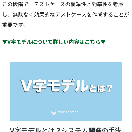
この段階で、テストケースの網羅性と効率性を考慮
し、無駄なく効果的なテストケースを作成することが
重要です。
▼V字モデルについて詳しい内容はこちら▼