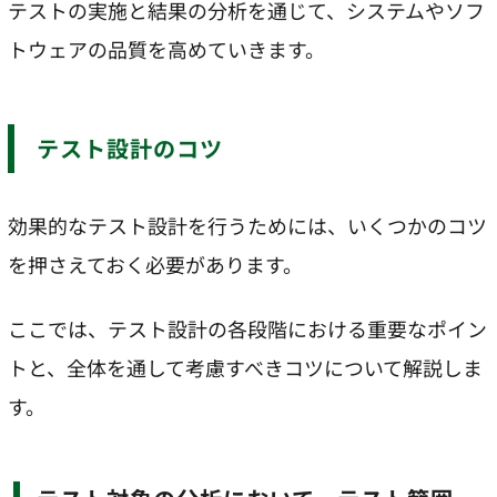
テストの実施と結果の分析を通じて、システムやソフ
トウェアの品質を高めていきます。
テスト設計のコツ
効果的なテスト設計を行うためには、いくつかのコツ
を押さえておく必要があります。
ここでは、テスト設計の各段階における重要なポイン
トと、全体を通して考慮すべきコツについて解説しま
す。