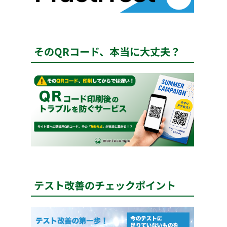
そのQRコード、本当に大丈夫？
テスト改善のチェックポイント