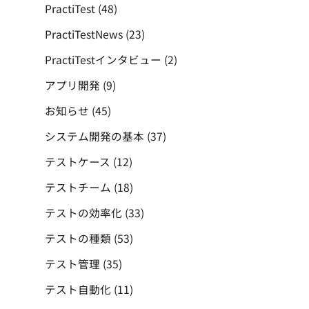
PractiTest
(48)
PractiTestNews
(23)
PractiTestインタビュー
(2)
アプリ開発
(9)
お知らせ
(45)
システム開発の基本
(37)
テストケース
(12)
テストチーム
(18)
テストの効率化
(33)
テストの種類
(53)
テスト管理
(35)
テスト自動化
(11)