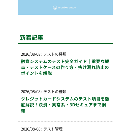
新着記事
2026/08/08
:
テストの種類
融資システムのテスト完全ガイド｜重要な観
点・テストケースの作り方・抜け漏れ防止の
ポイントを解説
2026/08/08
:
テストの種類
クレジットカードシステムのテスト項目を徹
底解説！決済・異常系・3Dセキュアまで網
羅
2026/08/08
:
テスト管理