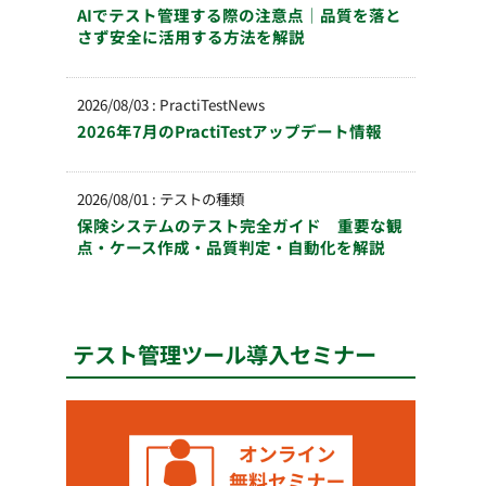
AIでテスト管理する際の注意点｜品質を落と
さず安全に活用する方法を解説
2026/08/03
:
PractiTestNews
2026年7月のPractiTestアップデート情報
2026/08/01
:
テストの種類
保険システムのテスト完全ガイド 重要な観
点・ケース作成・品質判定・自動化を解説
テスト管理ツール導入セミナー