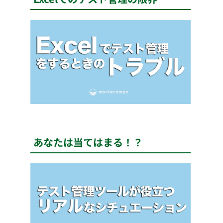
あなたは当てはまる！？