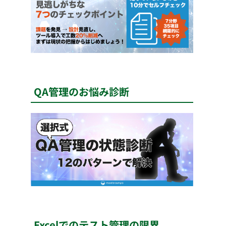
QA管理のお悩み診断
Excelでのテスト管理の限界