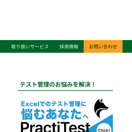
て
取り扱いサービス
採用情報
お問い合わせ
テスト管理のお悩みを解決！