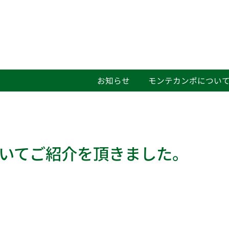
お知らせ
モンテカンポについ
についてご紹介を頂きました。