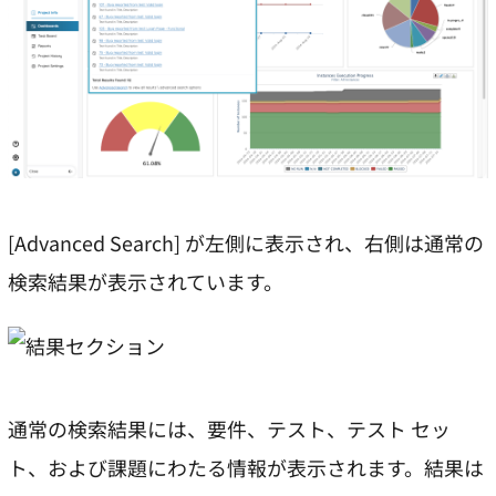
[Advanced Search] が左側に表示され、右側は通常の
検索結果が表示されています。
通常の検索結果には、要件、テスト、テスト セッ
ト、および課題にわたる情報が表示されます。結果は