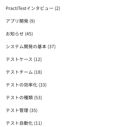
PractiTestインタビュー
(2)
アプリ開発
(9)
お知らせ
(45)
システム開発の基本
(37)
テストケース
(12)
テストチーム
(18)
テストの効率化
(33)
テストの種類
(53)
テスト管理
(35)
テスト自動化
(11)