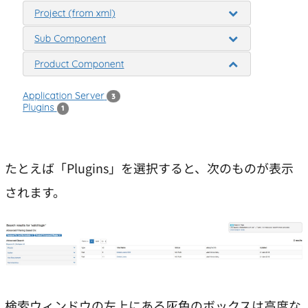
たとえば「Plugins」を選択すると、次のものが表示
されます。
検索ウィンドウの左上にある灰色のボックスは高度な