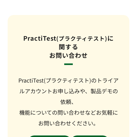
PractiTest
に
(プラクティテスト)
関する
お問い合わせ
PractiTest(プラクティテスト)のトライア
ルアカウントお申し込みや、製品デモの
依頼、
機能についての問い合わせなどお気軽に
お問い合わせください。