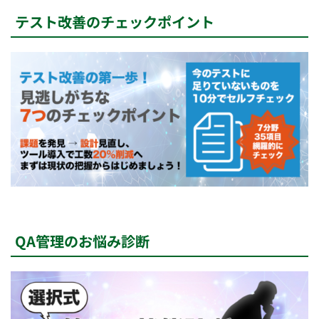
テスト改善のチェックポイント
QA管理のお悩み診断