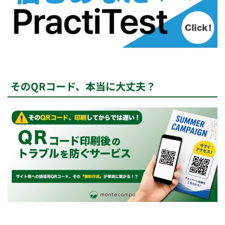
そのQRコード、本当に大丈夫？