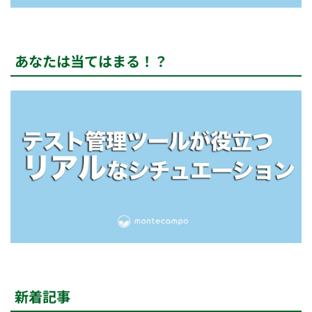
あなたは当てはまる！？
新着記事