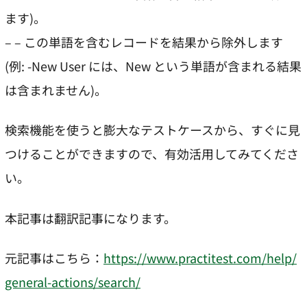
ます)。
– – この単語を含むレコードを結果から除外します
(例: -New User には、New という単語が含まれる結果
は含まれません)。
検索機能を使うと膨大なテストケースから、すぐに見
つけることができますので、有効活用してみてくださ
い。
本記事は翻訳記事になります。
元記事はこちら：
https://www.practitest.com/help/
general-actions/search/