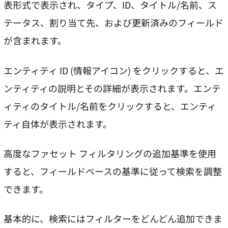
表形式で表示され、タイプ、ID、タイトル/名前、ス
テータス、割り当て先、および更新済みのフィールド
が含まれます。
エンティティ ID (情報アイコン) をクリックすると、エ
ンティティの説明とその詳細が表示されます。エンテ
ィティのタイトル/名前をクリックすると、エンティ
ティ自体が表示されます。
高度なファセット フィルタリングの追加基準を使用
すると、フィールドベースの基準に従って検索を調整
できます。
基本的に、検索にはフィルターをどんどん追加できま