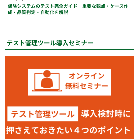
保険システムのテスト完全ガイド 重要な観点・ケース作
成・品質判定・自動化を解説
テスト管理ツール導入セミナー