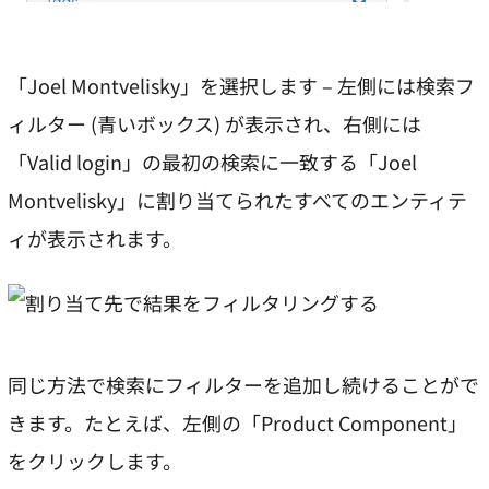
「Joel Montvelisky」を選択します – 左側には検索フ
ィルター (青いボックス) が表示され、右側には
「Valid login」の最初の検索に一致する「Joel
Montvelisky」に割り当てられたすべてのエンティテ
ィが表示されます。
同じ方法で検索にフィルターを追加し続けることがで
きます。たとえば、左側の「Product Component」
をクリックします。