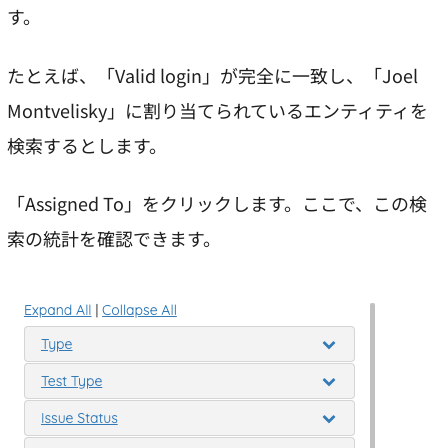
す。
たとえば、「Valid login」が完全に一致し、「Joel
Montvelisky」に割り当てられているエンティティを
検索するとします。
「Assigned To」をクリックします。ここで、この検
索の統計を確認できます。