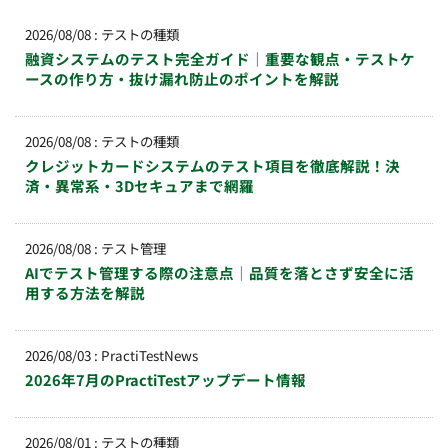
2026/08/08
:
テストの種類
融資システムのテスト完全ガイド｜重要な観点・テストケ
ースの作り方・抜け漏れ防止のポイントを解説
2026/08/08
:
テストの種類
クレジットカードシステムのテスト項目を徹底解説！決
済・異常系・3Dセキュアまで網羅
2026/08/08
:
テスト管理
AIでテスト管理する際の注意点｜品質を落とさず安全に活
用する方法を解説
2026/08/03
:
PractiTestNews
2026年7月のPractiTestアップデート情報
2026/08/01
:
テストの種類