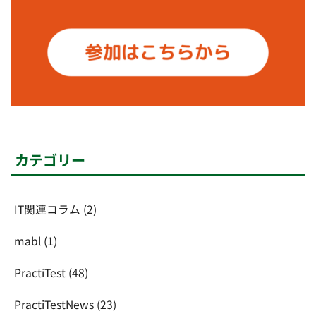
カテゴリー
IT関連コラム
(2)
mabl
(1)
PractiTest
(48)
PractiTestNews
(23)