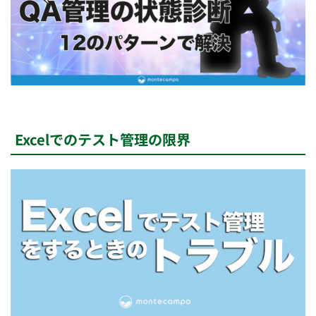
Excelでのテスト管理の限界