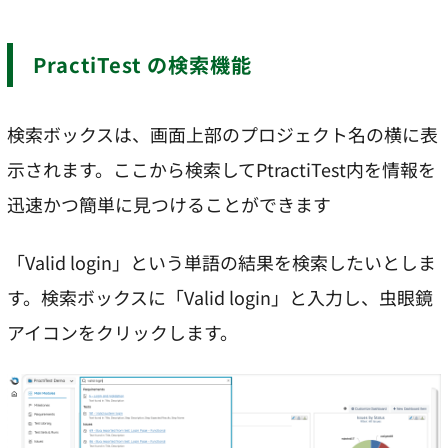
PractiTest の検索機能
検索ボックスは、画面上部のプロジェクト名の横に表
示されます。ここから検索してPtractiTest内を情報を
迅速かつ簡単に見つけることができます
「Valid login」という単語の結果を検索したいとしま
す。検索ボックスに「Valid login」と入力し、虫眼鏡
アイコンをクリックします。