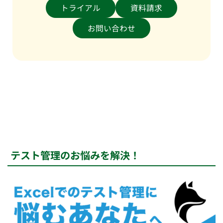
トライアル
資料請求
お問い合わせ
テスト管理のお悩みを解決！