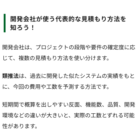
開発会社が使う代表的な見積もり方法を
知ろう！
開発会社は、プロジェクトの段階や要件の確定度に応
じて、複数の見積もり方法を使い分けます。
類推法
は、過去に開発した似たシステムの実績をもと
に、今回の費用や工数を予測する方法です。
短期間で概算を出しやすい反面、機能数、品質、開発
環境などの違いが大きいと、実際の工数とずれる可能
性があります。