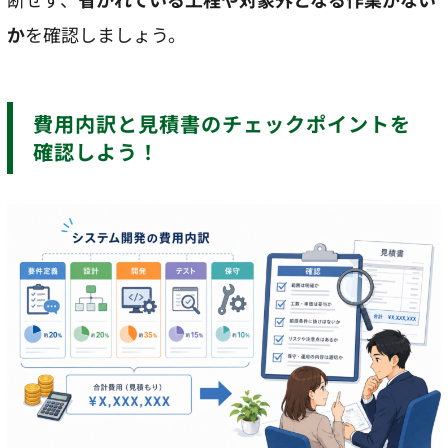
か
を確認しましょう。
費用内訳と見積書のチェックポイントを
確認しよう！