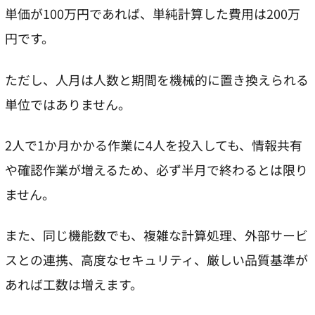
単価が100万円であれば、単純計算した費用は200万
円です。
ただし、人月は人数と期間を機械的に置き換えられる
単位ではありません。
2人で1か月かかる作業に4人を投入しても、情報共有
や確認作業が増えるため、必ず半月で終わるとは限り
ません。
また、同じ機能数でも、複雑な計算処理、外部サービ
スとの連携、高度なセキュリティ、厳しい品質基準が
あれば工数は増えます。