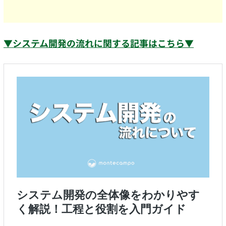
▼システム開発の流れに関する記事はこちら▼