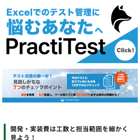
開発・実装費は工数と担当範囲を細かく
見よう！