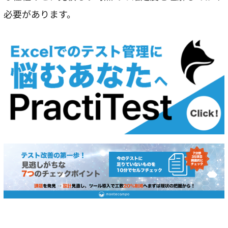
必要があります。