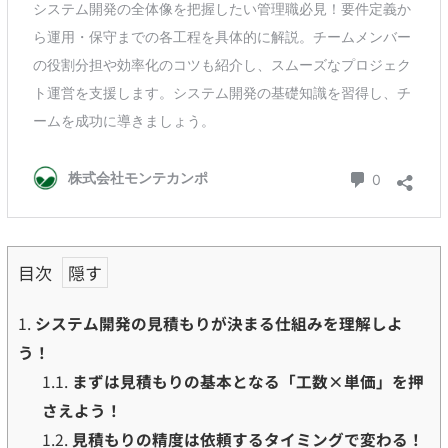
目次
1.
システム開発の見積もりが決まる仕組みを理解しよ
う！
1.1.
まずは見積もりの基本となる「工数×単価」を押
さえよう！
1.2.
見積もりの精度は依頼するタイミングで変わる！