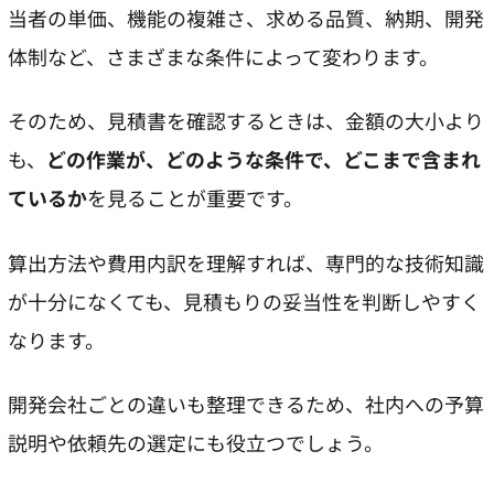
当者の単価、機能の複雑さ、求める品質、納期、開発
体制など、さまざまな条件によって変わります。
そのため、見積書を確認するときは、金額の大小より
も、
どの作業が、どのような条件で、どこまで含まれ
ているか
を見ることが重要です。
算出方法や費用内訳を理解すれば、専門的な技術知識
が十分になくても、見積もりの妥当性を判断しやすく
なります。
開発会社ごとの違いも整理できるため、社内への予算
説明や依頼先の選定にも役立つでしょう。