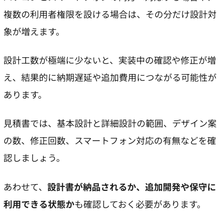
複数の利用者権限を設ける場合は、その分だけ設計対
象が増えます。
設計工数が極端に少ないと、実装中の確認や修正が増
え、結果的に納期遅延や追加費用につながる可能性が
あります。
見積書では、基本設計と詳細設計の範囲、デザイン案
の数、修正回数、スマートフォン対応の有無などを確
認しましょう。
あわせて、
設計書が納品されるか、追加開発や保守に
利用できる状態か
も確認しておく必要があります。