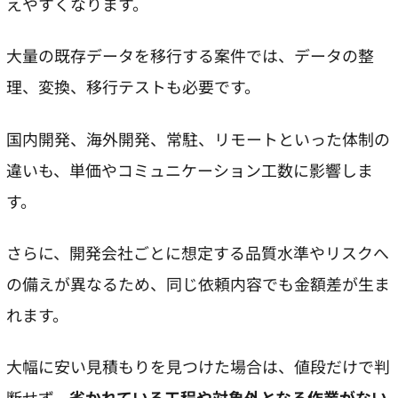
えやすくなります。
大量の既存データを移行する案件では、データの整
理、変換、移行テストも必要です。
国内開発、海外開発、常駐、リモートといった体制の
違いも、単価やコミュニケーション工数に影響しま
す。
さらに、開発会社ごとに想定する品質水準やリスクへ
の備えが異なるため、同じ依頼内容でも金額差が生ま
れます。
大幅に安い見積もりを見つけた場合は、値段だけで判
断せず、
省かれている工程や対象外となる作業がない