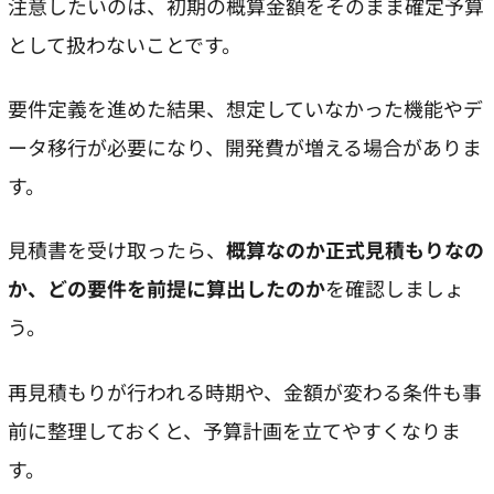
注意したいのは、初期の概算金額をそのまま確定予算
として扱わないことです。
要件定義を進めた結果、想定していなかった機能やデ
ータ移行が必要になり、開発費が増える場合がありま
す。
見積書を受け取ったら、
概算なのか正式見積もりなの
か、どの要件を前提に算出したのか
を確認しましょ
う。
再見積もりが行われる時期や、金額が変わる条件も事
前に整理しておくと、予算計画を立てやすくなりま
す。