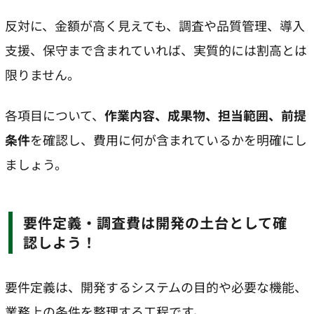
反対に、金額が高く見えても、調査や品質管理、導入
支援、保守まで含まれていれば、実質的には割高とは
限りません。
各項目について、
作業内容、成果物、担当範囲、前提
条件
を確認し、費用に何が含まれているかを明確にし
ましょう。
要件定義・調査費は開発の土台として確
認しよう！
要件定義は、開発するシステムの目的や必要な機能、
業務上の条件を整理する工程です。