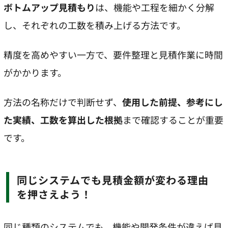
ボトムアップ見積もり
は、機能や工程を細かく分解
し、それぞれの工数を積み上げる方法です。
精度を高めやすい一方で、要件整理と見積作業に時間
がかかります。
方法の名称だけで判断せず、
使用した前提、参考にし
た実績、工数を算出した根拠
まで確認することが重要
です。
同じシステムでも見積金額が変わる理由
を押さえよう！
同じ種類のシステムでも、機能や開発条件が違えば見