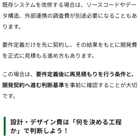
既存システムを改修する場合は、ソースコードやデー
タ構造、外部連携の調査費が別途必要になることもあ
ります。
要件定義だけを先に契約し、その結果をもとに開発費
を正式に見積もる進め方もあります。
この場合は、
要件定義後に再見積もりを行う条件と、
開発契約へ進む判断基準
を事前に確認することが大切
です。
設計・デザイン費は「何を決める工程
か」で判断しよう！