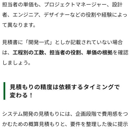
担当者の単価も、プロジェクトマネージャー、設計
者、エンジニア、デザイナーなどの役割や経験によっ
て異なります。
見積書に「開発一式」としか記載されていない場合
は、
工程別の工数、担当者の役割、単価の根拠
を確認
しましょう。
見積もりの精度は依頼するタイミングで
変わる！
システム開発の見積もりには、企画段階で費用感をつ
かむための概算見積もりと、要件を整理した後に提示