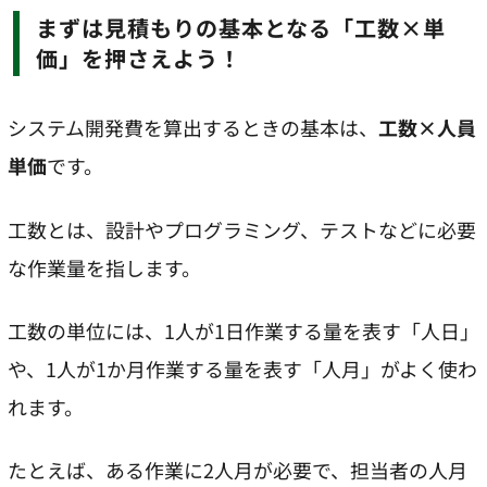
まずは見積もりの基本となる「工数×単
価」を押さえよう！
システム開発費を算出するときの基本は、
工数×人員
単価
です。
工数とは、設計やプログラミング、テストなどに必要
な作業量を指します。
工数の単位には、1人が1日作業する量を表す「人日」
や、1人が1か月作業する量を表す「人月」がよく使わ
れます。
たとえば、ある作業に2人月が必要で、担当者の人月