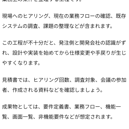
現場へのヒアリング、現在の業務フローの確認、既存
システムの調査、課題の整理などが含まれます。
この工程が不十分だと、発注側と開発会社の認識がず
れ、設計や実装を始めてから仕様変更や手戻りが生じ
やすくなります。
見積書では、ヒアリング回数、調査対象、会議の参加
者、作成される資料などを確認しましょう。
成果物としては、要件定義書、業務フロー、機能一
覧、画面一覧、非機能要件などが想定されます。