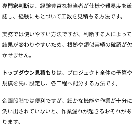
専門家判断
は、経験豊富な担当者が仕様や難易度を確
認し、経験にもとづいて工数を見積もる方法です。
実務では使いやすい方法ですが、判断する人によって
結果が変わりやすいため、根拠や類似実績の確認が欠
かせません。
トップダウン見積もり
は、プロジェクト全体の予算や
規模を先に設定し、各工程へ配分する方法です。
企画段階では便利ですが、細かな機能や作業が十分に
洗い出されていないと、作業漏れが起きるおそれがあ
ります。