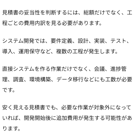
見積書の妥当性を判断するには、総額だけでなく、工
程ごとの費用内訳を見る必要があります。
システム開発では、要件定義、設計、実装、テスト、
導入、運用保守など、複数の工程が発生します。
直接システムを作る作業だけでなく、会議、進捗管
理、調査、環境構築、データ移行などにも工数が必要
です。
安く見える見積書でも、必要な作業が対象外になって
いれば、開発開始後に追加費用が発生する可能性があ
ります。