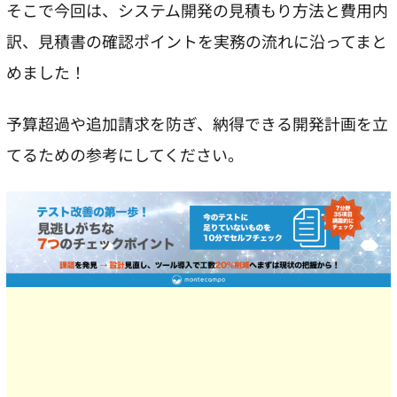
そこで今回は、システム開発の見積もり方法と費用内
訳、見積書の確認ポイントを実務の流れに沿ってまと
めました！
予算超過や追加請求を防ぎ、納得できる開発計画を立
てるための参考にしてください。