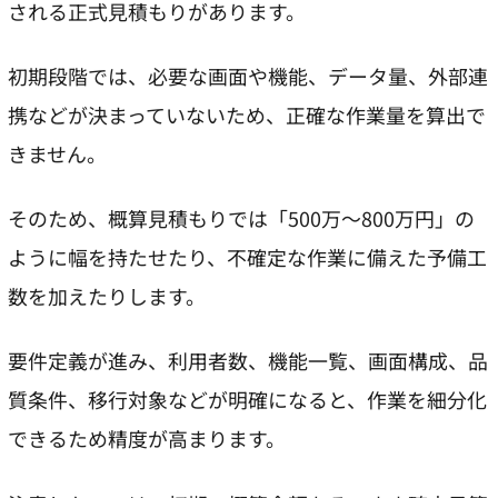
される正式見積もりがあります。
初期段階では、必要な画面や機能、データ量、外部連
携などが決まっていないため、正確な作業量を算出で
きません。
そのため、概算見積もりでは「500万～800万円」の
ように幅を持たせたり、不確定な作業に備えた予備工
数を加えたりします。
要件定義が進み、利用者数、機能一覧、画面構成、品
質条件、移行対象などが明確になると、作業を細分化
できるため精度が高まります。