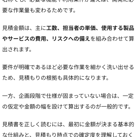
要な作業量も変わるためです。
見積金額は、主に
工数、担当者の単価、使用する製品
やサービスの費用、リスクへの備え
を組み合わせて算
出されます。
要件が明確であるほど必要な作業を細かく洗い出せる
ため、見積もりの根拠も具体的になります。
一方、企画段階で仕様が固まっていない場合は、一定
の仮定や金額の幅を設けて算出するのが一般的です。
見積書を正しく読むには、最初に金額が決まる基本的
な仕組みと、見積もり時点での確定度を理解しておく