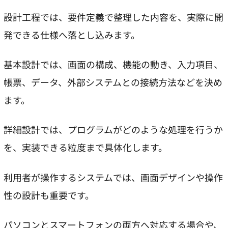
設計工程では、要件定義で整理した内容を、実際に開
発できる仕様へ落とし込みます。
基本設計では、画面の構成、機能の動き、入力項目、
帳票、データ、外部システムとの接続方法などを決め
ます。
詳細設計では、プログラムがどのような処理を行うか
を、実装できる粒度まで具体化します。
利用者が操作するシステムでは、画面デザインや操作
性の設計も重要です。
パソコンとスマートフォンの両方へ対応する場合や、