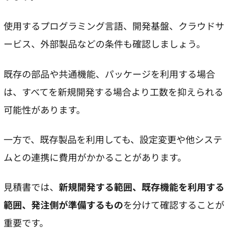
使用するプログラミング言語、開発基盤、クラウドサ
ービス、外部製品などの条件も確認しましょう。
既存の部品や共通機能、パッケージを利用する場合
は、すべてを新規開発する場合より工数を抑えられる
可能性があります。
一方で、既存製品を利用しても、設定変更や他システ
ムとの連携に費用がかかることがあります。
見積書では、
新規開発する範囲、既存機能を利用する
範囲、発注側が準備するもの
を分けて確認することが
重要です。