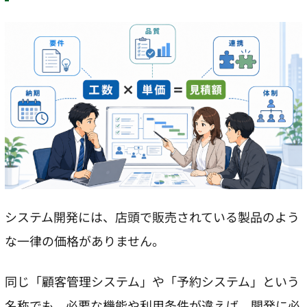
システム開発には、店頭で販売されている製品のよう
な一律の価格がありません。
同じ「顧客管理システム」や「予約システム」という
名称でも、必要な機能や利用条件が違えば、開発に必