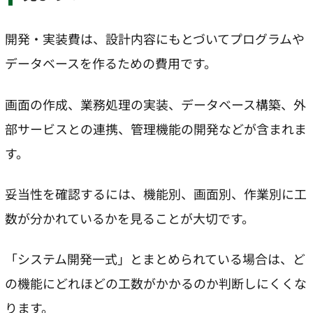
開発・実装費は、設計内容にもとづいてプログラムや
データベースを作るための費用です。
画面の作成、業務処理の実装、データベース構築、外
部サービスとの連携、管理機能の開発などが含まれま
す。
妥当性を確認するには、機能別、画面別、作業別に工
数が分かれているかを見ることが大切です。
「システム開発一式」とまとめられている場合は、ど
の機能にどれほどの工数がかかるのか判断しにくくな
ります。