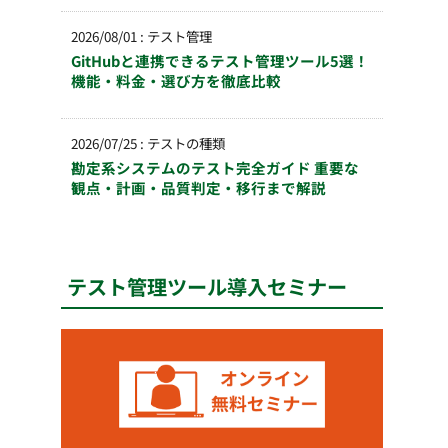
2026/08/01
:
テスト管理
GitHubと連携できるテスト管理ツール5選！
機能・料金・選び方を徹底比較
2026/07/25
:
テストの種類
勘定系システムのテスト完全ガイド 重要な
観点・計画・品質判定・移行まで解説
テスト管理ツール導入セミナー