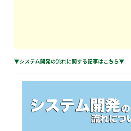
▼システム開発の流れに関する記事はこちら▼