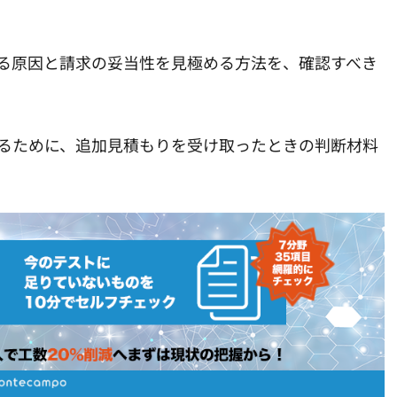
る原因と請求の妥当性を見極める方法を、確認すべき
るために、追加見積もりを受け取ったときの判断材料