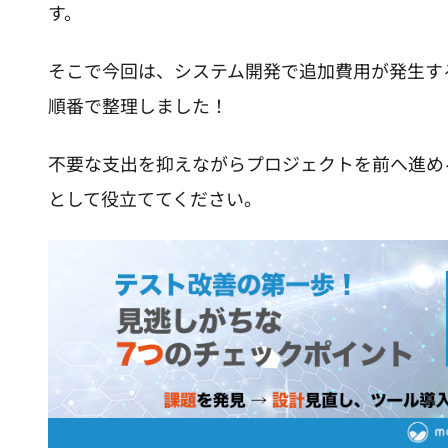
す。
そこで今回は、システム開発で追加費用が発生す
順番で整理しました！
不要な支出を抑えながらプロジェクトを前へ進め
として役立ててください。