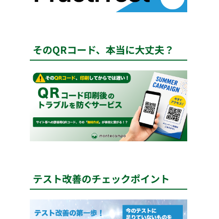
そのQRコード、本当に大丈夫？
テスト改善のチェックポイント