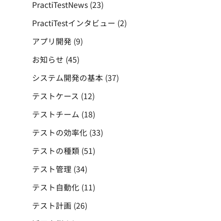
PractiTestNews
(23)
PractiTestインタビュー
(2)
アプリ開発
(9)
お知らせ
(45)
システム開発の基本
(37)
テストケース
(12)
テストチーム
(18)
テストの効率化
(33)
テストの種類
(51)
テスト管理
(34)
テスト自動化
(11)
テスト計画
(26)