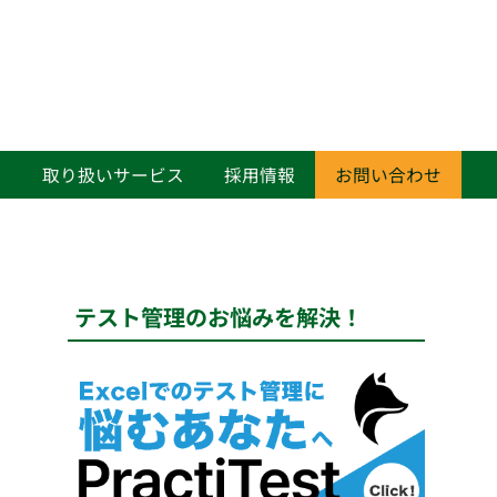
て
取り扱いサービス
採用情報
お問い合わせ
テスト管理のお悩みを解決！