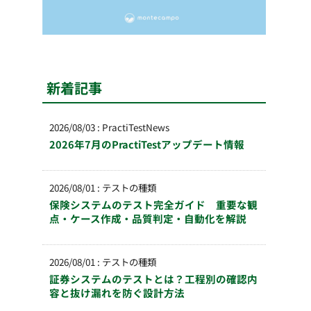
新着記事
2026/08/03
:
PractiTestNews
2026年7月のPractiTestアップデート情報
2026/08/01
:
テストの種類
保険システムのテスト完全ガイド 重要な観
点・ケース作成・品質判定・自動化を解説
2026/08/01
:
テストの種類
証券システムのテストとは？工程別の確認内
容と抜け漏れを防ぐ設計方法