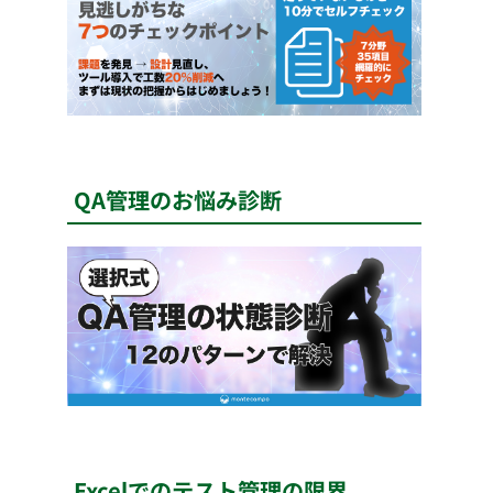
QA管理のお悩み診断
Excelでのテスト管理の限界