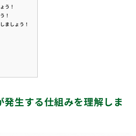
しょう！
ょう！
録しましょう！