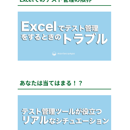
あなたは当てはまる！？