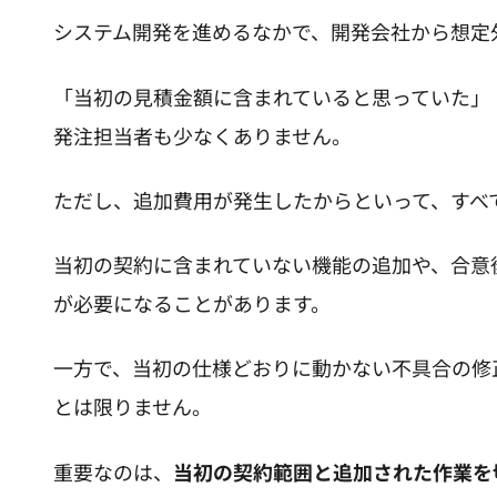
システム開発を進めるなかで、開発会社から想定
「当初の見積金額に含まれていると思っていた」
発注担当者も少なくありません。
ただし、追加費用が発生したからといって、すべ
当初の契約に含まれていない機能の追加や、合意
が必要になることがあります。
一方で、当初の仕様どおりに動かない不具合の修
とは限りません。
重要なのは、
当初の契約範囲と追加された作業を