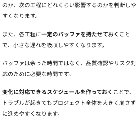
のか、次の工程にどれくらい影響するのかを判断しや
すくなります。
また、各工程に
一定のバッファを持たせておく
こと
で、小さな遅れを吸収しやすくなります。
バッファは余った時間ではなく、品質確認やリスク対
応のために必要な時間です。
変化に対応できるスケジュールを作っておく
ことで、
トラブルが起きてもプロジェクト全体を大きく崩さず
に進めやすくなります。