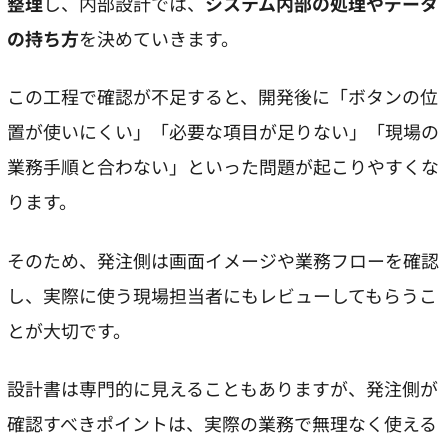
整理
し、内部設計では、
システム内部の処理やデータ
の持ち方
を決めていきます。
この工程で確認が不足すると、開発後に「ボタンの位
置が使いにくい」「必要な項目が足りない」「現場の
業務手順と合わない」といった問題が起こりやすくな
ります。
そのため、発注側は画面イメージや業務フローを確認
し、実際に使う現場担当者にもレビューしてもらうこ
とが大切です。
設計書は専門的に見えることもありますが、発注側が
確認すべきポイントは、実際の業務で無理なく使える