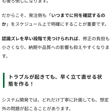
も後ろ倒しになります。
だからこそ、発注側も「
いつまでに何を確認するの
か
」をスケジュール上で明確にすることが重要です。
認識ズレを早い段階で見つけられれば
、修正の負担も
小さくなり、納期や品質への影響も抑えやすくなりま
す。
トラブルが起きても、早く立て直せる状
態を作る！
システム開発では、どれだけ丁寧に計画しても、想定
外の問題が起こることがあります。