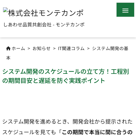

しあわせ品質共創会社 - モンテカンポ
ホーム
>
お知らせ
>
IT関連コラム
>
システム開発の基

本
システム開発のスケジュールの立て方！工程別
の期間目安と遅延を防ぐ実践ポイント
システム開発を進めるとき、開発会社から提示された
スケジュールを見ても「
この期間で本当に間に合うの