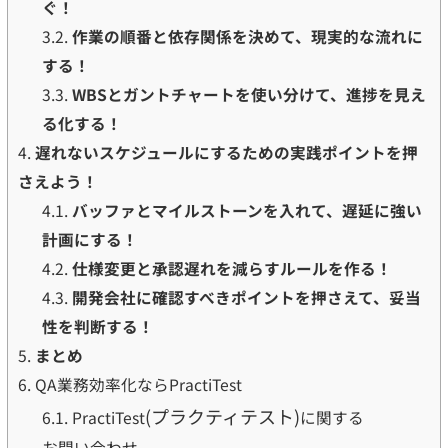
ぐ！
3.2.
作業の順番と依存関係を決めて、現実的な流れに
する！
3.3.
WBSとガントチャートを使い分けて、進捗を見え
る化する！
4.
遅れないスケジュールにするための実践ポイントを押
さえよう！
4.1.
バッファとマイルストーンを入れて、遅延に強い
計画にする！
4.2.
仕様変更と承認遅れを減らすルールを作る！
4.3.
開発会社に確認すべきポイントを押さえて、妥当
性を判断する！
5.
まとめ
6.
QA業務効率化ならPractiTest
(プラクティテスト)
6.1.
PractiTest
に関する
お問い合わせ