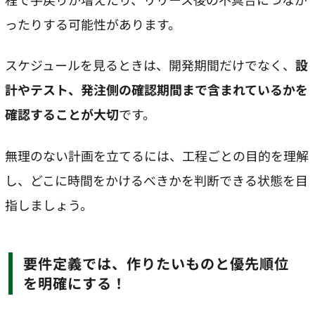
ったりする可能性があります。
スケジュールを見るときは、開発期間だけでなく、
設
計やテスト、発注側の確認期間まで含まれているかを
確認することが大切
です。
無理のない計画を立てるには、工程ごとの目的を理解
し、どこに時間をかけるべきかを判断できる状態を目
指しましょう。
要件定義では、作りたいものと優先順位
を明確にする！