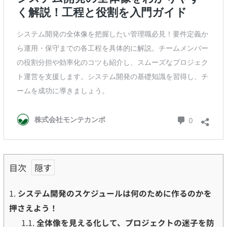
目次
1.
システム開発のスケジュールは何のために作るのかを
押さえよう！
1.1.
全体像を見える化して、プロジェクトの迷子を防