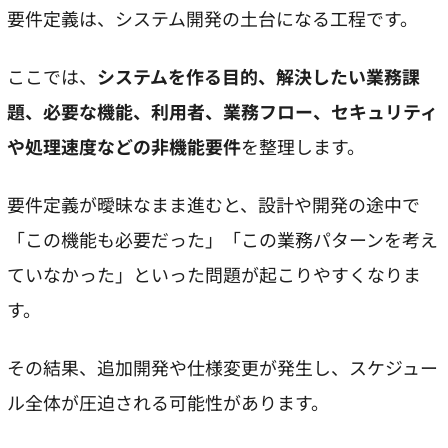
要件定義は、システム開発の土台になる工程です。
ここでは、
システムを作る目的、解決したい業務課
題、必要な機能、利用者、業務フロー、セキュリティ
や処理速度などの非機能要件
を整理します。
要件定義が曖昧なまま進むと、設計や開発の途中で
「この機能も必要だった」「この業務パターンを考え
ていなかった」といった問題が起こりやすくなりま
す。
その結果、追加開発や仕様変更が発生し、スケジュー
ル全体が圧迫される可能性があります。