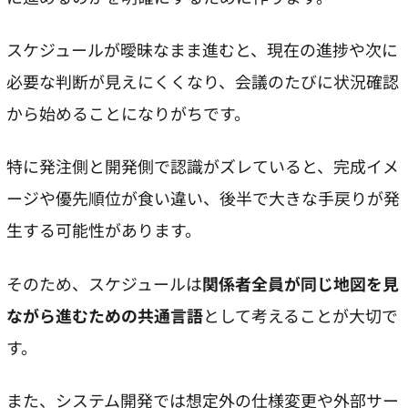
スケジュールが曖昧なまま進むと、現在の進捗や次に
必要な判断が見えにくくなり、会議のたびに状況確認
から始めることになりがちです。
特に発注側と開発側で認識がズレていると、完成イメ
ージや優先順位が食い違い、後半で大きな手戻りが発
生する可能性があります。
そのため、スケジュールは
関係者全員が同じ地図を見
ながら進むための共通言語
として考えることが大切で
す。
また、システム開発では想定外の仕様変更や外部サー