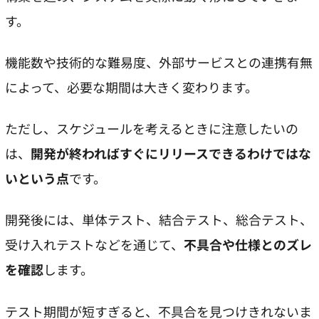
す。
機能数や技術的な難易度、外部サービスとの連携有無
によって、必要な期間は大きく変わります。
ただし、スケジュールを考えるときに注意したいの
は、
開発が終わればすぐにリリースできるわけではな
いという点
です。
開発後には、単体テスト、結合テスト、総合テスト、
受け入れテストなどを通じて、
不具合や仕様とのズレ
を確認
します。
テスト期間が短すぎると、不具合を見つけきれないま