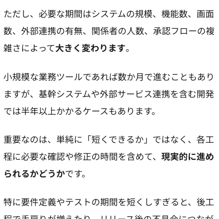
ただし、必要な期間はシステムの規模、機能数、画面
数、外部連携の有無、関係者の人数、承認フローの複
雑さによって
大きく変わります
。
小規模な業務ツールであれば数か月で進むこともあり
ますが、基幹システムや外部サービス連携を含む開発
では半年以上かかるケースもあります。
重要なのは、単純に「短くできるか」ではなく、各工
程に必要な確認や修正の時間を含めて、
現実的に進め
られるかどうか
です。
特に要件定義やテストの期間を短くしすぎると、後工
程で手戻りが増えたり、リリース後の不具合につなが