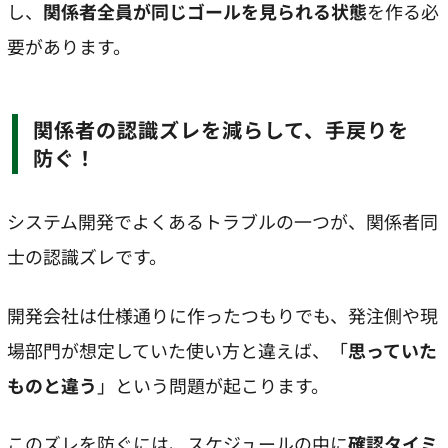
し、
関係者全員が同じゴールを見られる状態
を作る必
要があります。
関係者の認識ズレを減らして、手戻りを
防ぐ！
システム開発でよくあるトラブルの一つが、関係者同
士の認識ズレです。
開発会社は仕様通りに作ったつもりでも、発注側や現
場部門が想定していた使い方と違えば、「
思っていた
ものと違う
」という問題が起こります。
このズレを防ぐには、スケジュールの中に
確認タイミ