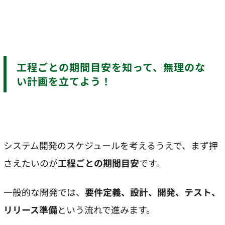
工程ごとの期間目安を知って、無理のな
い計画を立てよう！
システム開発のスケジュールを考えるうえで、まず押
さえたいのが
工程ごとの期間目安
です。
一般的な開発では、
要件定義、設計、開発、テスト、
リリース準備
という流れで進みます。