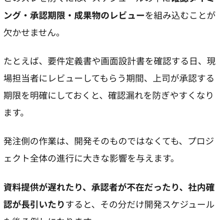
ング・承認期限・成果物のレビュー
を組み込むことが
欠かせません。
たとえば、要件定義書や画面設計書を確認する日、現
場担当者にレビューしてもらう期間、上司が承認する
期限を明確にしておくと、確認漏れを防ぎやすくなり
ます。
発注側の作業は、開発そのものではなくても、プロジ
ェクト全体の進行に大きな影響を与えます。
資料提供が遅れたり、承認者が不在だったり、社内確
認が長引いたり
すると、その分だけ開発スケジュール