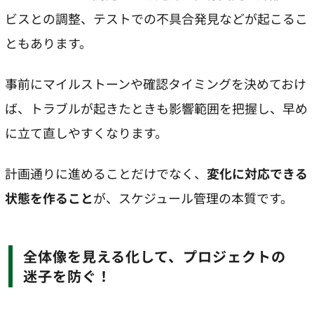
ビスとの調整、テストでの不具合発見などが起こるこ
ともあります。
事前にマイルストーンや確認タイミングを決めておけ
ば、トラブルが起きたときも影響範囲を把握し、早め
に立て直しやすくなります。
計画通りに進めることだけでなく、
変化に対応できる
状態を作ること
が、スケジュール管理の本質です。
全体像を見える化して、プロジェクトの
迷子を防ぐ！