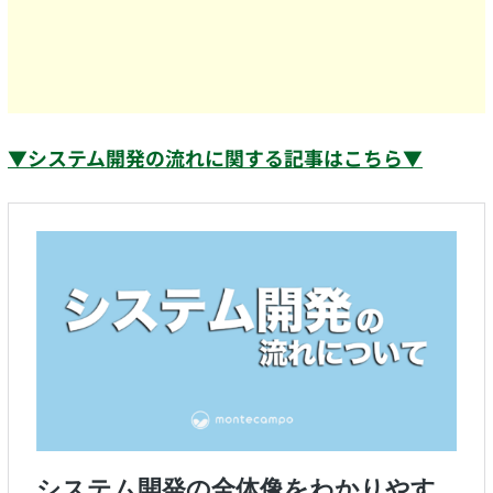
▼システム開発の流れに関する記事はこちら▼