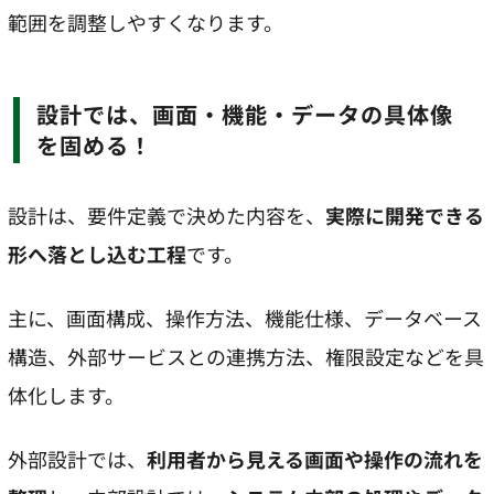
範囲を調整しやすくなります。
設計では、画面・機能・データの具体像
を固める！
設計は、要件定義で決めた内容を、
実際に開発できる
形へ落とし込む工程
です。
主に、画面構成、操作方法、機能仕様、データベース
構造、外部サービスとの連携方法、権限設定などを具
体化します。
外部設計では、
利用者から見える画面や操作の流れを