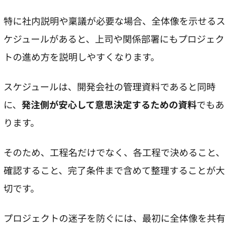
特に社内説明や稟議が必要な場合、全体像を示せるス
ケジュールがあると、上司や関係部署にもプロジェク
トの進め方を説明しやすくなります。
スケジュールは、開発会社の管理資料であると同時
に、
発注側が安心して意思決定するための資料
でもあ
ります。
そのため、工程名だけでなく、各工程で決めること、
確認すること、完了条件まで含めて整理することが大
切です。
プロジェクトの迷子を防ぐには、最初に全体像を共有