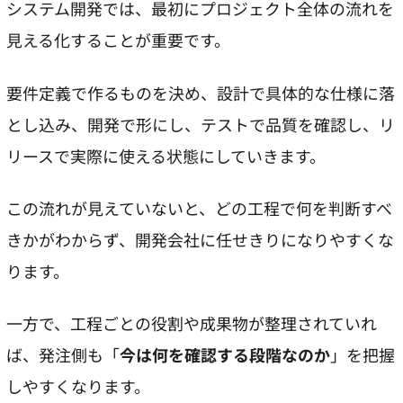
システム開発では、最初にプロジェクト全体の流れを
見える化することが重要です。
要件定義で作るものを決め、設計で具体的な仕様に落
とし込み、開発で形にし、テストで品質を確認し、リ
リースで実際に使える状態にしていきます。
この流れが見えていないと、どの工程で何を判断すべ
きかがわからず、開発会社に任せきりになりやすくな
ります。
一方で、工程ごとの役割や成果物が整理されていれ
ば、発注側も「
今は何を確認する段階なのか
」を把握
しやすくなります。