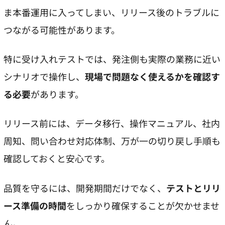
ま本番運用に入ってしまい、リリース後のトラブルに
つながる可能性があります。
特に受け入れテストでは、発注側も実際の業務に近い
シナリオで操作し、
現場で問題なく使えるかを確認す
る必要
があります。
リリース前には、データ移行、操作マニュアル、社内
周知、問い合わせ対応体制、万が一の切り戻し手順も
確認しておくと安心です。
品質を守るには、開発期間だけでなく、
テストとリリ
ース準備の時間
をしっかり確保することが欠かせませ
ん。