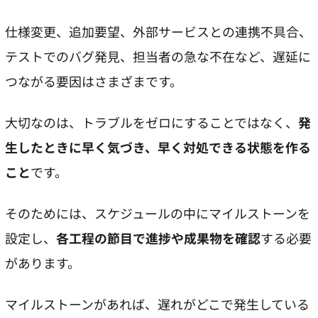
仕様変更、追加要望、外部サービスとの連携不具合、
テストでのバグ発見、担当者の急な不在など、遅延に
つながる要因はさまざまです。
大切なのは、トラブルをゼロにすることではなく、
発
生したときに早く気づき、早く対処できる状態を作る
こと
です。
そのためには、スケジュールの中にマイルストーンを
設定し、
各工程の節目で進捗や成果物を確認
する必要
があります。
マイルストーンがあれば、遅れがどこで発生している