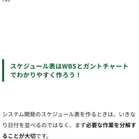
スケジュール表はWBSとガントチャート
でわかりやすく作ろう！
システム開発のスケジュール表を作るときは、いきな
り日付を並べるのではなく、まず
必要な作業を分解す
ることが大切
です。