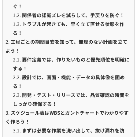
ぐ！
1.2.
関係者の認識ズレを減らして、手戻りを防ぐ！
1.3.
トラブルが起きても、早く立て直せる状態を作
る！
2.
工程ごとの期間目安を知って、無理のない計画を立て
よう！
2.1.
要件定義では、作りたいものと優先順位を明確に
する！
2.2.
設計では、画面・機能・データの具体像を固め
る！
2.3.
開発・テスト・リリースでは、品質確認の時間を
しっかり確保する！
3.
スケジュール表はWBSとガントチャートでわかりやす
く作ろう！
3.1.
まずは必要な作業を洗い出して、抜け漏れを防