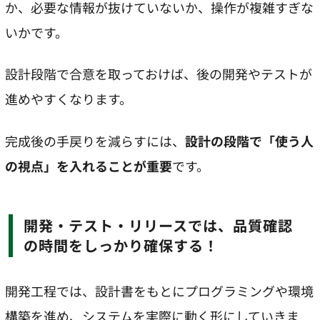
か、必要な情報が抜けていないか、操作が複雑すぎな
いかです。
設計段階で合意を取っておけば、後の開発やテストが
進めやすくなります。
完成後の手戻りを減らすには、
設計の段階で「使う人
の視点」を入れることが重要
です。
開発・テスト・リリースでは、品質確認
の時間をしっかり確保する！
開発工程では、設計書をもとにプログラミングや環境
構築を進め、システムを実際に動く形にしていきま