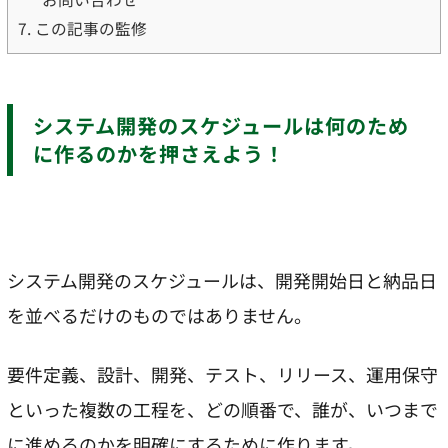
7.
この記事の監修
システム開発のスケジュールは何のため
に作るのかを押さえよう！
システム開発のスケジュールは、開発開始日と納品日
を並べるだけのものではありません。
要件定義、設計、開発、テスト、リリース、運用保守
といった複数の工程を、どの順番で、誰が、いつまで
に進めるのかを明確にするために作ります。