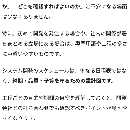
か
」「
どこを確認すればよいのか
」と不安になる場面
は少なくありません。
特に、初めて開発を発注する場合や、社内の関係部署
をまとめる立場にある場合は、専門用語や工程の多さ
に戸惑いやすいものです。
システム開発のスケジュールは、単なる日程表ではな
く、
納期・品質・予算を守るための設計図
です。
工程ごとの目的や期間の目安を理解しておくと、開発
会社との打ち合わせでも確認すべきポイントが見えや
すくなります。