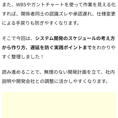
また、WBSやガントチャートを使って作業を見える化
すれば、関係者同士の認識ズレや承認遅れ、仕様変更
による手戻りも防ぎやすくなります。
そこで今回は、
システム開発のスケジュールの考え方
から作り方、遅延を防ぐ実践ポイントまで
をわかりや
すく整理しました！
読み進めることで、無理のない開発計画を立て、社内
説明や開発会社との調整に活かしやすくなります。