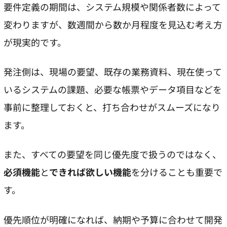
要件定義の期間は、システム規模や関係者数によって
変わりますが、数週間から数か月程度を見込む考え方
が現実的です。
発注側は、現場の要望、既存の業務資料、現在使って
いるシステムの課題、必要な帳票やデータ項目などを
事前に整理しておくと、打ち合わせがスムーズになり
ます。
また、すべての要望を同じ優先度で扱うのではなく、
必須機能
と
できれば欲しい機能
を分けることも重要で
す。
優先順位が明確になれば、納期や予算に合わせて開発