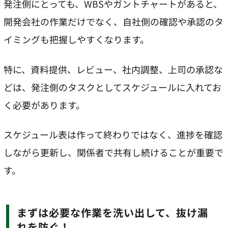
発注側にとっても、WBSやガントチャートがあると、
開発会社の作業だけでなく、自社側の確認や承認のタ
イミングも把握しやすくなります。
特に、資料提供、レビュー、社内調整、上司の承認な
どは、発注側のタスクとしてスケジュールに入れてお
く必要があります。
スケジュール表は作って終わりではなく、進捗を確認
しながら更新し、関係者で共有し続けることが重要で
す。
まずは必要な作業を洗い出して、抜け漏
れを防ぐ！