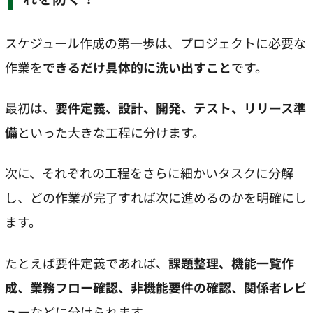
スケジュール作成の第一歩は、プロジェクトに必要な
作業を
できるだけ具体的に洗い出すこと
です。
最初は、
要件定義、設計、開発、テスト、リリース準
備
といった大きな工程に分けます。
次に、それぞれの工程をさらに細かいタスクに分解
し、どの作業が完了すれば次に進めるのかを明確にし
ます。
たとえば要件定義であれば、
課題整理、機能一覧作
成、業務フロー確認、非機能要件の確認、関係者レビ
ュー
などに分けられます。