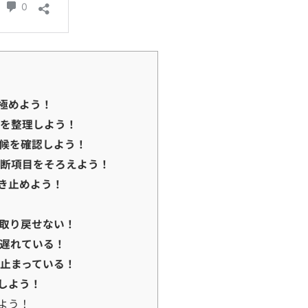
極めよう！
いを整理しよう！
候を確認しよう！
診断項目をそろえよう！
き止めよう！
取り戻せない！
遅れている！
止まっている！
しよう！
よう！