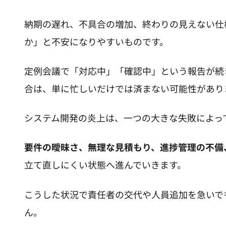
納期の遅れ、不具合の増加、終わりの見えない仕
か」と不安になりやすいものです。
定例会議で「対応中」「確認中」という報告が続
合は、単に忙しいだけでは済まない可能性があり
システム開発の炎上は、一つの大きな失敗によっ
要件の曖昧さ、無理な見積もり、進捗管理の不備
立て直しにくい状態へ進んでいきます。
こうした状況で責任者の交代や人員追加を急いで
ん。