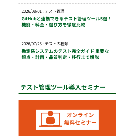
2026/08/01
:
テスト管理
GitHubと連携できるテスト管理ツール5選！
機能・料金・選び方を徹底比較
2026/07/25
:
テストの種類
勘定系システムのテスト完全ガイド 重要な
観点・計画・品質判定・移行まで解説
テスト管理ツール導入セミナー