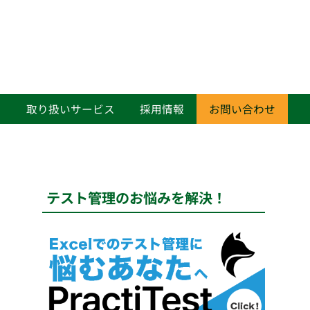
て
取り扱いサービス
採用情報
お問い合わせ
テスト管理のお悩みを解決！