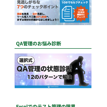
QA管理のお悩み診断
Excelでのテスト管理の限界