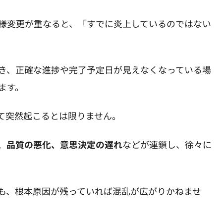
様変更が重なると、「すでに炎上しているのではない
き、正確な進捗や完了予定日が見えなくなっている場
ます。
て突然起こるとは限りません。
、品質の悪化、意思決定の遅れ
などが連鎖し、徐々に
も、根本原因が残っていれば混乱が広がりかねませ