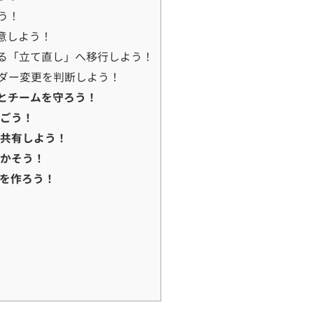
う！
意しよう！
る「立て直し」へ移行しよう！
ダー変更を判断しよう！
とチームを守ろう！
防ごう！
く共有しよう！
動かそう！
を作ろう！