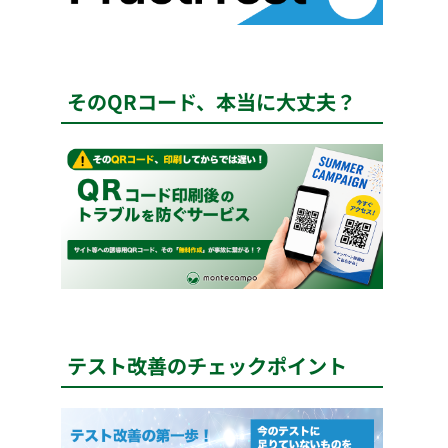
そのQRコード、本当に大丈夫？
テスト改善のチェックポイント