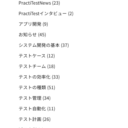
PractiTestNews
(23)
PractiTestインタビュー
(2)
アプリ開発
(9)
お知らせ
(45)
システム開発の基本
(37)
テストケース
(12)
テストチーム
(18)
テストの効率化
(33)
テストの種類
(51)
テスト管理
(34)
テスト自動化
(11)
テスト計画
(26)