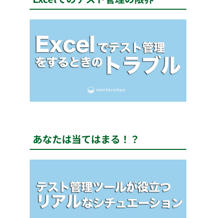
あなたは当てはまる！？