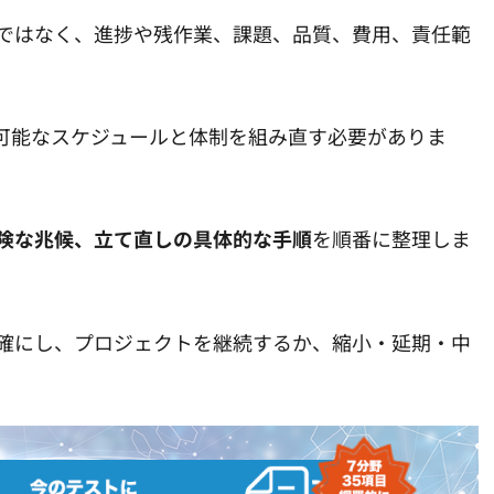
ではなく、進捗や残作業、課題、品質、費用、責任範
可能なスケジュールと体制を組み直す必要がありま
険な兆候、立て直しの具体的な手順
を順番に整理しま
確にし、プロジェクトを継続するか、縮小・延期・中