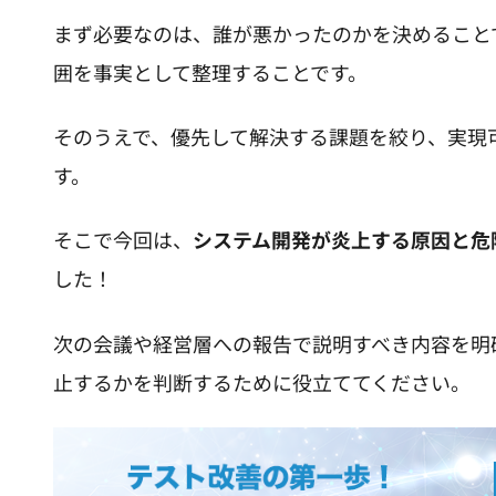
まず必要なのは、誰が悪かったのかを決めること
囲を事実として整理することです。
そのうえで、優先して解決する課題を絞り、実現
す。
そこで今回は、
システム開発が炎上する原因と危
した！
次の会議や経営層への報告で説明すべき内容を明
止するかを判断するために役立ててください。