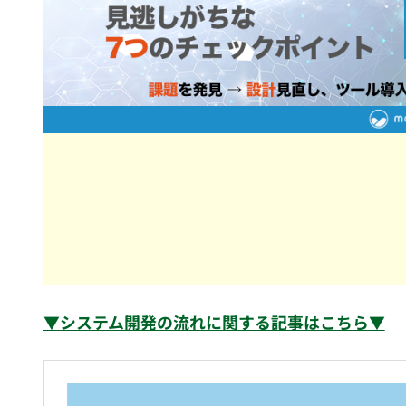
▼システム開発の流れに関する記事はこちら▼