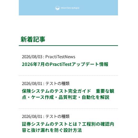
新着記事
2026/08/03
:
PractiTestNews
2026年7月のPractiTestアップデート情報
2026/08/01
:
テストの種類
保険システムのテスト完全ガイド 重要な観
点・ケース作成・品質判定・自動化を解説
2026/08/01
:
テストの種類
証券システムのテストとは？工程別の確認内
容と抜け漏れを防ぐ設計方法