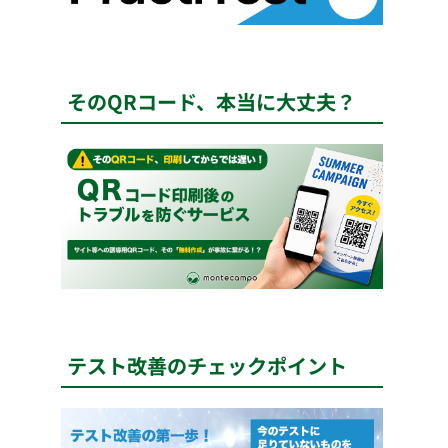
そのQRコード、本当に大丈夫？
テスト改善のチェックポイント