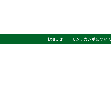
お知らせ
モンテカンポについ