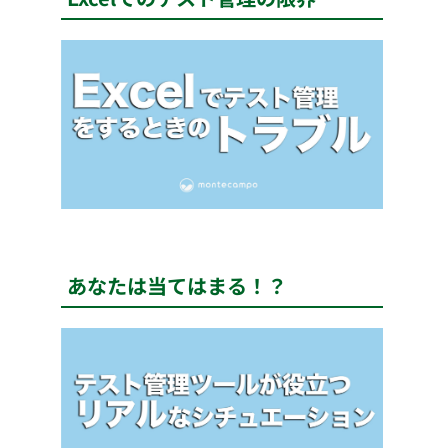
あなたは当てはまる！？