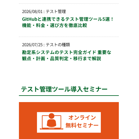
2026/08/01
:
テスト管理
GitHubと連携できるテスト管理ツール5選！
機能・料金・選び方を徹底比較
2026/07/25
:
テストの種類
勘定系システムのテスト完全ガイド 重要な
観点・計画・品質判定・移行まで解説
テスト管理ツール導入セミナー