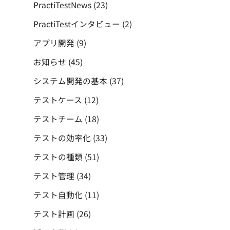
PractiTestNews
(23)
PractiTestインタビュー
(2)
アプリ開発
(9)
お知らせ
(45)
システム開発の基本
(37)
テストケース
(12)
テストチーム
(18)
テストの効率化
(33)
テストの種類
(51)
テスト管理
(34)
テスト自動化
(11)
テスト計画
(26)