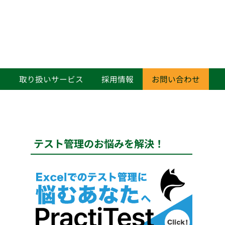
て
取り扱いサービス
採用情報
お問い合わせ
テスト管理のお悩みを解決！