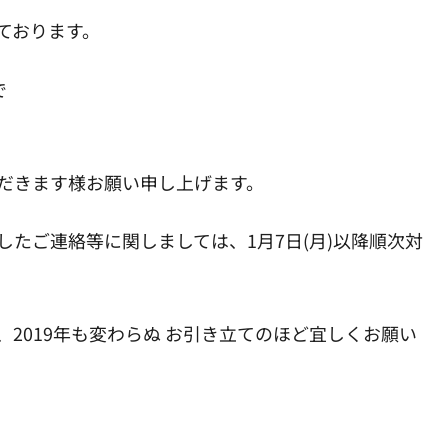
ております。
で
だきます様お願い申し上げます。
たご連絡等に関しましては、1月7日(月)以降順次対
2019年も変わらぬ お引き立てのほど宜しくお願い