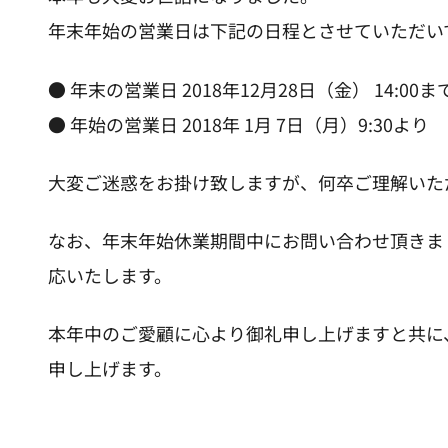
年末年始の営業日は下記の日程とさせていただい
● 年末の営業日 2018年12月28日（金） 14:00ま
● 年始の営業日 2018年 1月 7日（月）9:30より
大変ご迷惑をお掛け致しますが、何卒ご理解いた
なお、年末年始休業期間中にお問い合わせ頂きまし
応いたします。
本年中のご愛顧に心より御礼申し上げますと共に、
申し上げます。