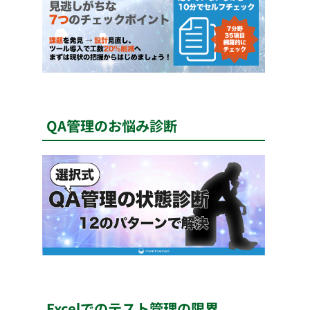
QA管理のお悩み診断
Excelでのテスト管理の限界