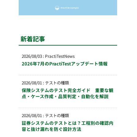
新着記事
2026/08/03
:
PractiTestNews
2026年7月のPractiTestアップデート情報
2026/08/01
:
テストの種類
保険システムのテスト完全ガイド 重要な観
点・ケース作成・品質判定・自動化を解説
2026/08/01
:
テストの種類
証券システムのテストとは？工程別の確認内
容と抜け漏れを防ぐ設計方法