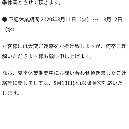
季休業とさせて頂きます。
● 下記休業期間 2020年8月11日（火） 〜 8月12日
（水）
お客様には大変ご迷惑をお掛け致しますが、何卒ご理
解いただきます様お願い申し上げます。
なお、夏季休業期間中にお問い合わせ頂きましたご連
絡等に関しましては、8月13日(木)以降順次対応いた
します。