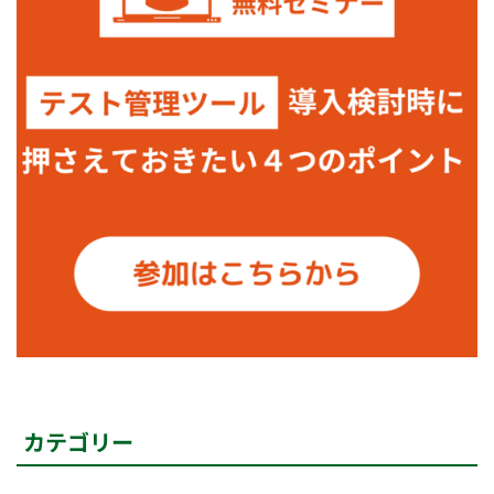
カテゴリー