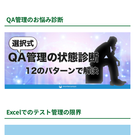
QA管理のお悩み診断
Excelでのテスト管理の限界