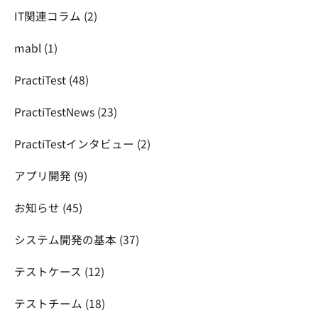
IT関連コラム
(2)
mabl
(1)
PractiTest
(48)
PractiTestNews
(23)
PractiTestインタビュー
(2)
アプリ開発
(9)
お知らせ
(45)
システム開発の基本
(37)
テストケース
(12)
テストチーム
(18)