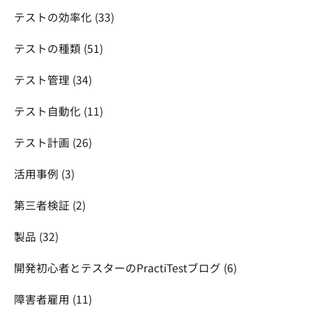
テストの効率化
(33)
テストの種類
(51)
テスト管理
(34)
テスト自動化
(11)
テスト計画
(26)
活用事例
(3)
第三者検証
(2)
製品
(32)
開発初心者とテスターのPractiTestブログ
(6)
障害者雇用
(11)