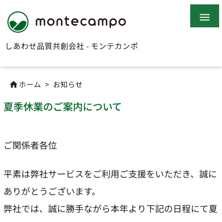

しあわせ品質共創会社 - モンテカンポ
ホーム
>
お知らせ

夏季休業のご案内について
ご関係者各位
平素は弊社サービスをご利用ご支援をいただき、誠に
ありがとうございます。
弊社では、誠に勝手ながら本年より下記の日程にて夏