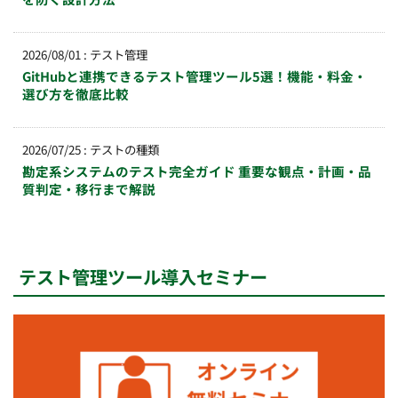
2026/08/01
:
テスト管理
GitHubと連携できるテスト管理ツール5選！機能・料金・
選び方を徹底比較
2026/07/25
:
テストの種類
勘定系システムのテスト完全ガイド 重要な観点・計画・品
質判定・移行まで解説
テスト管理ツール導入セミナー