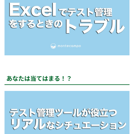
あなたは当てはまる！？