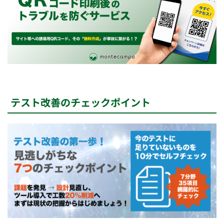
テスト改善のチェックポイント