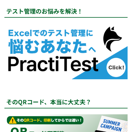
テスト管理のお悩みを解決！
そのQRコード、本当に大丈夫？