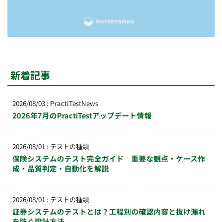
新着記事
2026/08/03
:
PractiTestNews
2026年7月のPractiTestアップデート情報
2026/08/01
:
テストの種類
保険システムのテスト完全ガイド 重要な観点・ケース作
成・品質判定・自動化を解説
2026/08/01
:
テストの種類
証券システムのテストとは？工程別の確認内容と抜け漏れ
を防ぐ設計方法