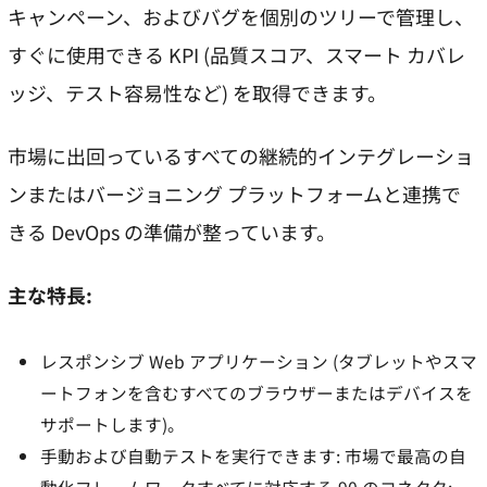
キャンペーン、およびバグを個別のツリーで管理し、
すぐに使用できる KPI (品質スコア、スマート カバレ
ッジ、テスト容易性など) を取得できます。
市場に出回っているすべての継続的インテグレーショ
ンまたはバージョニング プラットフォームと連携で
きる DevOps の準備が整っています。
主な特長:
レスポンシブ Web アプリケーション (タブレットやスマ
ートフォンを含むすべてのブラウザーまたはデバイスを
サポートします)。
手動および自動テストを実行できます: 市場で最高の自