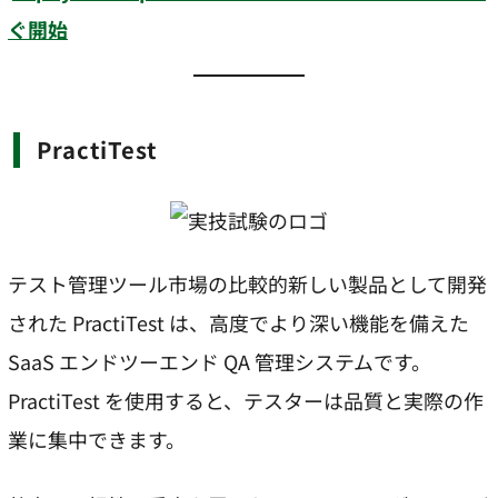
ぐ開始
PractiTest
テスト管理ツール市場の比較的新しい製品として開発
された PractiTest は、高度でより深い機能を備えた
SaaS エンドツーエンド QA 管理システムです。
PractiTest を使用すると、テスターは品質と実際の作
業に集中できます。