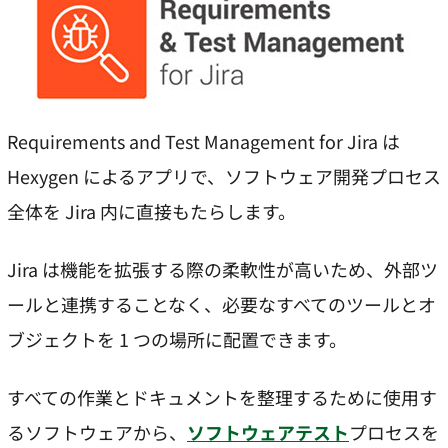
Requirements and Test Management for Jira は
Hexygen によるアプリで、ソフトウェア開発プロセス
全体を Jira 内に直接もたらします。
Jira は機能を拡張する際の柔軟性が高いため、外部ツ
ールと連携することなく、必要なすべてのツールとオ
ブジェクトを 1 つの場所に配置できます。
すべての作業とドキュメントを整理するために使用す
るソフトウェアから、
ソフトウェアテスト
プロセスを