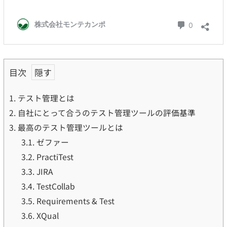
目次
1.
テスト管理とは
2.
自社にとって合うのテスト管理ツールの評価基準
3.
最高のテスト管理ツールとは
3.1.
ゼファー
3.2.
PractiTest
3.3.
JIRA
3.4.
TestCollab
3.5.
Requirements & Test
3.6.
XQual