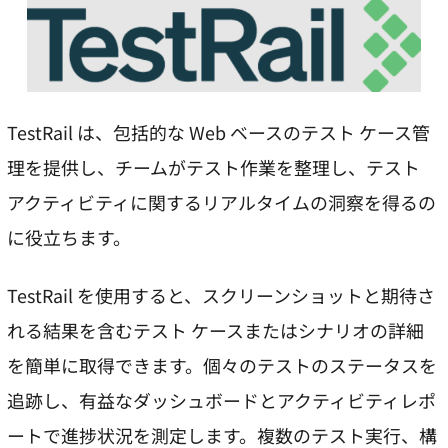
TestRail は、包括的な Web ベースのテスト ケース管
理を提供し、チームがテスト作業を整理し、テスト
アクティビティに関するリアルタイムの洞察を得るの
に役立ちます。
TestRail を使用すると、スクリーンショットと期待さ
れる結果を含むテスト ケースまたはシナリオの詳細
を簡単に取得できます。個々のテストのステータスを
追跡し、有益なダッシュボードとアクティビティレポ
ートで進捗状況を測定します。複数のテスト実行、構