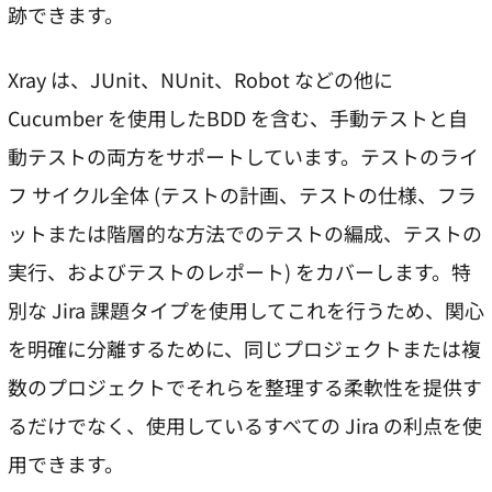
跡できます。
Xray は、JUnit、NUnit、Robot などの他に
Cucumber を使用したBDD を含む、手動テストと自
動テストの両方をサポートしています。テストのライ
フ サイクル全体 (テストの計画、テストの仕様、フラ
ットまたは階層的な方法でのテストの編成、テストの
実行、およびテストのレポート) をカバーします。特
別な Jira 課題タイプを使用してこれを行うため、関心
を明確に分離するために、同じプロジェクトまたは複
数のプロジェクトでそれらを整理する柔軟性を提供す
るだけでなく、使用しているすべての Jira の利点を使
用できます。