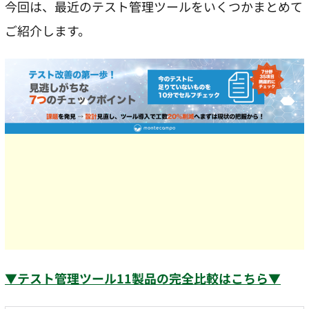
今回は、最近のテスト管理ツールをいくつかまとめて
ご紹介します。
▼テスト管理ツール11製品の完全比較はこちら▼