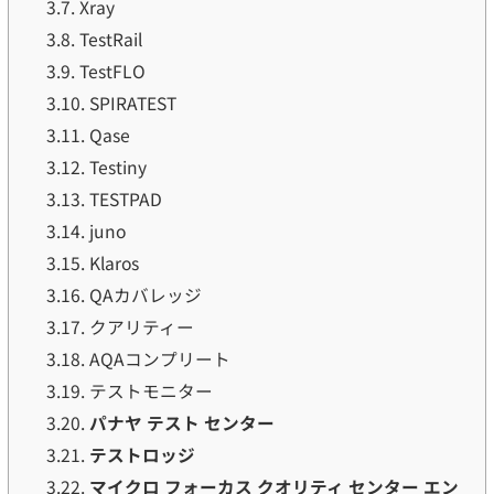
3.7.
Xray
3.8.
TestRail
3.9.
TestFLO
3.10.
SPIRATEST
3.11.
Qase
3.12.
Testiny
3.13.
TESTPAD
3.14.
juno
3.15.
Klaros
3.16.
QAカバレッジ
3.17.
クアリティー
3.18.
AQAコンプリート
3.19.
テストモニター
3.20.
パナヤ テスト センター
3.21.
テストロッジ
3.22.
マイクロ フォーカス クオリティ センター エン