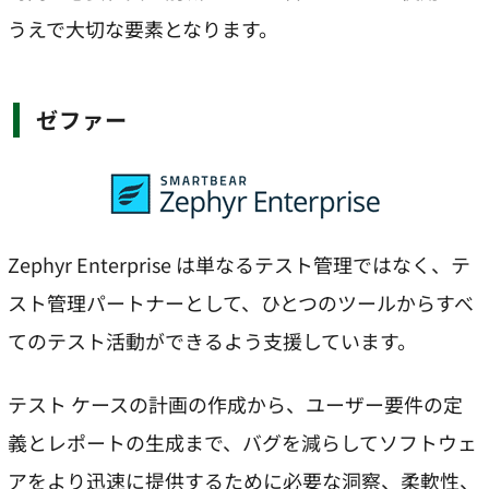
うえで大切な要素となります。
ゼファー
Zephyr Enterprise は単なるテスト管理ではなく、テ
スト管理パートナーとして、ひとつのツールからすべ
てのテスト活動ができるよう支援しています。
テスト ケースの計画の作成から、ユーザー要件の定
義とレポートの生成まで、バグを減らしてソフトウェ
アをより迅速に提供するために必要な洞察、柔軟性、