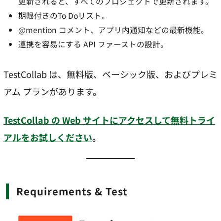
更新されると、すべてのプロジェクトで更新されます。
期限付きのTo Doリスト。
@mention コメント、アプリ内通知などの最新機能。
連携を容易にする API ファーストの設計。
TestCollab は、無料版、ベーシック版、およびプレミ
アム プランがあります。
TestCollab の Web サイトにアクセスして無料トライ
アルをお試しください
。
Requirements & Test