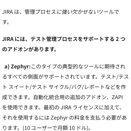
JIRA は、管理プロセス
に強い欠かせない
ツールで
す。
JIRA には、テスト管理プロセスをサポートする 2 つ
のアドオンがあります。
a)
Zephyr:
このタイプの典型的なツールに期待され
るすべての側面がサポートされています。テスト/テス
ト スイート/テスト サイクル/バグ/レポートなどを作
成できます。自動化統合用の追加のアドオン、ZAPI
を使用できます。最初の JIRA ライセンスに加えて、
それを使用するには Zephyr の料金を支払う必要があ
ります。(10 ユーザーで月額 10 ドル)。