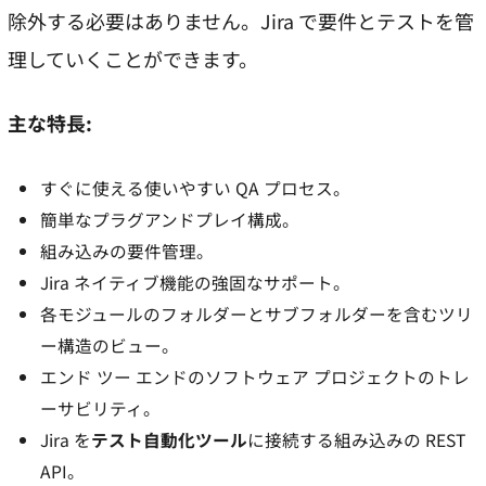
除外する必要はありません。Jira で要件とテストを管
理していくことができます。
主な特長:
すぐに使える使いやすい QA プロセス。
簡単なプラグアンドプレイ構成。
組み込みの要件管理。
Jira ネイティブ機能の強固なサポート。
各モジュールのフォルダーとサブフォルダーを含むツリ
ー構造のビュー。
エンド ツー エンドのソフトウェア プロジェクトのトレ
ーサビリティ。
Jira を
テスト自動化ツール
に接続する組み込みの REST
API。