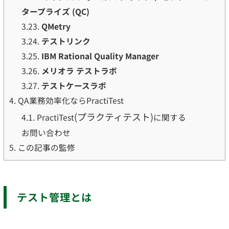
タープライズ (QC)
3.23.
QMetry
3.24.
テストリンク
3.25.
IBM Rational Quality Manager
3.26.
メリオラ テストラボ
3.27.
テストケースラボ
4.
QA業務効率化ならPractiTest
(プラクティテスト)
4.1.
PractiTest
に関する
お問い合わせ
5.
この記事の監修
テスト管理とは