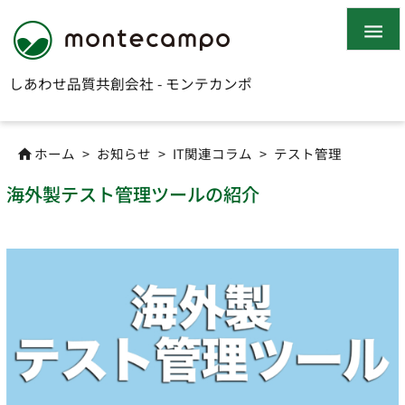

しあわせ品質共創会社 - モンテカンポ
ホーム
>
お知らせ
>
IT関連コラム
>
テスト管理

海外製テスト管理ツールの紹介