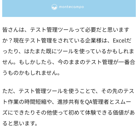
皆さんは、テスト管理ツールって必要だと思います
か？現在テスト管理をされている企業様は、Excelだ
ったり、はたまた既にツールを使っているかもしれま
せん。もしかしたら、今のままのテスト管理が一番合
うものかもしれません。
ただ、テスト管理ツールを使うことで、その先のテス
ト作業の時間短縮や、進捗共有をQA管理者とスムー
ズにできたりその他使って初めて体験できる価値があ
ると思います。