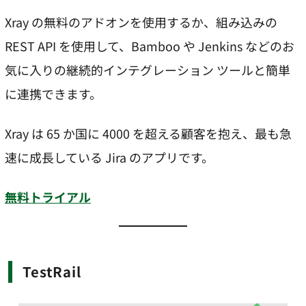
Xray の無料のアドオンを使用するか、組み込みの
REST API を使用して、Bamboo や Jenkins などのお
気に入りの継続的インテグレーション ツールと簡単
に連携できます。
Xray は 65 か国に 4000 を超える顧客を抱え、最も急
速に成長している Jira のアプリです。
無料トライアル
TestRail