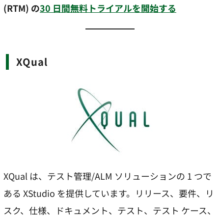
(RTM) の
30 日間無料トライアルを開始する
XQual
XQual は、テスト管理/ALM ソリューションの 1 つで
ある XStudio を提供しています。リリース、要件、リ
スク、仕様、ドキュメント、テスト、テスト ケース、