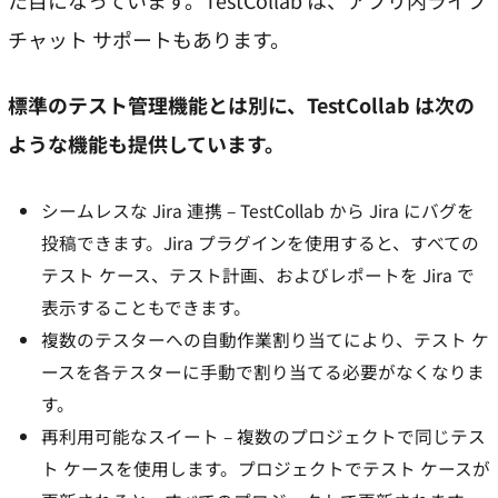
た目になっています。TestCollab は、アプリ内ライブ
チャット サポートもあります。
標準のテスト管理機能とは別に、TestCollab は次の
ような機能も提供しています。
シームレスな Jira 連携 – TestCollab から Jira にバグを
投稿できます。Jira プラグインを使用すると、すべての
テスト ケース、テスト計画、およびレポートを Jira で
表示することもできます。
複数のテスターへの自動作業割り当てにより、テスト ケ
ースを各テスターに​​手動で割り当てる必要がなくなりま
す。
再利用可能なスイート – 複数のプロジェクトで同じテス
ト ケースを使用します。プロジェクトでテスト ケースが