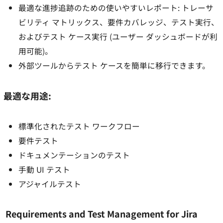
最適な進捗追跡のための使いやすいレポート: トレーサ
ビリティ マトリックス、要件カバレッジ、テスト実行、
およびテスト ケース実行 (ユーザー ダッシュボードが利
用可能)。
外部ツールからテスト ケースを簡単に移行できます。
最適な用途:
標準化されたテスト ワークフロー
要件テスト
ドキュメンテーションのテスト
手動 UI テスト
アジャイルテスト
Requirements and Test Management for Jira