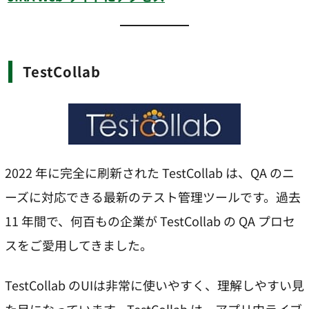
TestCollab
2022 年に完全に刷新された TestCollab は、QA のニ
ーズに対応できる最新のテスト管理ツールです。過去
11 年間で、何百もの企業が TestCollab の QA プロセ
スをご愛用してきました。
TestCollab のUIは非常に使いやすく、理解しやすい見