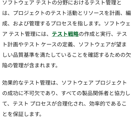
ソフトウェア テストの分野におけるテスト管理と
は、プロジェクトのテスト活動とリソースを計画、編
成、および管理するプロセスを指します。ソフトウェ
ア テスト管理には、
テスト戦略
の作成と実行、テス
ト計画やテスト ケースの定義、ソフトウェアが望ま
しい品質基準を満たしていることを確認するための欠
陥の管理が含まれます。
効果的なテスト管理は、ソフトウェア プロジェクト
の成功に不可欠であり、すべての製品関係者と協力し
て、テスト プロセスが合理化され、効率的であるこ
とを保証します。