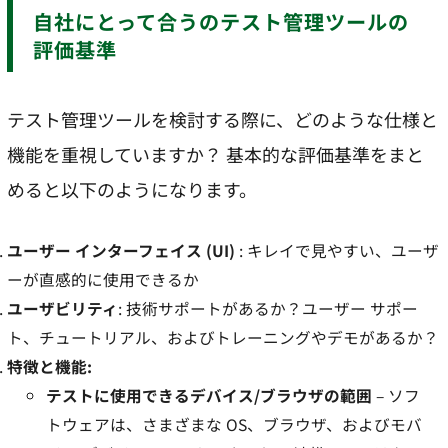
自社にとって合うのテスト管理ツールの
評価基準
テスト管理ツールを検討する際に、どのような仕様と
機能を重視していますか？ 基本的な評価基準をまと
めると以下のようになります。
ユーザー インターフェイス (UI)
: キレイで見やすい、ユーザ
ーが直感的に使用できるか
ユーザビリティ
: 技術サポートがあるか？ユーザー サポー
ト、チュートリアル、およびトレーニングやデモがあるか？
特徴と機能:
テストに使用できるデバイス/ブラウザの範囲
– ソフ
トウェアは、さまざまな OS、ブラウザ、およびモバ