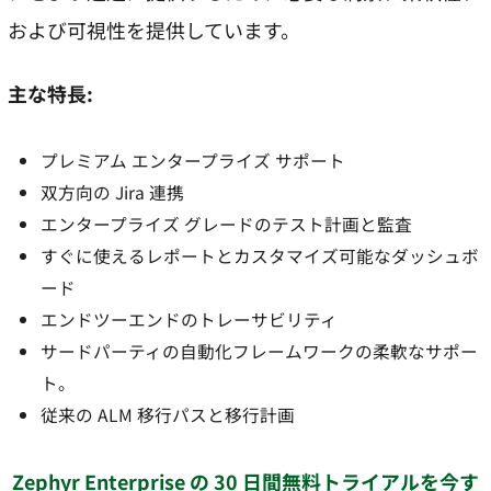
および可視性を提供しています。
主な特長:
プレミアム エンタープライズ サポート
双方向の Jira 連携
エンタープライズ グレードのテスト計画と監査
すぐに使えるレポートとカスタマイズ可能なダッシュボ
ード
エンドツーエンドのトレーサビリティ
サードパーティの自動化フレームワークの柔軟なサポー
ト。
従来の ALM 移行パスと移行計画
Zephyr Enterprise の 30 日間無料トライアルを今す