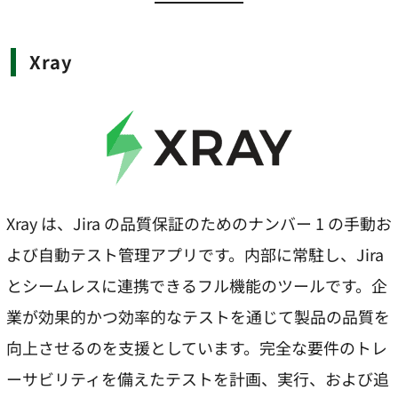
Xray
Xray は、Jira の品質保証のためのナンバー 1 の手動お
よび自動テスト管理アプリです。内部に常駐し、Jira
とシームレスに連携できるフル機能のツールです。企
業が効果的かつ効率的なテストを通じて製品の品質を
向上させるのを支援としています。完全な要件のトレ
ーサビリティを備えたテストを計画、実行、および追