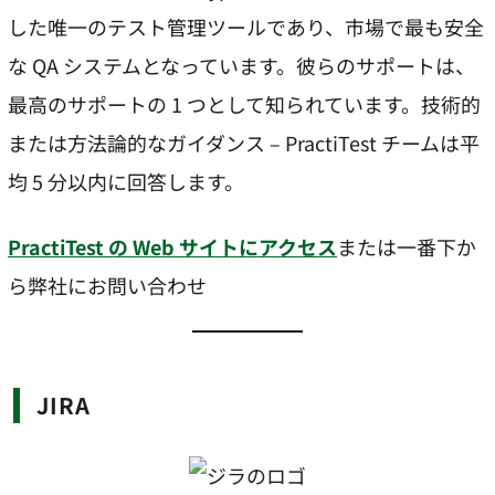
した唯一のテスト管理ツールであり、市場で最も安全
な QA システムとなっています。彼らのサポートは、
最高のサポートの 1 つとして知られています。技術的
または方法論的なガイダンス – PractiTest チームは平
均 5 分以内に回答します。
PractiTest の Web サイトにアクセス
または一番下か
ら弊社にお問い合わせ
JIRA