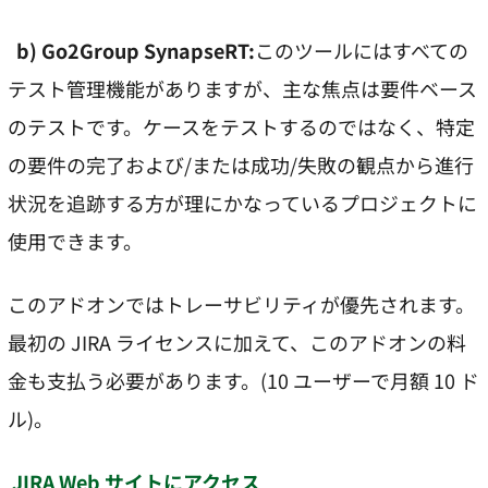
b)
Go2Group SynapseRT:
このツールにはすべての
テスト管理機能がありますが、主な焦点は要件ベース
のテストです。ケースをテストするのではなく、特定
の要件の完了および/または成功/失敗の観点から進行
状況を追跡する方が理にかなっているプロジェクトに
使用できます。
このアドオンではトレーサビリティが優先されます。
最初の JIRA ライセンスに加えて、このアドオンの料
金も支払う必要があります。(10 ユーザーで月額 10 ド
ル)。
JIRA Web サイトにアクセス