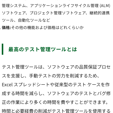
管理システム、アプリケーションライフサイクル管理 (ALM)
ソフトウェア、プロジェクト管理ソフトウェア、継続的連携
ツール、自動化ツールなど
価格:
その他の機能および価格はどれくらいか
最高のテスト管理ツールとは
テスト管理ツールは、ソフトウェアの品質保証プロセ
スを支援し、手動テストの労力を削減するため、
Excel スプレッドシートや従来型のテスト ケースを作
成する時間を減らし、ソフトウェアのテストとバグ修
正の作業により多くの時間を費やすことができます。
時間と必要経費の削減がテスト管理ツールを使用する