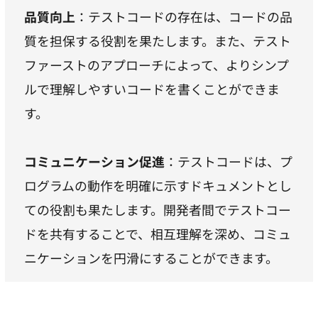
品質向上
：テストコードの存在は、コードの品
質を担保する役割を果たします。また、テスト
ファーストのアプローチによって、よりシンプ
ルで理解しやすいコードを書くことができま
す。
コミュニケーション促進
：テストコードは、プ
ログラムの動作を明確に示すドキュメントとし
ての役割も果たします。開発者間でテストコー
ドを共有することで、相互理解を深め、コミュ
ニケーションを円滑にすることができます。