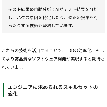
テスト結果の自動分析
：AIがテスト結果を分析
し、バグの原因を特定したり、修正の提案を行
ったりする技術も登場しています。
これらの技術を活用することで、TDDの効率化、そし
て
より高品質なソフトウェア開発
が実現すると期待さ
れています。
エンジニアに求められるスキルセットの
変化