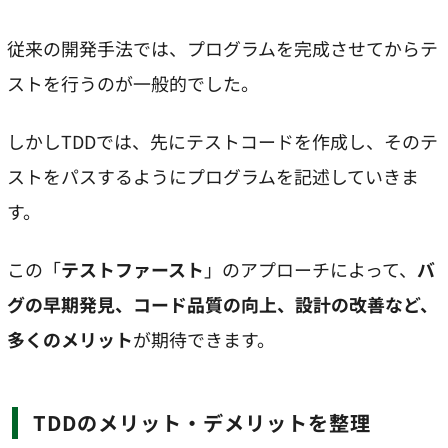
従来の開発手法では、プログラムを完成させてからテ
ストを行うのが一般的でした。
しかしTDDでは、先にテストコードを作成し、そのテ
ストをパスするようにプログラムを記述していきま
す。
この「
テストファースト
」のアプローチによって、
バ
グの早期発見、コード品質の向上、設計の改善など、
多くのメリット
が期待できます。
TDDのメリット・デメリットを整理