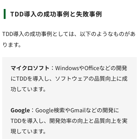
TDD導入の成功事例と失敗事例
TDD導入の成功事例としては、以下のようなものがあ
ります。
マイクロソフト
：WindowsやOfficeなどの開発
にTDDを導入し、ソフトウェアの品質向上に成
功しています。
Google
：Google検索やGmailなどの開発に
TDDを導入し、開発効率の向上と品質向上を実
現しています。