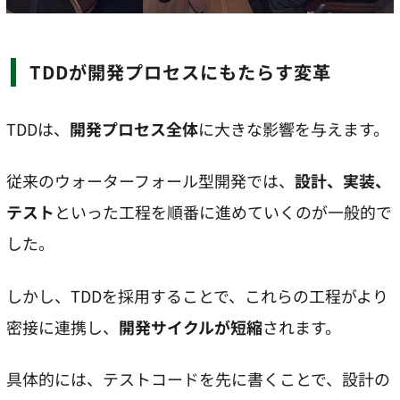
TDDが開発プロセスにもたらす変革
TDDは、
開発プロセス全体
に大きな影響を与えます。
従来のウォーターフォール型開発では、
設計、実装、
テスト
といった工程を順番に進めていくのが一般的で
した。
しかし、TDDを採用することで、これらの工程がより
密接に連携し、
開発サイクルが短縮
されます。
具体的には、テストコードを先に書くことで、設計の