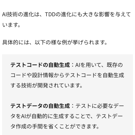
AI技術の進化は、TDDの進化にも大きな影響を与えて
います。
具体的には、以下の様な例が挙げられます。
テストコードの自動生成
：AIを用いて、既存の
コードや設計情報からテストコードを自動生成
する技術が開発されています。
テストデータの自動生成
：テストに必要なデー
タをAIが自動的に生成することで、テストデー
タ作成の手間を省くことができます。