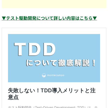
▼テスト駆動開発について詳しい内容はこちら▼