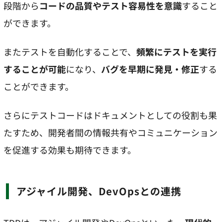
段階から
コードの品質やテスト容易性を意識
すること
ができます。
またテストを自動化することで、
頻繁にテストを実行
することが可能
になり、
バグを早期に発見・修正
する
ことができます。
さらにテストコードはドキュメントとしての役割も果
たすため、開発者間の情報共有やコミュニケーション
を促進する効果も期待できます。
アジャイル開発、DevOpsとの連携