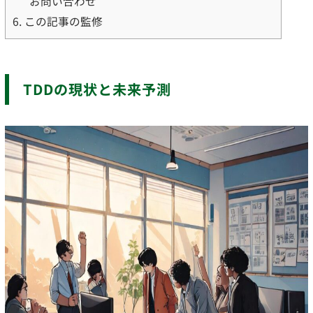
お問い合わせ
6.
この記事の監修
TDDの現状と未来予測