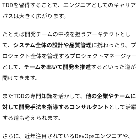
TDDを習得することで、エンジニアとしてのキャリア
パスは大きく広がります。
たとえば開発チームの中核を担うアーキテクトとし
て、
システム全体の設計や品質管理
に携わったり、プ
ロジェクト全体を管理するプロジェクトマネージャー
として、
チームを率いて開発を推進
するといった道が
開けてきます。
またTDDの専門知識を活かして、
他の企業やチームに
対して開発手法を指導するコンサルタント
として活躍
する道も考えられます。
さらに、近年注目されているDevOpsエンジニアや、