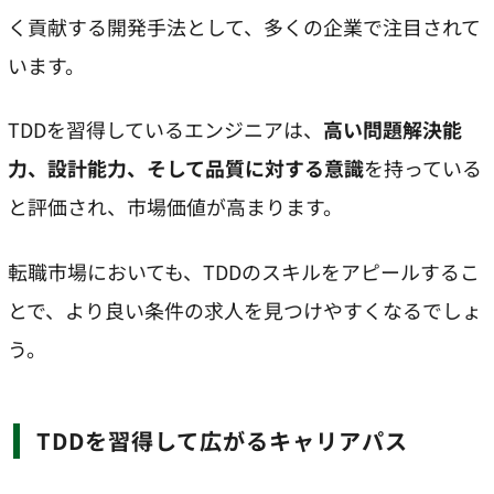
く貢献する開発手法として、多くの企業で注目されて
います。
TDDを習得しているエンジニアは、
高い問題解決能
力、設計能力、そして品質に対する意識
を持っている
と評価され、市場価値が高まります。
転職市場においても、TDDのスキルをアピールするこ
とで、より良い条件の求人を見つけやすくなるでしょ
う。
TDDを習得して広がるキャリアパス