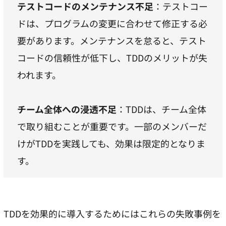
テストコードのメンテナンス不足
：テストコー
ドは、プログラムの変更に合わせて修正する必
要があります。メンテナンスを怠ると、テスト
コードの信頼性が低下し、TDDのメリットが失
われます。
チーム全体への浸透不足
：TDDは、チーム全体
で取り組むことが重要です。一部のメンバーだ
けがTDDを実践しても、効果は限定的となりま
す。
TDDを効果的に導入するためにはこれらの失敗事例を