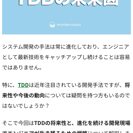
システム開発の手法は常に進化しており、エンジニア
として最新技術をキャッチアップし続けることは容易
ではありません。
特に、
TDD
は近年注目されている開発手法ですが、
将
来性や今後の動向
については疑問を持つ方もいるので
はないでしょうか？
そこで今回は
TDDの将来性と、進化を続ける開発現場