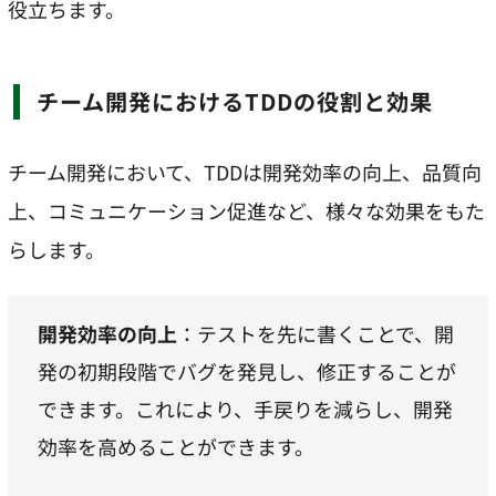
役立ちます。
チーム開発におけるTDDの役割と効果
チーム開発において、TDDは開発効率の向上、品質向
上、コミュニケーション促進など、様々な効果をもた
らします。
開発効率の向上
：テストを先に書くことで、開
発の初期段階でバグを発見し、修正することが
できます。これにより、手戻りを減らし、開発
効率を高めることができます。