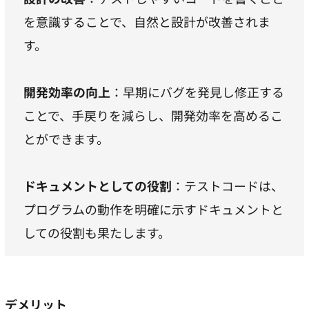
を意識することで、自然と設計が改善されま
す。
開発効率の向上
：早期にバグを発見し修正する
ことで、手戻りを減らし、開発効率を高めるこ
とができます。
ドキュメントとしての役割
：テストコードは、
プログラムの動作を明確に示すドキュメントと
しての役割も果たします。
デメリット