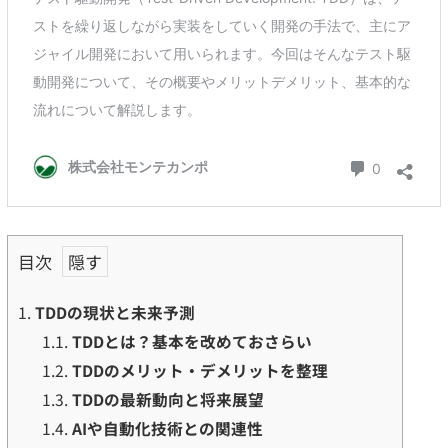
目次
1.
TDDの現状と未来予測
1.1.
TDDとは？基本を改めておさらい
1.2.
TDDのメリット・デメリットを整理
1.3.
TDDの最新動向と将来展望
1.4.
AIや自動化技術との関連性