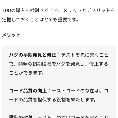
TDDの導入を検討する上で、メリットとデメリットを
把握しておくことはとても重要です。
メリット
バグの早期発見と修正
：テストを先に書くこと
で、開発の初期段階でバグを発見し、修正する
ことができます。
コード品質の向上
：テストコードの存在は、コ
ードの品質を担保する役割を果たします。
設計の改善
：テストしやすいコードを書くこと