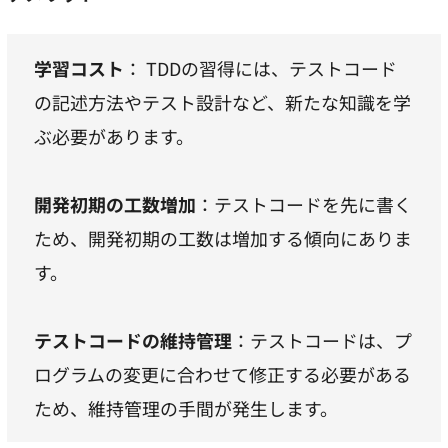
学習コスト
： TDDの習得には、テストコード
の記述方法やテスト設計など、新たな知識を学
ぶ必要があります。
開発初期の工数増加
：テストコードを先に書く
ため、開発初期の工数は増加する傾向にありま
す。
テストコードの維持管理
：テストコードは、プ
ログラムの変更に合わせて修正する必要がある
ため、維持管理の手間が発生します。