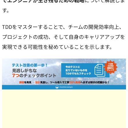
でエンジニアが生き残るための戦略
について解説しま
す。
TDDをマスターすることで、チームの開発効率向上、
プロジェクトの成功、そして自身のキャリアアップを
実現できる可能性を秘めていることを示します。