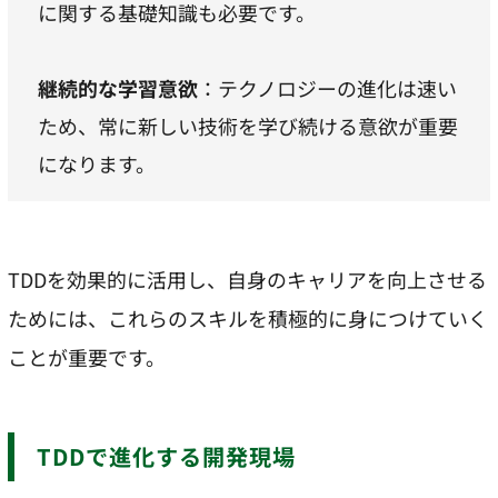
に関する基礎知識も必要です。
継続的な学習意欲
：テクノロジーの進化は速い
ため、常に新しい技術を学び続ける意欲が重要
になります。
TDDを効果的に活用し、自身のキャリアを向上させる
ためには、これらのスキルを積極的に身につけていく
ことが重要です。
TDDで進化する開発現場