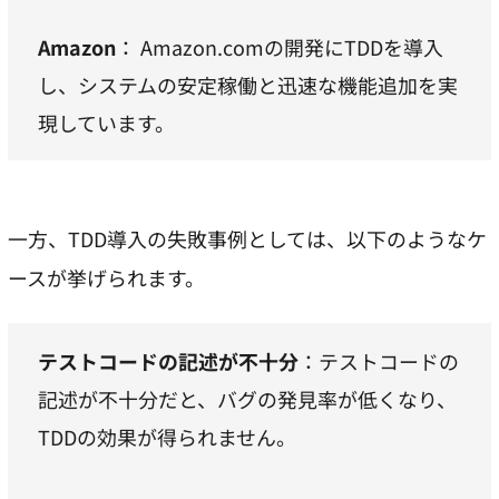
Amazon
： Amazon.comの開発にTDDを導入
し、システムの安定稼働と迅速な機能追加を実
現しています。
一方、TDD導入の失敗事例としては、以下のようなケ
ースが挙げられます。
テストコードの記述が不十分
：テストコードの
記述が不十分だと、バグの発見率が低くなり、
TDDの効果が得られません。