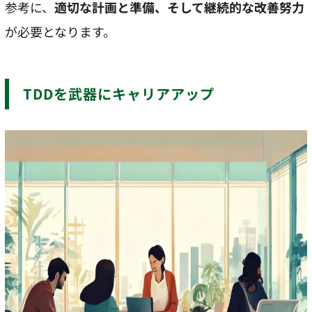
参考に、
適切な計画と準備、そして継続的な改善努力
が必要となります。
TDDを武器にキャリアアップ