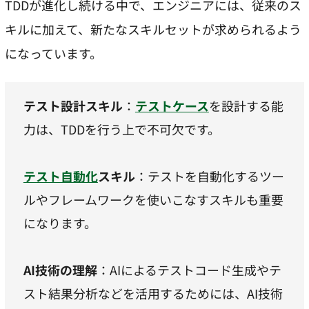
TDDが進化し続ける中で、エンジニアには、従来のス
キルに加えて、新たなスキルセットが求められるよう
になっています。
テスト設計スキル
：
テストケース
を設計する能
力は、TDDを行う上で不可欠です。
テスト自動化
スキル
：テストを自動化するツー
ルやフレームワークを使いこなすスキルも重要
になります。
AI技術の理解
：AIによるテストコード生成やテ
スト結果分析などを活用するためには、AI技術