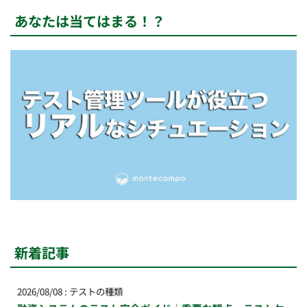
あなたは当てはまる！？
新着記事
2026/08/08
:
テストの種類