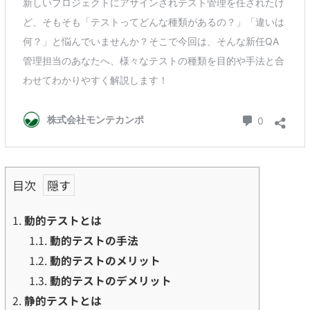
目次
1.
動的テストとは
1.1.
動的テストの手法
1.2.
動的テストのメリット
1.3.
動的テストのデメリット
2.
静的テストとは