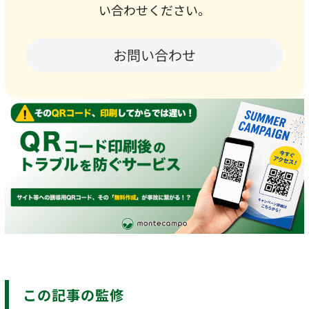
い合わせください。
お問い合わせ
この記事の監修