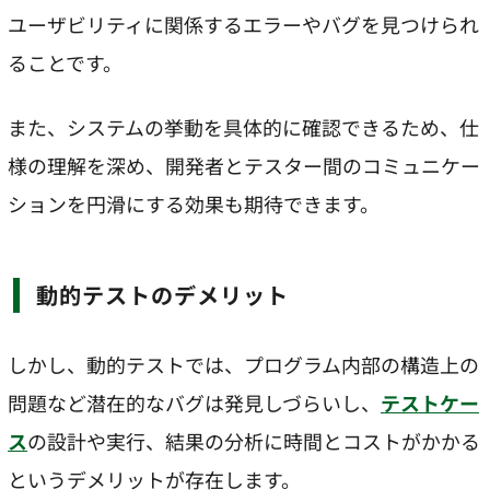
ユーザビリティに関係するエラーやバグを見つけられ
ることです。
また、システムの挙動を具体的に確認できるため、仕
様の理解を深め、開発者とテスター間のコミュニケー
ションを円滑にする効果も期待できます。
動的テストのデメリット
しかし、動的テストでは、プログラム内部の構造上の
問題など潜在的なバグは発見しづらいし、
テストケー
ス
の設計や実行、結果の分析に時間とコストがかかる
というデメリットが存在します。