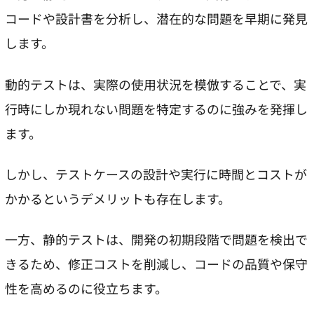
コードや設計書を分析し、潜在的な問題を早期に発見
します。
動的テストは、実際の使用状況を模倣することで、実
行時にしか現れない問題を特定するのに強みを発揮し
ます。
しかし、テストケースの設計や実行に時間とコストが
かかるというデメリットも存在します。
一方、静的テストは、開発の初期段階で問題を検出で
きるため、修正コストを削減し、コードの品質や保守
性を高めるのに役立ちます。