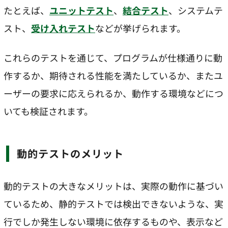
たとえば、
ユニットテスト
、
結合テスト
、システムテ
スト、
受け入れテスト
などが挙げられます。
これらのテストを通じて、プログラムが仕様通りに動
作するか、期待される性能を満たしているか、またユ
ーザーの要求に応えられるか、動作する環境などにつ
いても検証されます。
動的テストのメリット
動的テストの大きなメリットは、実際の動作に基づい
ているため、静的テストでは検出できないような、実
行でしか発生しない環境に依存するものや、表示など