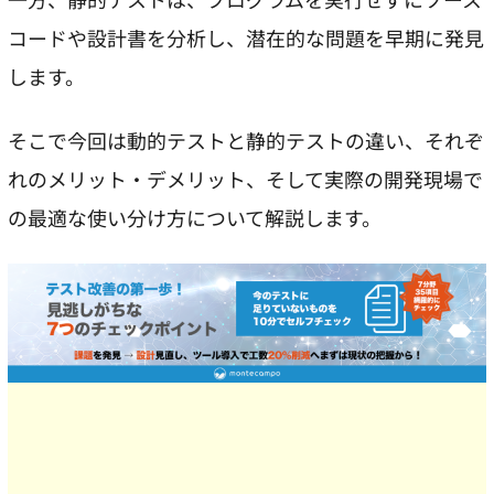
コードや設計書を分析し、潜在的な問題を早期に発見
します。
そこで今回は動的テストと静的テストの違い、それぞ
れのメリット・デメリット、そして実際の開発現場で
の最適な使い分け方について解説します。