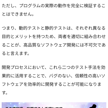
ただし、プログラムの実際の動作を完全に検証するこ
とはできません。
つまり、動的テストと静的テストは、それぞれ異なる
目的とメリットを持つため、両者を適切に組み合わせ
ることが、高品質なソフトウェア開発には不可欠であ
ると言えます。
開発プロセスにおいて、これら二つのテスト手法を効
果的に活用することで、バグのない、信頼性の高いソ
フトウェアを効率的に開発することが可能になりま
す。