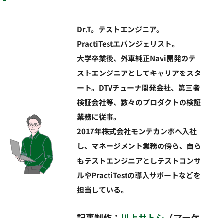
Dr.T。テストエンジニア。
PractiTestエバンジェリスト。
大学卒業後、外車純正Navi開発のテ
ストエンジニアとしてキャリアをスタ
ート。DTVチューナ開発会社、第三者
検証会社等、数々のプロダクトの検証
業務に従事。
2017年株式会社モンテカンポへ入社
し、マネージメント業務の傍ら、自ら
もテストエンジニアとしテストコンサ
ルやPractiTestの導入サポートなどを
担当している。
記事制作：
川上サトシ
（マーケ