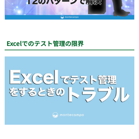
Excelでのテスト管理の限界