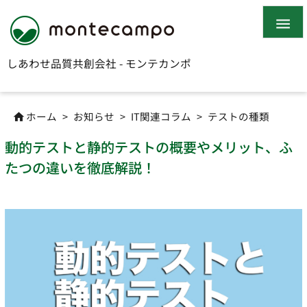

しあわせ品質共創会社 - モンテカンポ
ホーム
>
お知らせ
>
IT関連コラム
>
テストの種類

動的テストと静的テストの概要やメリット、ふ
たつの違いを徹底解説！