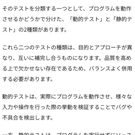
そのテストを分類する一つとして、プログラムを動作
させるかどうかで分けた、「動的テスト」と「静的テ
スト」の2種類があります。
これら二つのテストの種類は、目的とアプローチが異
なり、互いに補完し合うものになります。品質を高め
る上で欠かせない存在であるため、バランスよく併用
する必要があります。
動的テストは、実際にプログラムを動作させ、様々な
入力や操作を行った際の挙動を検証することでバグや
不具合を検出します。
一方、静的テストは、プログラムを実行せずにソース