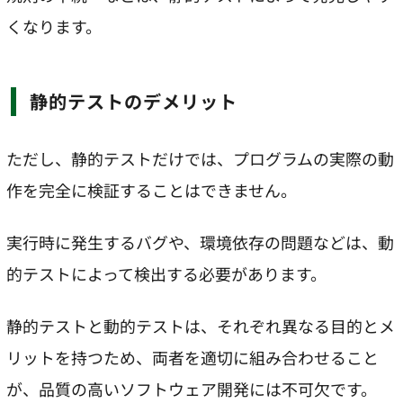
くなります。
静的テストのデメリット
ただし、静的テストだけでは、プログラムの実際の動
作を完全に検証することはできません。
実行時に発生するバグや、環境依存の問題などは、動
的テストによって検出する必要があります。
静的テストと動的テストは、それぞれ異なる目的とメ
リットを持つため、両者を適切に組み合わせること
が、品質の高いソフトウェア開発には不可欠です。