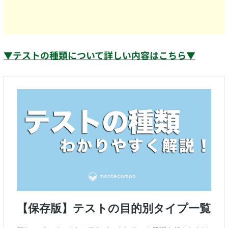
▼テストの種類について詳しい内容はこちら▼