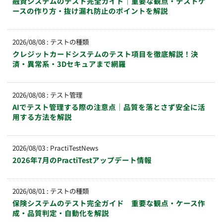
融資システムのテスト完全ガイド｜重要な観点・テストケ
ースの作り方・抜け漏れ防止のポイントを解説
2026/08/08
:
テストの種類
クレジットカードシステムのテスト項目を徹底解説！決
済・異常系・3Dセキュアまで網羅
2026/08/08
:
テスト管理
AIでテスト管理する際の注意点｜品質を落とさず安全に活
用する方法を解説
2026/08/03
:
PractiTestNews
2026年7月のPractiTestアップデート情報
2026/08/01
:
テストの種類
保険システムのテスト完全ガイド 重要な観点・ケース作
成・品質判定・自動化を解説