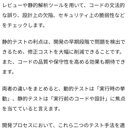
レビューや静的解析ツールを用いて、コードの文法的
な誤り、設計上の欠陥、セキュリティ上の脆弱性など
をチェックします。
静的テストの利点は、開発の早期段階で問題を検出で
きるため、修正コストを大幅に削減できることです。
また、コードの品質や保守性を高める効果も期待でき
ます。
両者の違いをまとめると、動的テストは「実行時の挙
動」、静的テストは「実行前のコードや設計」に焦点
を当てていると言えます。
開発プロセスにおいて、これら二つのテスト手法を適