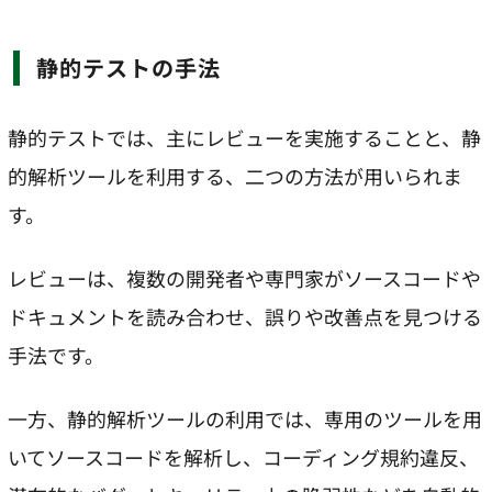
静的テストの手法
静的テストでは、主にレビューを実施することと、静
的解析ツールを利用する、二つの方法が用いられま
す。
レビューは、複数の開発者や専門家がソースコードや
ドキュメントを読み合わせ、誤りや改善点を見つける
手法です。
一方、静的解析ツールの利用では、専用のツールを用
いてソースコードを解析し、コーディング規約違反、