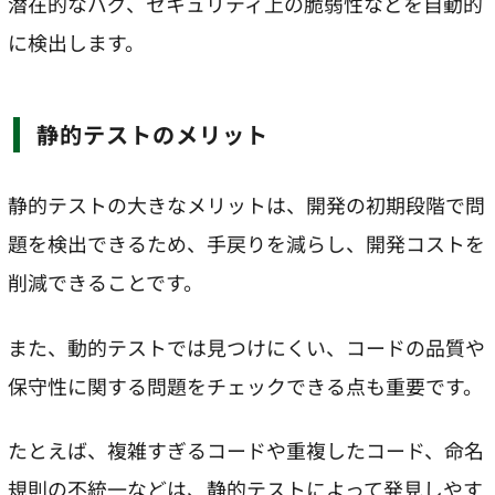
潜在的なバグ、セキュリティ上の脆弱性などを自動的
に検出します。
静的テストのメリット
静的テストの大きなメリットは、開発の初期段階で問
題を検出できるため、手戻りを減らし、開発コストを
削減できることです。
また、動的テストでは見つけにくい、コードの品質や
保守性に関する問題をチェックできる点も重要です。
たとえば、複雑すぎるコードや重複したコード、命名
規則の不統一などは、静的テストによって発見しやす