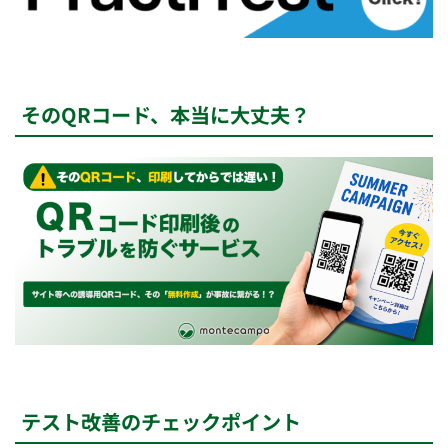
そのQRコード、本当に大丈夫？
テスト改善のチェックポイント