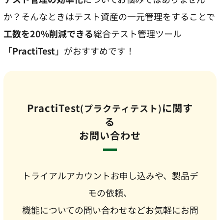
か？そんなときはテスト資産の一元管理をすることで
工数を20%削減できる
総合テスト管理ツール
「
PractiTest
」がおすすめです！
PractiTest
に関す
(プラクティテスト)
る
お問い合わせ
トライアルアカウントお申し込みや、製品デ
モの依頼、
機能についての問い合わせなどお気軽にお問