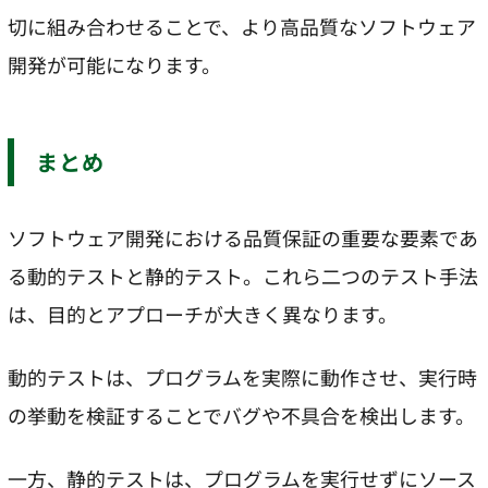
切に組み合わせることで、より高品質なソフトウェア
開発が可能になります。
まとめ
ソフトウェア開発における品質保証の重要な要素であ
る動的テストと静的テスト。これら二つのテスト手法
は、目的とアプローチが大きく異なります。
動的テストは、プログラムを実際に動作させ、実行時
の挙動を検証することでバグや不具合を検出します。
一方、静的テストは、プログラムを実行せずにソース