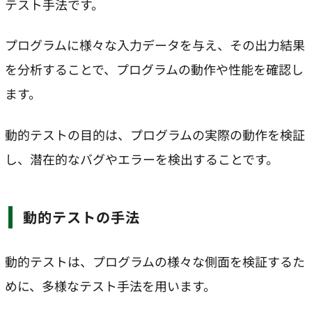
テスト手法です。
プログラムに様々な入力データを与え、その出力結果
を分析することで、プログラムの動作や性能を確認し
ます。
動的テストの目的は、プログラムの実際の動作を検証
し、潜在的なバグやエラーを検出することです。
動的テストの手法
動的テストは、プログラムの様々な側面を検証するた
めに、多様なテスト手法を用います。