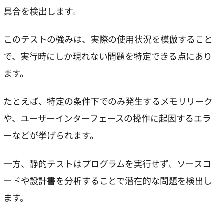
具合を検出します。
このテストの強みは、実際の使用状況を模倣すること
で、実行時にしか現れない問題を特定できる点にあり
ます。
たとえば、特定の条件下でのみ発生するメモリリーク
や、ユーザーインターフェースの操作に起因するエラ
ーなどが挙げられます。
一方、静的テストはプログラムを実行せず、ソースコ
ードや設計書を分析することで潜在的な問題を検出し
ます。