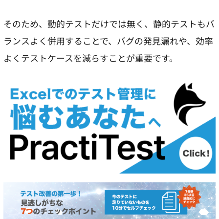
そのため、動的テストだけでは無く、静的テストもバ
ランスよく併用することで、バグの発見漏れや、効率
よくテストケースを減らすことが重要です。