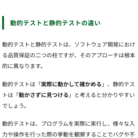
動的テストと静的テストの違い
動的テストと静的テストは、ソフトウェア開発におけ
る品質保証の二つの柱ですが、そのアプローチは根本
的に異なります。
動的テストは「
実際に動かして確かめる
」、静的テス
トは「
動かさずに見つける
」と考えると分かりやすい
でしょう。
動的テストは、プログラムを実際に実行し、様々な入
力や操作を行った際の挙動を観察することでバグや不