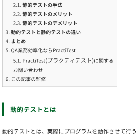
2.1.
静的テストの手法
2.2.
静的テストのメリット
2.3.
静的テストのデメリット
3.
動的テストと静的テストの違い
4.
まとめ
5.
QA業務効率化ならPractiTest
(プラクティテスト)
5.1.
PractiTest
に関する
お問い合わせ
6.
この記事の監修
動的テストとは
動的テストとは、実際にプログラムを動作させて行う