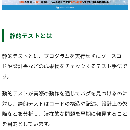
静的テストとは
静的テストとは、プログラムを実行せずにソースコー
ドや設計書などの成果物をチェックするテスト手法で
す。
動的テストが実際の動作を通じてバグを見つけるのに
対し、静的テストはコードの構造や記述、設計上の欠
陥などを分析し、潜在的な問題を早期に発見すること
を目的としています。