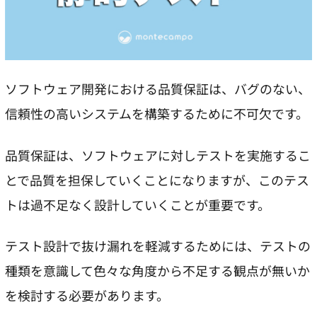
ソフトウェア開発における品質保証は、バグのない、
信頼性の高いシステムを構築するために不可欠です。
品質保証は、ソフトウェアに対しテストを実施するこ
とで品質を担保していくことになりますが、このテス
トは過不足なく設計していくことが重要です。
テスト設計で抜け漏れを軽減するためには、テストの
種類を意識して色々な角度から不足する観点が無いか
を検討する必要があります。