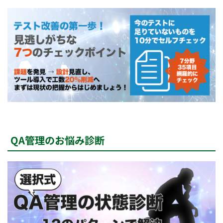
QA管理のお悩み診断