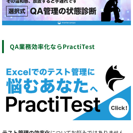
QA業務効率化ならPractiTest
テスト管理の効率化
についてお悩みではありません