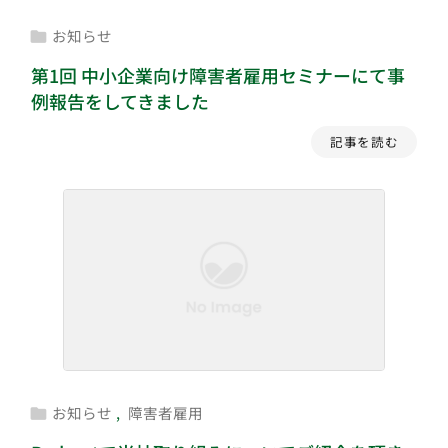
お知らせ

第1回 中小企業向け障害者雇用セミナーにて事
例報告をしてきました
記事を読む
お知らせ
,
障害者雇用
