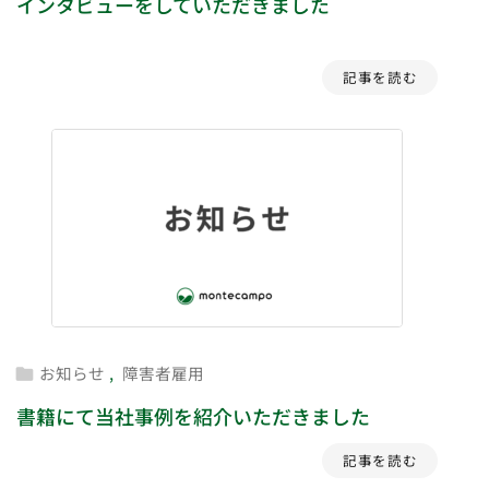
インタビューをしていただきました
記事を読む
お知らせ
,
障害者雇用

書籍にて当社事例を紹介いただきました
記事を読む