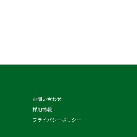
お問い合わせ
採用情報
プライバシーポリシー