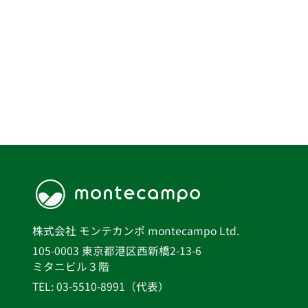
株式会社 モンテカンポ montecampo Ltd.
105-0003 東京都港区西新橋2-13-6
ミタニビル３階
TEL: 03-5510-8991（代表）