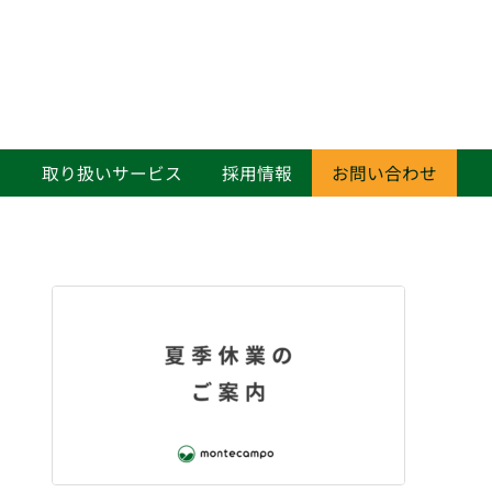
て
取り扱いサービス
採用情報
お問い合わせ