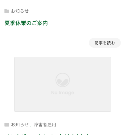
お知らせ

夏季休業のご案内
記事を読む
お知らせ
,
障害者雇用
