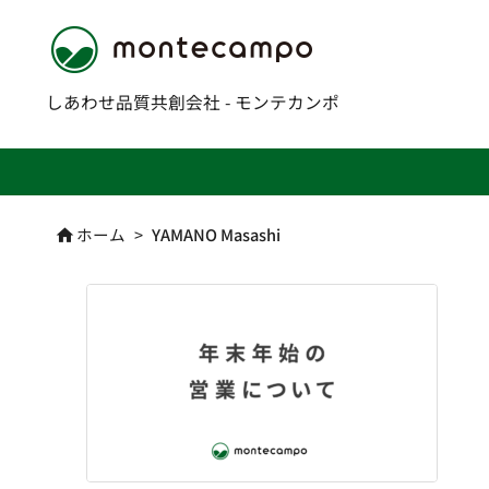
しあわせ品質共創会社 - モンテカンポ
ホーム
>
YAMANO Masashi
