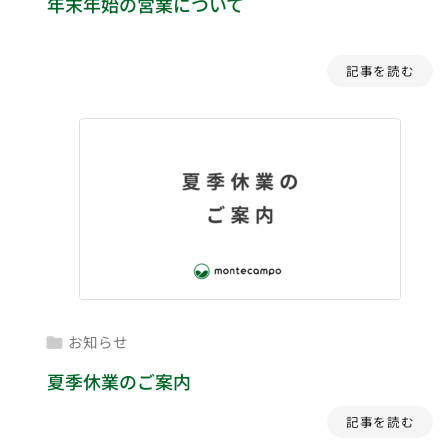
年末年始の営業について
記事を読む
お知らせ

夏季休業のご案内
記事を読む