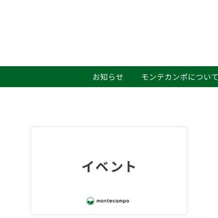
お知らせ
モンテカンポについ