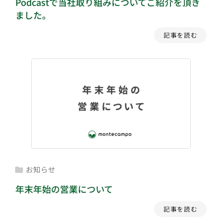
Podcastで当社取り組みについてご紹介を頂き
ました。
記事を読む
お知らせ

年末年始の営業について
記事を読む