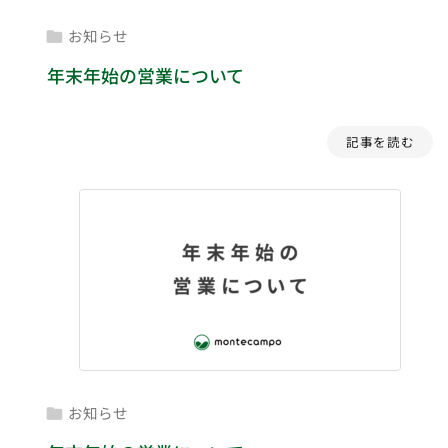
お知らせ

年末年始の営業について
記事を読む
お知らせ
