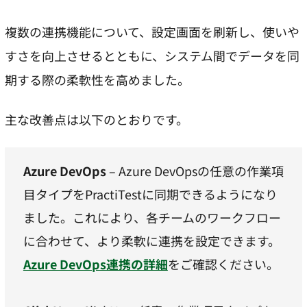
複数の連携機能について、設定画面を刷新し、使いや
すさを向上させるとともに、システム間でデータを同
期する際の柔軟性を高めました。
主な改善点は以下のとおりです。
Azure DevOps
– Azure DevOpsの任意の作業項
目タイプをPractiTestに同期できるようになり
ました。これにより、各チームのワークフロー
に合わせて、より柔軟に連携を設定できます。
Azure DevOps連携の詳細
をご確認ください。