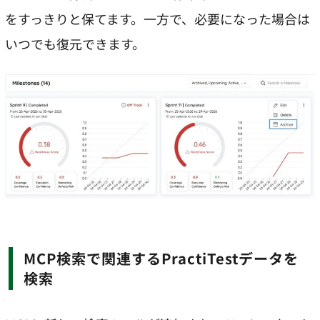
をすっきりと保てます。一方で、必要になった場合は
いつでも復元できます。
MCP検索で関連するPractiTestデータを
検索