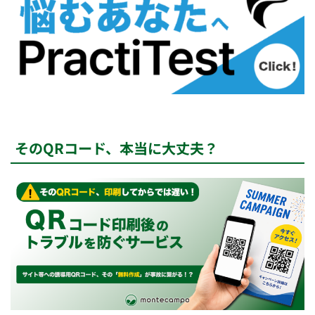
そのQRコード、本当に大丈夫？