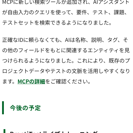
MCPに新しい検索ツールが追加され、AIアシスタント
が自由入力のクエリを使って、要件、テスト、課題、
テストセットを検索できるようになりました。
正確なIDに頼らなくても、AIは名称、説明、タグ、そ
の他のフィールドをもとに関連するエンティティを見
つけられるようになりました。これにより、既存のプ
ロジェクトデータやテストの文脈を活用しやすくなり
ます。
MCPの詳細
をご確認ください。
今後の予定