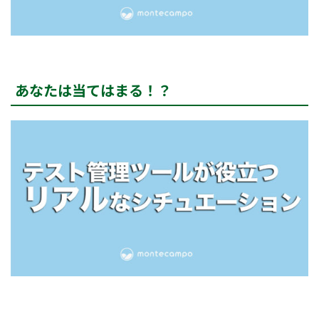
あなたは当てはまる！？