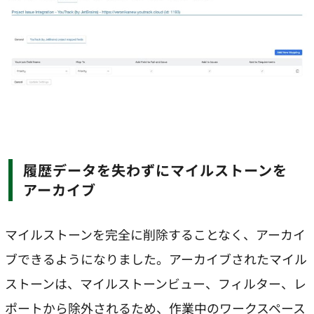
履歴データを失わずにマイルストーンを
アーカイブ
マイルストーンを完全に削除することなく、アーカイ
ブできるようになりました。アーカイブされたマイル
ストーンは、マイルストーンビュー、フィルター、レ
ポートから除外されるため、作業中のワークスペース