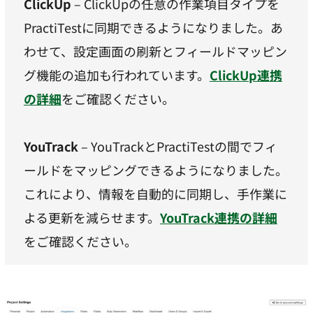
ClickUp
– ClickUpの任意の作業項目タイプを
PractiTestに同期できるようになりました。あ
わせて、設定画面の刷新とフィールドマッピン
グ機能の追加も行われています。
ClickUp連携
の詳細
をご確認ください。
YouTrack
– YouTrackとPractiTestの間でフィ
ールドをマッピングできるようになりました。
これにより、情報を自動的に同期し、手作業に
よる更新を減らせます。
YouTrack連携の詳細
をご確認ください。