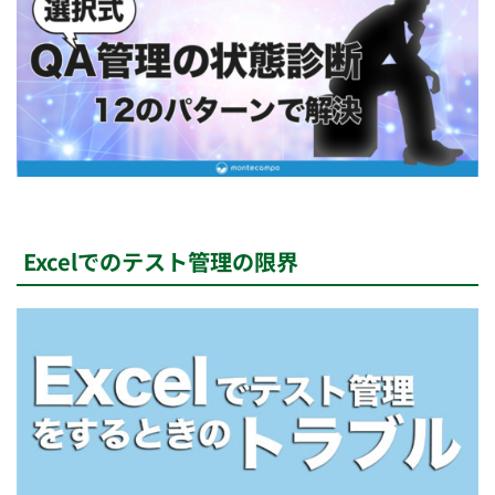
Excelでのテスト管理の限界