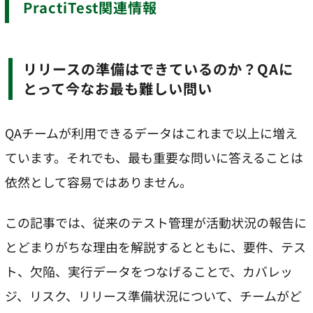
PractiTest関連情報
リリースの準備はできているのか？QAに
とって今なお最も難しい問い
QAチームが利用できるデータはこれまで以上に増え
ています。それでも、最も重要な問いに答えることは
依然として容易ではありません。
この記事では、従来のテスト管理が活動状況の報告に
とどまりがちな理由を解説するとともに、要件、テス
ト、欠陥、実行データをつなげることで、カバレッ
ジ、リスク、リリース準備状況について、チームがど