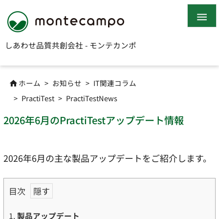

しあわせ品質共創会社 - モンテカンポ
ホーム
>
お知らせ
>
IT関連コラム

>
PractiTest
>
PractiTestNews
2026年6月のPractiTestアップデート情報
2026年6月の主な製品アップデートをご紹介します。
目次
1.
製品アップデート