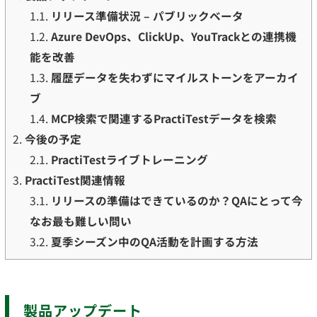
1.1.
リリース準備状況 – パブリックベータ
1.2.
Azure DevOps、ClickUp、YouTrackとの連携機
能を改善
1.3.
履歴データを失わずにマイルストーンをアーカイ
ブ
1.4.
MCP検索で関連するPractiTestデータを検索
2.
今後の予定
2.1.
PractiTestライブトレーニング
3.
PractiTest関連情報
3.1.
リリースの準備はできているのか？QAにとって今
なお最も難しい問い
3.2.
夏季シーズン中のQA活動を計画する方法
製品アップデート