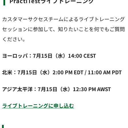
PractiTestライブトレーニング
カスタマーサクセスチームによるライブトレーニング
セッションに参加して、知りたいことを何でもご質問
ください。
ヨーロッパ：7月15日（水）14:00 CEST
北米：7月15日（水）2:00 PM EDT / 11:00 AM PDT
アジア太平洋：7月15日（水）12:30 PM AWST
ライブトレーニングに申し込む