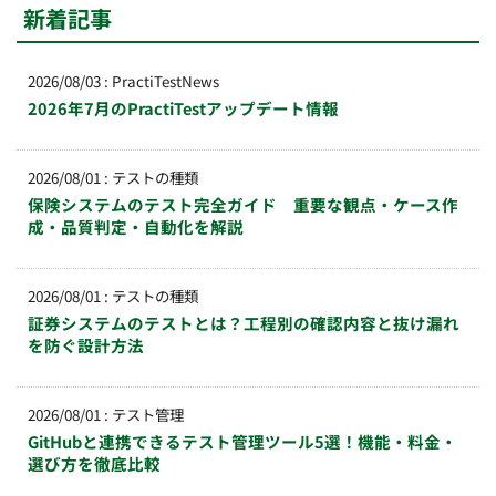
新着記事
2026/08/03
:
PractiTestNews
2026年7月のPractiTestアップデート情報
2026/08/01
:
テストの種類
保険システムのテスト完全ガイド 重要な観点・ケース作
成・品質判定・自動化を解説
2026/08/01
:
テストの種類
証券システムのテストとは？工程別の確認内容と抜け漏れ
を防ぐ設計方法
2026/08/01
:
テスト管理
GitHubと連携できるテスト管理ツール5選！機能・料金・
選び方を徹底比較