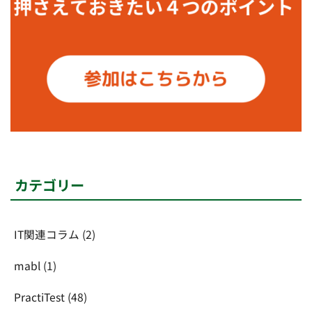
カテゴリー
IT関連コラム
(2)
mabl
(1)
PractiTest
(48)