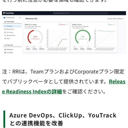
注：RRIは、TeamプランおよびCorporateプラン限定
でパブリックベータとして提供されています。
Releas
e Readiness Indexの詳細
をご確認ください。
Azure DevOps、ClickUp、YouTrack
との連携機能を改善