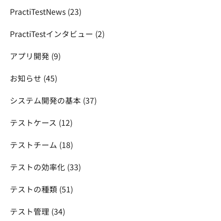
PractiTestNews
(23)
PractiTestインタビュー
(2)
アプリ開発
(9)
お知らせ
(45)
システム開発の基本
(37)
テストケース
(12)
テストチーム
(18)
テストの効率化
(33)
テストの種類
(51)
テスト管理
(34)