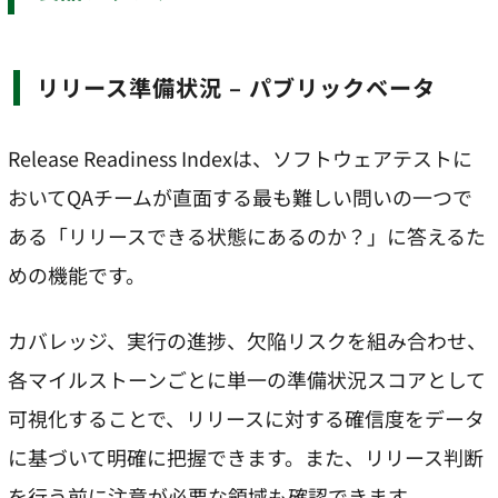
リリース準備状況 – パブリックベータ
Release Readiness Indexは、ソフトウェアテストに
おいてQAチームが直面する最も難しい問いの一つで
ある「リリースできる状態にあるのか？」に答えるた
めの機能です。
カバレッジ、実行の進捗、欠陥リスクを組み合わせ、
各マイルストーンごとに単一の準備状況スコアとして
可視化することで、リリースに対する確信度をデータ
に基づいて明確に把握できます。また、リリース判断
を行う前に注意が必要な領域も確認できます。