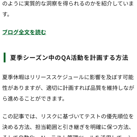
のように実質的な洞察を得られるのかを紹介していま
す。
ブログ全文を読む
夏季シーズン中のQA活動を計画する方法
夏季休暇はリリーススケジュールに影響を及ぼす可能
性がありますが、適切に計画すれば品質を維持しなが
ら進めることができます。
この記事では、リスクに基づいてテストの優先順位を
決める方法、担当範囲と引き継ぎを明確に保つ方法、