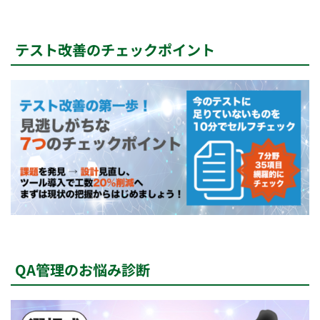
テスト改善のチェックポイント
QA管理のお悩み診断