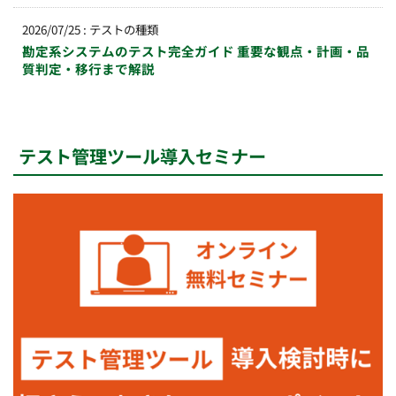
2026/07/25
:
テストの種類
勘定系システムのテスト完全ガイド 重要な観点・計画・品
質判定・移行まで解説
テスト管理ツール導入セミナー