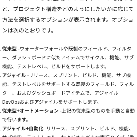
と、プロジェクト構造をどのようにしたいかに応じて
方法を選択するオプションが表示されます。オプショ
ンは次のとおりです。
従来型
-ウォーターフォールや既製のフィールド、フィルタ
ー、ダッシュボードに似たアイテムでサイクル、機能、サブ
機能、テストレベル、ビルドをサポートします。
アジャイル
-リリース、スプリント、ビルド、機能、サブ機
能、テストレベルをサポートする既製のフィールド、フィル
ター、およびダッシュボードアイテムで、アジャイル
DevOpsおよびアジャイルをサポートします。
従来型+オートメーション
-上記の従来型のものを手動と自動
で行います。
アジャイル+自動化
-リリース、スプリント、ビルド、機能、