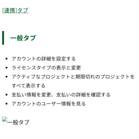
[連携]タブ
一般タブ
アカウントの詳細を設定する
ライセンスタイプの表示と変更
アクティブなプロジェクトと期限切れのプロジェクトを
すべて表示する
支払い情報を変更、支払いの詳細を確認する
アカウントのユーザー情報を見る