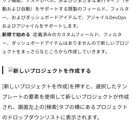
サブ機能、テストレベル、およびさまざまな実行タイプ（手
動および自動）をサポートする既製のフィールド、フィルタ
ー、およびダッシュボードアイテムで、アジャイルDevOps
およびアジャイルをサポートします。
新規で始める
-定義済みのカスタムフィールド、フィルタ
ー、ダッシュボードアイテムはありませんので新しいプロジ
ェクトをまっさらなところから作成していきます。
[新しいプロジェクトを作成]を押すと、選択したテン
プレートの要素を使用して新しいプロジェクトが作成
され、画面左上の[検索]タブの横にあるプロジェクト
のドロップダウンリストに表示されます。