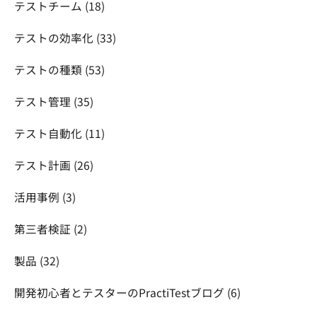
テストチーム
(18)
テストの効率化
(33)
テストの種類
(53)
テスト管理
(35)
テスト自動化
(11)
テスト計画
(26)
活用事例
(3)
第三者検証
(2)
製品
(32)
開発初心者とテスターのPractiTestブログ
(6)