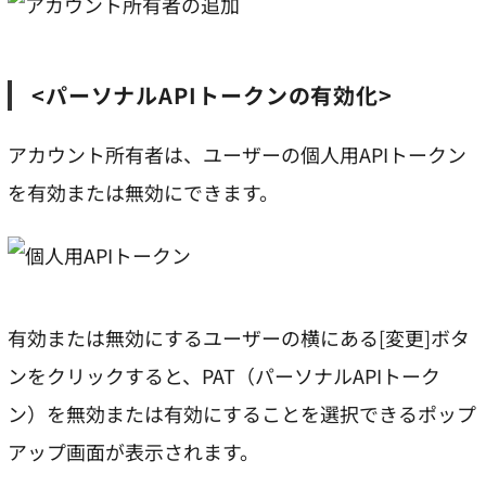
<パーソナルAPIトークンの有効化>
アカウント所有者は、ユーザーの個人用APIトークン
を有効または無効にできます。
有効または無効にするユーザーの横にある[変更]ボタ
ンをクリックすると、PAT（パーソナルAPIトーク
ン）を無効または有効にすることを選択できるポップ
アップ画面が表示されます。