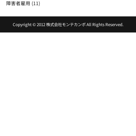
障害者雇用
(11)
Copyright ©
2012
株式会社モンテカンポ
All Rights Reserved.