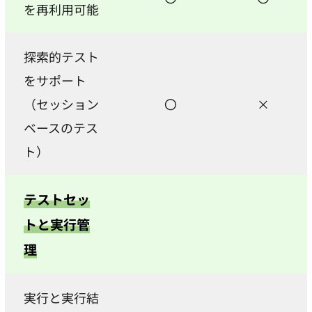
を再利用可能
探索的テスト
をサポート
（セッション
〇
×
ベースのテス
ト）
テストセッ
トと実行管
理
実行と実行結