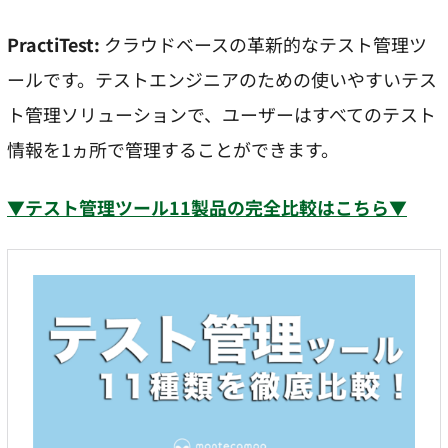
PractiTest:
クラウドベースの革新的なテスト管理ツ
ールです。テストエンジニアのための使いやすいテス
ト管理ソリューションで、ユーザーはすべてのテスト
情報を1ヵ所で管理することができます。
▼テスト管理ツール11製品の完全比較はこちら▼