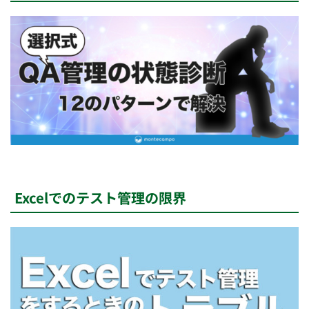
Excelでのテスト管理の限界