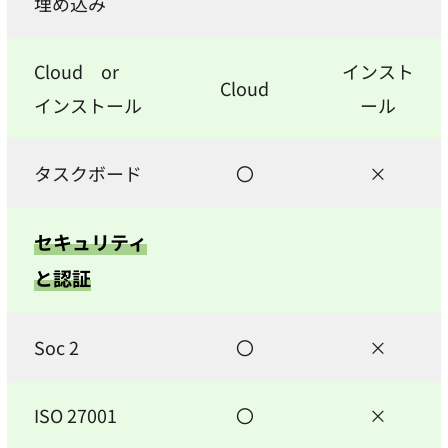
埋め込み
Cloud or
インスト
Cloud
インストール
ール
タスクボード
〇
×
セキュリティ
と認証
Soc 2
〇
×
ISO 27001
〇
×