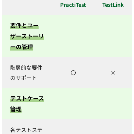
PractiTest
TestLink
要件とユー
ザーストーリ
ーの管理
階層的な要件
〇
×
のサポート
テストケース
管理
各テストステ