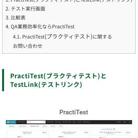
2.
テスト実行画面
3.
比較表
4.
QA業務効率化ならPractiTest
(プラクティテスト)
4.1.
PractiTest
に関する
お問い合わせ
PractiTest(プラクティテスト)と
TestLink(テストリンク)