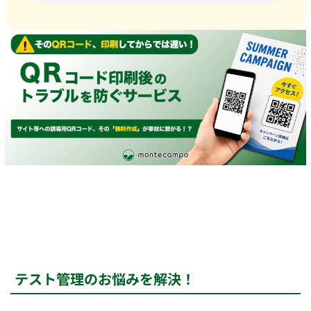
テスト管理のお悩みを解決！