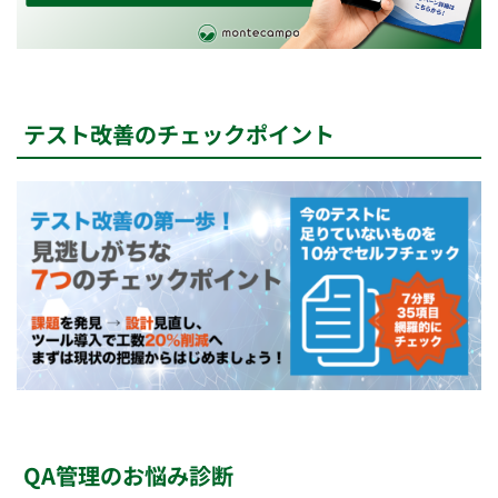
テスト改善のチェックポイント
QA管理のお悩み診断