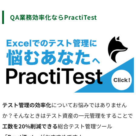
QA業務効率化ならPractiTest
テスト管理の効率化
についてお悩みではありません
か？そんなときはテスト資産の一元管理をすることで
工数を20%削減できる
総合テスト管理ツール