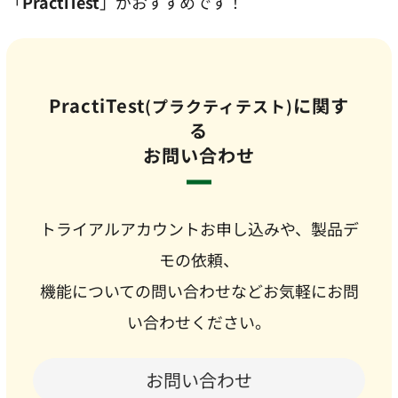
「
PractiTest
」がおすすめです！
PractiTest
に関す
(プラクティテスト)
る
お問い合わせ
トライアルアカウントお申し込みや、製品デ
モの依頼、
機能についての問い合わせなどお気軽にお問
い合わせください。
お問い合わせ