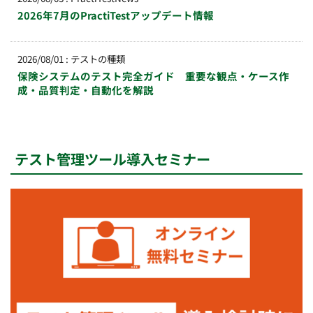
2026年7月のPractiTestアップデート情報
2026/08/01
:
テストの種類
保険システムのテスト完全ガイド 重要な観点・ケース作
成・品質判定・自動化を解説
テスト管理ツール導入セミナー