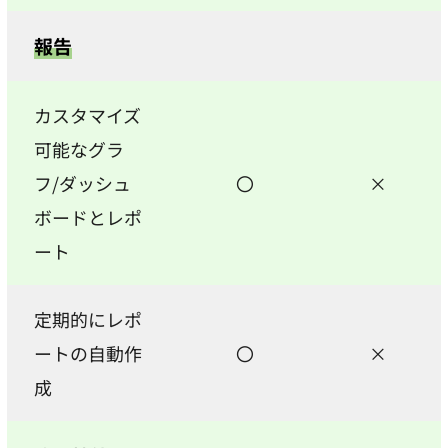
報告
カスタマイズ
可能なグラ
フ/ダッシュ
〇
×
ボードとレポ
ート
定期的にレポ
ートの自動作
〇
×
成