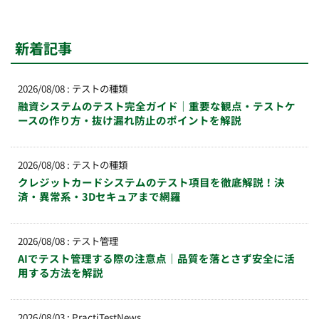
新着記事
2026/08/08
:
テストの種類
融資システムのテスト完全ガイド｜重要な観点・テストケ
ースの作り方・抜け漏れ防止のポイントを解説
2026/08/08
:
テストの種類
クレジットカードシステムのテスト項目を徹底解説！決
済・異常系・3Dセキュアまで網羅
2026/08/08
:
テスト管理
AIでテスト管理する際の注意点｜品質を落とさず安全に活
用する方法を解説
2026/08/03
:
PractiTestNews