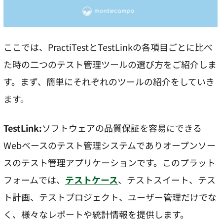
ここでは、PractiTestとTestLinkの各項目ごとに比べ
た時の二つのテスト管理ツールの選び方をご紹介しま
す。まず、簡単にそれぞれのツールの紹介をしていき
ます。
TestLink:
ソフトウェアの品質保証を容易にできる
Webベースのテスト管理システムでありオープンソー
スのテスト管理アプリケーションです。このプラット
フォームでは、
テストケース
、テストスイート、テス
ト計画、テストプロジェクト、ユーザー管理だけでな
く、様々なレポートや統計情報を提供します。