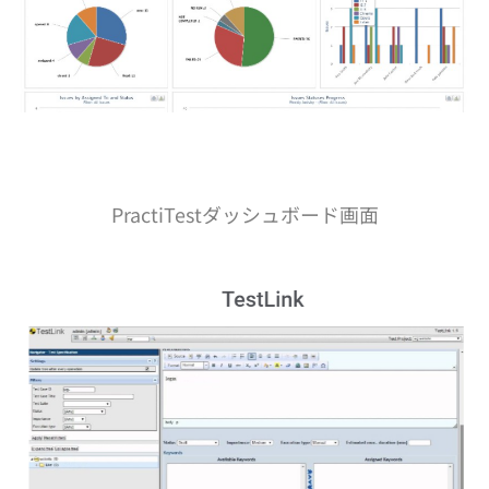
PractiTestダッシュボード画面