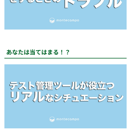
あなたは当てはまる！？