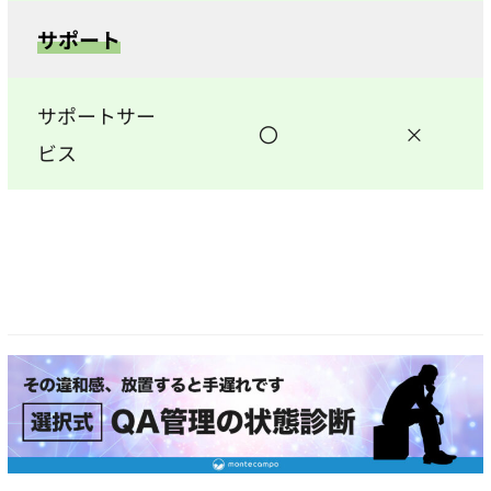
サポート
サポートサー
〇
×
ビス