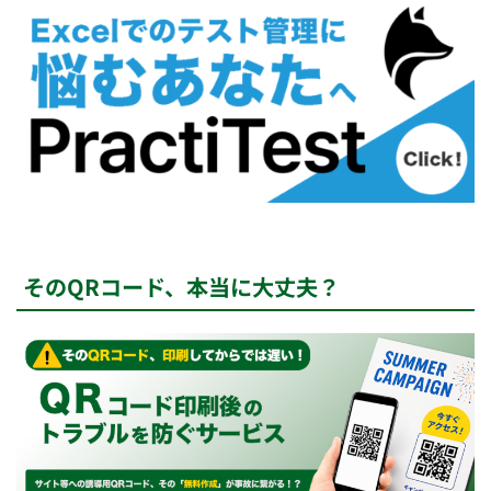
そのQRコード、本当に大丈夫？