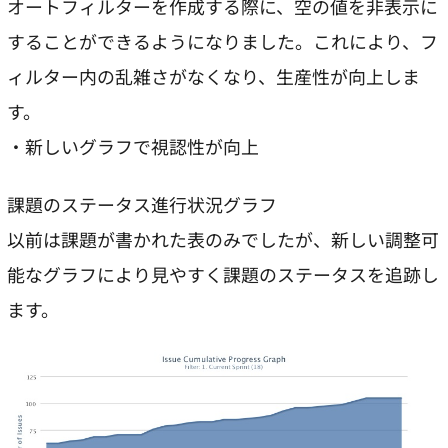
オートフィルターを作成する際に、空の値を非表示に
することができるようになりました。これにより、フ
ィルター内の乱雑さがなくなり、生産性が向上しま
す。
・新しいグラフで視認性が向上
課題のステータス進行状況グラフ
以前は課題が書かれた表のみでしたが、新しい調整可
能なグラフにより見やすく課題のステータスを追跡し
ます。