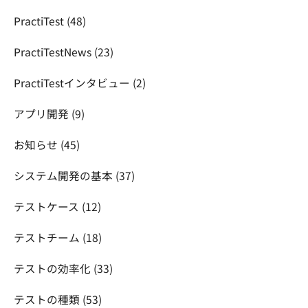
PractiTest
(48)
PractiTestNews
(23)
PractiTestインタビュー
(2)
アプリ開発
(9)
お知らせ
(45)
システム開発の基本
(37)
テストケース
(12)
テストチーム
(18)
テストの効率化
(33)
テストの種類
(53)