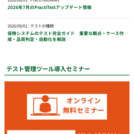
2026年7月のPractiTestアップデート情報
2026/08/01
:
テストの種類
保険システムのテスト完全ガイド 重要な観点・ケース作
成・品質判定・自動化を解説
テスト管理ツール導入セミナー