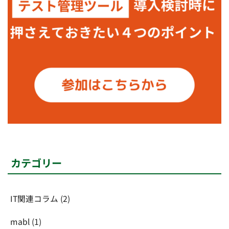
カテゴリー
IT関連コラム
(2)
mabl
(1)