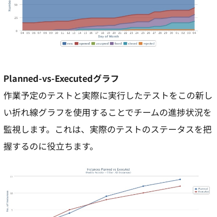
Planned-vs-Executed
グラフ
作業予定のテストと実際に実行したテストをこの新し
い折れ線グラフを使用することでチームの進捗状況を
監視します。これは、実際のテストのステータスを把
握するのに役立ちます。