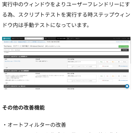
実行中のウィンドウをよりユーザーフレンドリーにす
る為、スクリプトテストを実行する時ステップウィン
ドウ内は手動テストになっています。
その他の改善機能
・オートフィルターの改善