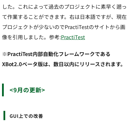
した。これによって過去のプロジェクトに素早く遡っ
て作業することができます。右は日本語ですが、現在
プロジェクトが少ないのでPractiTestのサイトから画
像を引用しました。参考:
PractiTest
※
PractiTest内部自動化フレームワークである
XBot2.0ベータ版は、数日以内にリリースされます。
<9月の更新>
GUI上での改善