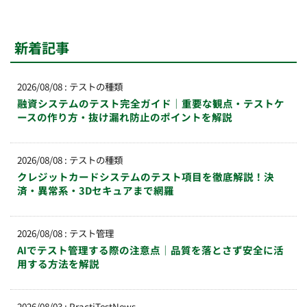
新着記事
2026/08/08
:
テストの種類
融資システムのテスト完全ガイド｜重要な観点・テストケ
ースの作り方・抜け漏れ防止のポイントを解説
2026/08/08
:
テストの種類
クレジットカードシステムのテスト項目を徹底解説！決
済・異常系・3Dセキュアまで網羅
2026/08/08
:
テスト管理
AIでテスト管理する際の注意点｜品質を落とさず安全に活
用する方法を解説
2026/08/03
:
PractiTestNews