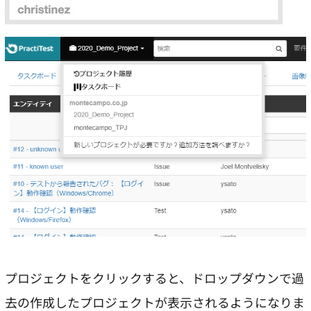
プロジェクトをクリックすると、ドロップダウンで過
去の作成したプロジェクトが表示されるようになりま