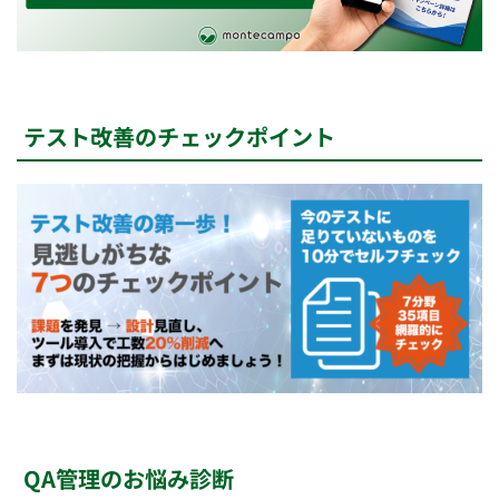
テスト改善のチェックポイント
QA管理のお悩み診断