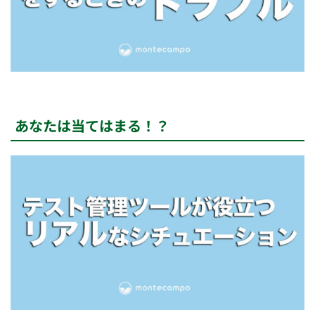
あなたは当てはまる！？