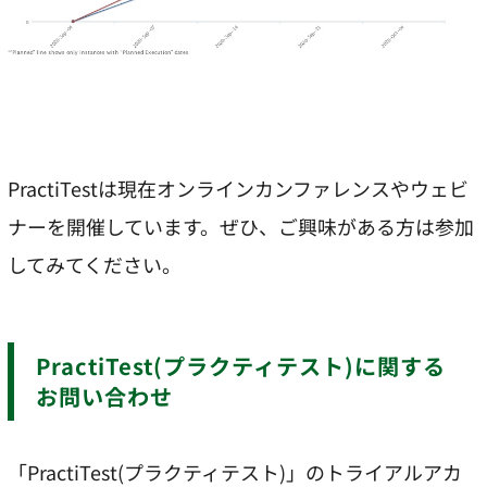
PractiTestは現在オンラインカンファレンスやウェビ
ナーを開催しています。ぜひ、ご興味がある方は参加
してみてください。
PractiTest(プラクティテスト)に関する
お問い合わせ
「PractiTest(プラクティテスト)」のトライアルアカ