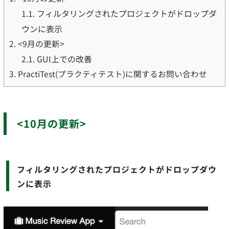
フィルタリングされたプロジェクトがドロップダ
1.1.
ウンに表示
2.
<9月の更新>
GUI上での改善
2.1.
3.
PractiTest(プラクティテスト)に関するお問い合わせ
<10月の更新>
フィルタリングされたプロジェクトがドロップダウ
ンに表示