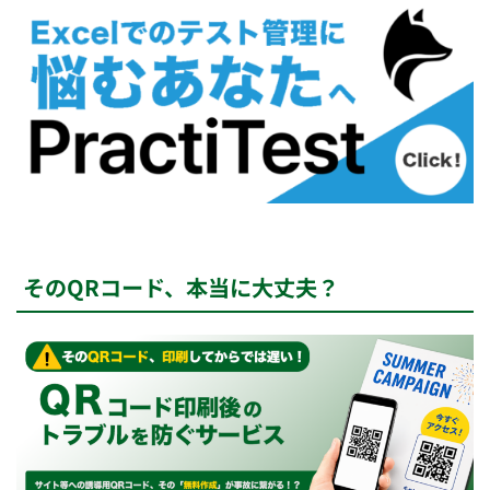
そのQRコード、本当に大丈夫？