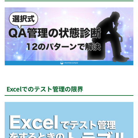
Excelでのテスト管理の限界