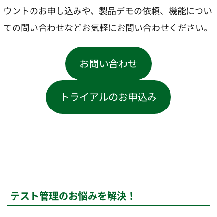
ウントのお申し込みや、製品デモの依頼、機能につい
ての問い合わせなどお気軽にお問い合わせください。
お問い合わせ
トライアルのお申込み
テスト管理のお悩みを解決！