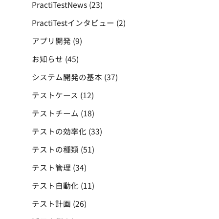
PractiTestNews
(23)
PractiTestインタビュー
(2)
アプリ開発
(9)
お知らせ
(45)
システム開発の基本
(37)
テストケース
(12)
テストチーム
(18)
テストの効率化
(33)
テストの種類
(51)
テスト管理
(34)
テスト自動化
(11)
テスト計画
(26)