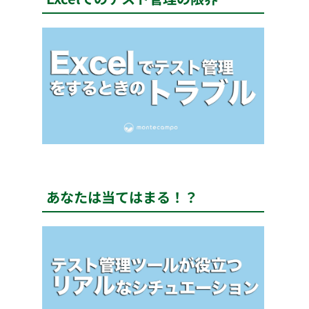
あなたは当てはまる！？