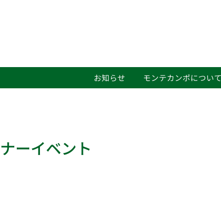
お知らせ
モンテカンポについ
ェビナーイベント