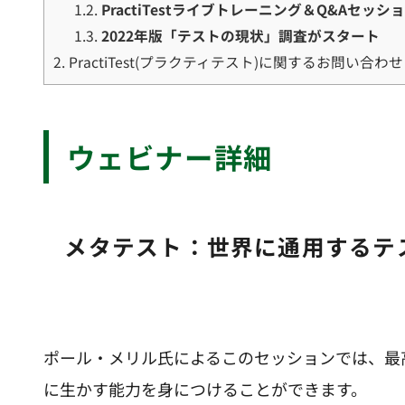
1.2.
PractiTestライブトレーニング＆Q&Aセッシ
1.3.
2022年版「テストの現状」調査がスタート
2.
PractiTest(プラクティテスト)に関するお問い合わせ
ウェビナー詳細
メタテスト
：世界に通用するテ
ポール・メリル氏によるこのセッションでは、最
に生かす能力を身につけることができます。