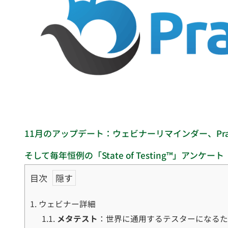
11月のアップデート：ウェビナーリマインダー、Pra
そして毎年恒例の「State of Testing™」アンケート
目次
1.
ウェビナー詳細
1.1.
メタテスト
：世界に通用するテスターになる