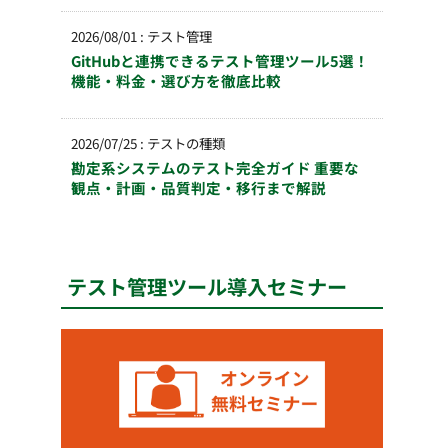
2026/08/01
:
テスト管理
GitHubと連携できるテスト管理ツール5選！
機能・料金・選び方を徹底比較
2026/07/25
:
テストの種類
勘定系システムのテスト完全ガイド 重要な
観点・計画・品質判定・移行まで解説
テスト管理ツール導入セミナー