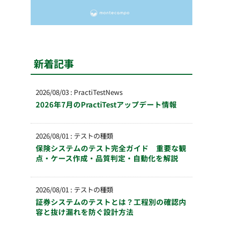
新着記事
2026/08/03
:
PractiTestNews
2026年7月のPractiTestアップデート情報
2026/08/01
:
テストの種類
保険システムのテスト完全ガイド 重要な観
点・ケース作成・品質判定・自動化を解説
2026/08/01
:
テストの種類
証券システムのテストとは？工程別の確認内
容と抜け漏れを防ぐ設計方法