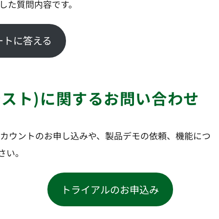
にした質問内容です。
ートに答える
クティテスト)に関するお問い合わせ
イアルアカウントのお申し込みや、製品デモの依頼、機能につ
さい。
トライアルのお申込み