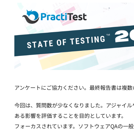
アンケートにご協力ください。最終報告書は複数
今回は、質問数が少なくなりました。アジャイルや
ある影響を評価することを目的としています。
フォーカスされています。ソフトウェアQAの一