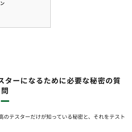
ョン
スターになるために必要な秘密の質
問
高のテスターだけが知っている秘密と、それをテスト