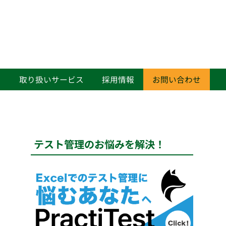
て
取り扱いサービス
採用情報
お問い合わせ
テスト管理のお悩みを解決！