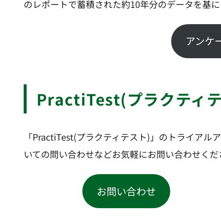
のレポートで蓄積された約10年分のデータを基
アンケ
PractiTest(プラ
「PractiTest(プラクティテスト)」のトラ
いての問い合わせなどお気軽にお問い合わせくだ
お問い合わせ