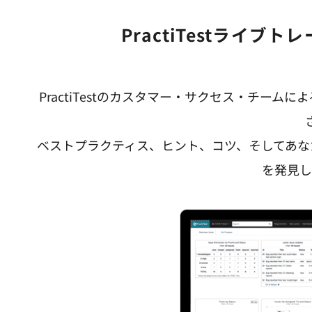
PractiTestライ
PractiTestのカスタマー・サクセス・チー
ベストプラクティス、ヒント、コツ、そしてあな
を発見し