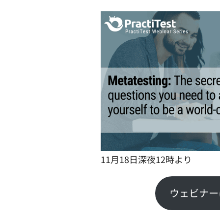
11月18日深夜12時より
ウェビナー