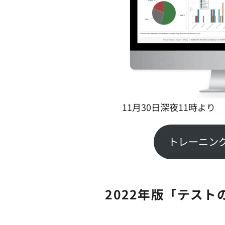
11月30日深夜11時より
トレーニン
2022年版「テス