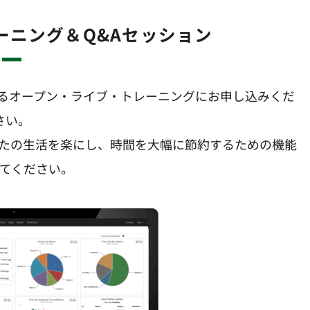
ブトレーニング＆Q&Aセッション
ムによるオープン・ライブ・トレーニングにお申し込みくだ
さい。
たの生活を楽にし、時間を大幅に節約するための機能
てください。