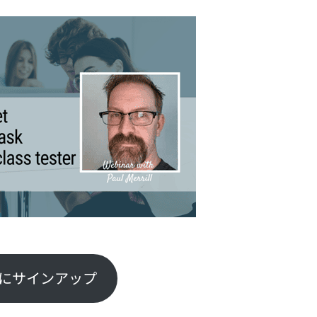
にサインアップ