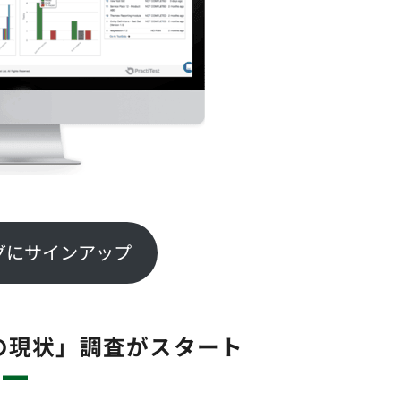
グにサインアップ
トの現状」調査がスタート