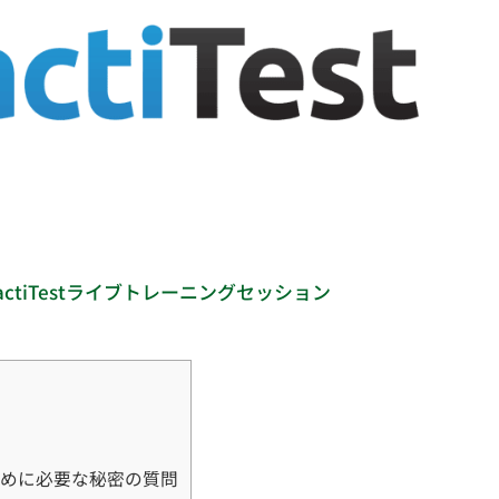
ctiTestライブトレーニングセッション
ために必要な秘密の質問