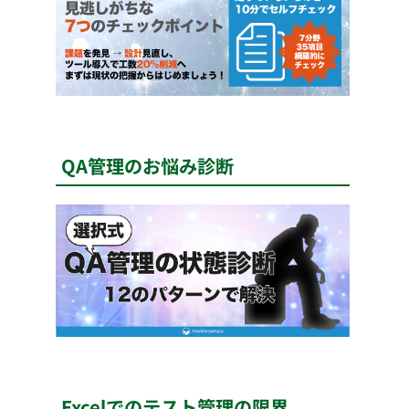
QA管理のお悩み診断
Excelでのテスト管理の限界