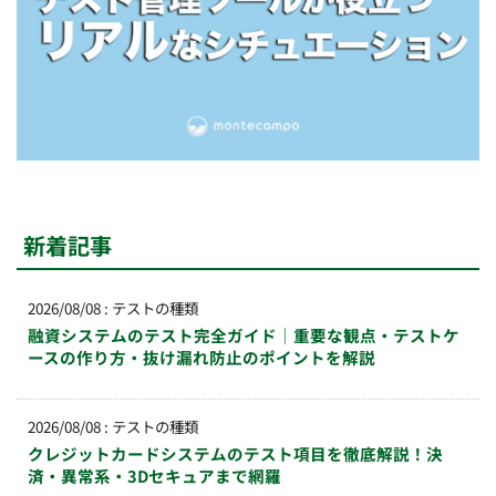
新着記事
2026/08/08
:
テストの種類
融資システムのテスト完全ガイド｜重要な観点・テストケ
ースの作り方・抜け漏れ防止のポイントを解説
2026/08/08
:
テストの種類
クレジットカードシステムのテスト項目を徹底解説！決
済・異常系・3Dセキュアまで網羅