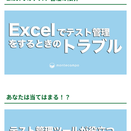
あなたは当てはまる！？