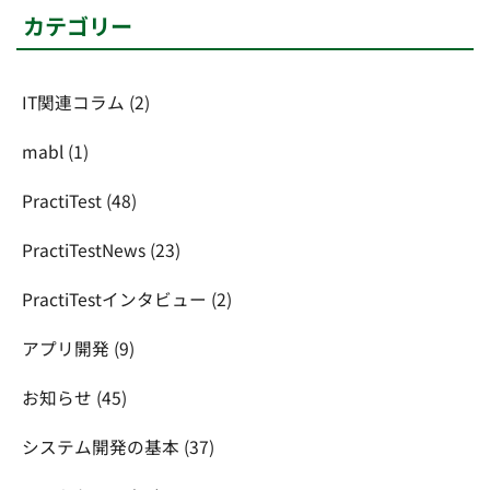
カテゴリー
IT関連コラム
(2)
mabl
(1)
PractiTest
(48)
PractiTestNews
(23)
PractiTestインタビュー
(2)
アプリ開発
(9)
お知らせ
(45)
システム開発の基本
(37)