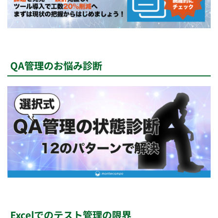
QA管理のお悩み診断
Excelでのテスト管理の限界