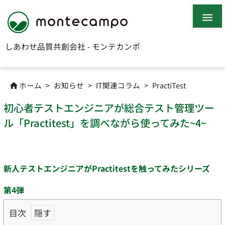

しあわせ品質共創会社 - モンテカンポ
ホーム
>
お知らせ
>
IT関連コラム
>
PractiTest

初心者テストエンジニアが総合テスト管理ツー
ル「Practitest」を調べながら使ってみた~4~
新人テストエンジニアがPractitestを触ってみたシリーズ
第4弾
目次