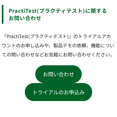
PractiTest(プラクティテスト)に関する
お問い合わせ
「PractiTest(プラクティテスト)」のトライアルアカ
ウントのお申し込みや、製品デモの依頼、機能につい
ての問い合わせなどお気軽にお問い合わせください。
お問い合わせ
トライアルのお申込み