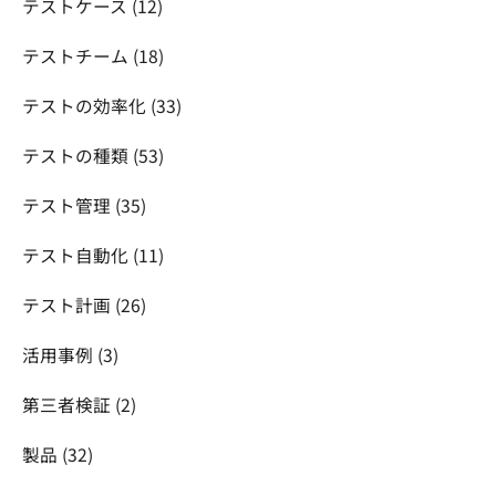
テストケース
(12)
テストチーム
(18)
テストの効率化
(33)
テストの種類
(53)
テスト管理
(35)
テスト自動化
(11)
テスト計画
(26)
活用事例
(3)
第三者検証
(2)
製品
(32)