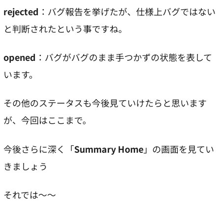
rejected
：バグ報告を挙げたが、仕様上バグではない
と判断されたという事ですね。
opened
：バグがバグのまま手つかずの状態を表して
います。
その他のステータスも今後見ていけたらと思います
が、今回はここまで。
今後さらに深く「
Summary Home
」の画面を見てい
きましょう
それでは～～