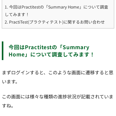
1.
今回はPractitestの「Summary Home」について調査
してみます！
2.
PractiTest(プラクティテスト)に関するお問い合わせ
今回はPractitestの「Summary
Home」について調査してみます！
まずログインすると、このような画面に遷移すると思
います。
この画面には様々な種類の進捗状況が記載されていま
すね。