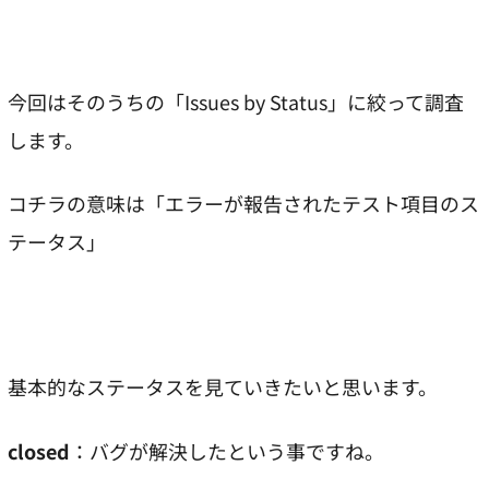
今回はそのうちの「Issues by Status」に絞って調査
します。
コチラの意味は「エラーが報告されたテスト項目のス
テータス」
基本的なステータスを見ていきたいと思います。
closed
：バグが解決したという事ですね。