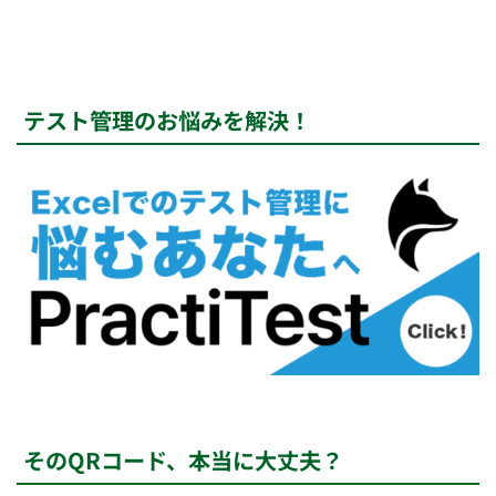
テスト管理のお悩みを解決！
そのQRコード、本当に大丈夫？