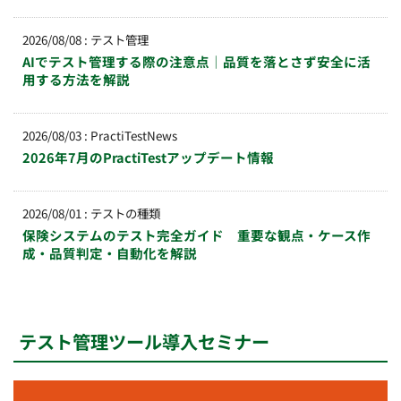
2026/08/08
:
テスト管理
AIでテスト管理する際の注意点｜品質を落とさず安全に活
用する方法を解説
2026/08/03
:
PractiTestNews
2026年7月のPractiTestアップデート情報
2026/08/01
:
テストの種類
保険システムのテスト完全ガイド 重要な観点・ケース作
成・品質判定・自動化を解説
テスト管理ツール導入セミナー