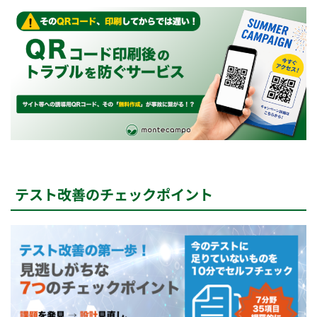
テスト改善のチェックポイント