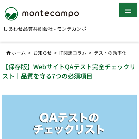

しあわせ品質共創会社 - モンテカンポ
ホーム
>
お知らせ
>
IT関連コラム
>
テストの効率化

【保存版】WebサイトQAテスト完全チェックリ
スト｜品質を守る7つの必須項目