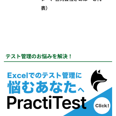
表）
テスト管理のお悩みを解決！