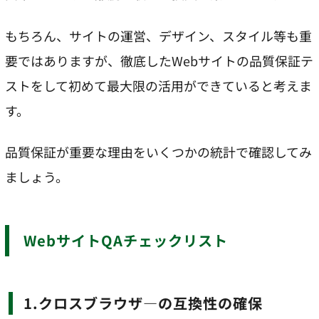
もちろん、サイトの運営、デザイン、スタイル等も重
要ではありますが、徹底したWebサイトの品質保証テ
ストをして初めて最大限の活用ができていると考えま
す。
品質保証が重要な理由をいくつかの統計で確認してみ
ましょう。
WebサイトQAチェックリスト
1.クロスブラウザ―の互換性の確保