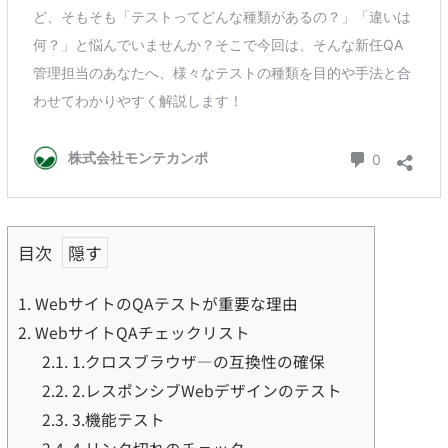
目次
1.
WebサイトのQAテストが重要な理由
2.
WebサイトQAチェックリスト
2.1.
1.クロスブラウザ―の互換性の確保
2.2.
2.レスポンシブWebデザインのテスト
2.3.
3.機能テスト