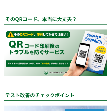
そのQRコード、本当に大丈夫？
テスト改善のチェックポイント