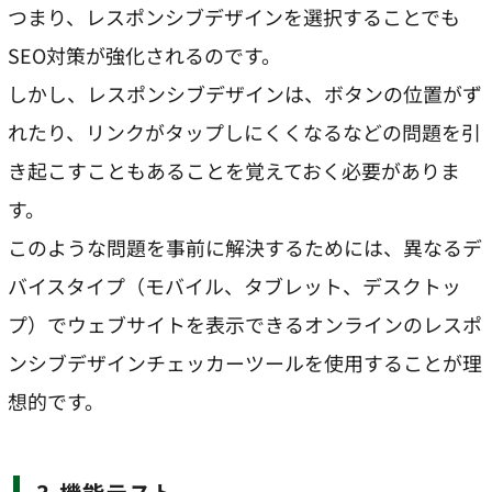
つまり、レスポンシブデザインを選択することでも
SEO対策が強化されるのです。
しかし、レスポンシブデザインは、ボタンの位置がず
れたり、リンクがタップしにくくなるなどの問題を引
き起こすこともあることを覚えておく必要がありま
す。
このような問題を事前に解決するためには、異なるデ
バイスタイプ（モバイル、タブレット、デスクトッ
プ）でウェブサイトを表示できるオンラインのレスポ
ンシブデザインチェッカーツールを使用することが理
想的です。