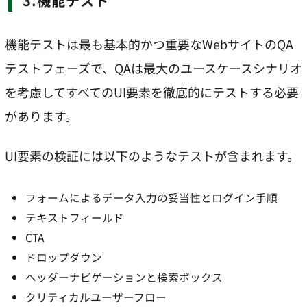
3.機能テスト
機能テストは最も基本的かつ重要なWebサイトのQA
テストフェーズで、QAは最大のユースケースシナリオ
を考慮してすべてのUI要素を徹底的にテストする必要
があります。
UI要素の検証には以下のようなテストが含まれます。
フォームによるデータ入力の妥当性とログイン手順
テキストフィールド
CTA
ドロップダウン
ヘッダーナビゲーションと検索ボックス
クリティカルユーザーフロー