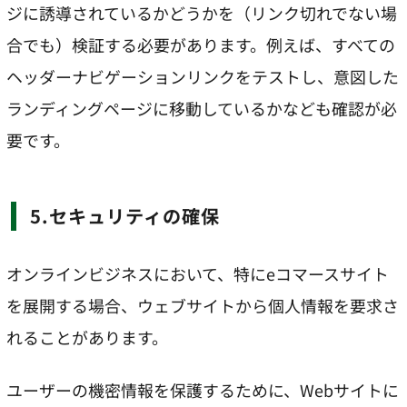
ジに誘導されているかどうかを（リンク切れでない場
合でも）検証する必要があります。例えば、すべての
ヘッダーナビゲーションリンクをテストし、意図した
ランディングページに移動しているかなども確認が必
要です。
5.セキュリティの確保
オンラインビジネスにおいて、特にeコマースサイト
を展開する場合、ウェブサイトから個人情報を要求さ
れることがあります。
ユーザーの機密情報を保護するために、Webサイトに