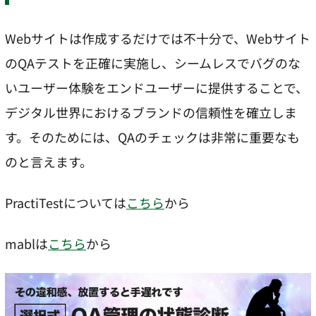
Webサイトは作成するだけでは不十分で、Webサイト
のQAテストを正確に実施し、シームレスでバグのな
いユーザー体験をエンドユーザーに提供することで、
デジタル世界におけるブランドの信頼性を確立しま
す。そのためには、QAのチェックは非常に重要なも
のと言えます。
PractiTestについては
こちら
から
mablは
こちら
から