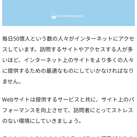
毎日50億人という数の人々がインターネットにアクセ
スしています。訪問するサイトやアクセスする人が多
いほど、インターネット上のサイトをより多くの人々
に提供するための最適なものにしていかなければなり
ません。
Webサイトは提供するサービスと共に、サイト上のパ
フォーマンスを向上させて、訪問者にとってストレス
のない環境にしていきましょう。