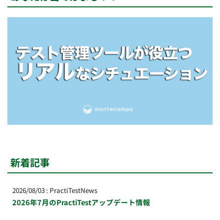
新着記事
2026/08/03
:
PractiTestNews
2026年7月のPractiTestアップデート情報