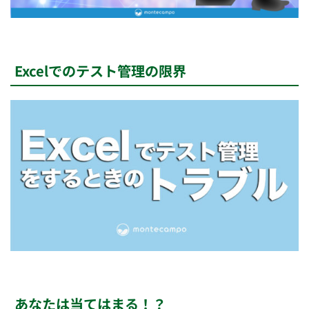
Excelでのテスト管理の限界
あなたは当てはまる！？