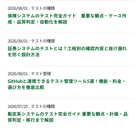
2026/08/01
:
テストの種類
保険システムのテスト完全ガイド 重要な観点・ケース作
成・品質判定・自動化を解説
2026/08/01
:
テストの種類
証券システムのテストとは？工程別の確認内容と抜け漏れ
を防ぐ設計方法
2026/08/01
:
テスト管理
GitHubと連携できるテスト管理ツール5選！機能・料金・
選び方を徹底比較
2026/07/25
:
テストの種類
勘定系システムのテスト完全ガイド 重要な観点・計画・品
質判定・移行まで解説