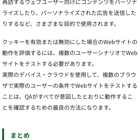
再訪するウェブユーザー向けにコンテンツをパーソナ
ライズしたり、パーソナライズされた広告を送信した
りするなど、さまざまな目的で使用されます。
クッキーを有効または無効にした場合のWebサイトの
動作を評価するには、複数のユーザーシナリオでWeb
サイトをテストする必要があります。
実際のデバイス・クラウドを使用して、複数のブラウ
ザで実際のユーザーの条件でWebサイトをテストする
ことは、QAがすべてが意図したとおりに動作するこ
とを確認するための最良の方法になります。
まとめ