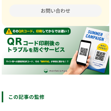
お問い合わせ
この記事の監修