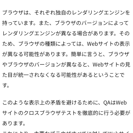
ブラウザは、それぞれ独自のレンダリングエンジンを
持っています。また、ブラウザのバージョンによって
レンダリングエンジンが異なる場合があります。その
ため、ブラウザの種類によっては、Webサイトの表示
が異なる可能性があります。簡単に言うと、ブラウザ
やブラウザのバージョンが異なると、Webサイトの見
た目が統一されなくなる可能性があるということで
す。
このような表示上の矛盾を避けるために、QAはWeb
サイトのクロスブラウザテストを徹底的に行う必要が
あります。