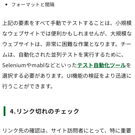
フォーマットと間隔
上記の要素をすべて手動でテストすることは、小規模
なウェブサイトでは便利かもしれませんが、大規模な
ウェブサイトは、非常に困難な作業となります。チー
ムは、自動化された並列テストを実行するために、
Seleniumやmablなどといった
テスト自動化ツール
を
選択する必要があります。UI機能の検証をより迅速に
行うことができます。
4.リンク切れのチェック
リンク先の確認は、サイト訪問者にとって、特に重要