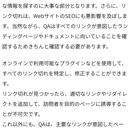
な情報を探すのに大事な部分となります。さらに、リ
ンク切れは、WebサイトのSEOにも悪影響を及ぼしま
す。当然ながら、QAはすべてのリンクが意図したラン
ディングページやドキュメントに向いていることを確
認するためきちんと確認する必要があります。
オンラインで利用可能なプラグインなどを使用して、
すべてのリンク切れを特定し、修正することができま
す。
リンク切れが見つかったら、適切なリンクやリダイレ
クトを追加して、訪問者を目的のページに誘導するこ
とが不可欠です。
これ以外にも、QAは、主要なリンクが意図したペー