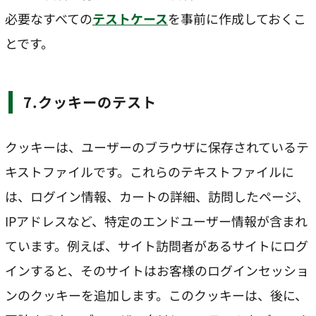
必要なすべての
テストケース
を事前に作成しておくこ
とです。
7.クッキーのテスト
クッキーは、ユーザーのブラウザに保存されているテ
キストファイルです。これらのテキストファイルに
は、ログイン情報、カートの詳細、訪問したページ、
IPアドレスなど、特定のエンドユーザー情報が含まれ
ています。例えば、サイト訪問者があるサイトにログ
インすると、そのサイトはお客様のログインセッショ
ンのクッキーを追加します。このクッキーは、後に、