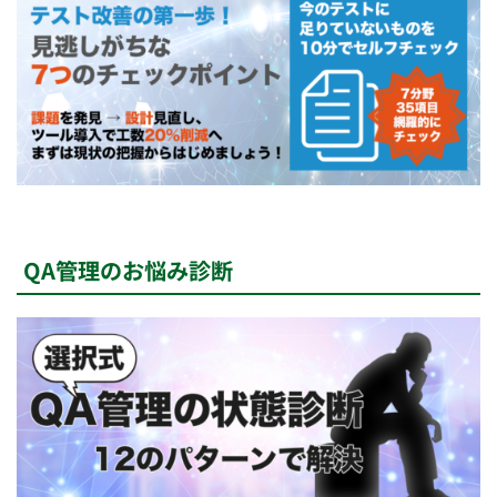
QA管理のお悩み診断