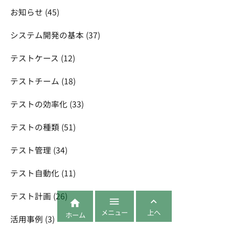
お知らせ
(45)
システム開発の基本
(37)
テストケース
(12)
テストチーム
(18)
テストの効率化
(33)
テストの種類
(51)
テスト管理
(34)
テスト自動化
(11)
テスト計画
(26)



メニュー
上へ
ホーム
活用事例
(3)