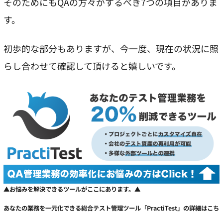
そのためにもQAの方々がするべき7つの項目がありま
す。
初歩的な部分もありますが、今一度、現在の状況に照
らし合わせて確認して頂けると嬉しいです。
▲
お悩みを解決できるツールがここにあります。
▲
あなたの業務を一元化できる総合テスト管理ツール「PractiTest」の詳細
はこち