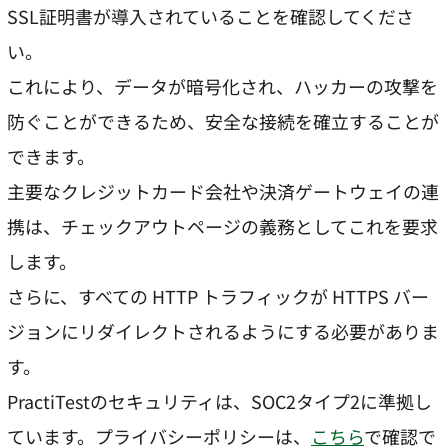
SSL証明書が導入されていることを確認してくださ
い。
これにより、データが暗号化され、ハッカーの攻撃を
防ぐことができるため、安全な接続を確立することが
できます。
主要なクレジットカード会社や決済ゲートウェイの連
携は、チェックアウトページの義務としてこれを要求
します。
さらに、すべての HTTP トラフィックが HTTPS バー
ジョンにリダイレクトされるようにする必要がありま
す。
PractiTestのセキュリティは、SOC2タイプ2に準拠し
ています。プライバシーポリシーは、
こちら
で確認で