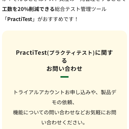
工数を20%削減できる
総合テスト管理ツール
「
PractiTest
」がおすすめです！
PractiTest
に関す
(プラクティテスト)
る
お問い合わせ
トライアルアカウントお申し込みや、製品デ
モの依頼、
機能についての問い合わせなどお気軽にお問
い合わせください。