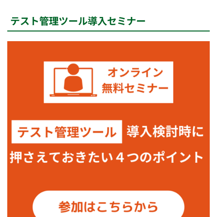
テスト管理ツール導入セミナー