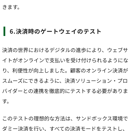
きます。
6.決済時のゲートウェイのテスト
決済の世界におけるデジタルの進歩により、ウェブサ
イトがオンラインで支払いを受け付けられるようにな
り、利便性が向上しました。顧客のオンライン決済が
スムーズにできるように、決済ソリューション・プロ
バイダーとの連携を徹底的にテストする必要がありま
す。
このテストの理想的な方法は、サンドボックス環境で
ダミー決済を行い、すべての決済モードをテストし、