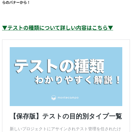
らのバナーから！
▼テストの種類について詳しい内容はこちら▼