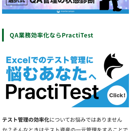
QA業務効率化ならPractiTest
テスト管理の効率化
についてお悩みではありません
か？そんなときはテスト資産の一元管理をすることで