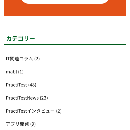
カテゴリー
IT関連コラム
(2)
mabl
(1)
PractiTest
(48)
PractiTestNews
(23)
PractiTestインタビュー
(2)
アプリ開発
(9)