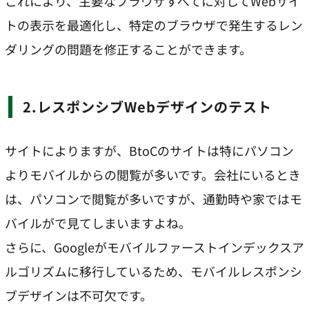
これにより、主要なブラウザすべてに対してWebサイ
トの表示を最適化し、特定のブラウザで発生するレン
ダリングの問題を修正することができます。
2.レスポンシブWebデザインのテスト
サイトによりますが、BtoCのサイトは特にパソコン
よりモバイルからの閲覧が多いです。会社にいるとき
は、パソコンで閲覧が多いですが、通勤時や家ではモ
バイルがで見てしまいますよね。
さらに、Googleがモバイルファーストインデックスア
ルゴリズムに移行しているため、モバイルレスポンシ
ブデザインは不可欠です。