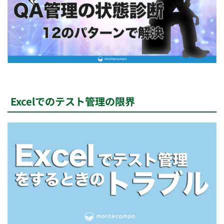
Excelでのテスト管理の限界