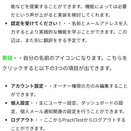
能などを提案することができます。機能によっては必要
だという声が上がると実装を検討してくれます。
認定を受けてください！
・・名前とメールアドレスを入
力するとより実践的な機能を学ぶことができます。この
辺は、また別に翻訳をする予定です。
黄緑
・・自分の名前のアイコンになります。こちらを
クリックすると以下の3つの項目が出てきます。
アカウント設定
・・オーナー権限の方のみ編集すること
ができます。
個人設定
・・主にユーザー設定、ダッシュボードの設
定、個人メール通知関連の設定を行うことができます。
ログアウト
・・ここからPractiTestからログアウトする
ことができます。