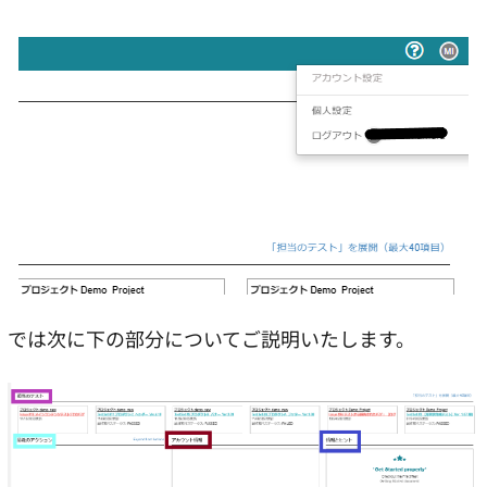
では次に下の部分についてご説明いたします。