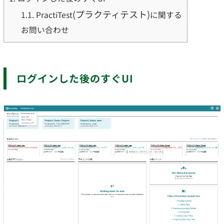
(プラクティテスト)
1.1.
PractiTest
に関する
お問い合わせ
ログインした後のすぐUI