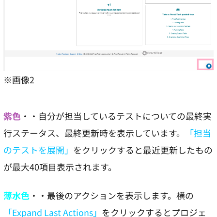
※画像2
紫色
・・自分が担当しているテストについての最終実
行ステータス、最終更新時を表示しています。
「担当
のテストを展開」
をクリックすると最近更新したもの
が最大40項目表示されます。
薄水色
・・最後のアクションを表示します。横の
「Expand Last Actions」
をクリックするとプロジェ