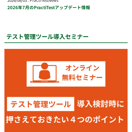
2026年7月のPractiTestアップデート情報
テスト管理ツール導入セミナー