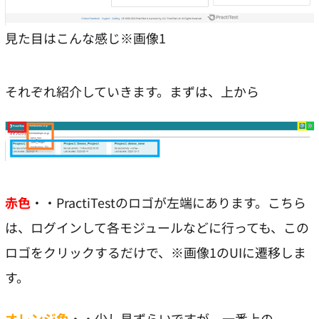
見た目はこんな感じ※画像1
それぞれ紹介していきます。まずは、上から
赤色
・・PractiTestのロゴが左端にあります。こちら
は、ログインして各モジュールなどに行っても、この
ロゴをクリックするだけで、※画像1のUIに遷移しま
す。
オレンジ色
・・少し見ずらいですが、一番上の