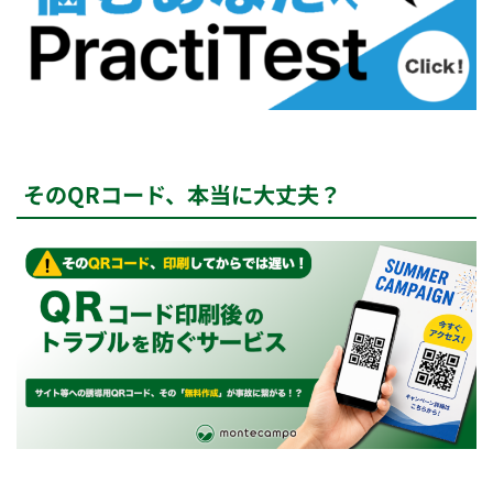
そのQRコード、本当に大丈夫？