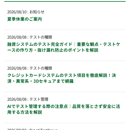
2026/08/10
:
お知らせ
夏季休業のご案内
2026/08/08
:
テストの種類
融資システムのテスト完全ガイド｜重要な観点・テストケ
ースの作り方・抜け漏れ防止のポイントを解説
2026/08/08
:
テストの種類
クレジットカードシステムのテスト項目を徹底解説！決
済・異常系・3Dセキュアまで網羅
2026/08/08
:
テスト管理
AIでテスト管理する際の注意点｜品質を落とさず安全に活
用する方法を解説
2026/08/03
:
PractiTestNews