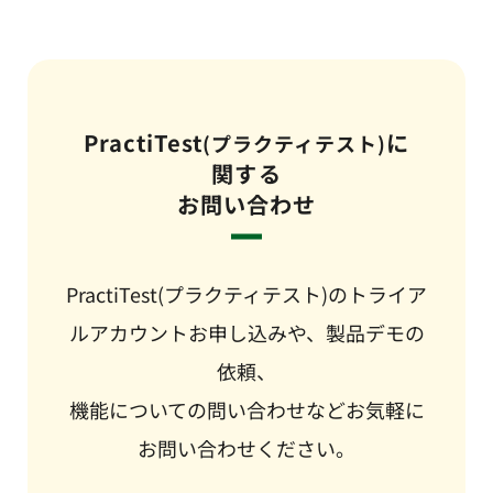
PractiTest
に
(プラクティテスト)
関する
お問い合わせ
PractiTest(プラクティテスト)のトライア
ルアカウントお申し込みや、製品デモの
依頼、
機能についての問い合わせなどお気軽に
お問い合わせください。