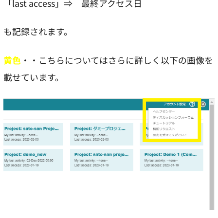
「last access」⇒ 最終アクセス日
も記録されます。
黄色
・・こちらについてはさらに詳しく以下の画像を
載せています。