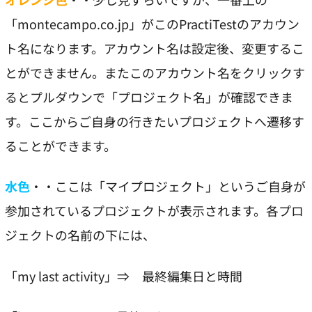
「montecampo.co.jp」がこのPractiTestのアカウン
ト名になります。アカウント名は設定後、変更するこ
とができません。またこのアカウント名をクリックす
るとプルダウンで「プロジェクト名」が確認できま
す。ここからご自身の行きたいプロジェクトへ遷移す
ることができます。
水色
・・ここは「マイプロジェクト」というご自身が
参加されているプロジェクトが表示されます。各プロ
ジェクトの名前の下には、
「my last activity」⇒ 最終編集日と時間