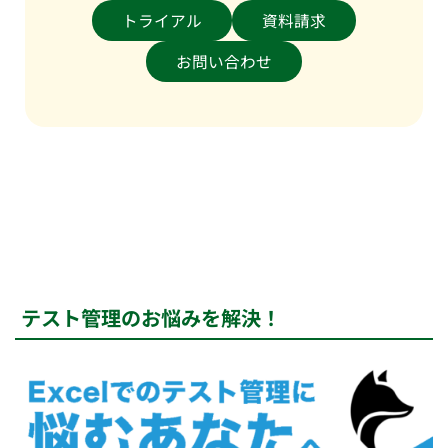
トライアル
資料請求
お問い合わせ
テスト管理のお悩みを解決！