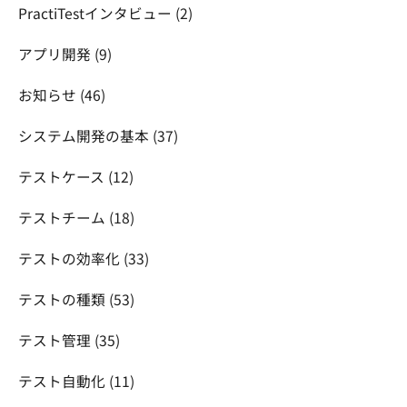
PractiTestインタビュー
(2)
アプリ開発
(9)
お知らせ
(46)
システム開発の基本
(37)
テストケース
(12)
テストチーム
(18)
テストの効率化
(33)
テストの種類
(53)
テスト管理
(35)
テスト自動化
(11)