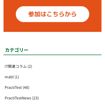
カテゴリー
IT関連コラム
(2)
mabl
(1)
PractiTest
(48)
PractiTestNews
(23)