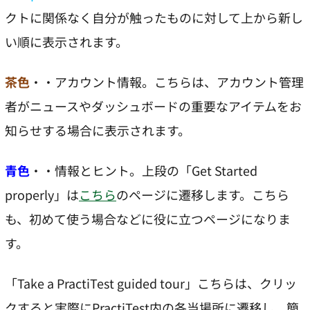
クトに関係なく自分が触ったものに対して上から新し
い順に表示されます。
茶色
・・アカウント情報。こちらは、アカウント管理
者がニュースやダッシュボードの重要なアイテムをお
知らせする場合に表示されます。
青色
・・情報とヒント。上段の「Get Started
properly」は
こちら
のページに遷移します。こちら
も、初めて使う場合などに役に立つページになりま
す。
「Take a PractiTest guided tour」こちらは、クリッ
クすると実際にPractiTest内の各当場所に遷移し、簡