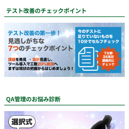
テスト改善のチェックポイント
QA管理のお悩み診断