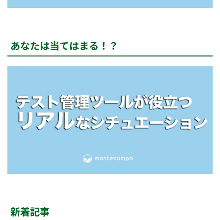
あなたは当てはまる！？
新着記事