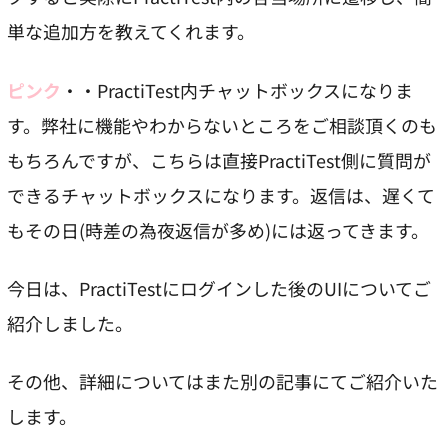
単な追加方を教えてくれます。
ピンク
・・PractiTest内チャットボックスになりま
す。弊社に機能やわからないところをご相談頂くのも
もちろんですが、こちらは直接PractiTest側に質問が
できるチャットボックスになります。返信は、遅くて
もその日(時差の為夜返信が多め)には返ってきます。
今日は、PractiTestにログインした後のUIについてご
紹介しました。
その他、詳細についてはまた別の記事にてご紹介いた
します。