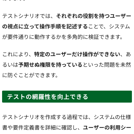
テストシナリオでは、
それぞれの役割を持つユーザー
の視点に立って操作手順を記述する
ことで、システム
が要件通りに動作するかを多角的に検証できます。
これにより、
特定のユーザーだけ操作ができない
、あ
るいは
予期せぬ権限を持っている
といった問題を未然
に防ぐことができます。
テストの網羅性を向上できる
テストシナリオを作成する過程では、システムの仕様
書や要件定義書を詳細に確認し、
ユーザーの利用シー