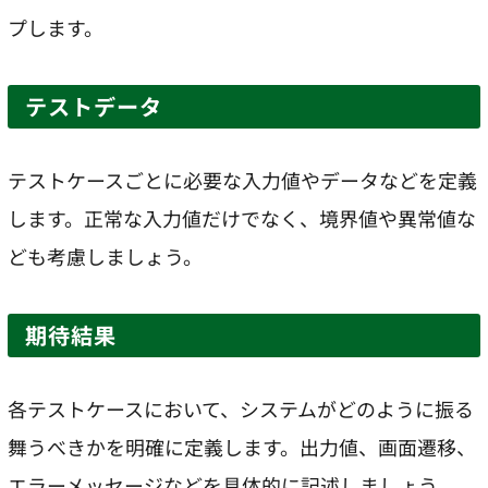
プします。
テストデータ
テストケースごとに必要な入力値やデータなどを定義
します。正常な入力値だけでなく、境界値や異常値な
ども考慮しましょう。
期待結果
各テストケースにおいて、システムがどのように振る
舞うべきかを明確に定義します。出力値、画面遷移、
エラーメッセージなどを具体的に記述しましょう。