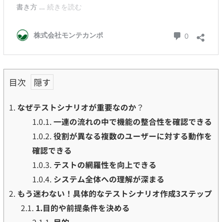
目次
1.
なぜテストシナリオが重要なのか
？
1.0.1.
一連の流れの中で機能の整合性を確認できる
1.0.2.
役割が異なる複数のユーザーに対する動作を
確認できる
1.0.3.
テストの網羅性を向上できる
1.0.4.
システム全体への理解が深まる
2.
もう迷わない！具体的なテストシナリオ作成3ステップ
2.1.
1.目的や前提条件を決める