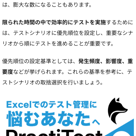
は、膨大な数になることもあります。
限られた時間の中で効率的にテストを実施
するために
は、テストシナリオに優先順位を設定し、重要なシナ
リオから順にテストを進めることが重要です。
優先順位の設定基準としては、
発生頻度、影響度、重
要度
などが挙げられます。これらの基準を参考に、テ
ストシナリオの取捨選択を行いましょう。