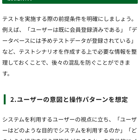
テストを実施する際の前提条件を明確にしましょう。
例えば、「ユーザーは既に会員登録済みである」「デ
ータベースには予めテストデータが登録されている」
など、テストシナリオを作成する上で必要な情報を整
理しておくことで、後々の混乱を防ぐことができま
す。
2.ユーザーの意図と操作パターンを想定
システムを利用するユーザーの視点に立ち、「ユーザ
ーはどのような目的でシステムを利用するのか」「ど