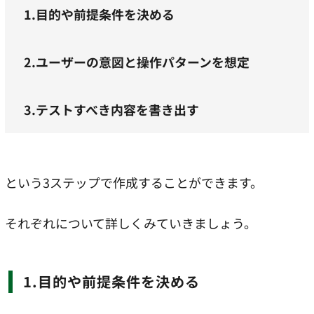
1.目的や前提条件を決める
2.ユーザーの意図と操作パターンを想定
3.テストすべき内容を書き出す
という3ステップで作成することができます。
それぞれについて詳しくみていきましょう。
1.目的や前提条件を決める