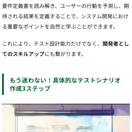
要件定義書を読み解き、ユーザーの行動を予測し、期
待される結果を定義することで、システム開発におけ
る重要なポイントを自然と学ぶことができます。
これにより、テスト設計能力だけでなく、
開発者とし
てのスキルアップ
にも繋がります。
もう迷わない！具体的なテストシナリオ
作成3ステップ