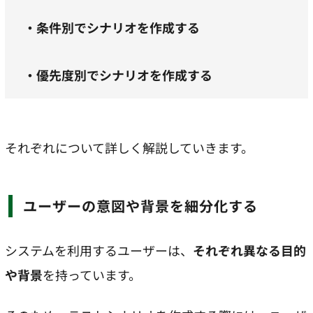
・条件別でシナリオを作成する
・優先度別でシナリオを作成する
それぞれについて詳しく解説していきます。
ユーザーの意図や背景を細分化する
システムを利用するユーザーは、
それぞれ異なる目的
や背景
を持っています。