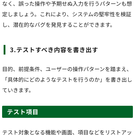
なく、誤った操作や予期せぬ入力を行うパターンも想
定しましょう。これにより、システムの堅牢性を検証
し、潜在的なバグを発見することができます。
3.テストすべき内容を書き出す
目的、前提条件、ユーザーの操作パターンを踏まえ、
「具体的にどのようなテストを行うのか」を書き出し
ていきます。
テスト項目
テスト対象となる機能や画面、項目などをリストアッ