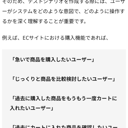
そのため、テストシナリオを作成する際には、ユーザ
ーがシステムをどのような意図で、どのように操作す
るかを深く理解することが重要です。
例えば、ECサイトにおける購入機能であれば、
「急いで商品を購入したいユーザー」
「じっくりと商品を比較検討したいユーザー」
「過去に購入した商品をもうもう一度カートに
入れたいユーザー」
「過去にカートに入れた商品を確認したいユー