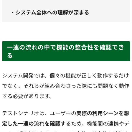
・システム全体への理解が深まる
一連の流れの中で機能の整合性を確認でき
る
システム開発では、個々の機能が正しく動作するだけ
でなく、それらが組み合わさった際にも問題なく動作
する必要があります。
テストシナリオは、ユーザーの
実際の利用シーンを想
定した一連の流れを確認
するため、機能間の連携やデ