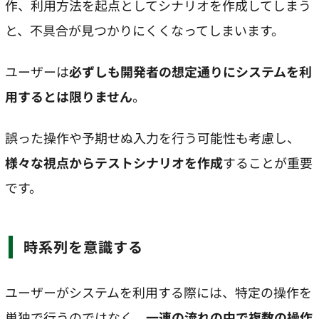
作、利用方法を起点としてシナリオを作成してしまう
と、不具合が見つかりにくくなってしまいます。
ユーザーは
必ずしも開発者の想定通りにシステムを利
用するとは限りません
。
誤った操作や予期せぬ入力を行う可能性も考慮し、
様々な視点からテストシナリオを作成
することが重要
です。
時系列を意識する
ユーザーがシステムを利用する際には、特定の操作を
単独で行うのではなく、
一連の流れの中で複数の操作