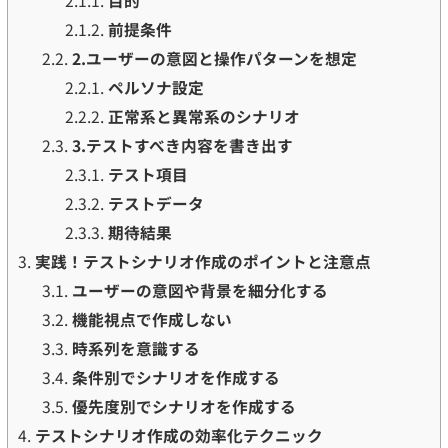
2.1.1.
目的
2.1.2.
前提条件
2.2.
2.ユーザーの意図と操作パターンを想定
2.2.1.
ペルソナ設定
2.2.2.
正常系と異常系のシナリオ
2.3.
3.テストすべき内容を書き出す
2.3.1.
テスト項目
2.3.2.
テストデータ
2.3.3.
期待結果
3.
実践！テストシナリオ作成のポイントと注意点
3.1.
ユーザーの意図や背景を細分化する
3.2.
機能視点で作成しない
3.3.
時系列を意識する
3.4.
条件別でシナリオを作成する
3.5.
優先度別でシナリオを作成する
4.
テストシナリオ作成の効率化テクニック