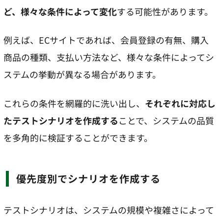
ど、様々な条件によって変化
する可能性があります。
例えば、ECサイトであれば、会員登録の有無、購入
商品の種類、支払い方法など、様々な条件によってシ
ステムの挙動が異なる場合があります。
これらの条件を網羅的に洗い出し、
それぞれに対応し
たテストシナリオを作成する
ことで、システムの品質
を多角的に検証することができます。
優先度別でシナリオを作成する
テストシナリオは、システムの規模や複雑さによって