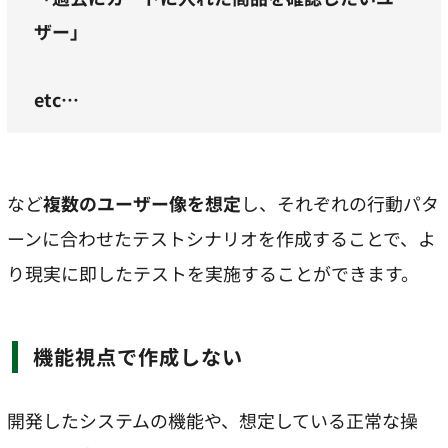
ザー」
etc…
など
複数のユーザー像を想定
し、それぞれの行動パタ
ーンに合わせたテストシナリオを作成することで、よ
り現実に即したテストを実施することができます。
機能視点で作成しない
開発したシステムの機能や、想定している正常な操