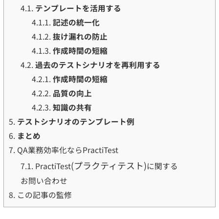
4.1.
テンプレートを活用する
4.1.1.
記述の統一化
4.1.2.
抜け漏れの防止
4.1.3.
作成時間の短縮
4.2.
過去のテストシナリオを再利用する
4.2.1.
作成時間の短縮
4.2.2.
品質の向上
4.2.3.
知識の共有
5.
テストシナリオのテンプレート例
6.
まとめ
7.
QA業務効率化ならPractiTest
(プラクティテスト)
7.1.
PractiTest
に関する
お問い合わせ
8.
この記事の監修