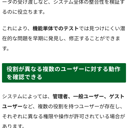
ータの受け渡しなど、システム全体の整合性を検証す
るのに役立ちます。
これにより、
機能単体でのテスト
では見つけにくい潜
在的な問題を早期に発見し、修正することができま
す。
役割が異なる複数のユーザーに対する動作
を確認できる
システムによっては、
管理者、一般ユーザー、ゲスト
ユーザー
など、複数の役割を持つユーザーが存在し、
それぞれに異なる権限や操作が許可されている場合が
あります。