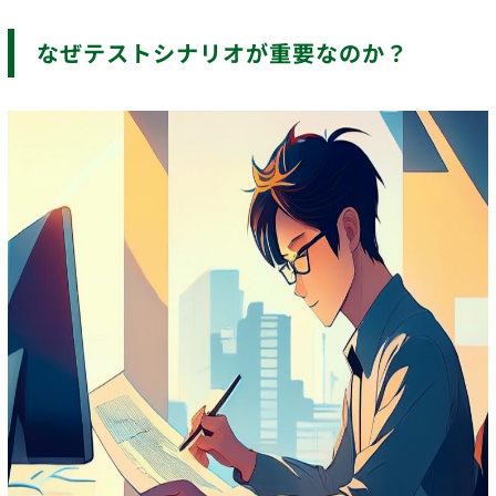
なぜテストシナリオが重要なのか
？