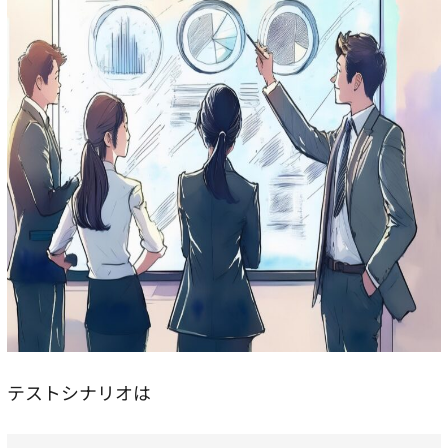
テストシナリオは