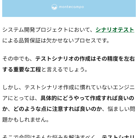
システム開発プロジェクトにおいて、
シナリオテスト
による品質保証は欠かせないプロセスです。
その中でも、
テストシナリオの作成はその精度を左右
する重要な工程
と言えるでしょう。
しかし、テストシナリオ作成に慣れていないエンジニ
アにとっては、
具体的にどうやって作成すれば良いの
か
、
どのような点に注意すれば良いのか
、悩ましい問
題かもしれません。
そこで今回はそんな悩みを解決すべく、
テストシナリ