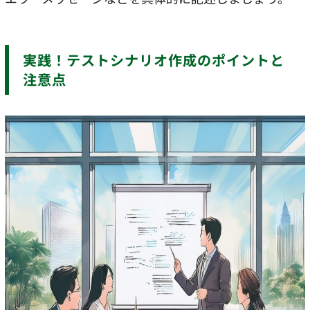
実践！テストシナリオ作成のポイントと
注意点