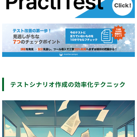
テストシナリオ作成の効率化テクニック