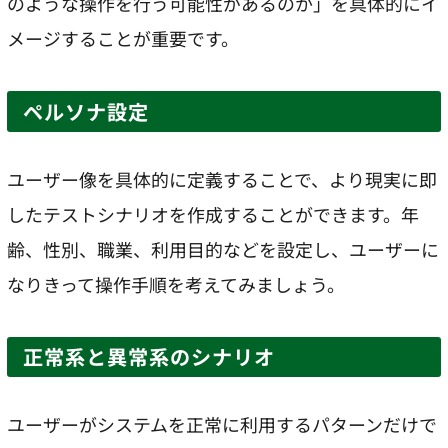
のような操作を行う可能性があるのか」を具体的にイ
メージすることが重要です。
ペルソナ設定
ユーザー像を具体的に定義することで、より現実に即
したテストシナリオを作成することができます。年
齢、性別、職業、利用目的などを設定し、ユーザーに
なりきって操作手順を考えてみましょう。
正常系と異常系のシナリオ
ユーザーがシステムを正常に利用するパターンだけで