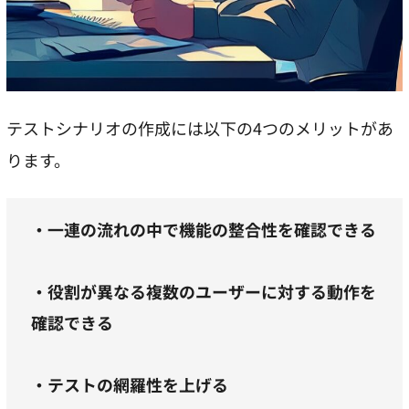
テストシナリオの作成には以下の4つのメリットがあ
ります。
・一連の流れの中で機能の整合性を確認できる
・役割が異なる複数のユーザーに対する動作を
確認できる
・テストの網羅性を上げる