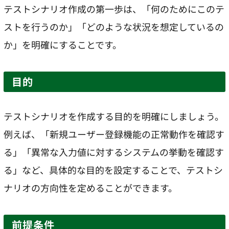
テストシナリオ作成の第一歩は、「何のためにこのテ
ストを行うのか」「どのような状況を想定しているの
か」を明確にすることです。
目的
テストシナリオを作成する目的を明確にしましょう。
例えば、「新規ユーザー登録機能の正常動作を確認す
る」「異常な入力値に対するシステムの挙動を確認す
る」など、具体的な目的を設定することで、テストシ
ナリオの方向性を定めることができます。
前提条件