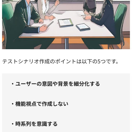
テストシナリオ作成のポイントは以下の5つです。
・ユーザーの意図や背景を細分化する
・機能視点で作成しない
・時系列を意識する