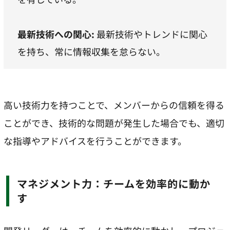
最新技術への関心:
最新技術やトレンドに関心
を持ち、常に情報収集を怠らない。
高い技術力を持つことで、メンバーからの信頼を得る
ことができ、技術的な問題が発生した場合でも、適切
な指導やアドバイスを行うことができます。
マネジメント力：チームを効率的に動か
す