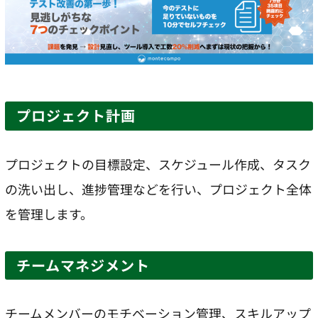
プロジェクト計画
プロジェクトの目標設定、スケジュール作成、タスク
の洗い出し、進捗管理などを行い、プロジェクト全体
を管理します。
チームマネジメント
チームメンバーのモチベーション管理、スキルアップ