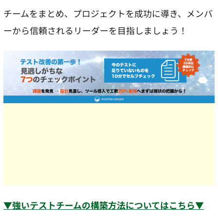
チームをまとめ、プロジェクトを成功に導き、メンバ
ーから信頼されるリーダーを目指しましょう！
▼強いテストチームの構築方法についてはこちら▼