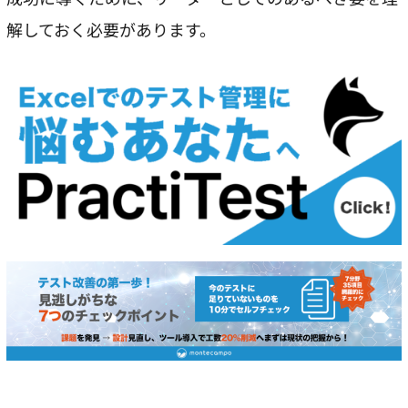
解しておく必要があります。