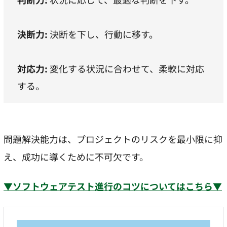
決断力:
決断を下し、行動に移す。
対応力:
変化する状況に合わせて、柔軟に対応
する。
問題解決能力は、プロジェクトのリスクを最小限に抑
え、成功に導くために不可欠です。
▼ソフトウェアテスト進行のコツについてはこちら▼