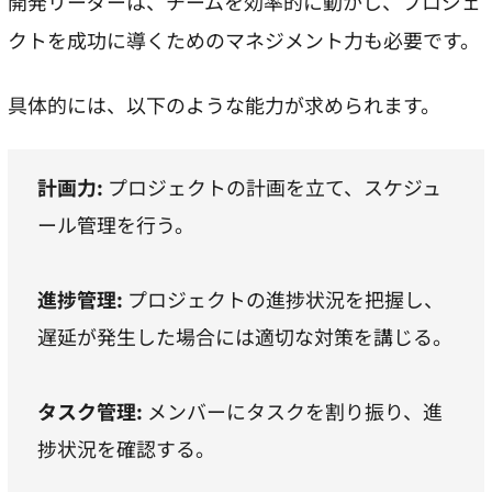
開発リーダーは、チームを効率的に動かし、プロジェ
クトを成功に導くためのマネジメント力も必要です。
具体的には、以下のような能力が求められます。
計画力:
プロジェクトの計画を立て、スケジュ
ール管理を行う。
進捗管理:
プロジェクトの進捗状況を把握し、
遅延が発生した場合には適切な対策を講じる。
タスク管理:
メンバーにタスクを割り振り、進
捗状況を確認する。