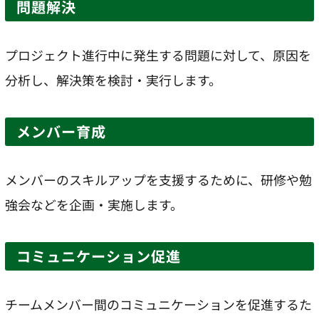
問題解決
プロジェクト進行中に発生する問題に対して、原因を
分析し、解決策を検討・実行します。
メンバー育成
メンバーのスキルアップを支援するために、研修や勉
強会などを企画・実施します。
コミュニケーション促進
チームメンバー間のコミュニケーションを促進するた