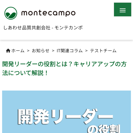

しあわせ品質共創会社 - モンテカンポ
ホーム
>
お知らせ
>
IT関連コラム
>
テストチーム

開発リーダーの役割とは？キャリアアップの方
法について解説！