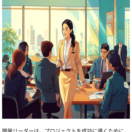
開発リーダーは、プロジェクトを成功に導くために、