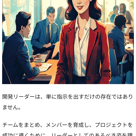
開発リーダーは、単に指示を出すだけの存在ではあり
ません。
チームをまとめ、メンバーを育成し、プロジェクトを
成功に導くために、リーダーとしてのあるべき姿を理