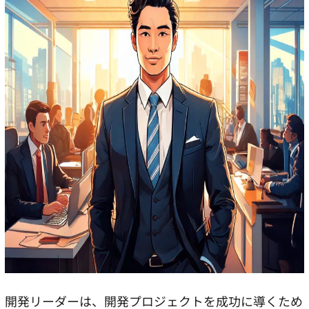
開発リーダーは、開発プロジェクトを成功に導くため