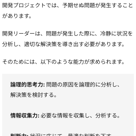
開発プロジェクトでは、予期せぬ問題が発生すること
があります。
開発リーダーは、問題が発生した際に、冷静に状況を
分析し、適切な解決策を導き出す必要があります。
そのためには、以下のような能力が求められます。
論理的思考力:
問題の原因を論理的に分析し、
解決策を検討する。
情報収集力:
必要な情報を収集し、分析する。
判断力:
状況に応じて、最適な判断を下す。