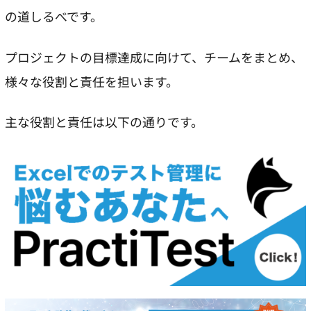
の道しるべです。
プロジェクトの目標達成に向けて、チームをまとめ、
様々な役割と責任を担います。
主な役割と責任は以下の通りです。