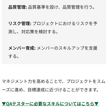
品質管理:
品質基準を設け、品質管理を行う。
リスク管理:
プロジェクトにおけるリスクを予
測し、対応策を検討する。
メンバー育成:
メンバーのスキルアップを支援
する。
マネジメント力を高めることで、プロジェクトをスム
ーズに進め、目標達成に近づけることができます。
▼QAテスターに必要なスキルについてはこちら▼