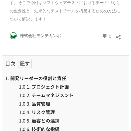
目次
1.
開発リーダーの役割と責任
1.0.1.
プロジェクト計画
1.0.2.
チームマネジメント
1.0.3.
品質管理
1.0.4.
リスク管理
1.0.5.
顧客との連携
1.0.6.
技術的な指導