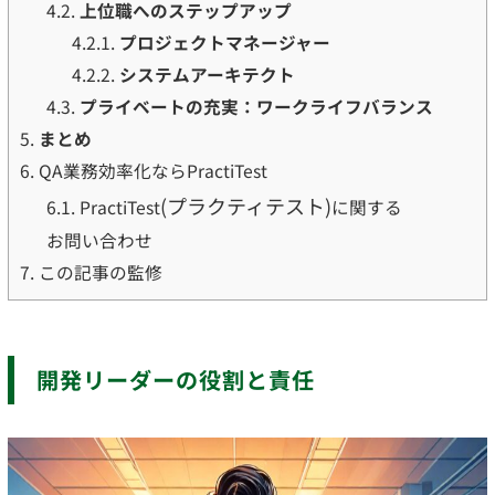
4.2.
上位職へのステップアップ
4.2.1.
プロジェクトマネージャー
4.2.2.
システムアーキテクト
4.3.
プライベートの充実：ワークライフバランス
5.
まとめ
6.
QA業務効率化ならPractiTest
(プラクティテスト)
6.1.
PractiTest
に関する
お問い合わせ
7.
この記事の監修
開発リーダーの役割と責任