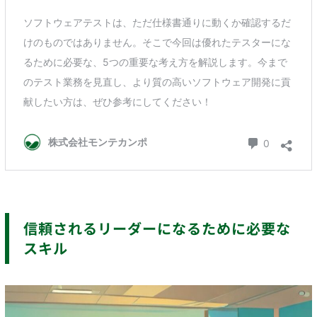
信頼されるリーダーになるために必要な
スキル