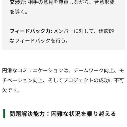
交渉力:
相手の意見を尊重しながら、合意形成
を導く。
フィードバック力:
メンバーに対して、建設的
なフィードバックを行う。
円滑なコミュニケーションは、チームワーク向上、モ
チベーション向上、そしてプロジェクトの成功に不可
欠です。
問題解決能力：困難な状況を乗り越える