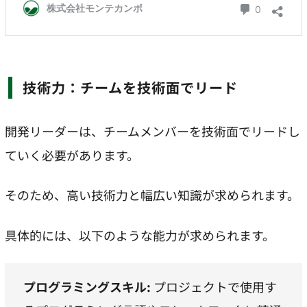
技術力：チームを技術面でリード
開発リーダーは、チームメンバーを技術面でリードし
ていく必要があります。
そのため、高い技術力と幅広い知識が求められます。
具体的には、以下のような能力が求められます。
プログラミングスキル:
プロジェクトで使用す