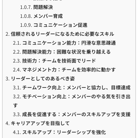
1.0.7.
問題解決
1.0.8.
メンバー育成
1.0.9.
コミュニケーション促進
2.
信頼されるリーダーになるために必要なスキル
2.1.
コミュニケーション能力：円滑な意思疎通
2.2.
問題解決能力：困難な状況を乗り越える
2.3.
技術力：チームを技術面でリード
2.4.
マネジメント力：チームを効率的に動かす
3.
リーダーとしてのあるべき姿
3.1.
チームワーク向上：メンバーと協力し、目標達成
3.2.
モチベーション向上：メンバーのやる気を引き出
す
3.3.
成長を促進する：メンバーのスキルアップを支援
4.
キャリアアップを目指して
4.1.
スキルアップ：リーダーシップを強化