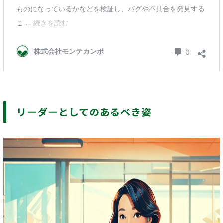
リーダーとしてのあるべき姿