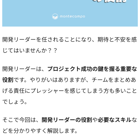
開発リーダーを任されることになり、期待と不安を感
じてはいませんか？？
開発リーダーは、
プロジェクト成功の鍵を握る重要な
役割
です。やりがいはありますが、チームをまとめあ
げる責任にプレッシャーを感じてしまう方も多いこと
でしょう。
そこで今回は、
開発リーダーの役割
や
必要なスキル
な
どを分かりやすく解説します。