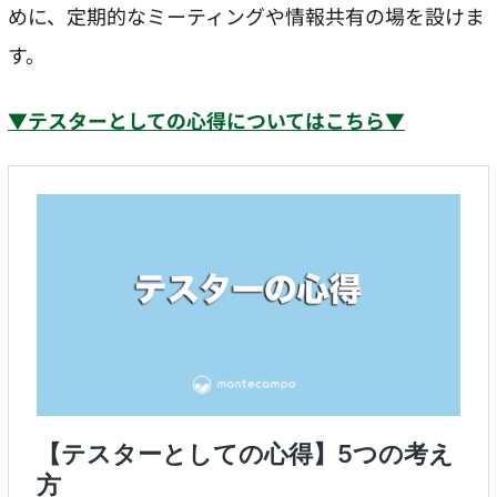
めに、定期的なミーティングや情報共有の場を設けま
す。
▼テスターとしての心得についてはこちら▼