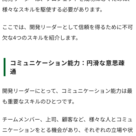
様々なスキルを駆使する必要があります。
ここでは、開発リーダーとして信頼を得るために不可
欠な4つのスキルを紹介します。
コミュニケーション能力：円滑な意思疎
通
開発リーダーにとって、コミュニケーション能力は最
も重要なスキルのひとつです。
チームメンバー、上司、顧客など、様々な人とコミュ
ニケーションをとる機会があり、それぞれの立場や状