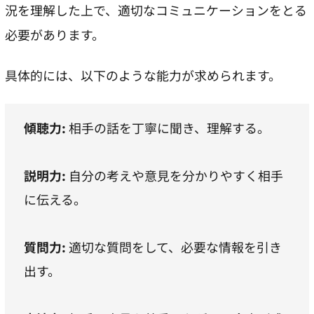
況を理解した上で、適切なコミュニケーションをとる
必要があります。
具体的には、以下のような能力が求められます。
傾聴力:
相手の話を丁寧に聞き、理解する。
説明力:
自分の考えや意見を分かりやすく相手
に伝える。
質問力:
適切な質問をして、必要な情報を引き
出す。