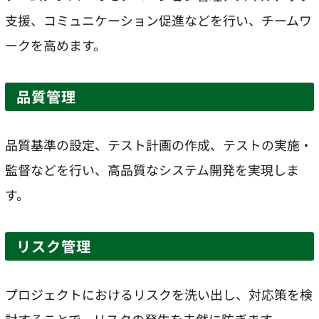
支援、コミュニケーション促進などを行い、チームワ
ークを高めます。
品質管理
品質基準の設定、テスト計画の作成、テストの実施・
監督などを行い、高品質なシステム開発を実現しま
す。
リスク管理
プロジェクトにおけるリスクを洗い出し、対応策を検
討することで、リスクの発生を未然に防ぎます。