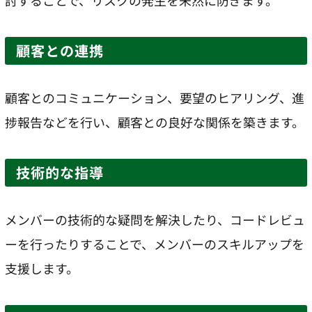
顧客との連携
顧客とのコミュニケーション、要望のヒアリング、進
捗報告などを行い、顧客との良好な関係を築きます。
技術的な指導
メンバーの技術的な疑問を解決したり、コードレビュ
ーを行ったりすることで、メンバーのスキルアップを
支援します。