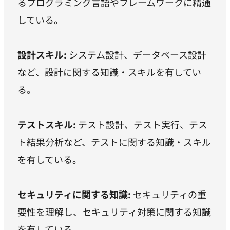
るプログラミング言語やフレームワークに精通
している。
設計スキル:
システム設計、データベース設計
など、設計に関する知識・スキルを有してい
る。
テストスキル:
テスト設計、テスト実行、テス
ト結果分析など、テストに関する知識・スキル
を有している。
セキュリティに関する知識:
セキュリティの重
要性を理解し、セキュリティ対策に関する知識
を有している。