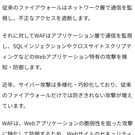
従来のファイアウォールはネットワーク層で通信を監
視し、不正なアクセスを遮断します。
それに対してWAFはアプリケーション層で通信を監視
し、SQLインジェクションやクロスサイトスクリプテ
ィングなどのWebアプリケーション特有の攻撃を検
知・防御します。
近年、サイバー攻撃は多様化・巧妙化しており、従来
のファイアウォールだけでは防ぎきれない攻撃が増え
ています。
WAFは、Webアプリケーションの脆弱性を狙った攻撃
に特化して防御するため、Webサイトのセキュリティ