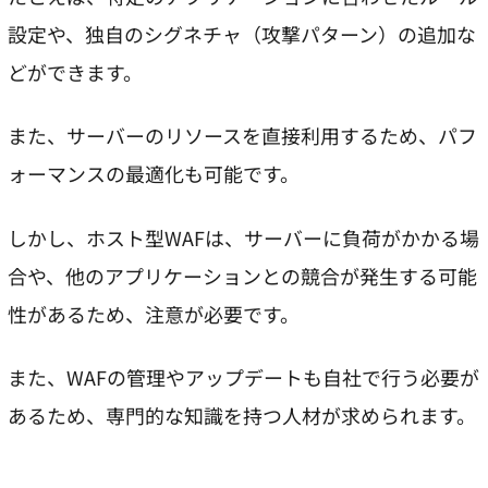
設定や、独自のシグネチャ（攻撃パターン）の追加な
どができます。
また、サーバーのリソースを直接利用するため、パフ
ォーマンスの最適化も可能です。
しかし、ホスト型WAFは、サーバーに負荷がかかる場
合や、他のアプリケーションとの競合が発生する可能
性があるため、注意が必要です。
また、WAFの管理やアップデートも自社で行う必要が
あるため、専門的な知識を持つ人材が求められます。