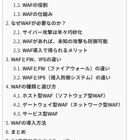
1.2.
WAFの役割
1.3.
WAFの仕組み
2.
なぜWAFが必要なのか？
2.1.
サイバー攻撃は年々巧妙化
2.2.
WAFがあれば、未知の攻撃も防御可能
2.3.
WAF導入で得られるメリット
3.
WAFとFW、IPSの違い
3.1.
WAFとFW（ファイアウォール）の違い
3.2.
WAFとIPS（侵入防御システム）の違い
4.
WAFの種類と選び方
4.1.
ホスト型WAF（ソフトウェア型WAF）
4.2.
ゲートウェイ型WAF（ネットワーク型WAF）
4.3.
サービス型WAF
5.
WAFの導入方法
6.
まとめ