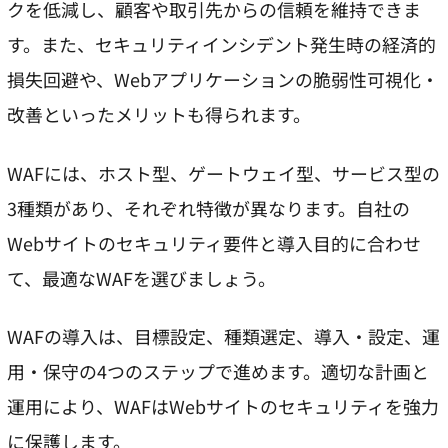
クを低減し、顧客や取引先からの信頼を維持できま
す。また、セキュリティインシデント発生時の経済的
損失回避や、Webアプリケーションの脆弱性可視化・
改善といったメリットも得られます。
WAFには、ホスト型、ゲートウェイ型、サービス型の
3種類があり、それぞれ特徴が異なります。自社の
Webサイトのセキュリティ要件と導入目的に合わせ
て、最適なWAFを選びましょう。
WAFの導入は、目標設定、種類選定、導入・設定、運
用・保守の4つのステップで進めます。適切な計画と
運用により、WAFはWebサイトのセキュリティを強力
に保護します。