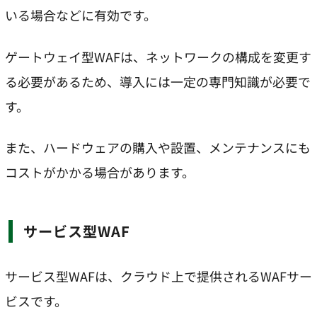
いる場合などに有効です。
ゲートウェイ型WAFは、ネットワークの構成を変更す
る必要があるため、導入には一定の専門知識が必要で
す。
また、ハードウェアの購入や設置、メンテナンスにも
コストがかかる場合があります。
サービス型WAF
サービス型WAFは、クラウド上で提供されるWAFサー
ビスです。