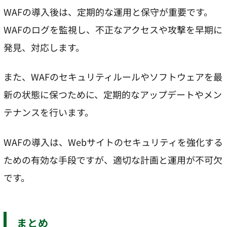
WAFの導入後は、定期的な運用と保守が重要です。
WAFのログを監視し、不正なアクセスや攻撃を早期に
発見、対応します。
また、WAFのセキュリティルールやソフトウェアを最
新の状態に保つために、定期的なアップデートやメン
テナンスを行います。
WAFの導入は、Webサイトのセキュリティを強化する
ための有効な手段ですが、適切な計画と運用が不可欠
です。
まとめ