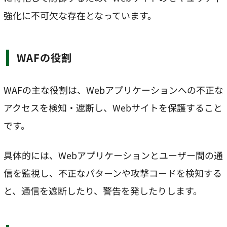
強化に不可欠な存在となっています。
WAFの役割
WAFの主な役割は、Webアプリケーションへの不正な
アクセスを検知・遮断し、Webサイトを保護すること
です。
具体的には、Webアプリケーションとユーザー間の通
信を監視し、不正なパターンや攻撃コードを検知する
と、通信を遮断したり、警告を発したりします。