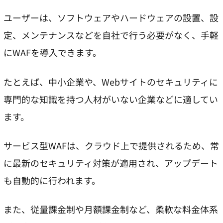
ユーザーは、ソフトウェアやハードウェアの設置、設
定、メンテナンスなどを自社で行う必要がなく、手軽
にWAFを導入できます。
たとえば、中小企業や、Webサイトのセキュリティに
専門的な知識を持つ人材がいない企業などに適してい
ます。
サービス型WAFは、クラウド上で提供されるため、常
に最新のセキュリティ対策が適用され、アップデート
も自動的に行われます。
また、従量課金制や月額課金制など、柔軟な料金体系