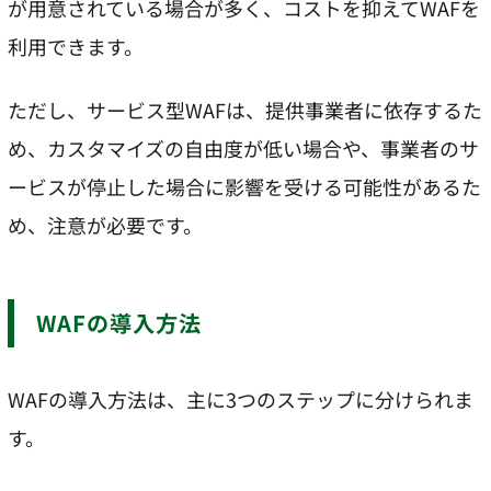
が用意されている場合が多く、コストを抑えてWAFを
利用できます。
ただし、サービス型WAFは、提供事業者に依存するた
め、カスタマイズの自由度が低い場合や、事業者のサ
ービスが停止した場合に影響を受ける可能性があるた
め、注意が必要です。
WAFの導入方法
WAFの導入方法は、主に3つのステップに分けられま
す。