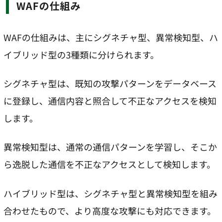
WAFの仕組み
WAFの仕組みは、主にシグネチャ型、異常検知型、ハ
イブリッド型の3種類に分けられます。
シグネチャ型は、既知の攻撃パターンをデータベース
に登録し、通信内容と照合して不正なアクセスを検知
します。
異常検知型は、通常の通信パターンを学習し、そこか
ら逸脱した通信を不正なアクセスとして検知します。
ハイブリッド型は、シグネチャ型と異常検知型を組み
合わせたもので、より高度な攻撃にも対応できます。