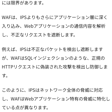
には限界があります。
WAFは、IPSよりもさらにアプリケーション層に深く
入り込み、Webアプリケーションの通信内容を解析
し、不正なリクエストを遮断します。
例えば、IPSは不正なパケットを検出し遮断します
が、WAFはSQLインジェクションのような、正規の
HTTPリクエストに偽装された攻撃を検出し防御しま
す。
このように、IPSはネットワーク全体の脅威に対応
し、WAFはWebアプリケーション特有の脅威に特化し
ている点が異なります。