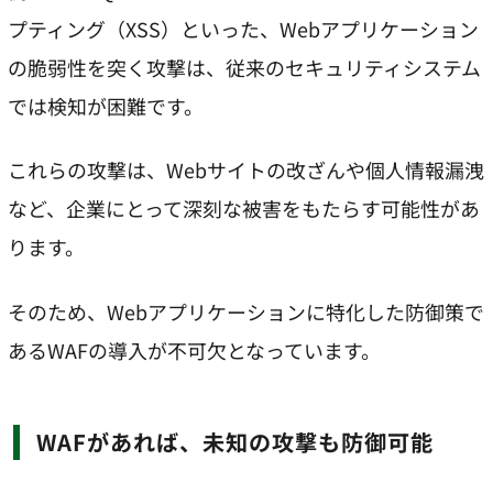
プティング（XSS）といった、Webアプリケーション
の脆弱性を突く攻撃は、従来のセキュリティシステム
では検知が困難です。
これらの攻撃は、Webサイトの改ざんや個人情報漏洩
など、企業にとって深刻な被害をもたらす可能性があ
ります。
そのため、Webアプリケーションに特化した防御策で
あるWAFの導入が不可欠となっています。
WAFがあれば、未知の攻撃も防御可能