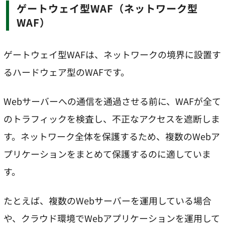
ゲートウェイ型WAF（ネットワーク型
WAF）
ゲートウェイ型WAFは、ネットワークの境界に設置す
るハードウェア型のWAFです。
Webサーバーへの通信を通過させる前に、WAFが全て
のトラフィックを検査し、不正なアクセスを遮断しま
す。ネットワーク全体を保護するため、複数のWebア
プリケーションをまとめて保護するのに適していま
す。
たとえば、複数のWebサーバーを運用している場合
や、クラウド環境でWebアプリケーションを運用して