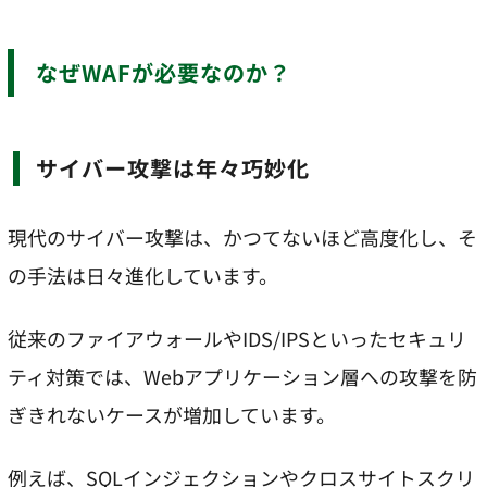
なぜWAFが必要なのか？
サイバー攻撃は年々巧妙化
現代のサイバー攻撃は、かつてないほど高度化し、そ
の手法は日々進化しています。
従来のファイアウォールやIDS/IPSといったセキュリ
ティ対策では、Webアプリケーション層への攻撃を防
ぎきれないケースが増加しています。
例えば、SQLインジェクションやクロスサイトスクリ