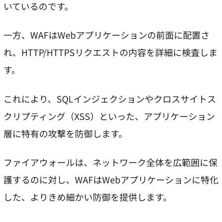
いているのです。
一方、WAFはWebアプリケーションの前面に配置さ
れ、HTTP/HTTPSリクエストの内容を詳細に検査しま
す。
これにより、SQLインジェクションやクロスサイトス
クリプティング（XSS）といった、アプリケーション
層に特有の攻撃を防御します。
ファイアウォールは、ネットワーク全体を広範囲に保
護するのに対し、WAFはWebアプリケーションに特化
した、よりきめ細かい防御を提供します。