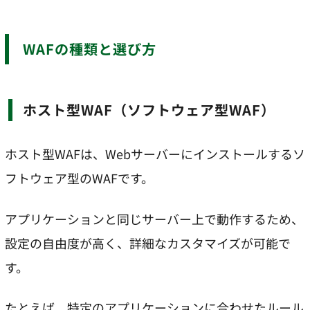
WAFの種類と選び方
ホスト型WAF（ソフトウェア型WAF）
ホスト型WAFは、Webサーバーにインストールするソ
フトウェア型のWAFです。
アプリケーションと同じサーバー上で動作するため、
設定の自由度が高く、詳細なカスタマイズが可能で
す。
たとえば、特定のアプリケーションに合わせたルール