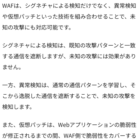
WAFは、シグネチャによる検知だけでなく、異常検知
や仮想パッチといった技術を組み合わせることで、未
知の攻撃にも対応可能です。
シグネチャによる検知は、既知の攻撃パターンと一致
する通信を遮断しますが、未知の攻撃には効果があり
ません。
一方、異常検知は、通常の通信パターンを学習し、そ
こから逸脱した通信を遮断することで、未知の攻撃を
検知します。
また、仮想パッチは、Webアプリケーションの脆弱性
が修正されるまでの間、WAF側で脆弱性をカバーする