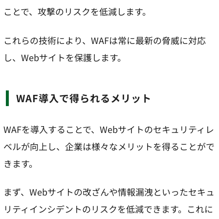
ことで、攻撃のリスクを低減します。
これらの技術により、WAFは常に最新の脅威に対応
し、Webサイトを保護します。
WAF導入で得られるメリット
WAFを導入することで、Webサイトのセキュリティレ
ベルが向上し、企業は様々なメリットを得ることがで
きます。
まず、Webサイトの改ざんや情報漏洩といったセキュ
リティインシデントのリスクを低減できます。これに