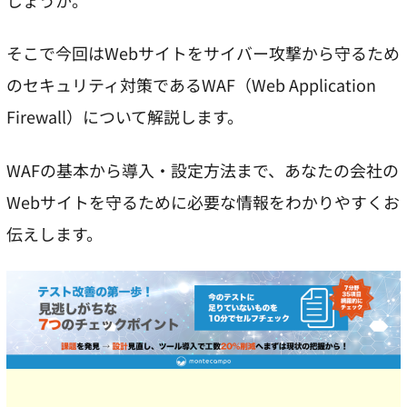
しょうか。
そこで今回はWebサイトをサイバー攻撃から守るため
のセキュリティ対策であるWAF（Web Application
Firewall）について解説します。
WAFの基本から導入・設定方法まで、あなたの会社の
Webサイトを守るために必要な情報をわかりやすくお
伝えします。