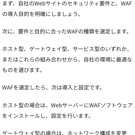
まず、自社のWebサイトのセキュリティ要件と、WAF
の導入目的を明確にしましょう。
次に、要件と目的に合ったWAFの種類を選定します。
ホスト型、ゲートウェイ型、サービス型のいずれか、
またはこれらの組み合わせから、自社の環境に最適な
ものを選びます。
WAFを選定したら、次は導入と設定です。
ホスト型の場合は、WebサーバーにWAFソフトウェア
をインストールし、設定を行います。
ゲートウェイ型の場合は、ネットワーク構成を変更