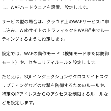
し、WAFハードウェアを設置、設定します。
サービス型の場合は、クラウド上のWAFサービスに申
し込み、WebサイトのトラフィックをWAF経由でルー
ティングするように設定します。
設定では、WAFの動作モード（検知モードまたは防御
モード）や、セキュリティルールを設定します。
たとえば、SQLインジェクションやクロスサイトスク
リプティングなどの攻撃を防御するためのルールや、
特定のIPアドレスからのアクセスを制限するルールな
どを設定します。