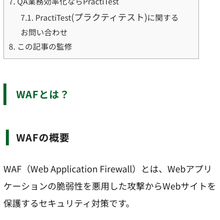
7.
QA業務効率化ならPractiTest
(プラクティテスト)
7.1.
PractiTest
に関する
お問い合わせ
8.
この記事の監修
WAFとは？
WAFの概要
WAF（Web Application Firewall）とは、Webアプリ
ケーションの脆弱性を悪用した攻撃からWebサイトを
保護するセキュリティ対策です。