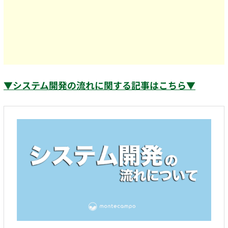
▼システム開発の流れに関する記事はこちら▼