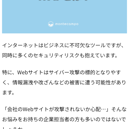
インターネットはビジネスに不可欠なツールですが、
同時に多くのセキュリティリスクも抱えています。
特に、Webサイトはサイバー攻撃の標的となりやす
く、情報漏洩や改ざんなどの被害に遭う可能性があり
ます。
「会社のWebサイトが攻撃されないか心配…」そんな
お悩みをお持ちの企業担当者の方も多いのではないで