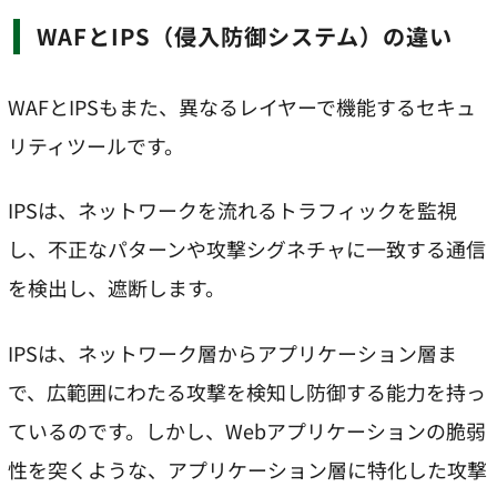
WAFとIPS（侵入防御システム）の違い
WAFとIPSもまた、異なるレイヤーで機能するセキュ
リティツールです。
IPSは、ネットワークを流れるトラフィックを監視
し、不正なパターンや攻撃シグネチャに一致する通信
を検出し、遮断します。
IPSは、ネットワーク層からアプリケーション層ま
で、広範囲にわたる攻撃を検知し防御する能力を持っ
ているのです。しかし、Webアプリケーションの脆弱
性を突くような、アプリケーション層に特化した攻撃