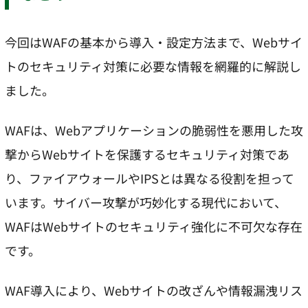
今回はWAFの基本から導入・設定方法まで、Webサイ
トのセキュリティ対策に必要な情報を網羅的に解説し
ました。
WAFは、Webアプリケーションの脆弱性を悪用した攻
撃からWebサイトを保護するセキュリティ対策であ
り、ファイアウォールやIPSとは異なる役割を担って
います。サイバー攻撃が巧妙化する現代において、
WAFはWebサイトのセキュリティ強化に不可欠な存在
です。
WAF導入により、Webサイトの改ざんや情報漏洩リス