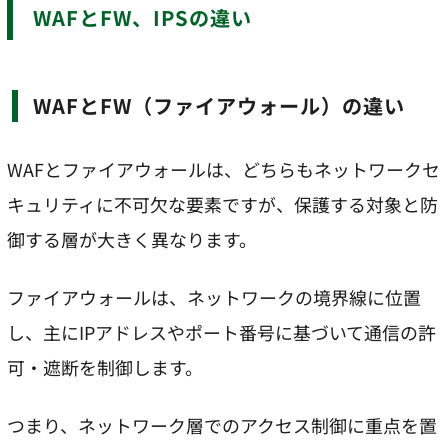
WAFとFW、IPSの違い
WAFとFW（ファイアウォール）の違い
WAFとファイアウォールは、どちらもネットワークセ
キュリティに不可欠な要素ですが、保護する対象と防
御する層が大きく異なります。
ファイアウォールは、ネットワークの境界線に位置
し、主にIPアドレスやポート番号に基づいて通信の許
可・遮断を制御します。
つまり、ネットワーク層でのアクセス制御に重点を置