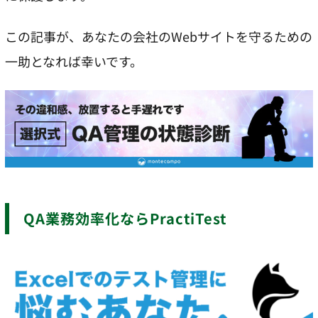
この記事が、あなたの会社のWebサイトを守るための
一助となれば幸いです。
QA業務効率化ならPractiTest