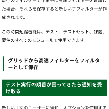
既存のフィルターで作業中に高速フィルターを追加し
た場合、それらを保存すると新しい子フィルターが作
成されます。
この時間短縮機能は、テスト、テストセット、課題、
要件のすべてのモジュールで使用できます。
グリッドから高速フィルターをフィルタ
ーとして保存
テスト実行の順番が回ってきたら通知を受
け取る
新しい「次のユーザーに通知」オプションを使用する