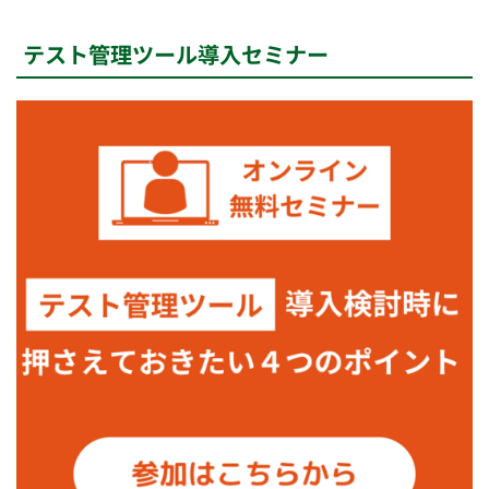
テスト管理ツール導入セミナー