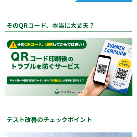
そのQRコード、本当に大丈夫？
テスト改善のチェックポイント