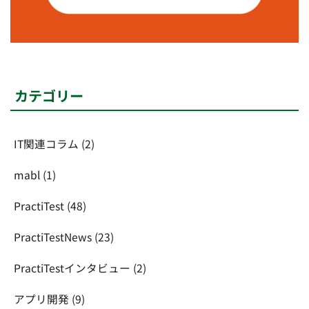
カテゴリー
IT関連コラム
(2)
mabl
(1)
PractiTest
(48)
PractiTestNews
(23)
PractiTestインタビュー
(2)
アプリ開発
(9)