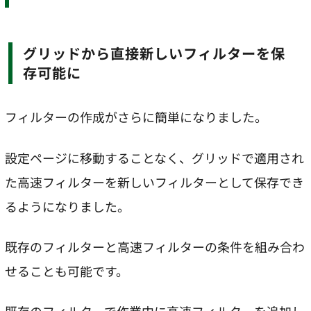
グリッドから直接新しいフィルターを保
存可能に
フィルターの作成がさらに簡単になりました。
設定ページに移動することなく、グリッドで適用され
た高速フィルターを新しいフィルターとして保存でき
るようになりました。
既存のフィルターと高速フィルターの条件を組み合わ
せることも可能です。