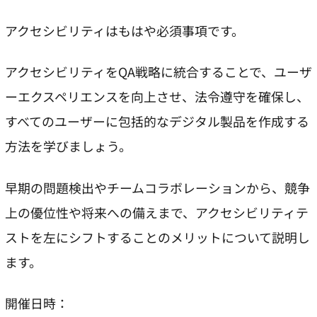
アクセシビリティはもはや必須事項です。
アクセシビリティをQA戦略に統合することで、ユーザ
ーエクスペリエンスを向上させ、法令遵守を確保し、
すべてのユーザーに包括的なデジタル製品を作成する
方法を学びましょう。
早期の問題検出やチームコラボレーションから、競争
上の優位性や将来への備えまで、アクセシビリティテ
ストを左にシフトすることのメリットについて説明し
ます。
開催日時：