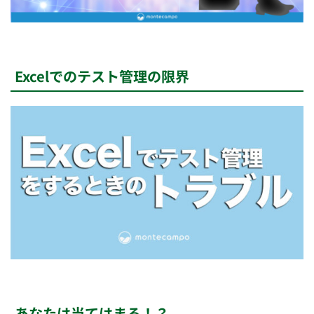
Excelでのテスト管理の限界
あなたは当てはまる！？