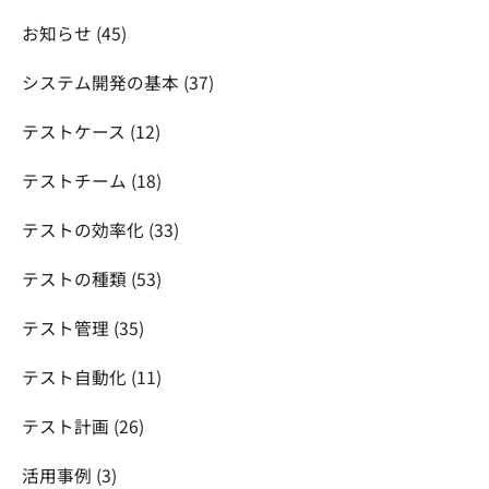
お知らせ
(45)
システム開発の基本
(37)
テストケース
(12)
テストチーム
(18)
テストの効率化
(33)
テストの種類
(53)
テスト管理
(35)
テスト自動化
(11)
テスト計画
(26)
活用事例
(3)