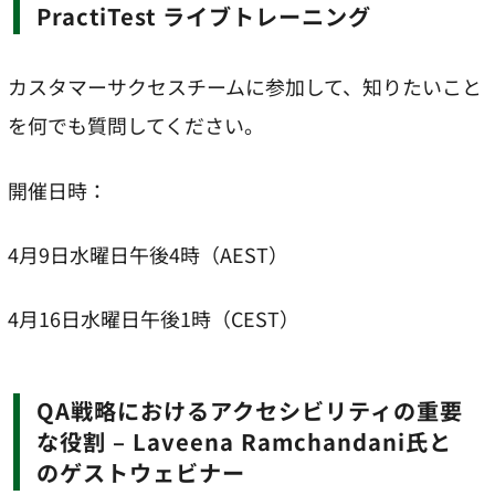
PractiTest ライブトレーニング
カスタマーサクセスチームに参加して、知りたいこと
を何でも質問してください。
開催日時：
4月9日水曜日午後4時（AEST）
4月16日水曜日午後1時（CEST）
QA戦略におけるアクセシビリティの重要
な役割 – Laveena Ramchandani氏と
のゲストウェビナー