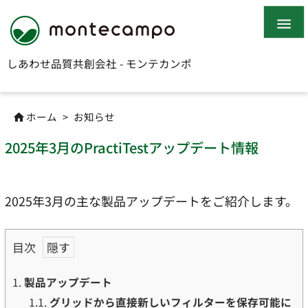

しあわせ品質共創会社 - モンテカンポ
ホーム
>
お知らせ

2025年3月のPractiTestアップデート情報
2025年3月の主な製品アップデートをご紹介します。
目次
1.
製品アップデート
1.1.
グリッドから直接新しいフィルターを保存可能に