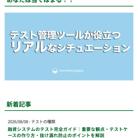
新着記事
2026/08/08
:
テストの種類
融資システムのテスト完全ガイド｜重要な観点・テストケ
ースの作り方・抜け漏れ防止のポイントを解説