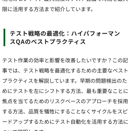
限に活用する方法まで紹介しています。
テスト戦略の最適化：ハイパフォーマン
スQAのベストプラクティス
テスト作業の効率と影響を改善したいですか？この記
事では、テスト戦略を最適化するための主要なベスト
プラクティスを解説しています。早期の問題検出のた
めにテストを左にシフトする方法、最も重要なことに
焦点を当てるためのリスクベースのアプローチを採用
する方法、品質を犠牲にすることなくサイクルをスピ
ードアップするためにテスト自動化を活用する方法に