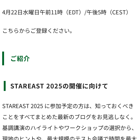
4月22日水曜日午前11時（EDT）/午後5時（CEST）
こちらからご登録ください。
ご紹介
STAREAST 2025の開催に向けて
STAREAST 2025 に参加予定の方は、知っておくべき
ことをすべてまとめた最新のブログをお見逃しなく。
基調講演のハイライトやワークショップの選択から、
現地のヒントや、最大規模のテスト会議で時間を最大