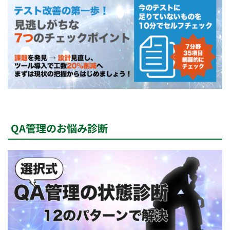
QA管理のお悩み診断