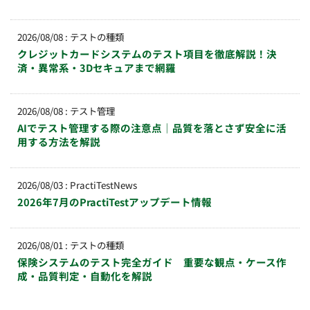
2026/08/08
:
テストの種類
クレジットカードシステムのテスト項目を徹底解説！決
済・異常系・3Dセキュアまで網羅
2026/08/08
:
テスト管理
AIでテスト管理する際の注意点｜品質を落とさず安全に活
用する方法を解説
2026/08/03
:
PractiTestNews
2026年7月のPractiTestアップデート情報
2026/08/01
:
テストの種類
保険システムのテスト完全ガイド 重要な観点・ケース作
成・品質判定・自動化を解説