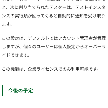
と、次に割り当てられたテスターは、テストインスタ
ンスの実行順が回ってくると自動的に通知を受け取り
ます。
この設定は、デフォルトではアカウント管理者が管理
しますが、個々のユーザーは個人設定からオーバーラ
イドできます。
この機能は、企業ライセンスでのみ利用可能です。
今後の予定