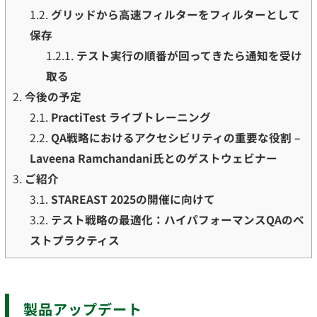
1.2.
グリッドから高速フィルターをフィルターとして
保存
1.2.1.
テスト実行の順番が回ってきたら通知を受け
取る
2.
今後の予定
2.1.
PractiTest ライブトレーニング
2.2.
QA戦略におけるアクセシビリティの重要な役割 –
Laveena Ramchandani氏とのゲストウェビナー
3.
ご紹介
3.1.
STAREAST 2025の開催に向けて
3.2.
テスト戦略の最適化：ハイパフォーマンスQAのベ
ストプラクティス
製品アップデート