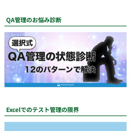
QA管理のお悩み診断
Excelでのテスト管理の限界