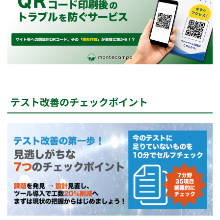
テスト改善のチェックポイント