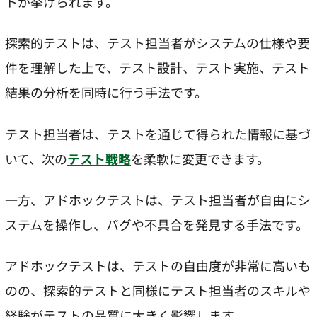
トが挙げられます。
探索的テストは、テスト担当者がシステムの仕様や要
件を理解した上で、テスト設計、テスト実施、テスト
結果の分析を同時に行う手法です。
テスト担当者は、テストを通じて得られた情報に基づ
いて、次の
テスト戦略
を柔軟に変更できます。
一方、アドホックテストは、テスト担当者が自由にシ
ステムを操作し、バグや不具合を発見する手法です。
アドホックテストは、テストの自由度が非常に高いも
のの、探索的テストと同様にテスト担当者のスキルや
経験がテストの品質に大きく影響します。