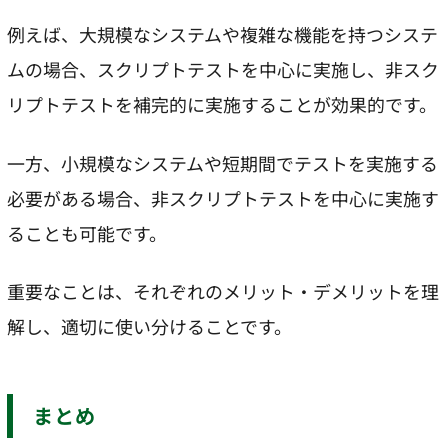
例えば、大規模なシステムや複雑な機能を持つシステ
ムの場合、スクリプトテストを中心に実施し、非スク
リプトテストを補完的に実施することが効果的です。
一方、小規模なシステムや短期間でテストを実施する
必要がある場合、非スクリプトテストを中心に実施す
ることも可能です。
重要なことは、それぞれのメリット・デメリットを理
解し、適切に使い分けることです。
まとめ