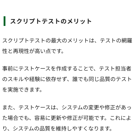
スクリプトテストのメリット
スクリプトテストの最大のメリットは、テストの網羅
性と再現性が高い点です。
事前にテストケースを作成することで、テスト担当者
のスキルや経験に依存せず、誰でも同じ品質のテスト
を実施できます。
また、テストケースは、システムの変更や修正があっ
た場合でも、容易に更新や修正が可能です。これによ
り、システムの品質を維持しやすくなります。