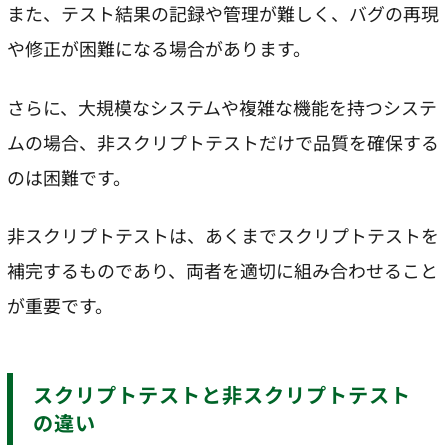
また、テスト結果の記録や管理が難しく、バグの再現
や修正が困難になる場合があります。
さらに、大規模なシステムや複雑な機能を持つシステ
ムの場合、非スクリプトテストだけで品質を確保する
のは困難です。
非スクリプトテストは、あくまでスクリプトテストを
補完するものであり、両者を適切に組み合わせること
が重要です。
スクリプトテストと非スクリプトテスト
の違い