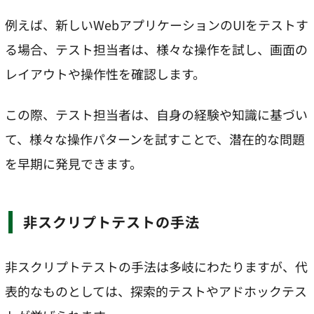
例えば、新しいWebアプリケーションのUIをテストす
る場合、テスト担当者は、様々な操作を試し、画面の
レイアウトや操作性を確認します。
この際、テスト担当者は、自身の経験や知識に基づい
て、様々な操作パターンを試すことで、潜在的な問題
を早期に発見できます。
非スクリプトテストの手法
非スクリプトテストの手法は多岐にわたりますが、代
表的なものとしては、探索的テストやアドホックテス