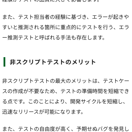
また、テスト担当者の経験に基づき、エラーが起きや
すいと推測される箇所に重点的にテストを行う、エラ
ー推測テストと呼ばれる手法も存在します。
非スクリプトテストのメリット
非スクリプトテストの最大のメリットは、テストケー
スの作成が不要なため、テストの準備時間を短縮でき
る点です。このことにより、開発サイクルを短縮し、
迅速なリリースが可能になります。
また、テストの自由度が高く、予期せぬバグを発見し