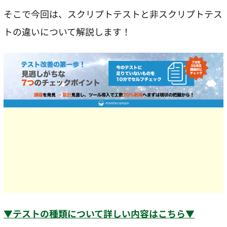
そこで今回は、スクリプトテストと非スクリプトテス
トの違いについて解説します！
▼テストの種類について詳しい内容はこちら▼