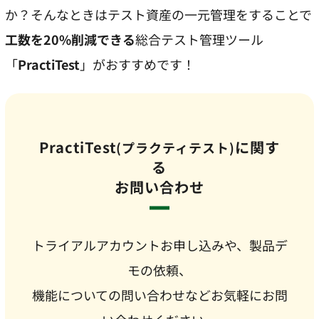
か？そんなときはテスト資産の一元管理をすることで
工数を20%削減できる
総合テスト管理ツール
「
PractiTest
」がおすすめです！
PractiTest
に関す
(プラクティテスト)
る
お問い合わせ
トライアルアカウントお申し込みや、製品デ
モの依頼、
機能についての問い合わせなどお気軽にお問