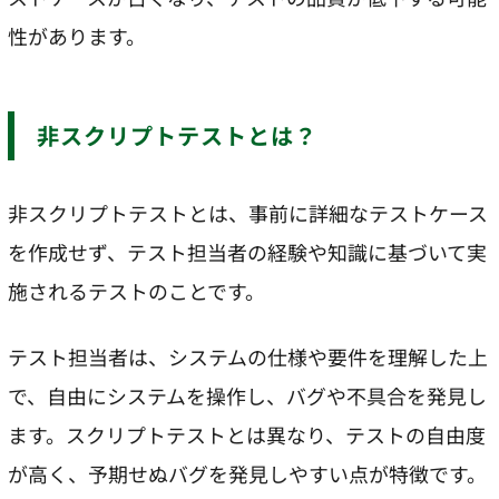
性があります。
非スクリプトテストとは？
非スクリプトテストとは、事前に詳細なテストケース
を作成せず、テスト担当者の経験や知識に基づいて実
施されるテストのことです。
テスト担当者は、システムの仕様や要件を理解した上
で、自由にシステムを操作し、バグや不具合を発見し
ます。スクリプトテストとは異なり、テストの自由度
が高く、予期せぬバグを発見しやすい点が特徴です。