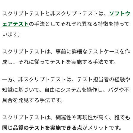
スクリプトテストと非スクリプトテストは、
ソフトウ
ェアテスト
の手法としてそれぞれ異なる特徴を持って
います。
スクリプトテストは、事前に詳細なテストケースを作
成し、それに従ってテストを実施する手法です。
一方、非スクリプトテストは、テスト担当者の経験や
知識に基づいて、自由にシステムを操作し、バグや不
具合を発見する手法です。
スクリプトテストは、網羅性や再現性が高く、
誰でも
同じ品質のテストを実施できる点
がメリットです。