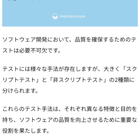
ソフトウェア開発において、品質を確保するためのテ
ストは必要不可欠です。
テストには様々な手法が存在しますが、大きく「スク
リプトテスト」と「非スクリプトテスト」の2種類に
分けられます。
これらのテスト手法は、それぞれ異なる特徴と目的を
持ち、ソフトウェアの品質を向上させるために重要な
役割を果たします。