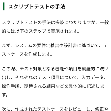
スクリプトテストの手法
スクリプトテストの手法は多岐にわたりますが、一般
的には以下のステップで実施されます。
まず、システムの要件定義書や設計書に基づいて、テ
ストケースを作成します。
この際、テスト対象となる機能や項目を網羅的に洗い
出し、それぞれのテスト項目について、入力データ、
操作手順、期待される結果などを具体的に記述しま
す。
次に、作成されたテストケースをレビューし、修正や