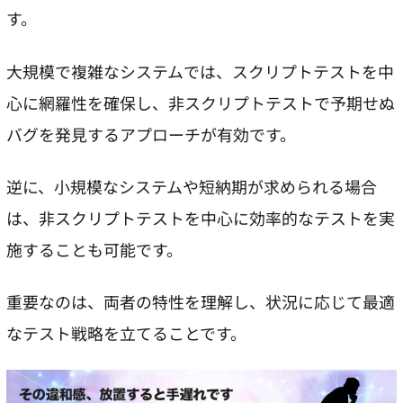
す。
大規模で複雑なシステムでは、スクリプトテストを中
心に網羅性を確保し、非スクリプトテストで予期せぬ
バグを発見するアプローチが有効です。
逆に、小規模なシステムや短納期が求められる場合
は、非スクリプトテストを中心に効率的なテストを実
施することも可能です。
重要なのは、両者の特性を理解し、状況に応じて最適
なテスト戦略を立てることです。