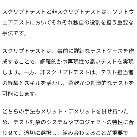
スクリプトテストと非スクリプトテストは、ソフトウ
ェアテストにおいてそれぞれ独自の役割を担う重要な
手法です。
スクリプトテストは、事前に詳細なテストケースを作
成することで、網羅的かつ再現性の高いテストを実現
します。一方、非スクリプトテストは、テスト担当者
の経験とスキルを活かし、柔軟かつ創造的なテストを
可能にします。
どちらの手法もメリット・デメリットを併せ持つた
め、テスト対象のシステムやプロジェクトの特性に合
わせて、適切に選択し、組み合わせることが重要で