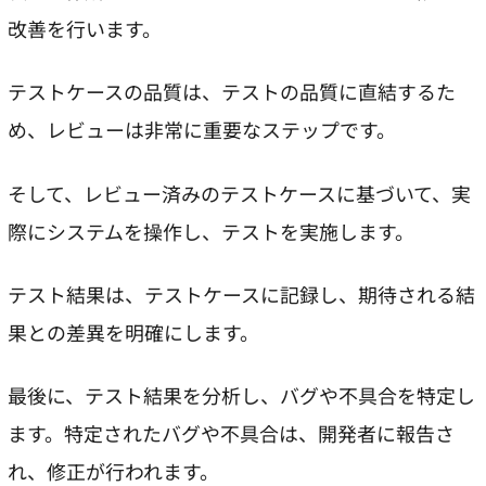
改善を行います。
テストケースの品質は、テストの品質に直結するた
め、レビューは非常に重要なステップです。
そして、レビュー済みのテストケースに基づいて、実
際にシステムを操作し、テストを実施します。
テスト結果は、テストケースに記録し、期待される結
果との差異を明確にします。
最後に、テスト結果を分析し、バグや不具合を特定し
ます。特定されたバグや不具合は、開発者に報告さ
れ、修正が行われます。