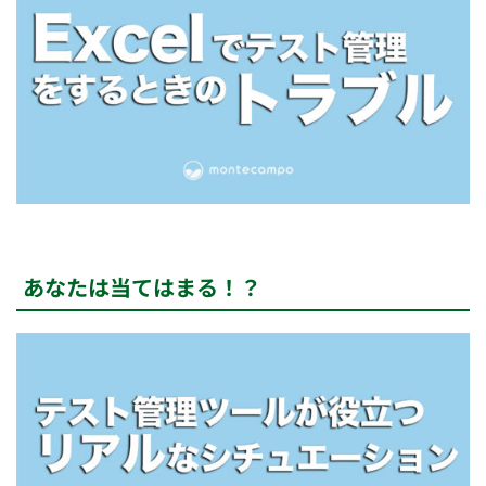
あなたは当てはまる！？