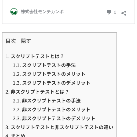
目次
1.
スクリプトテストとは？
1.1.
スクリプトテストの手法
1.2.
スクリプトテストのメリット
1.3.
スクリプトテストのデメリット
2.
非スクリプトテストとは？
2.1.
非スクリプトテストの手法
2.2.
非スクリプトテストのメリット
2.3.
非スクリプトテストのデメリット
3.
スクリプトテストと非スクリプトテストの違い
4.
まとめ