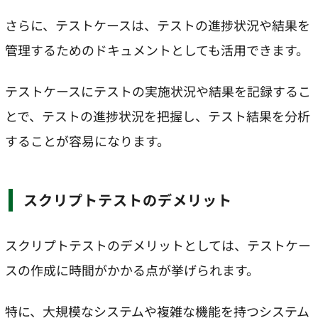
さらに、テストケースは、テストの進捗状況や結果を
管理するためのドキュメントとしても活用できます。
テストケースにテストの実施状況や結果を記録するこ
とで、テストの進捗状況を把握し、テスト結果を分析
することが容易になります。
スクリプトテストのデメリット
スクリプトテストのデメリットとしては、テストケー
スの作成に時間がかかる点が挙げられます。
特に、大規模なシステムや複雑な機能を持つシステム