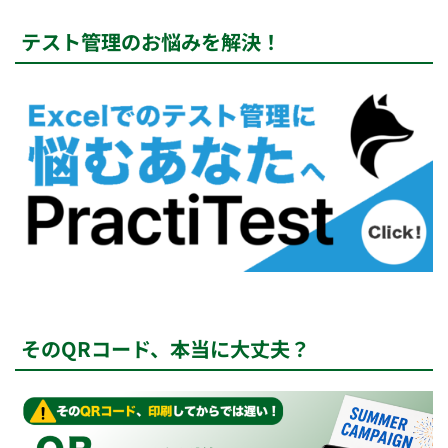
テスト管理のお悩みを解決！
そのQRコード、本当に大丈夫？