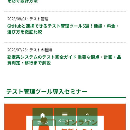
を防ぐ設計方法
2026/08/01
:
テスト管理
GitHubと連携できるテスト管理ツール5選！機能・料金・
選び方を徹底比較
2026/07/25
:
テストの種類
勘定系システムのテスト完全ガイド 重要な観点・計画・品
質判定・移行まで解説
テスト管理ツール導入セミナー



メニュー
上へ
ホーム