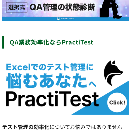
QA業務効率化ならPractiTest
テスト管理の効率化
についてお悩みではありません