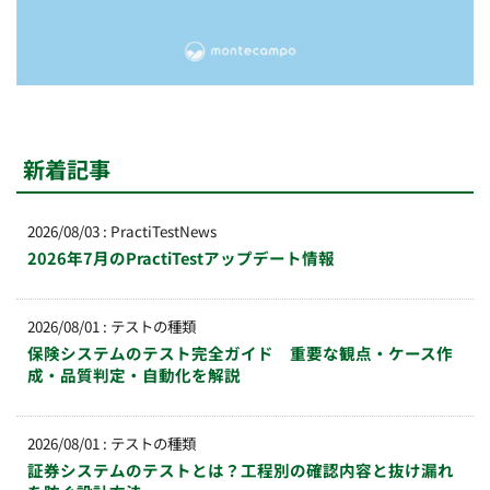
新着記事
2026/08/03
:
PractiTestNews
2026年7月のPractiTestアップデート情報
2026/08/01
:
テストの種類
保険システムのテスト完全ガイド 重要な観点・ケース作
成・品質判定・自動化を解説
2026/08/01
:
テストの種類
証券システムのテストとは？工程別の確認内容と抜け漏れ