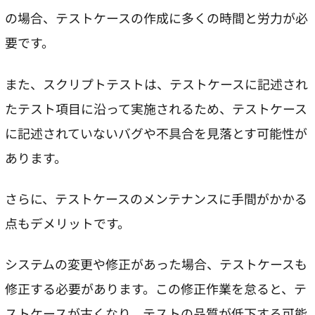
の場合、テストケースの作成に多くの時間と労力が必
要です。
また、スクリプトテストは、テストケースに記述され
たテスト項目に沿って実施されるため、テストケース
に記述されていないバグや不具合を見落とす可能性が
あります。
さらに、テストケースのメンテナンスに手間がかかる
点もデメリットです。
システムの変更や修正があった場合、テストケースも
修正する必要があります。この修正作業を怠ると、テ
ストケースが古くなり、テストの品質が低下する可能