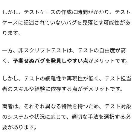
しかし、テストケースの作成に時間がかかり、テスト
ケースに記述されていないバグを見落とす可能性があ
ります。
一方、非スクリプトテストは、テストの自由度が高
く、
予期せぬバグを発見しやすい点
がメリットです。
しかし、テストの網羅性や再現性が低く、テスト担当
者のスキルや経験に依存する点がデメリットです。
両者は、それぞれ異なる特徴を持つため、テスト対象
のシステムや状況に応じて、適切な手法を選択する必
要があります。