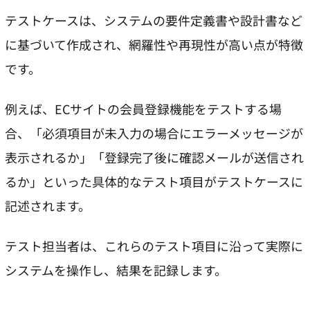
テストケースは、システムの要件定義書や設計書など
に基づいて作成され、網羅性や再現性が高い点が特徴
です。
例えば、ECサイトの会員登録機能をテストする場
合、「必須項目が未入力の場合にエラーメッセージが
表示されるか」「登録完了後に確認メールが送信され
るか」といった具体的なテスト項目がテストケースに
記述されます。
テスト担当者は、これらのテスト項目に沿って実際に
システムを操作し、結果を記録します。