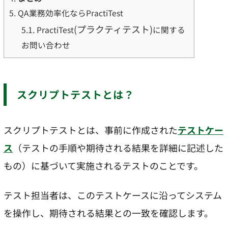
5.
QA業務効率化ならPractiTest
(プラクティテスト)
5.1.
PractiTest
に関する
お問い合わせ
スクリプトテストとは？
スクリプトテストとは、事前に作成された
テストケー
ス
（テストの手順や期待される結果を詳細に記述した
もの）に基づいて実施されるテストのことです。
テスト担当者は、このテストケースに沿ってシステム
を操作し、期待される結果との一致を確認します。