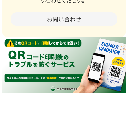
い合わせください。
お問い合わせ