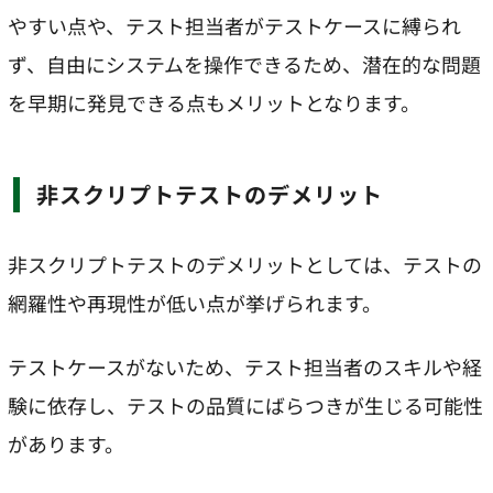
やすい点や、テスト担当者がテストケースに縛られ
ず、自由にシステムを操作できるため、潜在的な問題
を早期に発見できる点もメリットとなります。
非スクリプトテストのデメリット
非スクリプトテストのデメリットとしては、テストの
網羅性や再現性が低い点が挙げられます。
テストケースがないため、テスト担当者のスキルや経
験に依存し、テストの品質にばらつきが生じる可能性
があります。