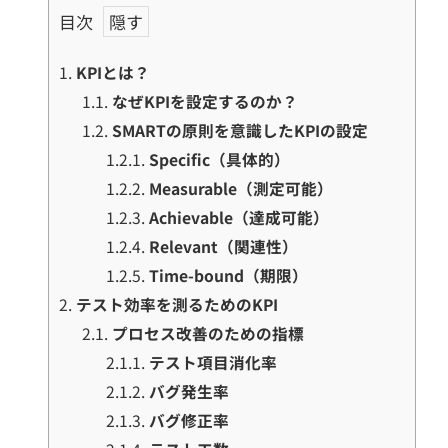
目次
1.
KPIとは？
1.1.
なぜKPIを設定するのか？
1.2.
SMARTの原則を意識したKPIの設定
1.2.1.
Specific（具体的）
1.2.2.
Measurable（測定可能）
1.2.3.
Achievable（達成可能）
1.2.4.
Relevant（関連性）
1.2.5.
Time-bound（期限）
2.
テスト効率を測るためのKPI
2.1.
プロセス改善のための指標
2.1.1.
テスト項目消化率
2.1.2.
バグ発生率
2.1.3.
バグ修正率