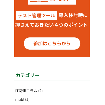
カテゴリー
IT関連コラム
(2)
mabl
(1)