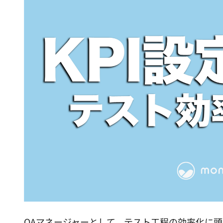
QAマネージャーとして、テスト工程の効率化に