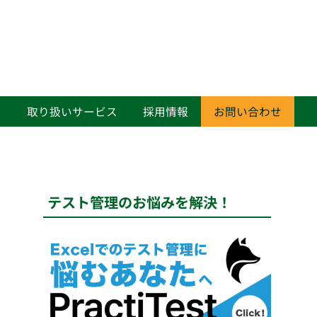
て
取り扱いサービス
採用情報
お問い合わせ
テスト管理のお悩みを解決！