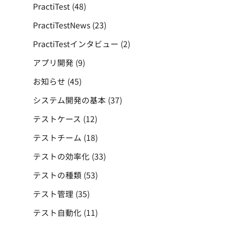
PractiTest
(48)
PractiTestNews
(23)
PractiTestインタビュー
(2)
アプリ開発
(9)
お知らせ
(45)
システム開発の基本
(37)
テストケース
(12)
テストチーム
(18)
テストの効率化
(33)
テストの種類
(53)
テスト管理
(35)
テスト自動化
(11)