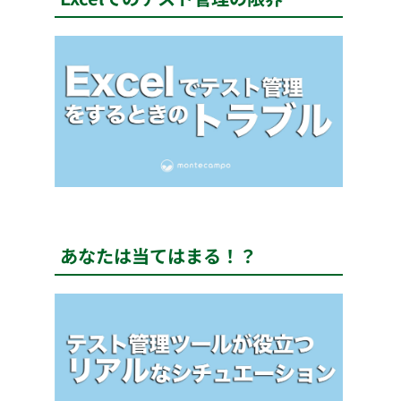
あなたは当てはまる！？