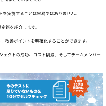
トを実施することは容易ではありません。
設定術を紹介します。
し、改善ポイントを明確化することができます。
ジェクトの成功、コスト削減、そしてチームメンバー