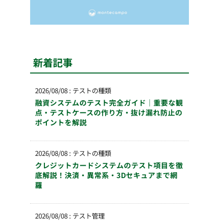
新着記事
2026/08/08
:
テストの種類
融資システムのテスト完全ガイド｜重要な観
点・テストケースの作り方・抜け漏れ防止の
ポイントを解説
2026/08/08
:
テストの種類
クレジットカードシステムのテスト項目を徹
底解説！決済・異常系・3Dセキュアまで網
羅
2026/08/08
:
テスト管理