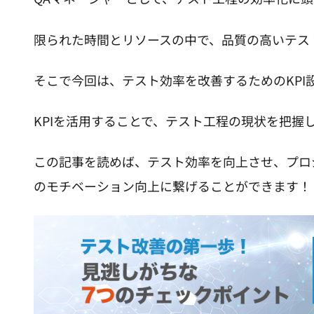
限られた時間とリソースの中で、品質の高いテス
そこで今回は、テスト効率を改善するためのKPI
KPIを活用することで、テスト工程の現状を把握
この記事を読めば、テスト効率を向上させ、プロ
のモチベーション向上に繋げることができます！