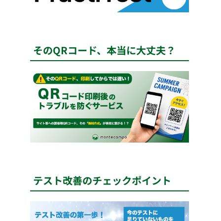
そのQRコード、本当に大丈夫？
テスト改善のチェックポイント