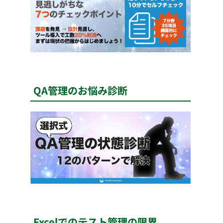
QA管理のお悩み診断
Excelでのテスト管理の限界