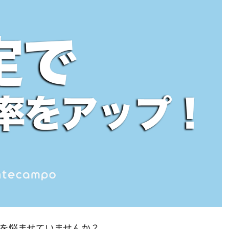
頭を悩ませていませんか？