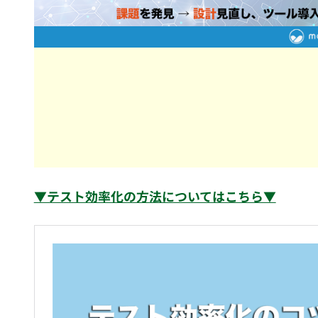
▼テスト効率化の方法についてはこちら▼