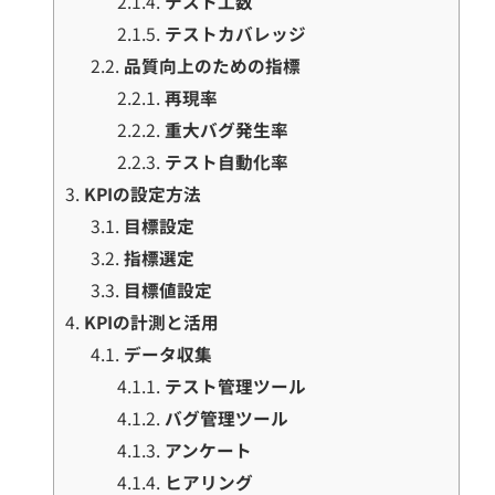
2.1.4.
テスト工数
2.1.5.
テストカバレッジ
2.2.
品質向上のための指標
2.2.1.
再現率
2.2.2.
重大バグ発生率
2.2.3.
テスト自動化率
3.
KPIの設定方法
3.1.
目標設定
3.2.
指標選定
3.3.
目標値設定
4.
KPIの計測と活用
4.1.
データ収集
4.1.1.
テスト管理ツール
4.1.2.
バグ管理ツール
4.1.3.
アンケート
4.1.4.
ヒアリング