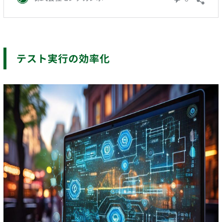
テスト実行の効率化