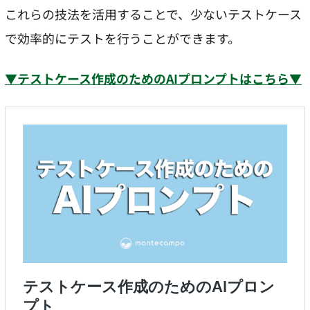
これらの技法を活用することで、少ないテストケース
で効率的にテストを行うことができます。
▼テストケース作成のためのAIプロンプトはこちら▼