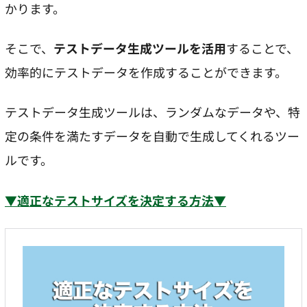
かります。
そこで、
テストデータ生成ツールを活用
することで、
効率的にテストデータを作成することができます。
テストデータ生成ツールは、ランダムなデータや、特
定の条件を満たすデータを自動で生成してくれるツー
ルです。
▼適正なテストサイズを決定する方法▼