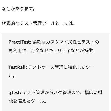
などがあります。
代表的なテスト管理ツールとしては、
PractiTest:
柔軟なカスタマイズ性とテストの
再利用性、万全なセキュリティなどが特徴。
TestRail:
テストケース管理に特化したツー
ル。
qTest:
テスト管理からバグ管理まで、幅広い機
能を備えたツール。