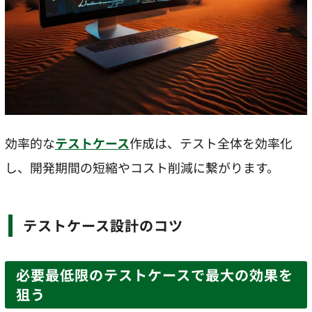
効率的な
テストケース
作成は、テスト全体を効率化
し、開発期間の短縮やコスト削減に繋がります。
テストケース設計のコツ
必要最低限のテストケースで最大の効果を
狙う