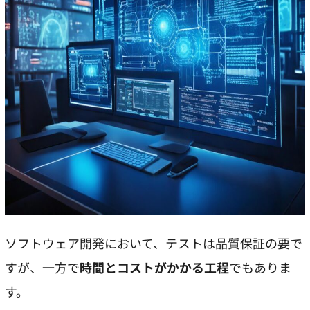
ソフトウェア開発において、テストは品質保証の要で
すが、一方で
時間とコストがかかる工程
でもありま
す。