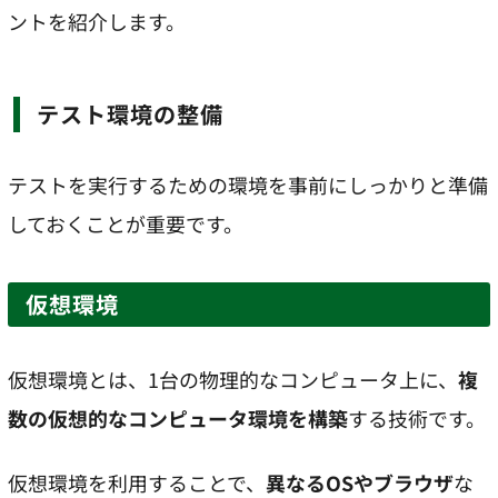
ントを紹介します。
テスト環境の整備
テストを実行するための環境を事前にしっかりと準備
しておくことが重要です。
仮想環境
仮想環境とは、1台の物理的なコンピュータ上に、
複
数の仮想的なコンピュータ環境を構築
する技術です。
仮想環境を利用することで、
異なるOSやブラウザ
な