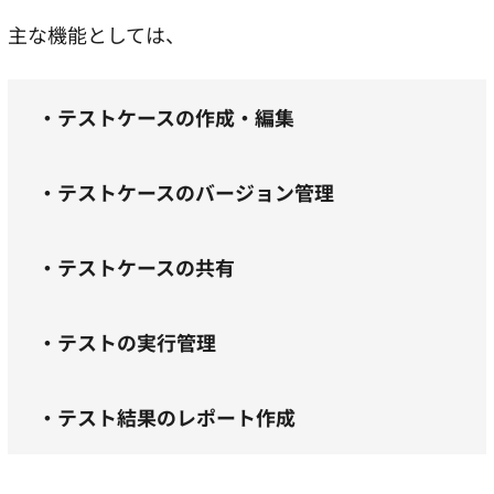
主な機能としては、
・テストケースの作成・編集
・テストケースのバージョン管理
・テストケースの共有
・テストの実行管理
・テスト結果のレポート作成