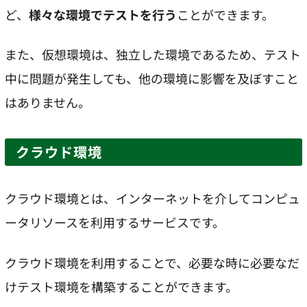
ど、
様々な環境でテストを行う
ことができます。
また、仮想環境は、独立した環境であるため、テスト
中に問題が発生しても、他の環境に影響を及ぼすこと
はありません。
クラウド環境
クラウド環境とは、インターネットを介してコンピュ
ータリソースを利用するサービスです。
クラウド環境を利用することで、必要な時に必要なだ
けテスト環境を構築することができます。