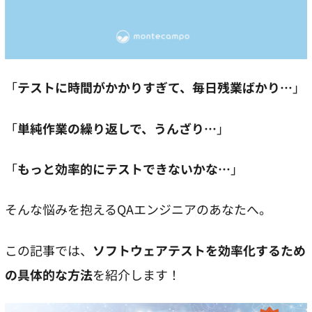
「
テストに時間がかかりすぎて、毎日残業ばかり…
」
「
単純作業の繰り返しで、うんざり…
」
「
もっと効率的にテストできないかな…
」
そんな悩みを抱えるQAエンジニアのあなたへ。
この記事では、
ソフトウェアテストを効率化するため
の具体的な方法
を紹介します！