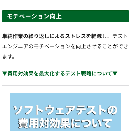
モチベーション向上
単純作業の繰り返しによるストレスを軽減
し、テスト
エンジニアのモチベーションを向上させることができ
ます。
▼費用対効果を最大化するテスト戦略について▼