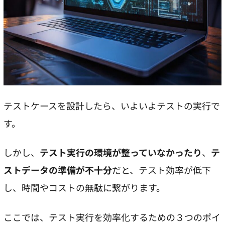
テストケースを設計したら、いよいよテストの実行で
す。
しかし、
テスト実行の環境が整っていなかったり
、
テ
ストデータの準備が不十分
だと、テスト効率が低下
し、時間やコストの無駄に繋がります。
ここでは、テスト実行を効率化するための３つのポイ