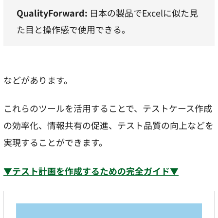
QualityForward:
日本の製品でExcelに似た見
た目と操作感で使用できる。
などがあります。
これらのツールを活用することで、テストケース作成
の効率化、情報共有の促進、テスト品質の向上などを
実現することができます。
▼テスト計画を作成するための完全ガイド▼