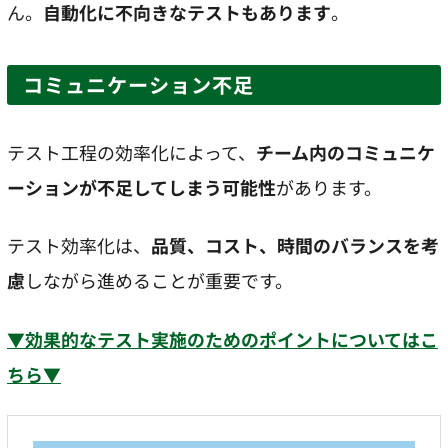
ん。
自動化に不向きなテストもあります
。
コミュニケーション不足
テスト工程の効率化によって、
チーム内のコミュニケ
ーションが不足してしまう可能性
があります。
テスト効率化は、
品質、コスト、時間のバランスを考
慮
しながら進めることが重要です。
▼効果的なテスト実施のためのポイントについてはこ
ちら▼