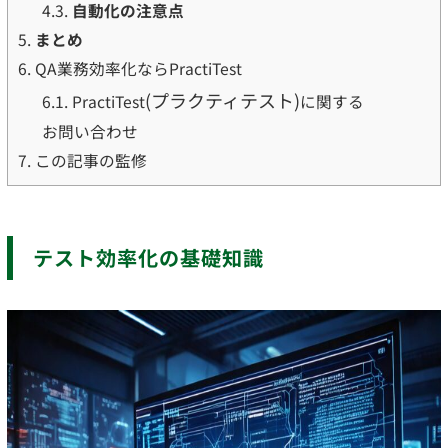
4.3.
自動化の注意点
5.
まとめ
6.
QA業務効率化ならPractiTest
(プラクティテスト)
6.1.
PractiTest
に関する
お問い合わせ
7.
この記事の監修
テスト効率化の基礎知識