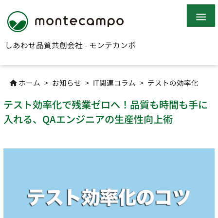

しあわせ品質共創会社 - モンテカンポ
ホーム
>
お知らせ
>
IT関連コラム
>
テストの効率化

テスト効率化で残業ゼロへ！品質も時間も手に
入れる、QAエンジニアの生産性向上術