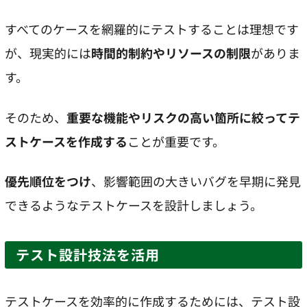
すべてのケースを網羅的にテストすることは理想です
が、現実的には
時間的制約やリソースの制限
がありま
す。
そのため、
重要な機能やリスクの高い箇所に絞ってテ
ストケースを作成する
ことが重要です。
優先順位をつけ
、影響範囲の大きいバグを早期に発見
できるようなテストケースを設計しましょう。
テスト設計技法を活用
テストケースを効率的に作成するためには、テスト設