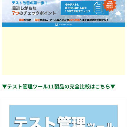
▼テスト管理ツール11製品の完全比較はこちら▼