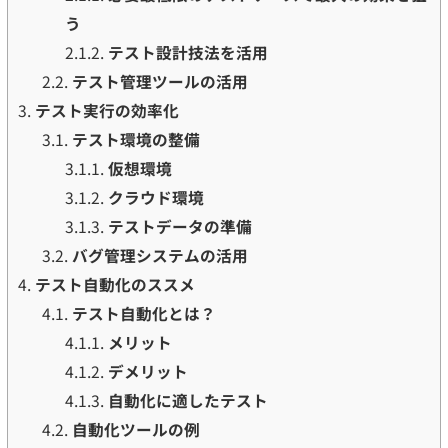
う
2.1.2.
テスト設計技法を活用
2.2.
テスト管理ツールの活用
3.
テスト実行の効率化
3.1.
テスト環境の整備
3.1.1.
仮想環境
3.1.2.
クラウド環境
3.1.3.
テストデータの準備
3.2.
バグ管理システムの活用
4.
テスト自動化のススメ
4.1.
テスト自動化とは？
4.1.1.
メリット
4.1.2.
デメリット
4.1.3.
自動化に適したテスト
4.2.
自動化ツールの例