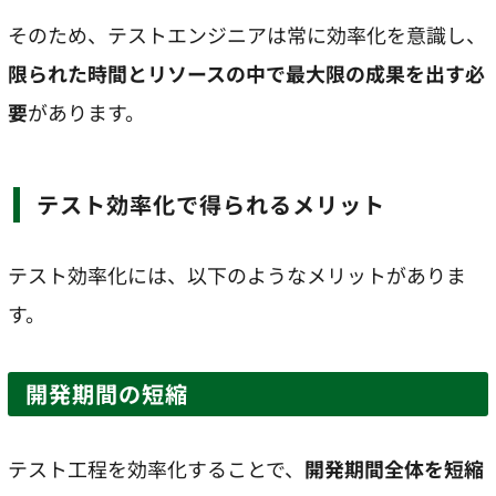
そのため、テストエンジニアは常に効率化を意識し、
限られた時間とリソースの中で最大限の成果を出す必
要
があります。
テスト効率化で得られるメリット
テスト効率化には、以下のようなメリットがありま
す。
開発期間の短縮
テスト工程を効率化することで、
開発期間全体を短縮