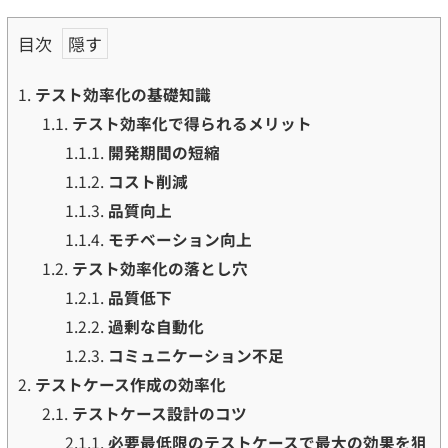
目次
1.
テスト効率化の基礎知識
1.1.
テスト効率化で得られるメリット
1.1.1.
開発期間の短縮
1.1.2.
コスト削減
1.1.3.
品質向上
1.1.4.
モチベーション向上
1.2.
テスト効率化の落とし穴
1.2.1.
品質低下
1.2.2.
過剰な自動化
1.2.3.
コミュニケーション不足
2.
テストケース作成の効率化
2.1.
テストケース設計のコツ
2.1.1.
必要最低限のテストケースで最大の効果を狙