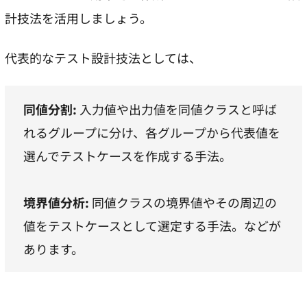
計技法を活用しましょう。
代表的なテスト設計技法としては、
同値分割:
入力値や出力値を同値クラスと呼ば
れるグループに分け、各グループから代表値を
選んでテストケースを作成する手法。
境界値分析:
同値クラスの境界値やその周辺の
値をテストケースとして選定する手法。などが
あります。