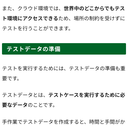
また、クラウド環境では、
世界中のどこからでもテス
ト環境にアクセスできる
ため、場所の制約を受けずに
テストを行うことができます。
テストデータの準備
テストを実行するためには、テストデータの準備も重
要です。
テストデータとは、
テストケースを実行するために必
要なデータ
のことです。
手作業でテストデータを作成すると、時間と手間がか