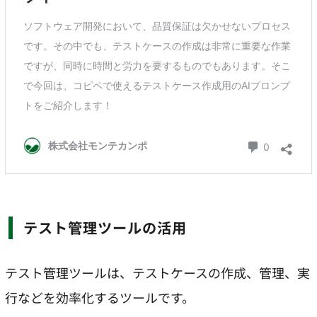
テスト管理ツールの活用
テスト管理ツールは、テストケースの作成、管理、実
行などを効率化するツールです。