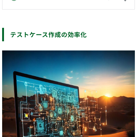
テストケース作成の効率化