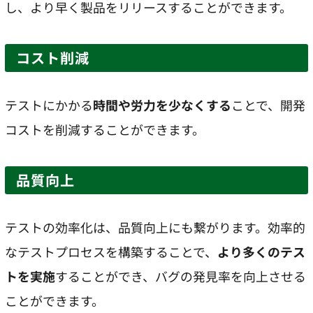
し、より早く製品をリリースすることができます。
コスト削減
テストにかかる
時間や労力を少なくする
ことで、開発
コストを削減することができます。
品質向上
テストの効率化は、品質向上にも繋がります。効率的
なテストプロセスを構築することで、
より多くのテス
トを実施
することができ、バグの発見率を向上させる
ことができます。