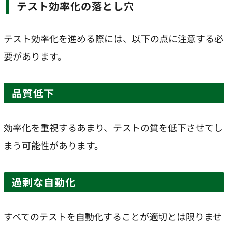
テスト効率化の落とし穴
テスト効率化を進める際には、以下の点に注意する必
要があります。
品質低下
効率化を重視するあまり、テストの質を低下させてし
まう可能性があります。
過剰な自動化
すべてのテストを自動化することが適切とは限りませ