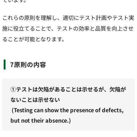
これらの原則を理解し、適切にテスト計画やテスト実
施に役立てることで、テストの効率と品質を向上させ
ることが可能となります。
7原則の内容
①テストは欠陥があることは示せるが、欠陥が
ないことは示せない
(Testing can show the presence of defects,
but not their absence.)