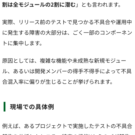
割は全モジュールの2割に潜む
」とも言われます。
実際、リリース前のテストで見つかる不具合や運用中
に発生する障害の大部分は、ごく一部のコンポーネン
トに集中します。
原因としては、複雑な機能や未成熟な新規モジュー
ル、あるいは開発メンバーの得手不得手によって不具
合混入率に偏りが生じることが挙げられます。
現場での具体例
例えば、あるプロジェクトで実施したテストの不具合