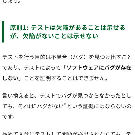
しょう。
原則1: テストは欠陥があることは示せる
が、欠陥がないことは示せない
テストを行う目的は不具合（バグ）を見つけ出すこと
であり、テストによって「
ソフトウェアにバグが存在
しない
」ことを証明することはできません。
言い換えると、テストでバグが見つからなかったとし
ても、それは“バグがない”という証拠にはならないの
です。
極めて入念にテストして問題が検出されなくても、テ