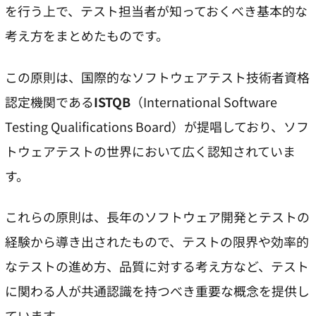
を行う上で、テスト担当者が知っておくべき基本的な
考え方をまとめたものです。
この原則は、国際的なソフトウェアテスト技術者資格
認定機関である
ISTQB
（International Software
Testing Qualifications Board）が提唱しており、ソフ
トウェアテストの世界において広く認知されていま
す。
これらの原則は、長年のソフトウェア開発とテストの
経験から導き出されたもので、テストの限界や効率的
なテストの進め方、品質に対する考え方など、テスト
に関わる人が共通認識を持つべき重要な概念を提供し
ています。