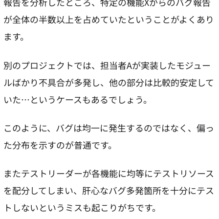
報告を分析したところ、特定の機能Xからのバグ報告
が全体の半数以上を占めていたということがよくあり
ます。
別のプロジェクトでは、担当者Aが実装したモジュー
ルばかり不具合が多発し、他の部分は比較的安定して
いた…というケースもあるでしょう。
このように、バグは均一に発生するのではなく、偏っ
た分布を示すのが普通です。
またテストリーダーが各機能に均等にテストリソース
を配分してしまい、肝心なバグ多発箇所を十分にテス
トしないというミスも起こりがちです。