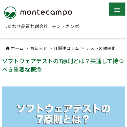

しあわせ品質共創会社 - モンテカンポ
ホーム
>
お知らせ
>
IT関連コラム
>
テストの効率化

ソフトウェアテストの7原則とは？共通して持つ
べき重要な概念