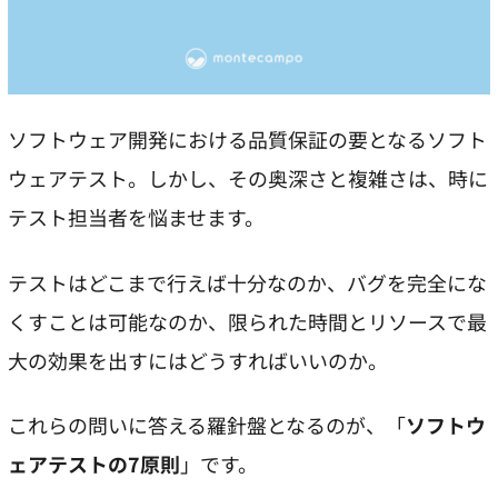
ソフトウェア開発における品質保証の要となるソフト
ウェアテスト。しかし、その奥深さと複雑さは、時に
テスト担当者を悩ませます。
テストはどこまで行えば十分なのか、バグを完全にな
くすことは可能なのか、限られた時間とリソースで最
大の効果を出すにはどうすればいいのか。
これらの問いに答える羅針盤となるのが、「
ソフトウ
ェアテストの7原則
」です。