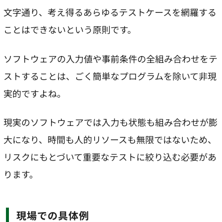
文字通り、考え得るあらゆるテストケースを網羅する
ことはできないという原則です。
ソフトウェアの入力値や事前条件の全組み合わせをテ
ストすることは、ごく簡単なプログラムを除いて非現
実的ですよね。
現実のソフトウェアでは入力も状態も組み合わせが膨
大になり、時間も人的リソースも無限ではないため、
リスクにもとづいて重要なテストに絞り込む必要があ
ります。
現場での具体例