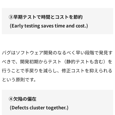
③早期テストで時間とコストを節約
(Early testing saves time and cost.)
バグはソフトウェア開発のなるべく早い段階で発見す
べきで、開発初期からテスト（静的テストも含む）を
行うことで手戻りを減らし、修正コストを抑えられる
という原則です。
④欠陥の偏在
(Defects cluster together.)