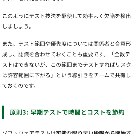
このようにテスト技法を駆使して効率よく欠陥を検出
しましょう。
また、テスト範囲や優先度については関係者と合意形
成し、認識を合わせておくことも重要です。「全数テ
ストはできないが、この範囲までテストすればリスク
は許容範囲に下がる」という線引きをチームで共有し
ておくのです。
原則3: 早期テストで時間とコストを節約
ソフトウェアテストは
可能な限り早い段階から開始す