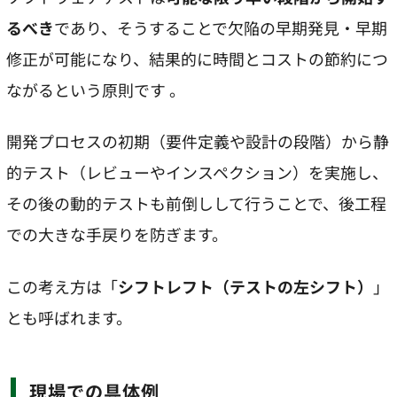
るべき
であり、そうすることで欠陥の早期発見・早期
修正が可能になり、結果的に時間とコストの節約につ
ながるという原則です 。
開発プロセスの初期（要件定義や設計の段階）から静
的テスト（レビューやインスペクション）を実施し、
その後の動的テストも前倒しして行うことで、後工程
での大きな手戻りを防ぎます。
この考え方は「
シフトレフト（テストの左シフト）
」
とも呼ばれます。
現場での具体例