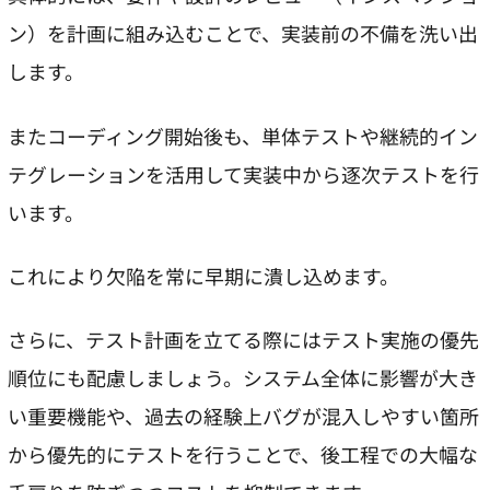
ン）を計画に組み込むことで、実装前の不備を洗い出
します。
またコーディング開始後も、単体テストや継続的イン
テグレーションを活用して実装中から逐次テストを行
います。
これにより欠陥を常に早期に潰し込めます。
さらに、テスト計画を立てる際にはテスト実施の優先
順位にも配慮しましょう。システム全体に影響が大き
い重要機能や、過去の経験上バグが混入しやすい箇所
から優先的にテストを行うことで、後工程での大幅な