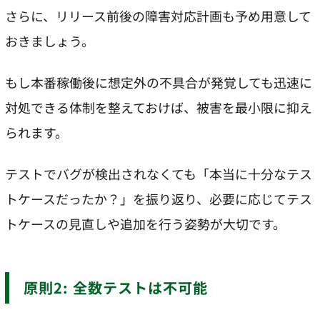
さらに、リリース前後の障害対応計画も予め用意して
おきましょう。
もし本番稼働後に想定外の不具合が発覚しても迅速に
対処できる体制を整えておけば、被害を最小限に抑え
られます。
テストでバグが検出されなくても「本当に十分なテス
トケースだったか？」を振り返り、必要に応じてテス
トケースの見直しや追加を行う姿勢が大切です。
原則2: 全数テストは不可能