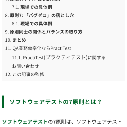
7.1.
現場での具体例
8.
原則7: 「バグゼロ」の落とし穴
8.1.
現場での具体例
9.
原則同士の関係とバランスの取り方
10.
まとめ
11.
QA業務効率化ならPractiTest
(プラクティテスト)
11.1.
PractiTest
に関する
お問い合わせ
12.
この記事の監修
ソフトウェアテストの7原則とは？
ソフトウェアテスト
の7原則は、ソフトウェアテスト