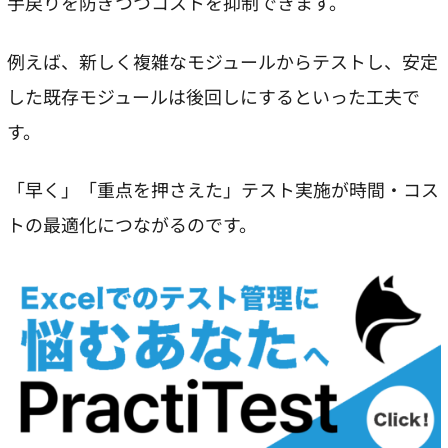
手戻りを防ぎつつコストを抑制できます。
例えば、新しく複雑なモジュールからテストし、安定
した既存モジュールは後回しにするといった工夫で
す。
「早く」「重点を押さえた」テスト実施が時間・コス
トの最適化につながるのです。