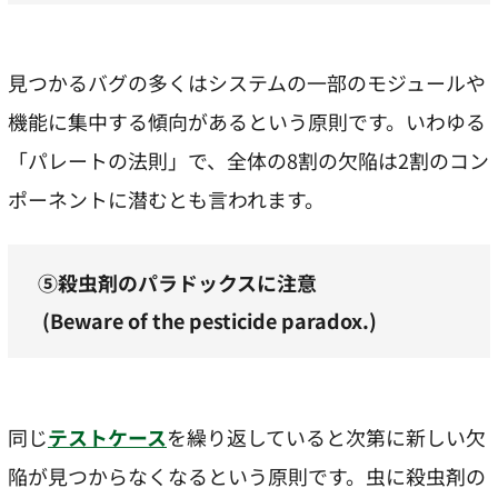
見つかるバグの多くはシステムの一部のモジュールや
機能に集中する傾向があるという原則です。いわゆる
「パレートの法則」で、全体の8割の欠陥は2割のコン
ポーネントに潜むとも言われます。
⑤殺虫剤のパラドックスに注意
(Beware of the pesticide paradox.)
同じ
テストケース
を繰り返していると次第に新しい欠
陥が見つからなくなるという原則です。虫に殺虫剤の