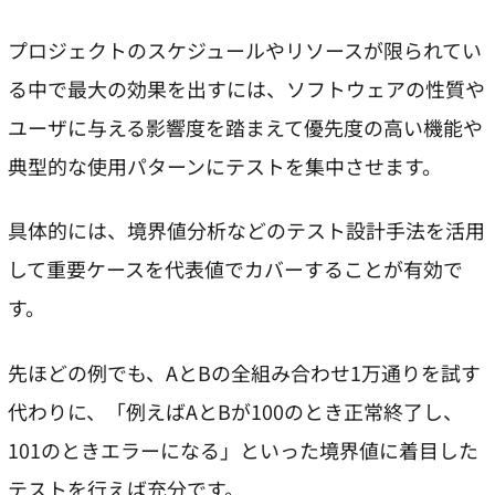
プロジェクトのスケジュールやリソースが限られてい
る中で最大の効果を出すには、ソフトウェアの性質や
ユーザに与える影響度を踏まえて優先度の高い機能や
典型的な使用パターンにテストを集中させます。
具体的には、境界値分析などのテスト設計手法を活用
して重要ケースを代表値でカバーすることが有効で
す。
先ほどの例でも、AとBの全組み合わせ1万通りを試す
代わりに、「例えばAとBが100のとき正常終了し、
101のときエラーになる」といった境界値に着目した
テストを行えば充分です。