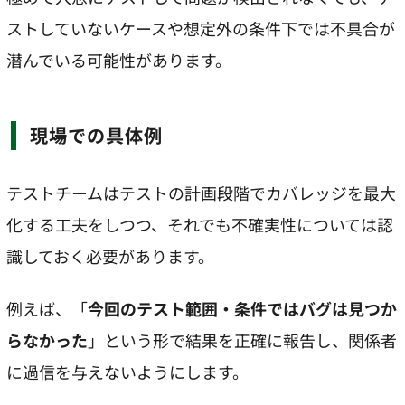
ストしていないケースや想定外の条件下では不具合が
潜んでいる可能性があります。
現場での具体例
テストチームはテストの計画段階でカバレッジを最大
化する工夫をしつつ、それでも不確実性については認
識しておく必要があります。
例えば、「
今回のテスト範囲・条件ではバグは見つか
らなかった
」という形で結果を正確に報告し、関係者
に過信を与えないようにします。