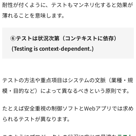
耐性が付くように、テストもマンネリ化すると効果が
薄れることを意味します。
⑥テストは状況次第（コンテキストに依存）
(Testing is context-dependent.)
テストの方法や重点項目はシステムの文脈（業種・規
模・目的など）によって異なるべきという原則です。
たとえば安全重視の制御ソフトとWebアプリでは求め
られるテストが異なります。