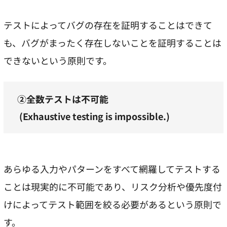
テストによってバグの存在を証明することはできて
も、バグがまったく存在しないことを証明することは
できないという原則です。
②全数テストは不可能
(Exhaustive testing is impossible.)
あらゆる入力やパターンをすべて網羅してテストする
ことは現実的に不可能であり、リスク分析や優先度付
けによってテスト範囲を絞る必要があるという原則で
す。