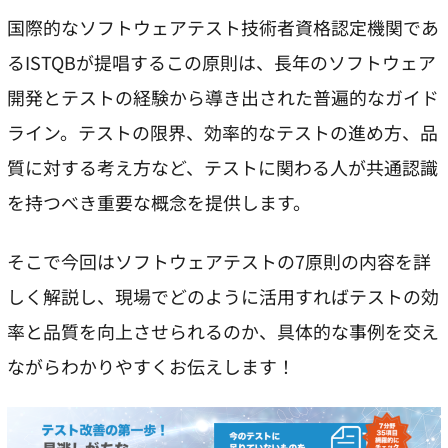
国際的なソフトウェアテスト技術者資格認定機関であ
るISTQBが提唱するこの原則は、長年のソフトウェア
開発とテストの経験から導き出された普遍的なガイド
ライン。テストの限界、効率的なテストの進め方、品
質に対する考え方など、テストに関わる人が共通認識
を持つべき重要な概念を提供します。
そこで今回はソフトウェアテストの7原則の内容を詳
しく解説し、現場でどのように活用すればテストの効
率と品質を向上させられるのか、具体的な事例を交え
ながらわかりやすくお伝えします！