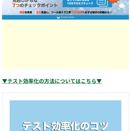
▼テスト効率化の方法についてはこちら▼