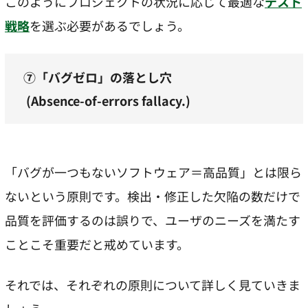
このようにプロジェクトの状況に応じて最適な
テスト
戦略
を選ぶ必要があるでしょう。
⑦「バグゼロ」の落とし穴
(Absence-of-errors fallacy.)
「バグが一つもないソフトウェア＝高品質」とは限ら
ないという原則です。検出・修正した欠陥の数だけで
品質を評価するのは誤りで、ユーザのニーズを満たす
ことこそ重要だと戒めています。
それでは、それぞれの原則について詳しく見ていきま