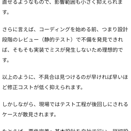
直せるようなもので、影響範囲も小さく抑えられま
す。
さらに言えば、コーディングを始める前、つまり設計
段階のレビュー（静的テスト）で不備を発見できれ
ば、そもそも実装でミスが発生しないため理想的で
す。
以上のように、不具合は見つけるのが早ければ早いほ
ど修正コストが低く抑えられます。
しかしながら、現場ではテスト工程が後回しにされる
ケースが散見されます。