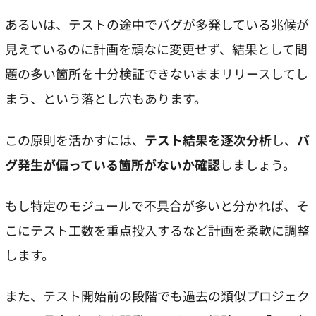
あるいは、テストの途中でバグが多発している兆候が
見えているのに計画を頑なに変更せず、結果として問
題の多い箇所を十分検証できないままリリースしてし
まう、という落とし穴もあります。
この原則を活かすには、
テスト結果を逐次分析
し、
バ
グ発生が偏っている箇所がないか確認
しましょう。
もし特定のモジュールで不具合が多いと分かれば、そ
こにテスト工数を重点投入するなど計画を柔軟に調整
します。
また、テスト開始前の段階でも過去の類似プロジェク